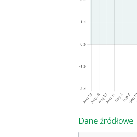
Dane źródłowe