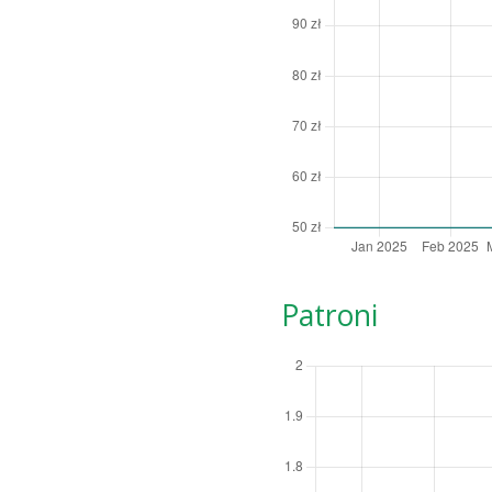
Patroni