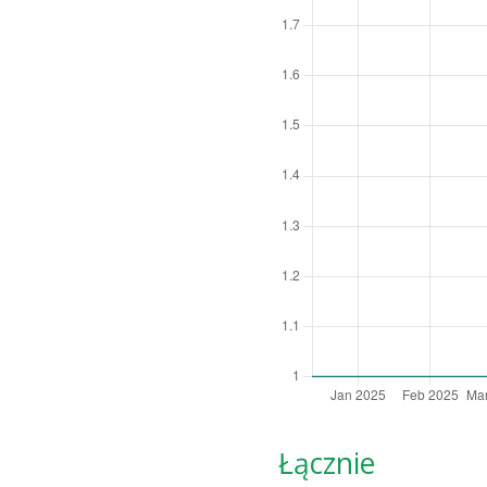
Łącznie