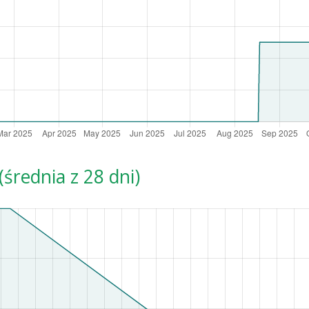
średnia z 28 dni)