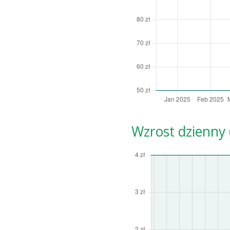
Wzrost dzienny (