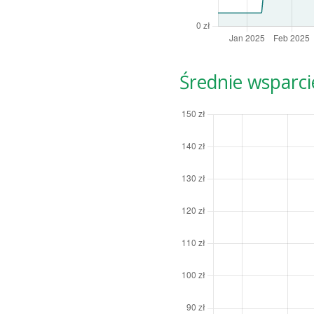
Średnie wsparci