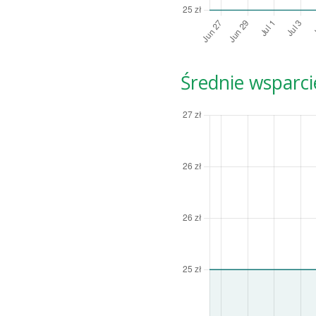
Średnie wsparci