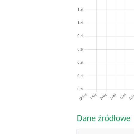
Dane źródłowe