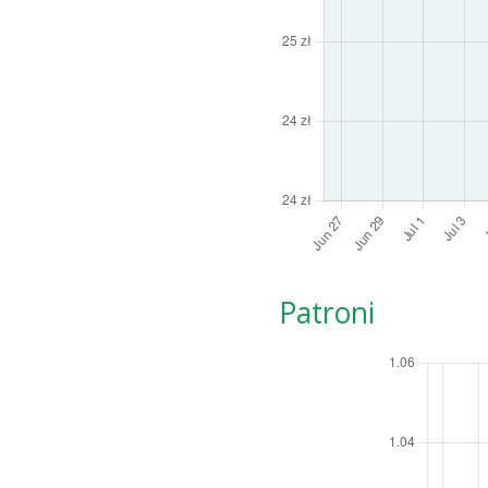
Patroni