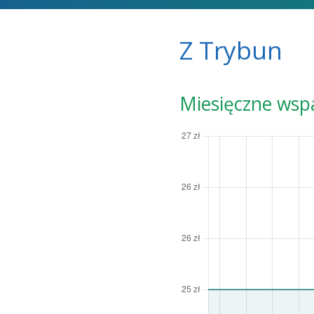
Z Trybun
Miesięczne wsp