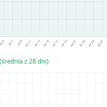
średnia z 28 dni)