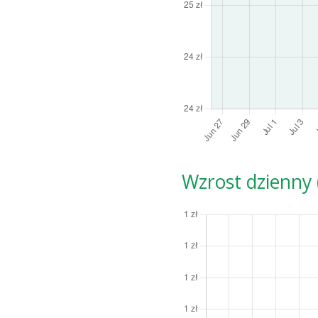
Wzrost dzienny (