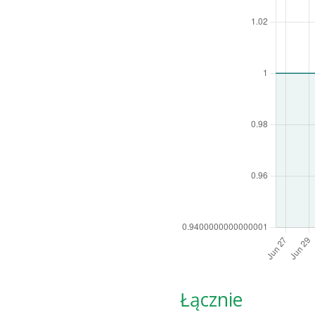
Łącznie