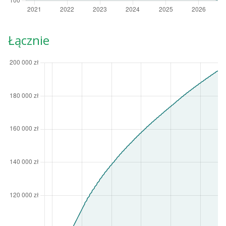
Łącznie