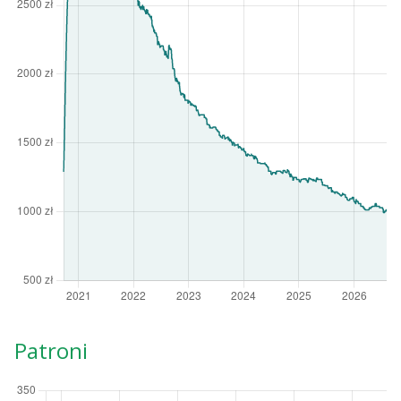
Patroni