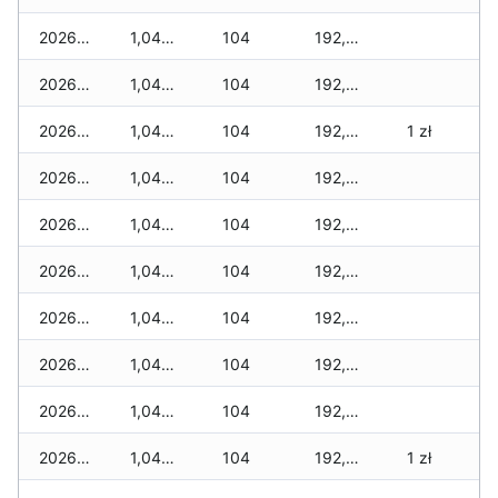
2026-05-20
1,040 zł
104
192,620 zł
2026-05-19
1,040 zł
104
192,590 zł
2026-05-18
1,040 zł
104
192,580 zł
1 zł
2026-05-17
1,040 zł
104
192,570 zł
2026-05-16
1,040 zł
104
192,550 zł
2026-05-15
1,040 zł
104
192,495 zł
2026-05-14
1,040 zł
104
192,460 zł
2026-05-13
1,040 zł
104
192,455 zł
2026-05-12
1,040 zł
104
192,425 zł
2026-05-09
1,040 zł
104
192,275 zł
1 zł