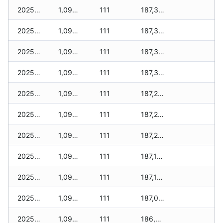
2025-12-18
1,095 zł
111
187,375 zł
2025-12-17
1,095 zł
111
187,365 zł
2025-12-16
1,095 zł
111
187,335 zł
2025-12-15
1,095 zł
111
187,300 zł
2025-12-14
1,095 zł
111
187,255 zł
2025-12-13
1,095 zł
111
187,250 zł
2025-12-12
1,095 zł
111
187,215 zł
2025-12-11
1,095 zł
111
187,170 zł
2025-12-10
1,095 zł
111
187,145 zł
2025-12-09
1,095 zł
111
187,070 zł
2025-12-08
1,095 zł
111
186,960 zł