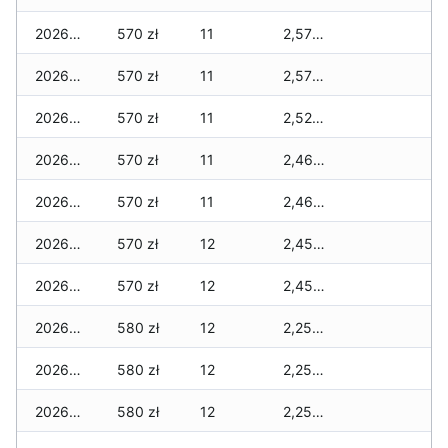
2026-05-21
570 zł
11
2,570 zł
2026-05-20
570 zł
11
2,570 zł
2026-05-19
570 zł
11
2,520 zł
2026-05-18
570 zł
11
2,460 zł
2026-05-17
570 zł
11
2,460 zł
2026-05-16
570 zł
12
2,450 zł
2026-05-15
570 zł
12
2,450 zł
2026-05-14
580 zł
12
2,250 zł
2026-05-13
580 zł
12
2,250 zł
2026-05-12
580 zł
12
2,250 zł