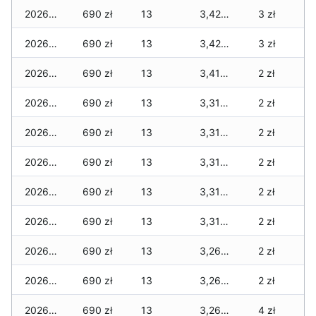
2026-07-05
690 zł
13
3,420 zł
3 zł
2026-07-04
690 zł
13
3,420 zł
3 zł
2026-07-03
690 zł
13
3,410 zł
2 zł
2026-07-02
690 zł
13
3,310 zł
2 zł
2026-07-01
690 zł
13
3,310 zł
2 zł
2026-06-30
690 zł
13
3,310 zł
2 zł
2026-06-28
690 zł
13
3,310 zł
2 zł
2026-06-27
690 zł
13
3,310 zł
2 zł
2026-06-26
690 zł
13
3,260 zł
2 zł
2026-06-25
690 zł
13
3,260 zł
2 zł
2026-06-24
690 zł
13
3,260 zł
4 zł