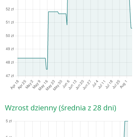
Wzrost dzienny (średnia z 28 dni)