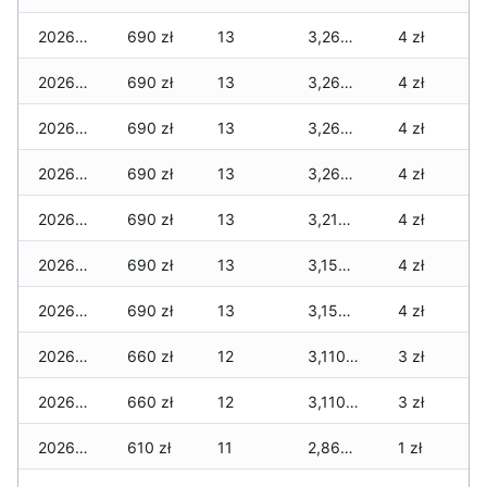
2026-06-23
690 zł
13
3,260 zł
4 zł
2026-06-22
690 zł
13
3,260 zł
4 zł
2026-06-21
690 zł
13
3,260 zł
4 zł
2026-06-20
690 zł
13
3,260 zł
4 zł
2026-06-19
690 zł
13
3,210 zł
4 zł
2026-06-18
690 zł
13
3,150 zł
4 zł
2026-06-17
690 zł
13
3,150 zł
4 zł
2026-06-16
660 zł
12
3,110 zł
3 zł
2026-06-15
660 zł
12
3,110 zł
3 zł
2026-06-14
610 zł
11
2,860 zł
1 zł