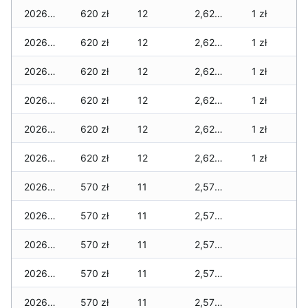
2026-06-01
620 zł
12
2,620 zł
1 zł
2026-05-31
620 zł
12
2,620 zł
1 zł
2026-05-30
620 zł
12
2,620 zł
1 zł
2026-05-29
620 zł
12
2,620 zł
1 zł
2026-05-28
620 zł
12
2,620 zł
1 zł
2026-05-27
620 zł
12
2,620 zł
1 zł
2026-05-26
570 zł
11
2,570 zł
2026-05-25
570 zł
11
2,570 zł
2026-05-24
570 zł
11
2,570 zł
2026-05-23
570 zł
11
2,570 zł
2026-05-22
570 zł
11
2,570 zł