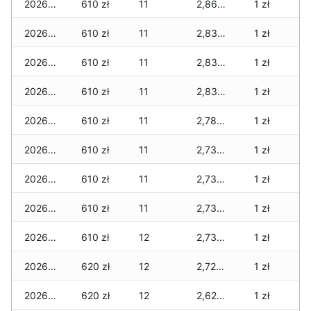
2026-06-13
610 zł
11
2,860 zł
1 zł
2026-06-12
610 zł
11
2,830 zł
1 zł
2026-06-11
610 zł
11
2,830 zł
1 zł
2026-06-10
610 zł
11
2,830 zł
1 zł
2026-06-09
610 zł
11
2,780 zł
1 zł
2026-06-07
610 zł
11
2,730 zł
1 zł
2026-06-06
610 zł
11
2,730 zł
1 zł
2026-06-05
610 zł
11
2,730 zł
1 zł
2026-06-04
610 zł
12
2,730 zł
1 zł
2026-06-03
620 zł
12
2,720 zł
1 zł
2026-06-02
620 zł
12
2,620 zł
1 zł