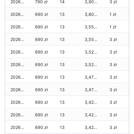
2026-07-16
790 zł
14
3,900 zł
3 zł
2026-07-15
690 zł
13
3,800 zł
1 zł
2026-07-14
690 zł
13
3,550 zł
1 zł
2026-07-13
690 zł
13
3,550 zł
3 zł
2026-07-12
690 zł
13
3,520 zł
3 zł
2026-07-11
690 zł
13
3,520 zł
3 zł
2026-07-10
690 zł
13
3,470 zł
3 zł
2026-07-09
690 zł
13
3,470 zł
3 zł
2026-07-08
690 zł
13
3,420 zł
3 zł
2026-07-07
690 zł
13
3,420 zł
3 zł
2026-07-06
690 zł
13
3,420 zł
3 zł