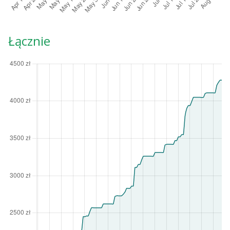
Łącznie