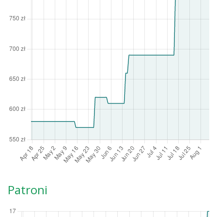
Patroni