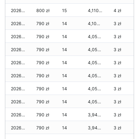
2026-07-28
800 zł
15
4,110 zł
4 zł
2026-07-27
790 zł
14
4,100 zł
3 zł
2026-07-26
790 zł
14
4,050 zł
3 zł
2026-07-24
790 zł
14
4,050 zł
3 zł
2026-07-23
790 zł
14
4,050 zł
3 zł
2026-07-22
790 zł
14
4,050 zł
3 zł
2026-07-21
790 zł
14
4,050 zł
3 zł
2026-07-20
790 zł
14
4,050 zł
3 zł
2026-07-18
790 zł
14
3,940 zł
3 zł
2026-07-17
790 zł
14
3,940 zł
3 zł