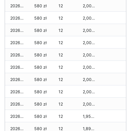
2026-04-28
580 zł
12
2,000 zł
2026-04-27
580 zł
12
2,000 zł
2026-04-26
580 zł
12
2,000 zł
2026-04-25
580 zł
12
2,000 zł
2026-04-24
580 zł
12
2,000 zł
2026-04-23
580 zł
12
2,000 zł
2026-04-22
580 zł
12
2,000 zł
2026-04-21
580 zł
12
2,000 zł
2026-04-20
580 zł
12
2,000 zł
2026-04-19
580 zł
12
1,950 zł
2026-04-18
580 zł
12
1,890 zł