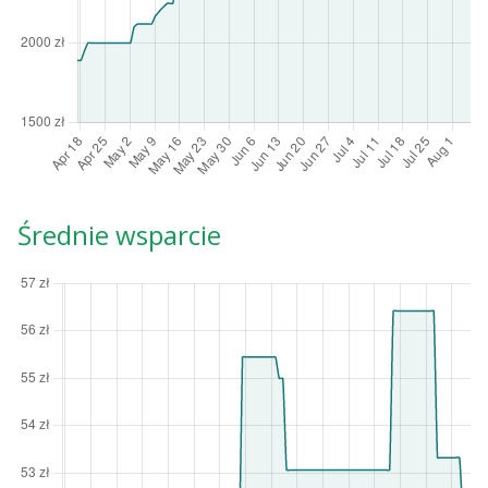
Średnie wsparcie