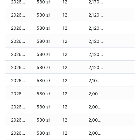
2026-05-09
580 zł
12
2,170 zł
2026-05-08
580 zł
12
2,120 zł
2026-05-07
580 zł
12
2,120 zł
2026-05-06
580 zł
12
2,120 zł
2026-05-05
580 zł
12
2,120 zł
2026-05-04
580 zł
12
2,120 zł
2026-05-03
580 zł
12
2,100 zł
2026-05-02
580 zł
12
2,000 zł
2026-05-01
580 zł
12
2,000 zł
2026-04-30
580 zł
12
2,000 zł
2026-04-29
580 zł
12
2,000 zł