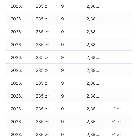
2026-03-27
235 zł
9
2,380 zł
2026-03-26
235 zł
9
2,380 zł
2026-03-25
235 zł
9
2,380 zł
2026-03-24
235 zł
9
2,380 zł
2026-03-23
235 zł
9
2,380 zł
2026-03-22
235 zł
9
2,380 zł
2026-03-21
235 zł
9
2,380 zł
2026-03-20
235 zł
9
2,380 zł
2026-03-19
235 zł
9
2,355 zł
-1 zł
2026-03-18
235 zł
9
2,355 zł
-1 zł
2026-03-17
235 zł
9
2,355 zł
-1 zł