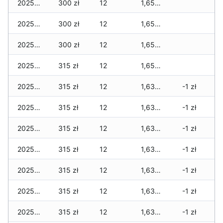
2025-12-30
300 zł
12
1,650 zł
2025-12-29
300 zł
12
1,650 zł
2025-12-28
300 zł
12
1,650 zł
2025-12-27
315 zł
12
1,650 zł
2025-12-26
315 zł
12
1,635 zł
-1 zł
2025-12-25
315 zł
12
1,635 zł
-1 zł
2025-12-24
315 zł
12
1,635 zł
-1 zł
2025-12-23
315 zł
12
1,635 zł
-1 zł
2025-12-22
315 zł
12
1,635 zł
-1 zł
2025-12-21
315 zł
12
1,635 zł
-1 zł
2025-12-20
315 zł
12
1,635 zł
-1 zł