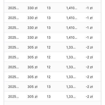
2025-12-08
330 zł
13
1,410 zł
-1 zł
2025-12-07
330 zł
13
1,410 zł
-1 zł
2025-12-06
330 zł
13
1,410 zł
-1 zł
2025-12-05
330 zł
13
1,410 zł
-1 zł
2025-12-04
305 zł
12
1,335 zł
-2 zł
2025-12-03
305 zł
12
1,335 zł
-2 zł
2025-12-02
305 zł
12
1,335 zł
-2 zł
2025-12-01
305 zł
12
1,335 zł
-2 zł
2025-11-30
305 zł
13
1,335 zł
-2 zł
2025-11-29
305 zł
13
1,335 zł
-2 zł