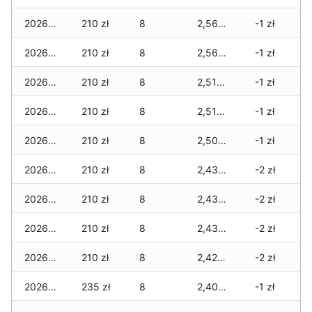
2026-04-17
210 zł
8
2,565 zł
-1 zł
2026-04-16
210 zł
8
2,565 zł
-1 zł
2026-04-15
210 zł
8
2,515 zł
-1 zł
2026-04-14
210 zł
8
2,515 zł
-1 zł
2026-04-13
210 zł
8
2,500 zł
-1 zł
2026-04-12
210 zł
8
2,435 zł
-2 zł
2026-04-11
210 zł
8
2,435 zł
-2 zł
2026-04-10
210 zł
8
2,435 zł
-2 zł
2026-04-09
210 zł
8
2,420 zł
-2 zł
2026-04-08
235 zł
8
2,405 zł
-1 zł