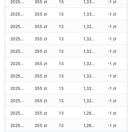
2025-11-28
355 zł
13
1,335 zł
-1 zł
2025-11-27
355 zł
13
1,335 zł
-1 zł
2025-11-26
355 zł
13
1,320 zł
-1 zł
2025-11-25
355 zł
13
1,320 zł
-1 zł
2025-11-24
355 zł
13
1,320 zł
-1 zł
2025-11-23
355 zł
13
1,320 zł
-1 zł
2025-11-22
355 zł
13
1,320 zł
-1 zł
2025-11-21
355 zł
13
1,320 zł
-1 zł
2025-11-20
355 zł
13
1,320 zł
-1 zł
2025-11-19
355 zł
13
1,295 zł
-1 zł
2025-11-18
355 zł
13
1,295 zł
-1 zł