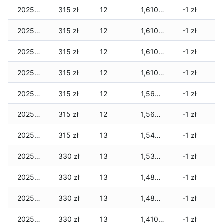
2025-12-19
315 zł
12
1,610 zł
-1 zł
2025-12-18
315 zł
12
1,610 zł
-1 zł
2025-12-17
315 zł
12
1,610 zł
-1 zł
2025-12-16
315 zł
12
1,610 zł
-1 zł
2025-12-15
315 zł
12
1,560 zł
-1 zł
2025-12-14
315 zł
12
1,560 zł
-1 zł
2025-12-13
315 zł
13
1,545 zł
-1 zł
2025-12-12
330 zł
13
1,530 zł
-1 zł
2025-12-11
330 zł
13
1,480 zł
-1 zł
2025-12-10
330 zł
13
1,480 zł
-1 zł
2025-12-09
330 zł
13
1,410 zł
-1 zł