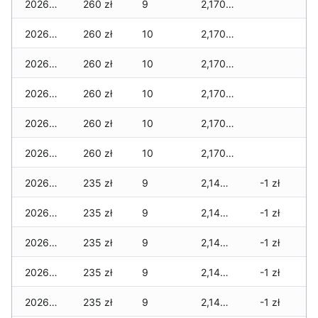
2026-03-06
260 zł
9
2,170 zł
2026-03-05
260 zł
10
2,170 zł
2026-03-04
260 zł
10
2,170 zł
2026-03-03
260 zł
10
2,170 zł
2026-03-02
260 zł
10
2,170 zł
2026-03-01
260 zł
10
2,170 zł
2026-02-27
235 zł
9
2,145 zł
-1 zł
2026-02-26
235 zł
9
2,145 zł
-1 zł
2026-02-25
235 zł
9
2,145 zł
-1 zł
2026-02-24
235 zł
9
2,145 zł
-1 zł
2026-02-23
235 zł
9
2,145 zł
-1 zł