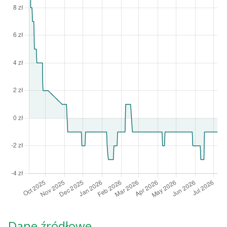
Dane źródłowe