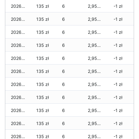
2026-07-05
135 zł
6
2,950 zł
-1 zł
2026-07-04
135 zł
6
2,950 zł
-1 zł
2026-07-03
135 zł
6
2,950 zł
-1 zł
2026-07-02
135 zł
6
2,950 zł
-1 zł
2026-07-01
135 zł
6
2,950 zł
-1 zł
2026-06-30
135 zł
6
2,950 zł
-1 zł
2026-06-28
135 zł
6
2,950 zł
-1 zł
2026-06-27
135 zł
6
2,950 zł
-1 zł
2026-06-26
135 zł
6
2,950 zł
-1 zł
2026-06-25
135 zł
6
2,950 zł
-1 zł
2026-06-24
135 zł
6
2,950 zł
-1 zł