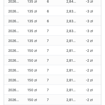
2026-06-13
135 zł
6
2,845 zł
-3 zł
2026-06-12
135 zł
6
2,830 zł
-3 zł
2026-06-11
135 zł
6
2,830 zł
-3 zł
2026-06-10
135 zł
7
2,830 zł
-3 zł
2026-06-09
135 zł
7
2,815 zł
-2 zł
2026-06-07
150 zł
7
2,815 zł
-2 zł
2026-06-06
150 zł
7
2,815 zł
-2 zł
2026-06-05
150 zł
7
2,815 zł
-2 zł
2026-06-04
150 zł
7
2,815 zł
-2 zł
2026-06-03
150 zł
7
2,815 zł
-2 zł
2026-06-02
150 zł
7
2,815 zł
-2 zł