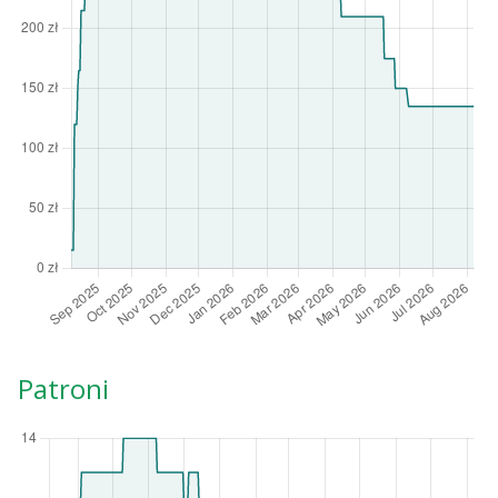
Patroni