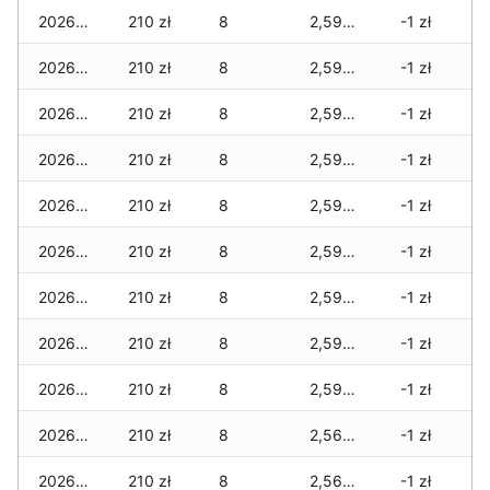
2026-04-28
210 zł
8
2,590 zł
-1 zł
2026-04-27
210 zł
8
2,590 zł
-1 zł
2026-04-26
210 zł
8
2,590 zł
-1 zł
2026-04-25
210 zł
8
2,590 zł
-1 zł
2026-04-24
210 zł
8
2,590 zł
-1 zł
2026-04-23
210 zł
8
2,590 zł
-1 zł
2026-04-22
210 zł
8
2,590 zł
-1 zł
2026-04-21
210 zł
8
2,590 zł
-1 zł
2026-04-20
210 zł
8
2,590 zł
-1 zł
2026-04-19
210 zł
8
2,565 zł
-1 zł
2026-04-18
210 zł
8
2,565 zł
-1 zł