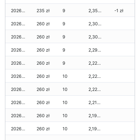
2026-03-16
235 zł
9
2,355 zł
-1 zł
2026-03-15
260 zł
9
2,305 zł
2026-03-14
260 zł
9
2,305 zł
2026-03-13
260 zł
9
2,290 zł
2026-03-12
260 zł
9
2,225 zł
2026-03-11
260 zł
10
2,225 zł
2026-03-10
260 zł
10
2,225 zł
2026-03-09
260 zł
10
2,210 zł
2026-03-08
260 zł
10
2,195 zł
2026-03-07
260 zł
10
2,195 zł