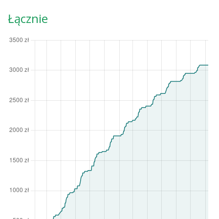
Łącznie