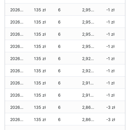
2026-06-23
135 zł
6
2,950 zł
-1 zł
2026-06-22
135 zł
6
2,950 zł
-1 zł
2026-06-21
135 zł
6
2,950 zł
-1 zł
2026-06-20
135 zł
6
2,950 zł
-1 zł
2026-06-19
135 zł
6
2,925 zł
-1 zł
2026-06-18
135 zł
6
2,925 zł
-1 zł
2026-06-17
135 zł
6
2,910 zł
-1 zł
2026-06-16
135 zł
6
2,910 zł
-1 zł
2026-06-15
135 zł
6
2,860 zł
-3 zł
2026-06-14
135 zł
6
2,860 zł
-3 zł