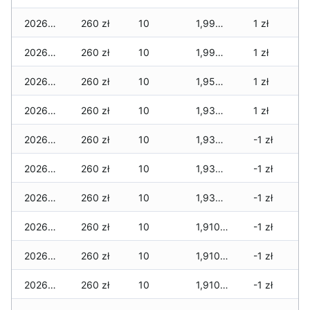
2026-02-11
260 zł
10
1,990 zł
1 zł
2026-02-10
260 zł
10
1,990 zł
1 zł
2026-02-09
260 zł
10
1,950 zł
1 zł
2026-02-08
260 zł
10
1,935 zł
1 zł
2026-02-07
260 zł
10
1,935 zł
-1 zł
2026-02-06
260 zł
10
1,935 zł
-1 zł
2026-02-05
260 zł
10
1,935 zł
-1 zł
2026-02-04
260 zł
10
1,910 zł
-1 zł
2026-02-03
260 zł
10
1,910 zł
-1 zł
2026-02-02
260 zł
10
1,910 zł
-1 zł