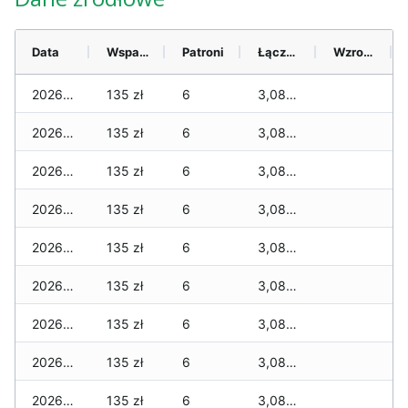
Data
Wsparcie
Patroni
Łącznie
Wzrost (28 dni)
2026-08-07
135 zł
6
3,085 zł
2026-08-06
135 zł
6
3,085 zł
2026-08-05
135 zł
6
3,085 zł
2026-08-04
135 zł
6
3,085 zł
2026-08-03
135 zł
6
3,085 zł
2026-08-02
135 zł
6
3,085 zł
2026-08-01
135 zł
6
3,085 zł
2026-07-31
135 zł
6
3,085 zł
2026-07-29
135 zł
6
3,085 zł