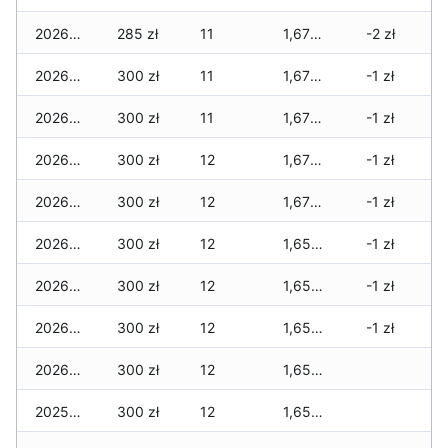
2026-01-09
285 zł
11
1,675 zł
-2 zł
2026-01-08
300 zł
11
1,675 zł
-1 zł
2026-01-07
300 zł
11
1,675 zł
-1 zł
2026-01-06
300 zł
12
1,675 zł
-1 zł
2026-01-05
300 zł
12
1,675 zł
-1 zł
2026-01-04
300 zł
12
1,650 zł
-1 zł
2026-01-03
300 zł
12
1,650 zł
-1 zł
2026-01-02
300 zł
12
1,650 zł
-1 zł
2026-01-01
300 zł
12
1,650 zł
2025-12-31
300 zł
12
1,650 zł