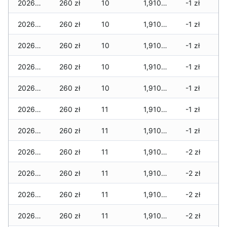
2026-02-01
260 zł
10
1,910 zł
-1 zł
2026-01-31
260 zł
10
1,910 zł
-1 zł
2026-01-30
260 zł
10
1,910 zł
-1 zł
2026-01-29
260 zł
10
1,910 zł
-1 zł
2026-01-28
260 zł
10
1,910 zł
-1 zł
2026-01-27
260 zł
11
1,910 zł
-1 zł
2026-01-26
260 zł
11
1,910 zł
-1 zł
2026-01-25
260 zł
11
1,910 zł
-2 zł
2026-01-24
260 zł
11
1,910 zł
-2 zł
2026-01-23
260 zł
11
1,910 zł
-2 zł
2026-01-22
260 zł
11
1,910 zł
-2 zł