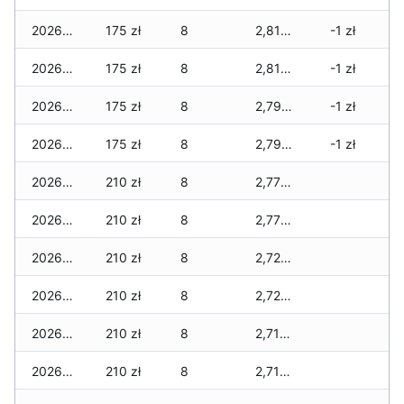
2026-05-21
175 zł
8
2,815 zł
-1 zł
2026-05-20
175 zł
8
2,815 zł
-1 zł
2026-05-19
175 zł
8
2,790 zł
-1 zł
2026-05-18
175 zł
8
2,790 zł
-1 zł
2026-05-17
210 zł
8
2,775 zł
2026-05-16
210 zł
8
2,775 zł
2026-05-15
210 zł
8
2,725 zł
2026-05-14
210 zł
8
2,725 zł
2026-05-13
210 zł
8
2,710 zł
2026-05-12
210 zł
8
2,710 zł