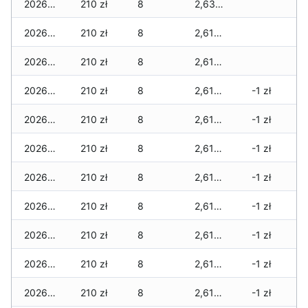
2026-05-09
210 zł
8
2,630 zł
2026-05-08
210 zł
8
2,615 zł
2026-05-07
210 zł
8
2,615 zł
2026-05-06
210 zł
8
2,615 zł
-1 zł
2026-05-05
210 zł
8
2,615 zł
-1 zł
2026-05-04
210 zł
8
2,615 zł
-1 zł
2026-05-03
210 zł
8
2,615 zł
-1 zł
2026-05-02
210 zł
8
2,615 zł
-1 zł
2026-05-01
210 zł
8
2,615 zł
-1 zł
2026-04-30
210 zł
8
2,615 zł
-1 zł
2026-04-29
210 zł
8
2,615 zł
-1 zł