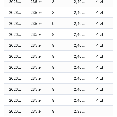
2026-04-07
235 zł
8
2,405 zł
-1 zł
2026-04-06
235 zł
8
2,405 zł
-1 zł
2026-04-05
235 zł
9
2,405 zł
-1 zł
2026-04-04
235 zł
9
2,405 zł
-1 zł
2026-04-03
235 zł
9
2,405 zł
-1 zł
2026-04-02
235 zł
9
2,405 zł
-1 zł
2026-04-01
235 zł
9
2,405 zł
-1 zł
2026-03-31
235 zł
9
2,405 zł
-1 zł
2026-03-30
235 zł
9
2,405 zł
-1 zł
2026-03-29
235 zł
9
2,405 zł
-1 zł
2026-03-28
235 zł
9
2,380 zł