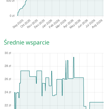
Średnie wsparcie