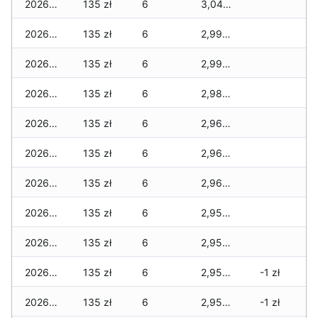
2026-07-16
135 zł
6
3,045 zł
2026-07-15
135 zł
6
2,995 zł
2026-07-14
135 zł
6
2,995 zł
2026-07-13
135 zł
6
2,980 zł
2026-07-12
135 zł
6
2,965 zł
2026-07-11
135 zł
6
2,965 zł
2026-07-10
135 zł
6
2,965 zł
2026-07-09
135 zł
6
2,950 zł
2026-07-08
135 zł
6
2,950 zł
2026-07-07
135 zł
6
2,950 zł
-1 zł
2026-07-06
135 zł
6
2,950 zł
-1 zł