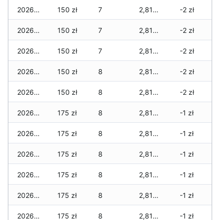
2026-06-01
150 zł
7
2,815 zł
-2 zł
2026-05-31
150 zł
7
2,815 zł
-2 zł
2026-05-30
150 zł
7
2,815 zł
-2 zł
2026-05-29
150 zł
8
2,815 zł
-2 zł
2026-05-28
150 zł
8
2,815 zł
-2 zł
2026-05-27
175 zł
8
2,815 zł
-1 zł
2026-05-26
175 zł
8
2,815 zł
-1 zł
2026-05-25
175 zł
8
2,815 zł
-1 zł
2026-05-24
175 zł
8
2,815 zł
-1 zł
2026-05-23
175 zł
8
2,815 zł
-1 zł
2026-05-22
175 zł
8
2,815 zł
-1 zł