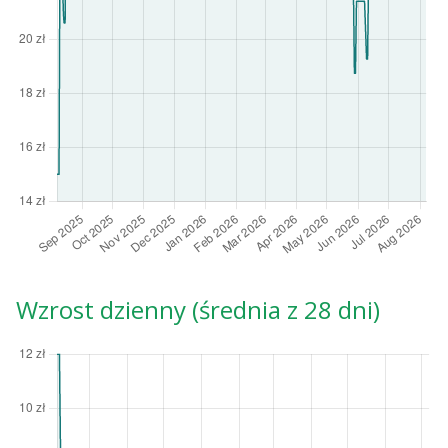
Wzrost dzienny (średnia z 28 dni)