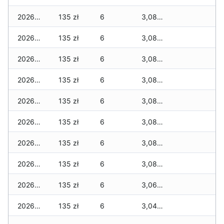
2026-07-28
135 zł
6
3,085 zł
2026-07-27
135 zł
6
3,085 zł
2026-07-26
135 zł
6
3,085 zł
2026-07-24
135 zł
6
3,085 zł
2026-07-23
135 zł
6
3,085 zł
2026-07-22
135 zł
6
3,085 zł
2026-07-21
135 zł
6
3,085 zł
2026-07-20
135 zł
6
3,085 zł
2026-07-18
135 zł
6
3,060 zł
2026-07-17
135 zł
6
3,045 zł