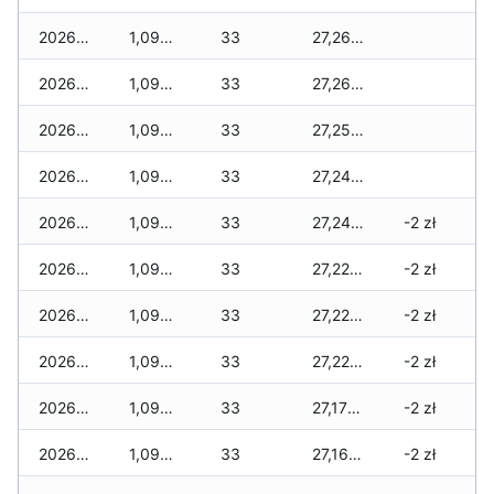
2026-03-17
1,099 zł
33
27,262 zł
2026-03-16
1,099 zł
33
27,262 zł
2026-03-15
1,099 zł
33
27,255 zł
2026-03-14
1,099 zł
33
27,248 zł
2026-03-13
1,099 zł
33
27,248 zł
-2 zł
2026-03-12
1,099 zł
33
27,221 zł
-2 zł
2026-03-11
1,099 zł
33
27,221 zł
-2 zł
2026-03-10
1,099 zł
33
27,221 zł
-2 zł
2026-03-09
1,099 zł
33
27,172 zł
-2 zł
2026-03-08
1,099 zł
33
27,165 zł
-2 zł