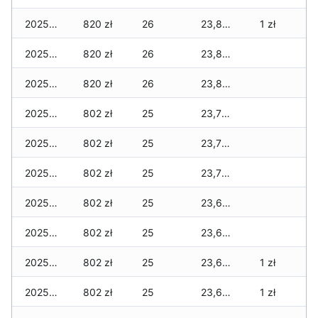
2025-12-09
820 zł
26
23,860 zł
1 zł
2025-12-08
820 zł
26
23,853 zł
2025-12-07
820 zł
26
23,835 zł
2025-12-06
802 zł
25
23,792 zł
2025-12-05
802 zł
25
23,774 zł
2025-12-04
802 zł
25
23,774 zł
2025-12-03
802 zł
25
23,686 zł
2025-12-02
802 zł
25
23,637 zł
2025-12-01
802 zł
25
23,637 zł
1 zł
2025-11-30
802 zł
25
23,637 zł
1 zł