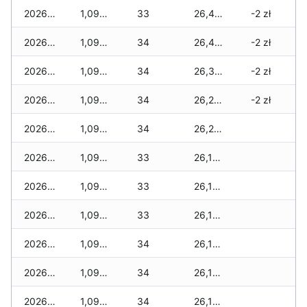
2026-02-23
1,099 zł
33
26,477 zł
-2 zł
2026-02-22
1,099 zł
34
26,403 zł
-2 zł
2026-02-21
1,099 zł
34
26,351 zł
-2 zł
2026-02-20
1,099 zł
34
26,257 zł
-2 zł
2026-02-19
1,099 zł
34
26,239 zł
2026-02-18
1,099 zł
33
26,163 zł
2026-02-17
1,099 zł
33
26,163 zł
2026-02-16
1,099 zł
33
26,163 zł
2026-02-15
1,099 zł
34
26,156 zł
2026-02-14
1,099 zł
34
26,149 zł
2026-02-13
1,099 zł
34
26,149 zł