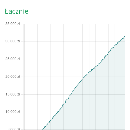
Łącznie