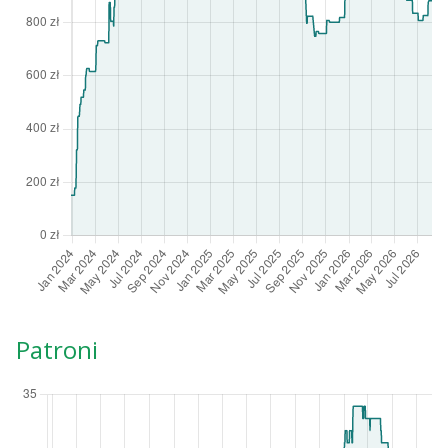
Patroni