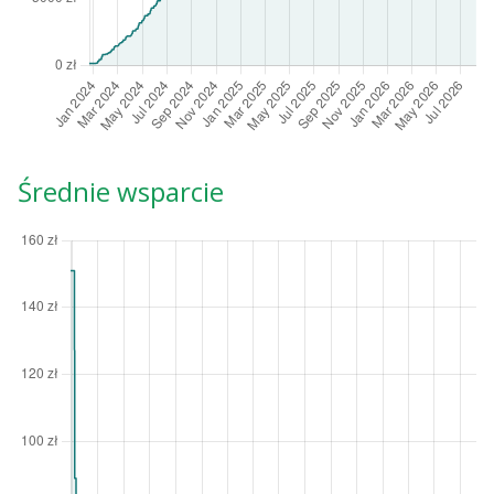
Średnie wsparcie