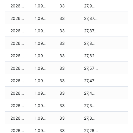
2026-03-28
1,099 zł
33
27,901 zł
2026-03-27
1,099 zł
33
27,874 zł
2026-03-26
1,099 zł
33
27,874 zł
2026-03-25
1,099 zł
33
27,867 zł
2026-03-24
1,099 zł
33
27,621 zł
2026-03-23
1,099 zł
33
27,576 zł
2026-03-22
1,099 zł
33
27,475 zł
2026-03-21
1,099 zł
33
27,450 zł
2026-03-20
1,099 zł
33
27,356 zł
2026-03-19
1,099 zł
33
27,338 zł
2026-03-18
1,099 zł
33
27,262 zł