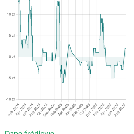
Dane źródłowe