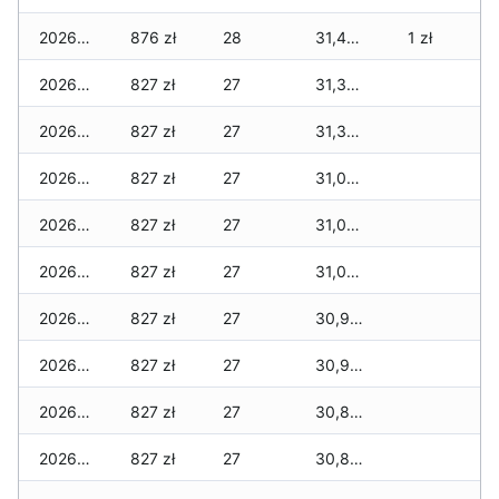
2026-07-29
876 zł
28
31,428 zł
1 zł
2026-07-28
827 zł
27
31,343 zł
2026-07-27
827 zł
27
31,343 zł
2026-07-26
827 zł
27
31,079 zł
2026-07-24
827 zł
27
31,072 zł
2026-07-23
827 zł
27
31,027 zł
2026-07-22
827 zł
27
30,948 zł
2026-07-21
827 zł
27
30,941 zł
2026-07-20
827 zł
27
30,896 zł
2026-07-18
827 zł
27
30,878 zł