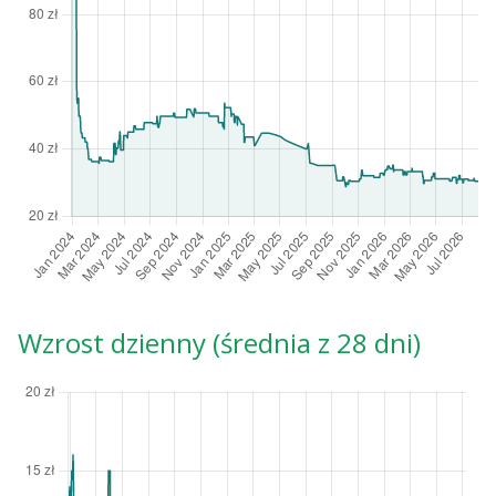
Wzrost dzienny (średnia z 28 dni)