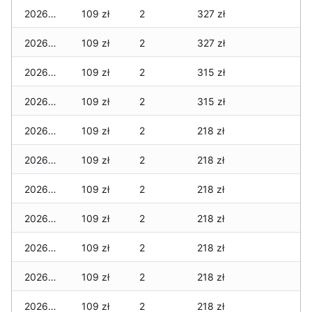
2026-03-30
109 zł
2
327 zł
2026-03-29
109 zł
2
327 zł
2026-03-28
109 zł
2
315 zł
2026-03-27
109 zł
2
315 zł
2026-03-26
109 zł
2
218 zł
2026-03-25
109 zł
2
218 zł
2026-03-24
109 zł
2
218 zł
2026-03-23
109 zł
2
218 zł
2026-03-22
109 zł
2
218 zł
2026-03-21
109 zł
2
218 zł
2026-03-20
109 zł
2
218 zł