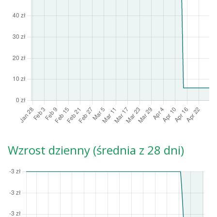
Wzrost dzienny (średnia z 28 dni)