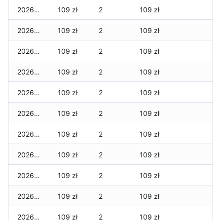
2026-02-25
109 zł
2
109 zł
2026-02-24
109 zł
2
109 zł
2026-02-23
109 zł
2
109 zł
2026-02-22
109 zł
2
109 zł
2026-02-21
109 zł
2
109 zł
2026-02-20
109 zł
2
109 zł
2026-02-19
109 zł
2
109 zł
2026-02-18
109 zł
2
109 zł
2026-02-17
109 zł
2
109 zł
2026-02-16
109 zł
2
109 zł
2026-02-15
109 zł
2
109 zł