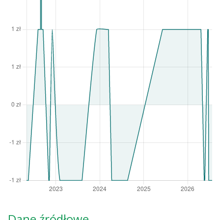
Dane źródłowe