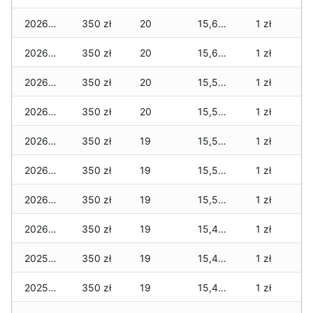
2026-01-08
350 zł
20
15,620 zł
1 zł
2026-01-07
350 zł
20
15,615 zł
1 zł
2026-01-06
350 zł
20
15,590 zł
1 zł
2026-01-05
350 zł
20
15,590 zł
1 zł
2026-01-04
350 zł
19
15,585 zł
1 zł
2026-01-03
350 zł
19
15,580 zł
1 zł
2026-01-02
350 zł
19
15,505 zł
1 zł
2026-01-01
350 zł
19
15,425 zł
1 zł
2025-12-31
350 zł
19
15,425 zł
1 zł
2025-12-30
350 zł
19
15,425 zł
1 zł