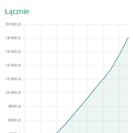
Łącznie