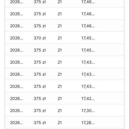
2026-06-12
375 zł
21
17,460 zł
2026-06-11
375 zł
21
17,460 zł
2026-06-10
375 zł
21
17,460 zł
2026-06-09
370 zł
21
17,455 zł
2026-06-07
375 zł
21
17,455 zł
2026-06-06
375 zł
21
17,430 zł
2026-06-05
375 zł
21
17,430 zł
2026-06-04
375 zł
21
17,430 zł
2026-06-03
375 zł
21
17,425 zł
2026-06-02
375 zł
21
17,305 zł
2026-06-01
375 zł
21
17,280 zł