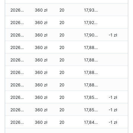
2026-07-27
360 zł
20
17,930 zł
2026-07-26
360 zł
20
17,925 zł
2026-07-24
360 zł
20
17,900 zł
-1 zł
2026-07-23
360 zł
20
17,885 zł
2026-07-22
360 zł
20
17,885 zł
2026-07-21
360 zł
20
17,880 zł
2026-07-20
360 zł
20
17,880 zł
2026-07-18
360 zł
20
17,855 zł
-1 zł
2026-07-17
360 zł
20
17,850 zł
-1 zł
2026-07-16
360 zł
20
17,845 zł
-1 zł