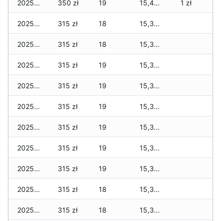
2025-12-29
350 zł
19
15,425 zł
1 zł
2025-12-28
315 zł
18
15,390 zł
2025-12-27
315 zł
18
15,390 zł
2025-12-26
315 zł
19
15,370 zł
2025-12-25
315 zł
19
15,360 zł
2025-12-24
315 zł
19
15,360 zł
2025-12-23
315 zł
19
15,345 zł
2025-12-22
315 zł
19
15,345 zł
2025-12-21
315 zł
19
15,345 zł
2025-12-20
315 zł
18
15,340 zł
2025-12-19
315 zł
18
15,340 zł