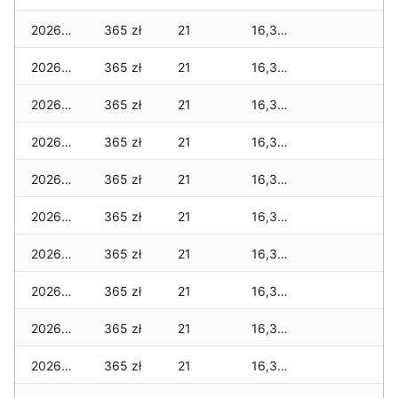
2026-03-15
365 zł
21
16,330 zł
2026-03-14
365 zł
21
16,330 zł
2026-03-13
365 zł
21
16,330 zł
2026-03-12
365 zł
21
16,330 zł
2026-03-11
365 zł
21
16,330 zł
2026-03-10
365 zł
21
16,330 zł
2026-03-09
365 zł
21
16,330 zł
2026-03-08
365 zł
21
16,330 zł
2026-03-07
365 zł
21
16,325 zł
2026-03-06
365 zł
21
16,300 zł