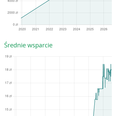
Średnie wsparcie