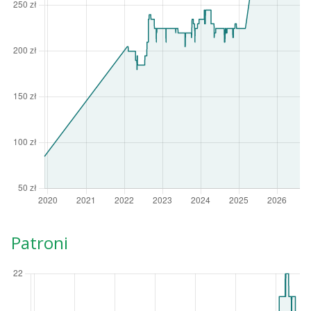
Patroni