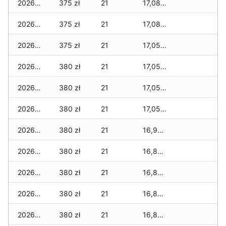
2026-05-08
375 zł
21
17,085 zł
2026-05-07
375 zł
21
17,080 zł
2026-05-06
375 zł
21
17,055 zł
2026-05-05
380 zł
21
17,055 zł
2026-05-04
380 zł
21
17,055 zł
2026-05-03
380 zł
21
17,050 zł
2026-05-02
380 zł
21
16,930 zł
2026-05-01
380 zł
21
16,850 zł
2026-04-30
380 zł
21
16,850 zł
2026-04-29
380 zł
21
16,850 zł
2026-04-28
380 zł
21
16,835 zł