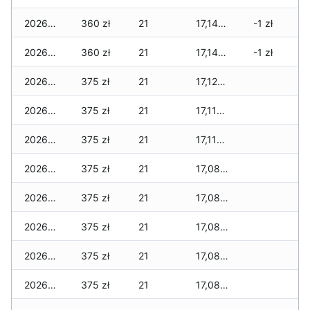
2026-05-20
360 zł
21
17,145 zł
-1 zł
2026-05-19
360 zł
21
17,145 zł
-1 zł
2026-05-18
375 zł
21
17,120 zł
2026-05-17
375 zł
21
17,115 zł
2026-05-16
375 zł
21
17,110 zł
2026-05-15
375 zł
21
17,085 zł
2026-05-14
375 zł
21
17,085 zł
2026-05-13
375 zł
21
17,085 zł
2026-05-12
375 zł
21
17,085 zł
2026-05-09
375 zł
21
17,085 zł