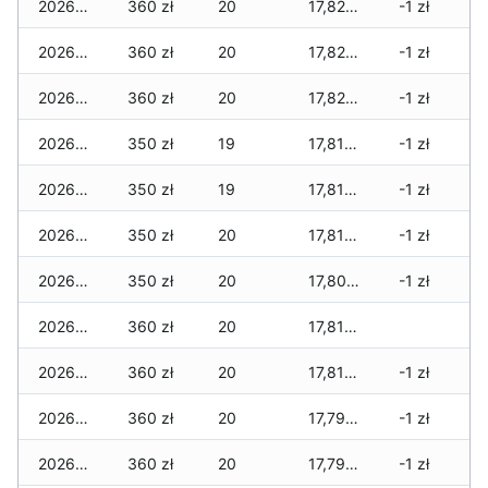
2026-07-15
360 zł
20
17,820 zł
-1 zł
2026-07-14
360 zł
20
17,820 zł
-1 zł
2026-07-13
360 zł
20
17,820 zł
-1 zł
2026-07-12
350 zł
19
17,810 zł
-1 zł
2026-07-11
350 zł
19
17,810 zł
-1 zł
2026-07-10
350 zł
20
17,810 zł
-1 zł
2026-07-09
350 zł
20
17,805 zł
-1 zł
2026-07-08
360 zł
20
17,815 zł
2026-07-07
360 zł
20
17,815 zł
-1 zł
2026-07-06
360 zł
20
17,790 zł
-1 zł
2026-07-05
360 zł
20
17,790 zł
-1 zł