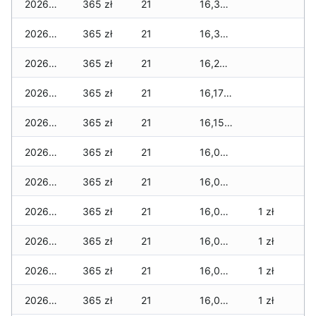
2026-03-05
365 zł
21
16,300 zł
2026-03-04
365 zł
21
16,300 zł
2026-03-03
365 zł
21
16,295 zł
2026-03-02
365 zł
21
16,175 zł
2026-03-01
365 zł
21
16,150 zł
2026-02-27
365 zł
21
16,080 zł
2026-02-26
365 zł
21
16,075 zł
2026-02-25
365 zł
21
16,060 zł
1 zł
2026-02-24
365 zł
21
16,060 zł
1 zł
2026-02-23
365 zł
21
16,045 zł
1 zł
2026-02-22
365 zł
21
16,045 zł
1 zł