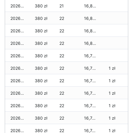
2026-04-27
380 zł
21
16,835 zł
2026-04-26
380 zł
22
16,830 zł
2026-04-25
380 zł
22
16,805 zł
2026-04-24
380 zł
22
16,805 zł
2026-04-23
380 zł
22
16,790 zł
2026-04-22
380 zł
22
16,790 zł
1 zł
2026-04-21
380 zł
22
16,785 zł
1 zł
2026-04-20
380 zł
22
16,785 zł
1 zł
2026-04-19
380 zł
22
16,770 zł
1 zł
2026-04-18
380 zł
22
16,745 zł
1 zł
2026-04-17
380 zł
22
16,740 zł
1 zł