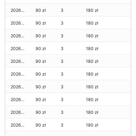
2026-07-28
90 zł
3
180 zł
2026-07-27
90 zł
3
180 zł
2026-07-26
90 zł
3
180 zł
2026-07-24
90 zł
3
180 zł
2026-07-23
90 zł
3
180 zł
2026-07-22
90 zł
3
180 zł
2026-07-21
90 zł
3
180 zł
2026-07-20
90 zł
3
180 zł
2026-07-18
90 zł
3
180 zł
2026-07-17
90 zł
3
180 zł