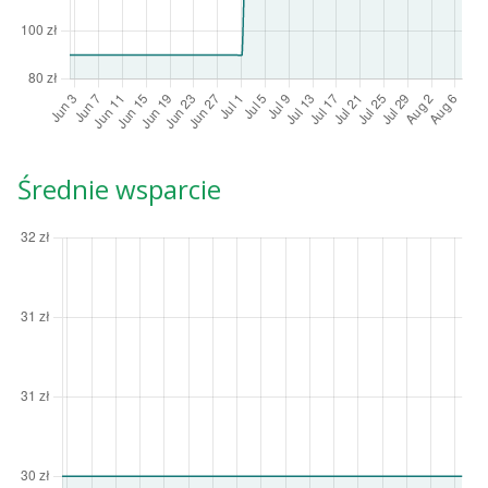
Średnie wsparcie