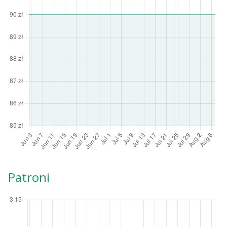
Patroni