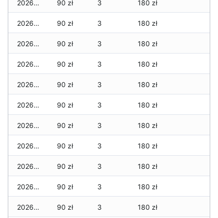
2026-07-16
90 zł
3
180 zł
2026-07-15
90 zł
3
180 zł
2026-07-14
90 zł
3
180 zł
2026-07-13
90 zł
3
180 zł
2026-07-12
90 zł
3
180 zł
2026-07-11
90 zł
3
180 zł
2026-07-10
90 zł
3
180 zł
2026-07-09
90 zł
3
180 zł
2026-07-08
90 zł
3
180 zł
2026-07-07
90 zł
3
180 zł
2026-07-06
90 zł
3
180 zł