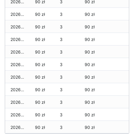
2026-06-13
90 zł
3
90 zł
2026-06-12
90 zł
3
90 zł
2026-06-11
90 zł
3
90 zł
2026-06-10
90 zł
3
90 zł
2026-06-09
90 zł
3
90 zł
2026-06-07
90 zł
3
90 zł
2026-06-06
90 zł
3
90 zł
2026-06-05
90 zł
3
90 zł
2026-06-04
90 zł
3
90 zł
2026-06-03
90 zł
3
90 zł
2026-06-02
90 zł
3
90 zł