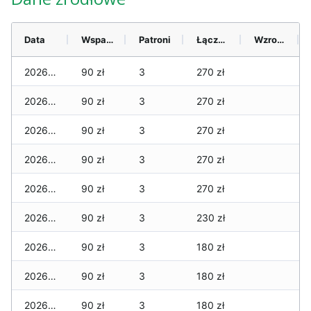
Data
Wsparcie
Patroni
Łącznie
Wzrost (28 dni)
2026-08-07
90 zł
3
270 zł
2026-08-06
90 zł
3
270 zł
2026-08-05
90 zł
3
270 zł
2026-08-04
90 zł
3
270 zł
2026-08-03
90 zł
3
270 zł
2026-08-02
90 zł
3
230 zł
2026-08-01
90 zł
3
180 zł
2026-07-31
90 zł
3
180 zł
2026-07-29
90 zł
3
180 zł