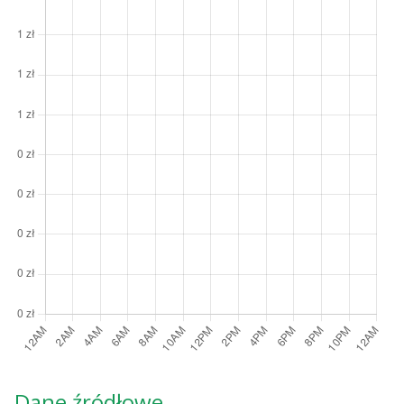
Dane źródłowe