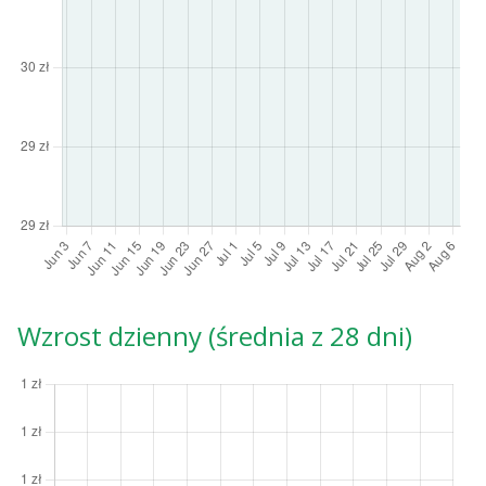
Wzrost dzienny (średnia z 28 dni)