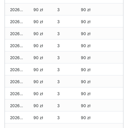
2026-06-23
90 zł
3
90 zł
2026-06-22
90 zł
3
90 zł
2026-06-21
90 zł
3
90 zł
2026-06-20
90 zł
3
90 zł
2026-06-19
90 zł
3
90 zł
2026-06-18
90 zł
3
90 zł
2026-06-17
90 zł
3
90 zł
2026-06-16
90 zł
3
90 zł
2026-06-15
90 zł
3
90 zł
2026-06-14
90 zł
3
90 zł