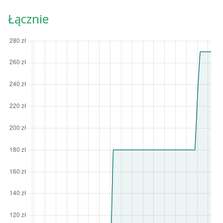
Łącznie