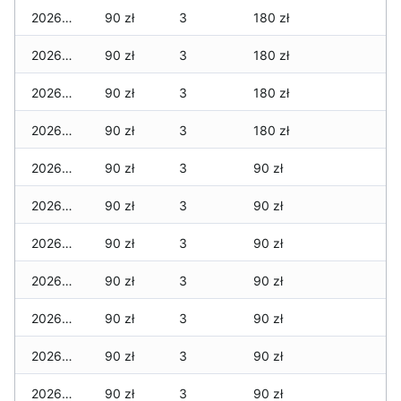
2026-07-05
90 zł
3
180 zł
2026-07-04
90 zł
3
180 zł
2026-07-03
90 zł
3
180 zł
2026-07-02
90 zł
3
180 zł
2026-07-01
90 zł
3
90 zł
2026-06-30
90 zł
3
90 zł
2026-06-28
90 zł
3
90 zł
2026-06-27
90 zł
3
90 zł
2026-06-26
90 zł
3
90 zł
2026-06-25
90 zł
3
90 zł
2026-06-24
90 zł
3
90 zł