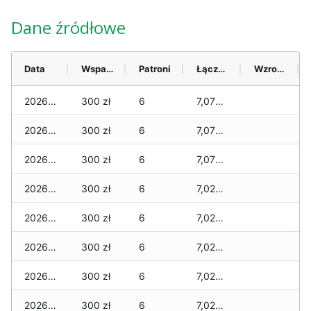
Dane źródłowe
Data
Wsparcie
Patroni
Łącznie
Wzrost (28 dni)
2026-08-07
300 zł
6
7,070 zł
2026-08-06
300 zł
6
7,070 zł
2026-08-05
300 zł
6
7,070 zł
2026-08-04
300 zł
6
7,020 zł
2026-08-03
300 zł
6
7,020 zł
2026-08-02
300 zł
6
7,020 zł
2026-08-01
300 zł
6
7,020 zł
2026-07-31
300 zł
6
7,020 zł