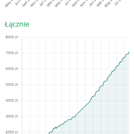
Łącznie