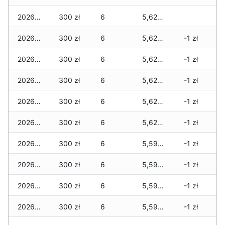
2026-03-17
300 zł
6
5,620 zł
2026-03-16
300 zł
6
5,620 zł
-1 zł
2026-03-15
300 zł
6
5,620 zł
-1 zł
2026-03-14
300 zł
6
5,620 zł
-1 zł
2026-03-13
300 zł
6
5,620 zł
-1 zł
2026-03-12
300 zł
6
5,620 zł
-1 zł
2026-03-11
300 zł
6
5,590 zł
-1 zł
2026-03-10
300 zł
6
5,590 zł
-1 zł
2026-03-09
300 zł
6
5,590 zł
-1 zł
2026-03-08
300 zł
6
5,590 zł
-1 zł