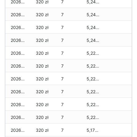
2026-02-02
320 zł
7
5,240 zł
2026-02-01
320 zł
7
5,240 zł
2026-01-31
320 zł
7
5,240 zł
2026-01-30
320 zł
7
5,240 zł
2026-01-29
320 zł
7
5,220 zł
2026-01-28
320 zł
7
5,220 zł
2026-01-27
320 zł
7
5,220 zł
2026-01-26
320 zł
7
5,220 zł
2026-01-25
320 zł
7
5,220 zł
2026-01-24
320 zł
7
5,220 zł
2026-01-23
320 zł
7
5,170 zł