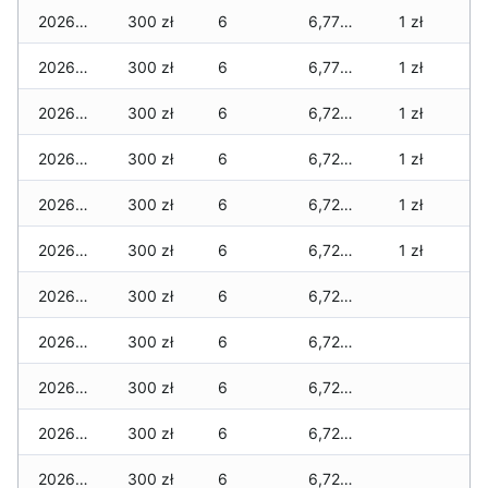
2026-07-06
300 zł
6
6,770 zł
1 zł
2026-07-05
300 zł
6
6,770 zł
1 zł
2026-07-04
300 zł
6
6,720 zł
1 zł
2026-07-03
300 zł
6
6,720 zł
1 zł
2026-07-02
300 zł
6
6,720 zł
1 zł
2026-07-01
300 zł
6
6,720 zł
1 zł
2026-06-30
300 zł
6
6,720 zł
2026-06-28
300 zł
6
6,720 zł
2026-06-27
300 zł
6
6,720 zł
2026-06-26
300 zł
6
6,720 zł
2026-06-25
300 zł
6
6,720 zł