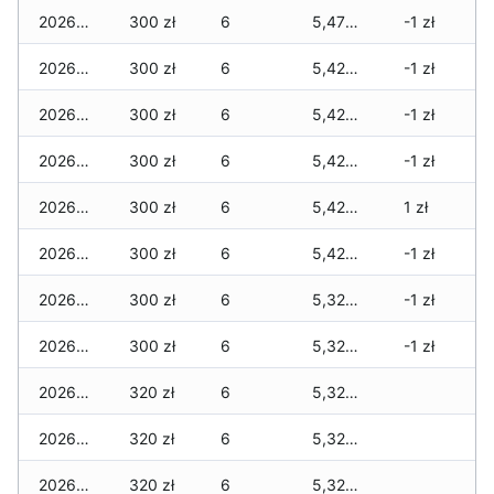
2026-02-23
300 zł
6
5,470 zł
-1 zł
2026-02-22
300 zł
6
5,420 zł
-1 zł
2026-02-21
300 zł
6
5,420 zł
-1 zł
2026-02-20
300 zł
6
5,420 zł
-1 zł
2026-02-19
300 zł
6
5,420 zł
1 zł
2026-02-18
300 zł
6
5,420 zł
-1 zł
2026-02-17
300 zł
6
5,320 zł
-1 zł
2026-02-16
300 zł
6
5,320 zł
-1 zł
2026-02-15
320 zł
6
5,320 zł
2026-02-14
320 zł
6
5,320 zł
2026-02-13
320 zł
6
5,320 zł