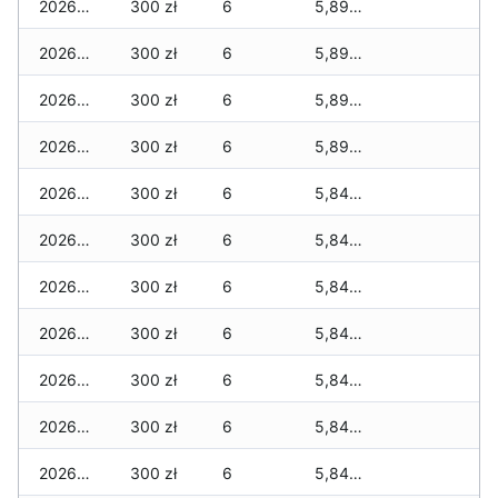
2026-04-08
300 zł
6
5,890 zł
2026-04-07
300 zł
6
5,890 zł
2026-04-06
300 zł
6
5,890 zł
2026-04-05
300 zł
6
5,890 zł
2026-04-04
300 zł
6
5,840 zł
2026-04-03
300 zł
6
5,840 zł
2026-04-02
300 zł
6
5,840 zł
2026-04-01
300 zł
6
5,840 zł
2026-03-31
300 zł
6
5,840 zł
2026-03-30
300 zł
6
5,840 zł
2026-03-29
300 zł
6
5,840 zł