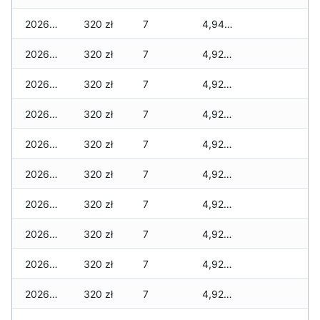
2026-01-11
320 zł
7
4,940 zł
2026-01-09
320 zł
7
4,920 zł
2026-01-08
320 zł
7
4,920 zł
2026-01-07
320 zł
7
4,920 zł
2026-01-06
320 zł
7
4,920 zł
2026-01-05
320 zł
7
4,920 zł
2026-01-04
320 zł
7
4,920 zł
2026-01-03
320 zł
7
4,920 zł
2026-01-02
320 zł
7
4,920 zł
2026-01-01
320 zł
7
4,920 zł