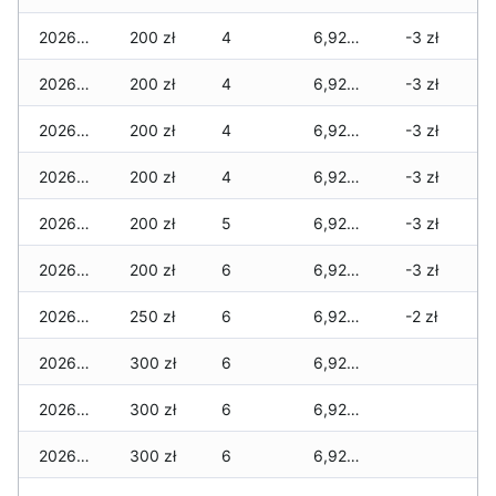
2026-07-29
200 zł
4
6,920 zł
-3 zł
2026-07-28
200 zł
4
6,920 zł
-3 zł
2026-07-27
200 zł
4
6,920 zł
-3 zł
2026-07-26
200 zł
4
6,920 zł
-3 zł
2026-07-24
200 zł
5
6,920 zł
-3 zł
2026-07-23
200 zł
6
6,920 zł
-3 zł
2026-07-22
250 zł
6
6,920 zł
-2 zł
2026-07-21
300 zł
6
6,920 zł
2026-07-20
300 zł
6
6,920 zł
2026-07-18
300 zł
6
6,920 zł