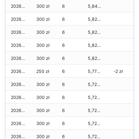
2026-03-28
300 zł
6
5,840 zł
2026-03-27
300 zł
6
5,820 zł
2026-03-26
300 zł
6
5,820 zł
2026-03-25
300 zł
6
5,820 zł
2026-03-24
300 zł
6
5,820 zł
2026-03-23
250 zł
6
5,770 zł
-2 zł
2026-03-22
300 zł
6
5,720 zł
2026-03-21
300 zł
6
5,720 zł
2026-03-20
300 zł
6
5,720 zł
2026-03-19
300 zł
6
5,720 zł
2026-03-18
300 zł
6
5,720 zł