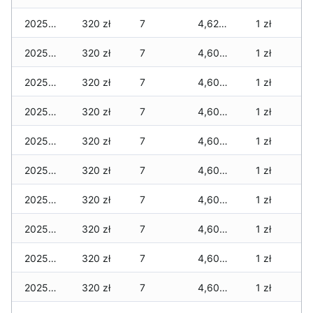
2025-12-09
320 zł
7
4,620 zł
1 zł
2025-12-08
320 zł
7
4,600 zł
1 zł
2025-12-07
320 zł
7
4,600 zł
1 zł
2025-12-06
320 zł
7
4,600 zł
1 zł
2025-12-05
320 zł
7
4,600 zł
1 zł
2025-12-04
320 zł
7
4,600 zł
1 zł
2025-12-03
320 zł
7
4,600 zł
1 zł
2025-12-02
320 zł
7
4,600 zł
1 zł
2025-12-01
320 zł
7
4,600 zł
1 zł
2025-11-30
320 zł
7
4,600 zł
1 zł