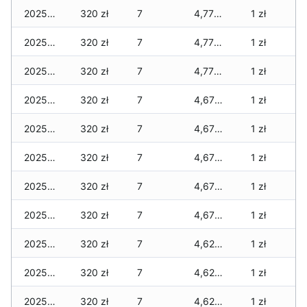
2025-12-20
320 zł
7
4,770 zł
1 zł
2025-12-19
320 zł
7
4,770 zł
1 zł
2025-12-18
320 zł
7
4,770 zł
1 zł
2025-12-17
320 zł
7
4,670 zł
1 zł
2025-12-16
320 zł
7
4,670 zł
1 zł
2025-12-15
320 zł
7
4,670 zł
1 zł
2025-12-14
320 zł
7
4,670 zł
1 zł
2025-12-13
320 zł
7
4,670 zł
1 zł
2025-12-12
320 zł
7
4,620 zł
1 zł
2025-12-11
320 zł
7
4,620 zł
1 zł
2025-12-10
320 zł
7
4,620 zł
1 zł