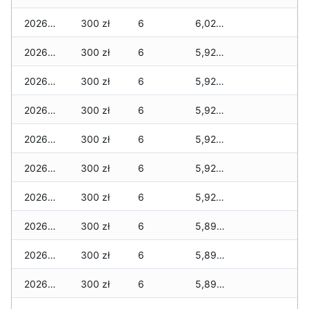
2026-04-18
300 zł
6
6,020 zł
2026-04-17
300 zł
6
5,920 zł
2026-04-16
300 zł
6
5,920 zł
2026-04-15
300 zł
6
5,920 zł
2026-04-14
300 zł
6
5,920 zł
2026-04-13
300 zł
6
5,920 zł
2026-04-12
300 zł
6
5,920 zł
2026-04-11
300 zł
6
5,890 zł
2026-04-10
300 zł
6
5,890 zł
2026-04-09
300 zł
6
5,890 zł