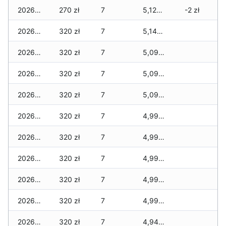
2026-01-22
270 zł
7
5,120 zł
-2 zł
2026-01-21
320 zł
7
5,140 zł
2026-01-20
320 zł
7
5,090 zł
2026-01-19
320 zł
7
5,090 zł
2026-01-18
320 zł
7
5,090 zł
2026-01-17
320 zł
7
4,990 zł
2026-01-16
320 zł
7
4,990 zł
2026-01-15
320 zł
7
4,990 zł
2026-01-14
320 zł
7
4,990 zł
2026-01-13
320 zł
7
4,990 zł
2026-01-12
320 zł
7
4,940 zł