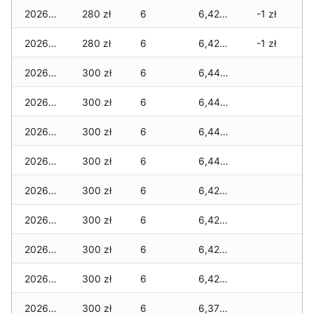
2026-06-02
280 zł
6
6,420 zł
-1 zł
2026-06-01
280 zł
6
6,420 zł
-1 zł
2026-05-31
300 zł
6
6,440 zł
2026-05-30
300 zł
6
6,440 zł
2026-05-29
300 zł
6
6,440 zł
2026-05-28
300 zł
6
6,440 zł
2026-05-27
300 zł
6
6,420 zł
2026-05-26
300 zł
6
6,420 zł
2026-05-25
300 zł
6
6,420 zł
2026-05-24
300 zł
6
6,420 zł
2026-05-23
300 zł
6
6,370 zł