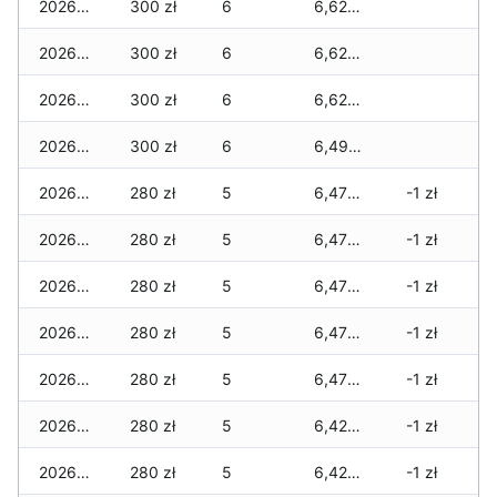
2026-06-14
300 zł
6
6,620 zł
2026-06-13
300 zł
6
6,620 zł
2026-06-12
300 zł
6
6,620 zł
2026-06-11
300 zł
6
6,490 zł
2026-06-10
280 zł
5
6,470 zł
-1 zł
2026-06-09
280 zł
5
6,470 zł
-1 zł
2026-06-07
280 zł
5
6,470 zł
-1 zł
2026-06-06
280 zł
5
6,470 zł
-1 zł
2026-06-05
280 zł
5
6,470 zł
-1 zł
2026-06-04
280 zł
5
6,420 zł
-1 zł
2026-06-03
280 zł
5
6,420 zł
-1 zł