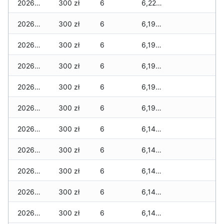
2026-05-12
300 zł
6
6,220 zł
2026-05-09
300 zł
6
6,190 zł
2026-05-08
300 zł
6
6,190 zł
2026-05-07
300 zł
6
6,190 zł
2026-05-06
300 zł
6
6,190 zł
2026-05-05
300 zł
6
6,190 zł
2026-05-04
300 zł
6
6,140 zł
2026-05-03
300 zł
6
6,140 zł
2026-05-02
300 zł
6
6,140 zł
2026-05-01
300 zł
6
6,140 zł
2026-04-30
300 zł
6
6,140 zł