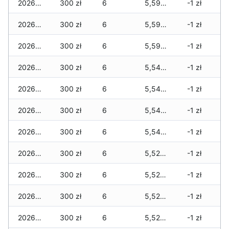
2026-03-07
300 zł
6
5,590 zł
-1 zł
2026-03-06
300 zł
6
5,590 zł
-1 zł
2026-03-05
300 zł
6
5,590 zł
-1 zł
2026-03-04
300 zł
6
5,540 zł
-1 zł
2026-03-03
300 zł
6
5,540 zł
-1 zł
2026-03-02
300 zł
6
5,540 zł
-1 zł
2026-03-01
300 zł
6
5,540 zł
-1 zł
2026-02-27
300 zł
6
5,520 zł
-1 zł
2026-02-26
300 zł
6
5,520 zł
-1 zł
2026-02-25
300 zł
6
5,520 zł
-1 zł
2026-02-24
300 zł
6
5,520 zł
-1 zł