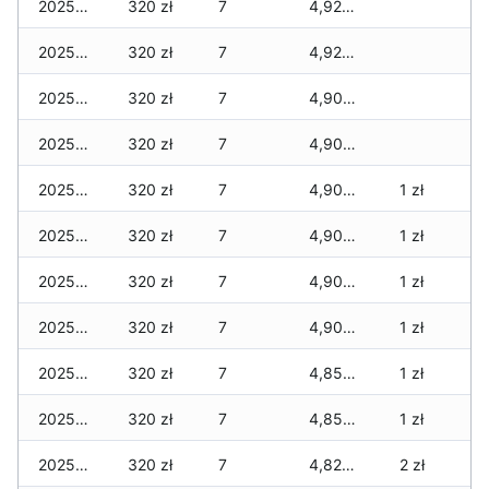
2025-12-31
320 zł
7
4,920 zł
2025-12-30
320 zł
7
4,920 zł
2025-12-29
320 zł
7
4,900 zł
2025-12-28
320 zł
7
4,900 zł
2025-12-27
320 zł
7
4,900 zł
1 zł
2025-12-26
320 zł
7
4,900 zł
1 zł
2025-12-25
320 zł
7
4,900 zł
1 zł
2025-12-24
320 zł
7
4,900 zł
1 zł
2025-12-23
320 zł
7
4,850 zł
1 zł
2025-12-22
320 zł
7
4,850 zł
1 zł
2025-12-21
320 zł
7
4,820 zł
2 zł