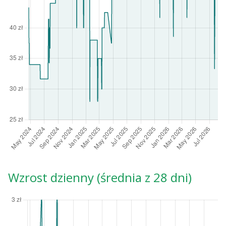
Wzrost dzienny (średnia z 28 dni)