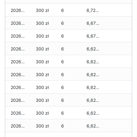
2026-06-24
300 zł
6
6,720 zł
2026-06-23
300 zł
6
6,670 zł
2026-06-22
300 zł
6
6,670 zł
2026-06-21
300 zł
6
6,620 zł
2026-06-20
300 zł
6
6,620 zł
2026-06-19
300 zł
6
6,620 zł
2026-06-18
300 zł
6
6,620 zł
2026-06-17
300 zł
6
6,620 zł
2026-06-16
300 zł
6
6,620 zł
2026-06-15
300 zł
6
6,620 zł