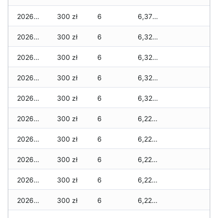
2026-05-22
300 zł
6
6,370 zł
2026-05-21
300 zł
6
6,320 zł
2026-05-20
300 zł
6
6,320 zł
2026-05-19
300 zł
6
6,320 zł
2026-05-18
300 zł
6
6,320 zł
2026-05-17
300 zł
6
6,220 zł
2026-05-16
300 zł
6
6,220 zł
2026-05-15
300 zł
6
6,220 zł
2026-05-14
300 zł
6
6,220 zł
2026-05-13
300 zł
6
6,220 zł