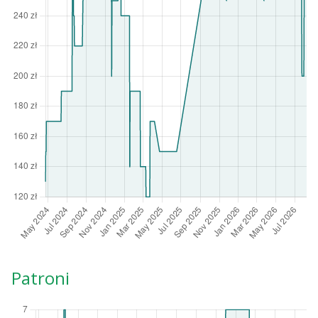
Patroni