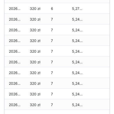
2026-02-12
320 zł
6
5,270 zł
2026-02-11
320 zł
7
5,240 zł
2026-02-10
320 zł
7
5,240 zł
2026-02-09
320 zł
7
5,240 zł
2026-02-08
320 zł
7
5,240 zł
2026-02-07
320 zł
7
5,240 zł
2026-02-06
320 zł
7
5,240 zł
2026-02-05
320 zł
7
5,240 zł
2026-02-04
320 zł
7
5,240 zł
2026-02-03
320 zł
7
5,240 zł