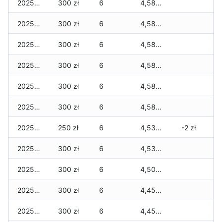
2025-11-29
300 zł
6
4,580 zł
2025-11-28
300 zł
6
4,580 zł
2025-11-27
300 zł
6
4,580 zł
2025-11-26
300 zł
6
4,580 zł
2025-11-25
300 zł
6
4,580 zł
2025-11-24
300 zł
6
4,580 zł
2025-11-23
250 zł
6
4,530 zł
-2 zł
2025-11-22
300 zł
6
4,530 zł
2025-11-21
300 zł
6
4,500 zł
2025-11-20
300 zł
6
4,450 zł
2025-11-19
300 zł
6
4,450 zł