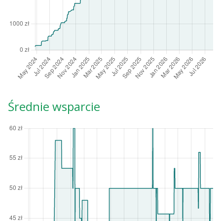
Średnie wsparcie