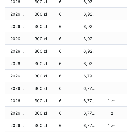
2026-07-17
300 zł
6
6,920 zł
2026-07-16
300 zł
6
6,920 zł
2026-07-15
300 zł
6
6,920 zł
2026-07-14
300 zł
6
6,920 zł
2026-07-13
300 zł
6
6,920 zł
2026-07-12
300 zł
6
6,920 zł
2026-07-11
300 zł
6
6,790 zł
2026-07-10
300 zł
6
6,770 zł
2026-07-09
300 zł
6
6,770 zł
1 zł
2026-07-08
300 zł
6
6,770 zł
1 zł
2026-07-07
300 zł
6
6,770 zł
1 zł