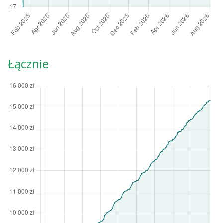
Łącznie