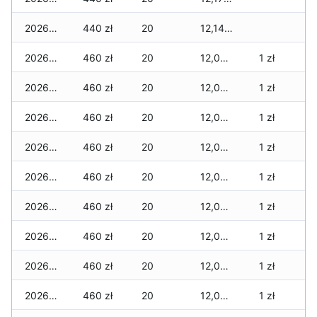
2026-01-13
440 zł
20
12,140 zł
2026-01-12
460 zł
20
12,080 zł
1 zł
2026-01-11
460 zł
20
12,080 zł
1 zł
2026-01-09
460 zł
20
12,040 zł
1 zł
2026-01-08
460 zł
20
12,020 zł
1 zł
2026-01-07
460 zł
20
12,000 zł
1 zł
2026-01-06
460 zł
20
12,000 zł
1 zł
2026-01-05
460 zł
20
12,000 zł
1 zł
2026-01-04
460 zł
20
12,000 zł
1 zł
2026-01-03
460 zł
20
12,000 zł
1 zł