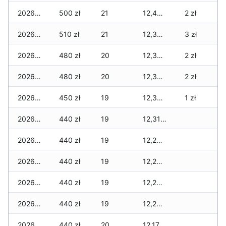
2026-01-24
500 zł
21
12,400 zł
2 zł
2026-01-23
510 zł
21
12,380 zł
3 zł
2026-01-22
480 zł
20
12,350 zł
2 zł
2026-01-21
480 zł
20
12,350 zł
2 zł
2026-01-20
450 zł
19
12,320 zł
1 zł
2026-01-19
440 zł
19
12,310 zł
2026-01-18
440 zł
19
12,230 zł
2026-01-17
440 zł
19
12,230 zł
2026-01-16
440 zł
19
12,200 zł
2026-01-15
440 zł
19
12,200 zł
2026-01-14
440 zł
20
12,170 zł