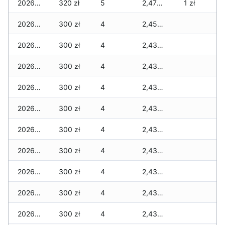
2026-03-09
320 zł
5
2,470 zł
1 zł
2026-03-08
300 zł
4
2,450 zł
2026-03-07
300 zł
4
2,430 zł
2026-03-06
300 zł
4
2,430 zł
2026-03-05
300 zł
4
2,430 zł
2026-03-04
300 zł
4
2,430 zł
2026-03-03
300 zł
4
2,430 zł
2026-03-02
300 zł
4
2,430 zł
2026-03-01
300 zł
4
2,430 zł
2026-02-27
300 zł
4
2,430 zł
2026-02-26
300 zł
4
2,430 zł