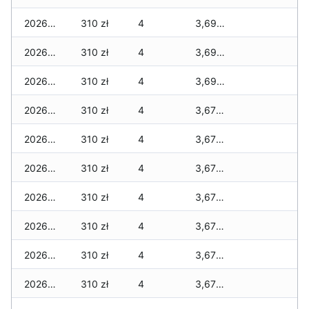
2026-06-26
310 zł
4
3,690 zł
2026-06-25
310 zł
4
3,690 zł
2026-06-24
310 zł
4
3,690 zł
2026-06-23
310 zł
4
3,670 zł
2026-06-22
310 zł
4
3,670 zł
2026-06-21
310 zł
4
3,670 zł
2026-06-20
310 zł
4
3,670 zł
2026-06-19
310 zł
4
3,670 zł
2026-06-18
310 zł
4
3,670 zł
2026-06-17
310 zł
4
3,670 zł