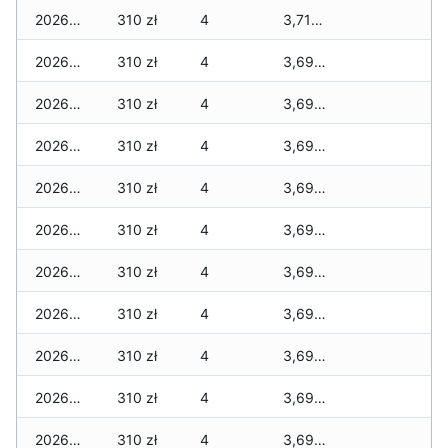
2026-07-08
310 zł
4
3,710 zł
2026-07-07
310 zł
4
3,690 zł
2026-07-06
310 zł
4
3,690 zł
2026-07-05
310 zł
4
3,690 zł
2026-07-04
310 zł
4
3,690 zł
2026-07-03
310 zł
4
3,690 zł
2026-07-02
310 zł
4
3,690 zł
2026-07-01
310 zł
4
3,690 zł
2026-06-30
310 zł
4
3,690 zł
2026-06-28
310 zł
4
3,690 zł
2026-06-27
310 zł
4
3,690 zł