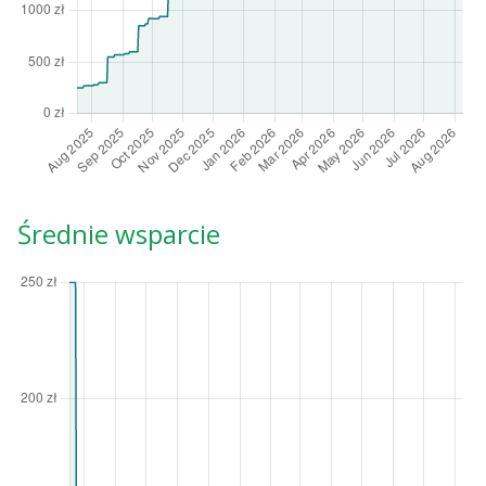
Średnie wsparcie