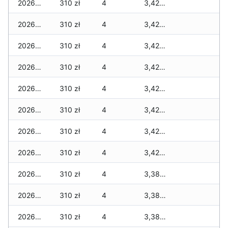
2026-06-16
310 zł
4
3,420 zł
2026-06-15
310 zł
4
3,420 zł
2026-06-14
310 zł
4
3,420 zł
2026-06-13
310 zł
4
3,420 zł
2026-06-12
310 zł
4
3,420 zł
2026-06-11
310 zł
4
3,420 zł
2026-06-10
310 zł
4
3,420 zł
2026-06-09
310 zł
4
3,420 zł
2026-06-07
310 zł
4
3,380 zł
2026-06-06
310 zł
4
3,380 zł
2026-06-05
310 zł
4
3,380 zł