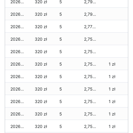
2026-04-10
320 zł
5
2,790 zł
2026-04-09
320 zł
5
2,790 zł
2026-04-08
320 zł
5
2,770 zł
2026-04-07
320 zł
5
2,750 zł
2026-04-06
320 zł
5
2,750 zł
2026-04-05
320 zł
5
2,750 zł
1 zł
2026-04-04
320 zł
5
2,750 zł
1 zł
2026-04-03
320 zł
5
2,750 zł
1 zł
2026-04-02
320 zł
5
2,750 zł
1 zł
2026-04-01
320 zł
5
2,750 zł
1 zł
2026-03-31
320 zł
5
2,750 zł
1 zł