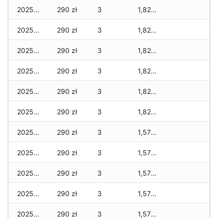
2025-12-22
290 zł
3
1,820 zł
2025-12-21
290 zł
3
1,820 zł
2025-12-20
290 zł
3
1,820 zł
2025-12-19
290 zł
3
1,820 zł
2025-12-18
290 zł
3
1,820 zł
2025-12-17
290 zł
3
1,820 zł
2025-12-16
290 zł
3
1,570 zł
2025-12-15
290 zł
3
1,570 zł
2025-12-14
290 zł
3
1,570 zł
2025-12-13
290 zł
3
1,570 zł
2025-12-12
290 zł
3
1,570 zł