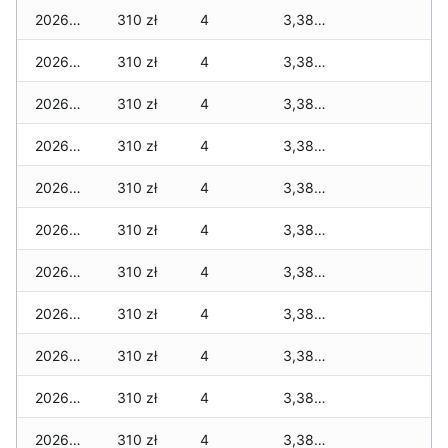
2026-06-04
310 zł
4
3,380 zł
2026-06-03
310 zł
4
3,380 zł
2026-06-02
310 zł
4
3,380 zł
2026-06-01
310 zł
4
3,380 zł
2026-05-31
310 zł
4
3,380 zł
2026-05-30
310 zł
4
3,380 zł
2026-05-29
310 zł
4
3,380 zł
2026-05-28
310 zł
4
3,380 zł
2026-05-27
310 zł
4
3,380 zł
2026-05-26
310 zł
4
3,380 zł
2026-05-25
310 zł
4
3,380 zł