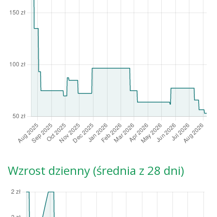
Wzrost dzienny (średnia z 28 dni)