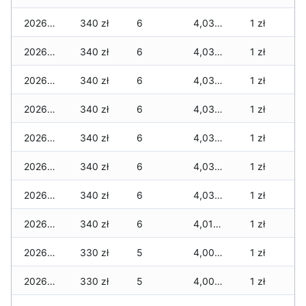
2026-08-01
340 zł
6
4,030 zł
1 zł
2026-07-31
340 zł
6
4,030 zł
1 zł
2026-07-29
340 zł
6
4,030 zł
1 zł
2026-07-28
340 zł
6
4,030 zł
1 zł
2026-07-27
340 zł
6
4,030 zł
1 zł
2026-07-26
340 zł
6
4,030 zł
1 zł
2026-07-24
340 zł
6
4,030 zł
1 zł
2026-07-23
340 zł
6
4,010 zł
1 zł
2026-07-22
330 zł
5
4,000 zł
1 zł
2026-07-21
330 zł
5
4,000 zł
1 zł