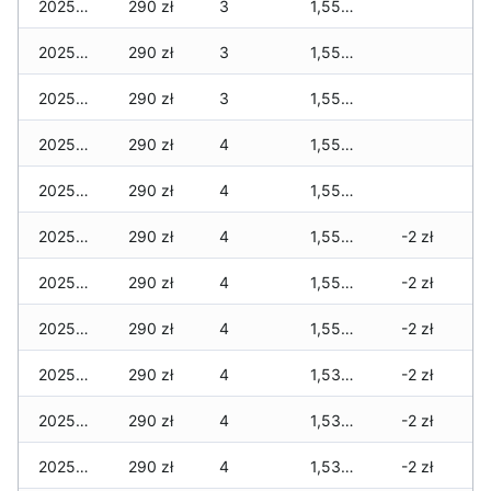
2025-12-01
290 zł
3
1,550 zł
2025-11-30
290 zł
3
1,550 zł
2025-11-29
290 zł
3
1,550 zł
2025-11-28
290 zł
4
1,550 zł
2025-11-27
290 zł
4
1,550 zł
2025-11-26
290 zł
4
1,550 zł
-2 zł
2025-11-25
290 zł
4
1,550 zł
-2 zł
2025-11-24
290 zł
4
1,550 zł
-2 zł
2025-11-23
290 zł
4
1,530 zł
-2 zł
2025-11-22
290 zł
4
1,530 zł
-2 zł
2025-11-21
290 zł
4
1,530 zł
-2 zł