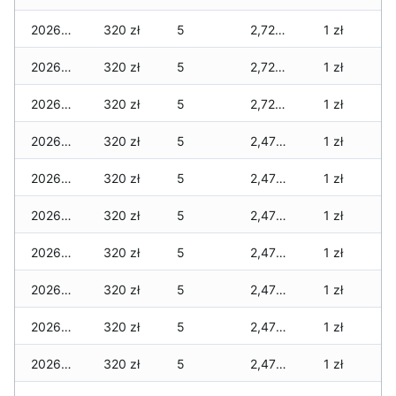
2026-03-19
320 zł
5
2,720 zł
1 zł
2026-03-18
320 zł
5
2,720 zł
1 zł
2026-03-17
320 zł
5
2,720 zł
1 zł
2026-03-16
320 zł
5
2,470 zł
1 zł
2026-03-15
320 zł
5
2,470 zł
1 zł
2026-03-14
320 zł
5
2,470 zł
1 zł
2026-03-13
320 zł
5
2,470 zł
1 zł
2026-03-12
320 zł
5
2,470 zł
1 zł
2026-03-11
320 zł
5
2,470 zł
1 zł
2026-03-10
320 zł
5
2,470 zł
1 zł