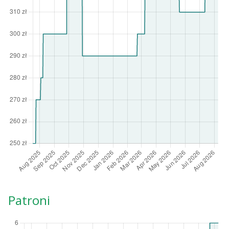
Patroni