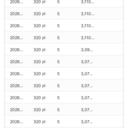
2026-05-14
320 zł
5
3,110 zł
2026-05-13
320 zł
5
3,110 zł
2026-05-12
320 zł
5
3,110 zł
2026-05-09
320 zł
5
3,110 zł
2026-05-08
320 zł
5
3,090 zł
2026-05-07
320 zł
5
3,070 zł
2026-05-06
320 zł
5
3,070 zł
2026-05-05
320 zł
5
3,070 zł
2026-05-04
320 zł
5
3,070 zł
2026-05-03
320 zł
5
3,070 zł
2026-05-02
320 zł
5
3,070 zł