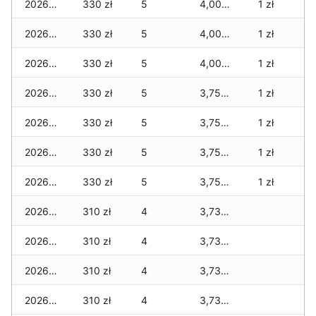
2026-07-20
330 zł
5
4,000 zł
1 zł
2026-07-18
330 zł
5
4,000 zł
1 zł
2026-07-17
330 zł
5
4,000 zł
1 zł
2026-07-16
330 zł
5
3,750 zł
1 zł
2026-07-15
330 zł
5
3,750 zł
1 zł
2026-07-14
330 zł
5
3,750 zł
1 zł
2026-07-13
330 zł
5
3,750 zł
1 zł
2026-07-12
310 zł
4
3,730 zł
2026-07-11
310 zł
4
3,730 zł
2026-07-10
310 zł
4
3,730 zł
2026-07-09
310 zł
4
3,730 zł