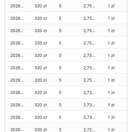
2026-03-30
320 zł
5
2,750 zł
1 zł
2026-03-29
320 zł
5
2,750 zł
1 zł
2026-03-28
320 zł
5
2,750 zł
1 zł
2026-03-27
320 zł
5
2,750 zł
1 zł
2026-03-26
320 zł
5
2,750 zł
1 zł
2026-03-25
320 zł
5
2,750 zł
1 zł
2026-03-24
320 zł
5
2,750 zł
1 zł
2026-03-23
320 zł
5
2,730 zł
1 zł
2026-03-22
320 zł
5
2,730 zł
1 zł
2026-03-21
320 zł
5
2,730 zł
1 zł
2026-03-20
320 zł
5
2,720 zł
1 zł