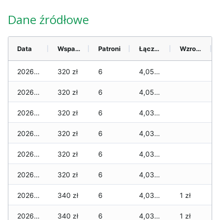
Dane źródłowe
Data
Wsparcie
Patroni
Łącznie
Wzrost (28 dni)
2026-08-09
320 zł
6
4,050 zł
2026-08-08
320 zł
6
4,050 zł
2026-08-07
320 zł
6
4,030 zł
2026-08-06
320 zł
6
4,030 zł
2026-08-05
320 zł
6
4,030 zł
2026-08-04
320 zł
6
4,030 zł
2026-08-03
340 zł
6
4,030 zł
1 zł
2026-08-02
340 zł
6
4,030 zł
1 zł