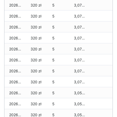
2026-05-01
320 zł
5
3,070 zł
2026-04-30
320 zł
5
3,070 zł
2026-04-29
320 zł
5
3,070 zł
2026-04-28
320 zł
5
3,070 zł
2026-04-27
320 zł
5
3,070 zł
2026-04-26
320 zł
5
3,070 zł
2026-04-25
320 zł
5
3,070 zł
2026-04-24
320 zł
5
3,070 zł
2026-04-23
320 zł
5
3,050 zł
2026-04-22
320 zł
5
3,050 zł
2026-04-21
320 zł
5
3,050 zł