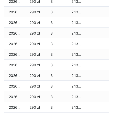
2026-02-04
290 zł
3
2,130 zł
2026-02-03
290 zł
3
2,130 zł
2026-02-02
290 zł
3
2,130 zł
2026-02-01
290 zł
3
2,130 zł
2026-01-31
290 zł
3
2,130 zł
2026-01-30
290 zł
3
2,130 zł
2026-01-29
290 zł
3
2,130 zł
2026-01-28
290 zł
3
2,130 zł
2026-01-27
290 zł
3
2,130 zł
2026-01-26
290 zł
3
2,130 zł
2026-01-25
290 zł
3
2,130 zł