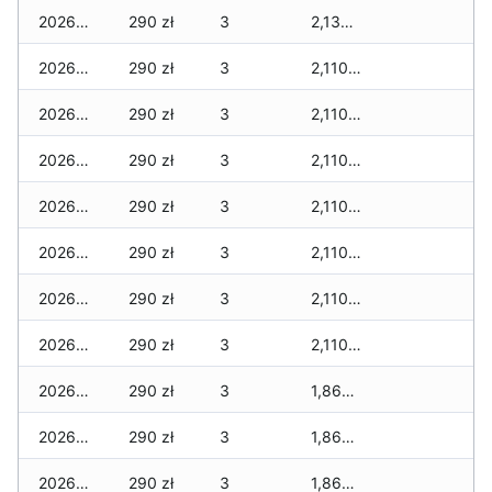
2026-01-24
290 zł
3
2,130 zł
2026-01-23
290 zł
3
2,110 zł
2026-01-22
290 zł
3
2,110 zł
2026-01-21
290 zł
3
2,110 zł
2026-01-20
290 zł
3
2,110 zł
2026-01-19
290 zł
3
2,110 zł
2026-01-18
290 zł
3
2,110 zł
2026-01-17
290 zł
3
2,110 zł
2026-01-16
290 zł
3
1,860 zł
2026-01-15
290 zł
3
1,860 zł
2026-01-14
290 zł
3
1,860 zł