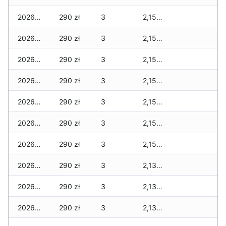
2026-02-14
290 zł
3
2,150 zł
2026-02-13
290 zł
3
2,150 zł
2026-02-12
290 zł
3
2,150 zł
2026-02-11
290 zł
3
2,150 zł
2026-02-10
290 zł
3
2,150 zł
2026-02-09
290 zł
3
2,150 zł
2026-02-08
290 zł
3
2,150 zł
2026-02-07
290 zł
3
2,130 zł
2026-02-06
290 zł
3
2,130 zł
2026-02-05
290 zł
3
2,130 zł