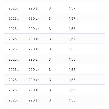
2025-12-11
290 zł
3
1,570 zł
2025-12-10
290 zł
3
1,570 zł
2025-12-09
290 zł
3
1,570 zł
2025-12-08
290 zł
3
1,570 zł
2025-12-07
290 zł
3
1,550 zł
2025-12-06
290 zł
3
1,550 zł
2025-12-05
290 zł
3
1,550 zł
2025-12-04
290 zł
3
1,550 zł
2025-12-03
290 zł
3
1,550 zł
2025-12-02
290 zł
3
1,550 zł