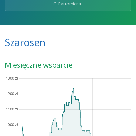
O Patromierzu
Szarosen
Miesięczne wsparcie