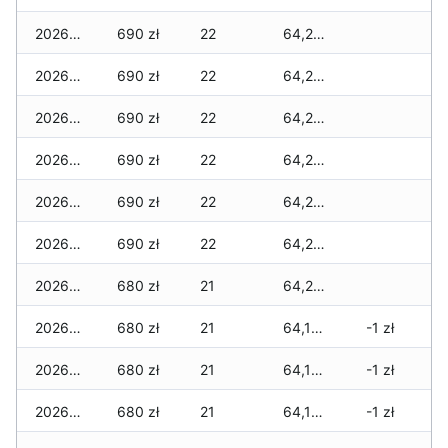
2026-05-21
690 zł
22
64,280 zł
2026-05-20
690 zł
22
64,280 zł
2026-05-19
690 zł
22
64,250 zł
2026-05-18
690 zł
22
64,240 zł
2026-05-17
690 zł
22
64,240 zł
2026-05-16
690 zł
22
64,230 zł
2026-05-15
680 zł
21
64,200 zł
2026-05-14
680 zł
21
64,190 zł
-1 zł
2026-05-13
680 zł
21
64,190 zł
-1 zł
2026-05-12
680 zł
21
64,190 zł
-1 zł