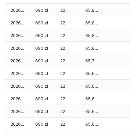
2026-07-28
690 zł
22
65,860 zł
2026-07-27
690 zł
22
65,840 zł
2026-07-26
690 zł
22
65,840 zł
2026-07-24
690 zł
22
65,830 zł
2026-07-23
690 zł
22
65,760 zł
2026-07-22
690 zł
22
65,660 zł
2026-07-21
690 zł
22
65,660 zł
2026-07-20
690 zł
22
65,660 zł
2026-07-18
690 zł
22
65,620 zł
2026-07-17
690 zł
22
65,620 zł