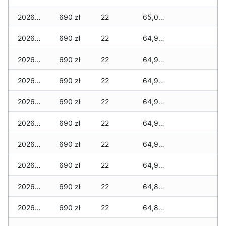
2026-06-23
690 zł
22
65,070 zł
2026-06-22
690 zł
22
64,970 zł
2026-06-21
690 zł
22
64,970 zł
2026-06-20
690 zł
22
64,970 zł
2026-06-19
690 zł
22
64,940 zł
2026-06-18
690 zł
22
64,930 zł
2026-06-17
690 zł
22
64,930 zł
2026-06-16
690 zł
22
64,920 zł
2026-06-15
690 zł
22
64,890 zł
2026-06-14
690 zł
22
64,880 zł