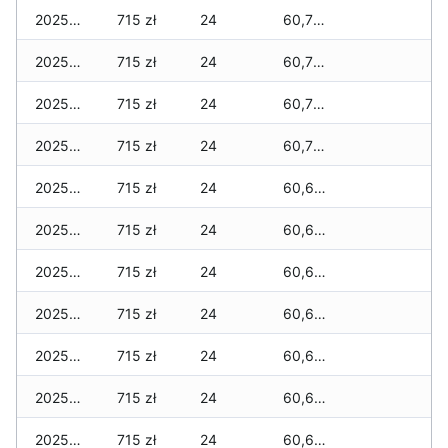
2025-12-19
715 zł
24
60,750 zł
2025-12-18
715 zł
24
60,730 zł
2025-12-17
715 zł
24
60,730 zł
2025-12-16
715 zł
24
60,710 zł
2025-12-15
715 zł
24
60,690 zł
2025-12-14
715 zł
24
60,680 zł
2025-12-13
715 zł
24
60,680 zł
2025-12-12
715 zł
24
60,680 zł
2025-12-11
715 zł
24
60,680 zł
2025-12-10
715 zł
24
60,680 zł
2025-12-09
715 zł
24
60,680 zł