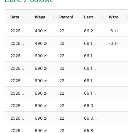
Data
Wsparcie
Patroni
Łącznie
Wzrost (28 dni)
2026-08-07
490 zł
22
66,230 zł
-6 zł
2026-08-06
490 zł
22
66,160 zł
-6 zł
2026-08-05
690 zł
22
66,150 zł
2026-08-04
690 zł
22
66,150 zł
2026-08-03
690 zł
22
66,150 zł
2026-08-02
690 zł
22
66,140 zł
2026-08-01
690 zł
22
66,060 zł
2026-07-31
690 zł
22
66,060 zł
2026-07-29
690 zł
22
65,860 zł