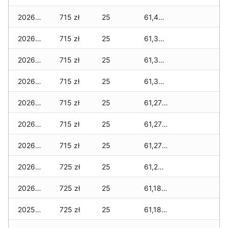
2026-01-09
715 zł
25
61,400 zł
2026-01-08
715 zł
25
61,390 zł
2026-01-07
715 zł
25
61,370 zł
2026-01-06
715 zł
25
61,300 zł
2026-01-05
715 zł
25
61,270 zł
2026-01-04
715 zł
25
61,270 zł
2026-01-03
715 zł
25
61,270 zł
2026-01-02
725 zł
25
61,260 zł
2026-01-01
725 zł
25
61,180 zł
2025-12-31
725 zł
25
61,180 zł