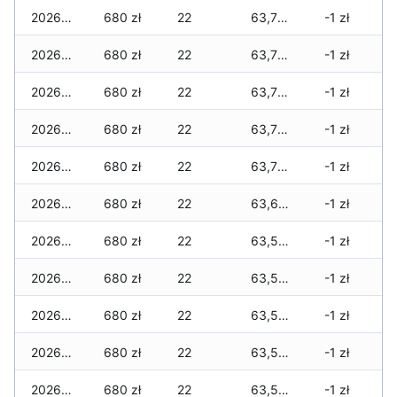
2026-04-28
680 zł
22
63,790 zł
-1 zł
2026-04-27
680 zł
22
63,770 zł
-1 zł
2026-04-26
680 zł
22
63,770 zł
-1 zł
2026-04-25
680 zł
22
63,760 zł
-1 zł
2026-04-24
680 zł
22
63,760 zł
-1 zł
2026-04-23
680 zł
22
63,690 zł
-1 zł
2026-04-22
680 zł
22
63,590 zł
-1 zł
2026-04-21
680 zł
22
63,590 zł
-1 zł
2026-04-20
680 zł
22
63,590 zł
-1 zł
2026-04-19
680 zł
22
63,560 zł
-1 zł
2026-04-18
680 zł
22
63,550 zł
-1 zł