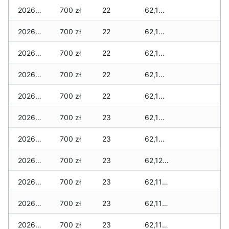
2026-02-22
700 zł
22
62,190 zł
2026-02-21
700 zł
22
62,190 zł
2026-02-20
700 zł
22
62,190 zł
2026-02-19
700 zł
22
62,160 zł
2026-02-18
700 zł
22
62,150 zł
2026-02-17
700 zł
23
62,150 zł
2026-02-16
700 zł
23
62,140 zł
2026-02-15
700 zł
23
62,120 zł
2026-02-14
700 zł
23
62,110 zł
2026-02-13
700 zł
23
62,110 zł
2026-02-12
700 zł
23
62,110 zł