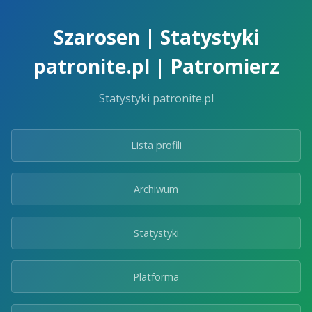
Skip
to
Szarosen | Statystyki
the
content.
patronite.pl | Patromierz
Statystyki patronite.pl
Lista profili
Archiwum
Statystyki
Platforma