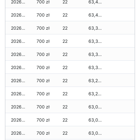
2026-04-07
700 zł
22
63,480 zł
2026-04-06
700 zł
22
63,410 zł
2026-04-05
700 zł
22
63,380 zł
2026-04-04
700 zł
22
63,380 zł
2026-04-03
700 zł
22
63,380 zł
2026-04-02
700 zł
22
63,370 zł
2026-04-01
700 zł
22
63,290 zł
2026-03-31
700 zł
22
63,290 zł
2026-03-30
700 zł
22
63,090 zł
2026-03-29
700 zł
22
63,090 zł
2026-03-28
700 zł
22
63,090 zł