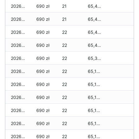
2026-07-05
690 zł
21
65,450 zł
2026-07-04
690 zł
21
65,450 zł
2026-07-03
690 zł
22
65,450 zł
2026-07-02
690 zł
22
65,450 zł
2026-07-01
690 zł
22
65,370 zł
2026-06-30
690 zł
22
65,170 zł
2026-06-28
690 zł
22
65,170 zł
2026-06-27
690 zł
22
65,150 zł
2026-06-26
690 zł
22
65,150 zł
2026-06-25
690 zł
22
65,140 zł
2026-06-24
690 zł
22
65,140 zł