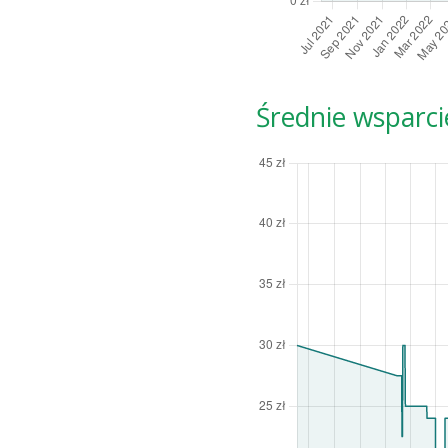
Średnie wsparci