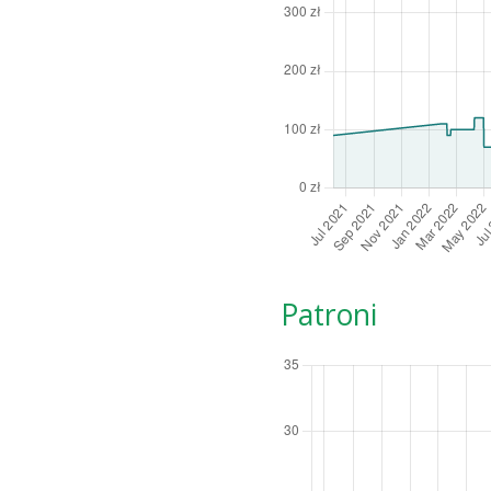
Patroni