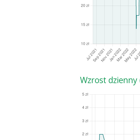
Wzrost dzienny (