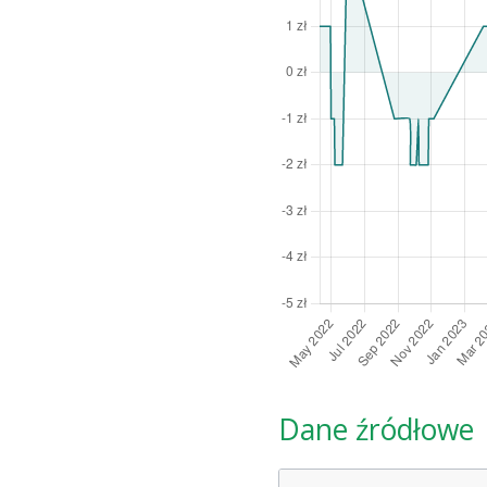
Dane źródłowe