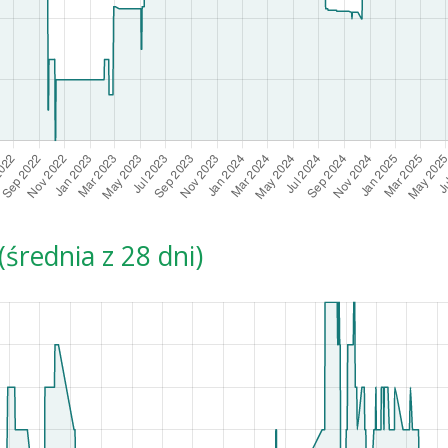
średnia z 28 dni)