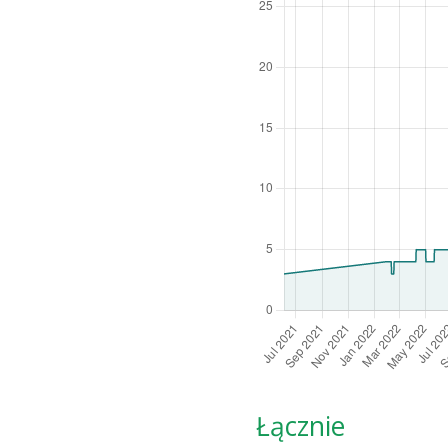
Łącznie