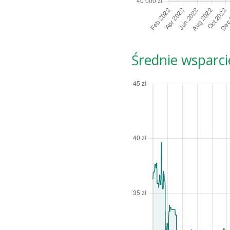
Średnie wsparci