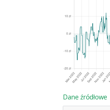
Dane źródłowe