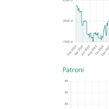
Patroni