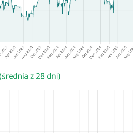
średnia z 28 dni)