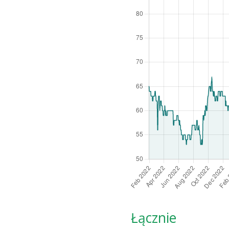
Łącznie