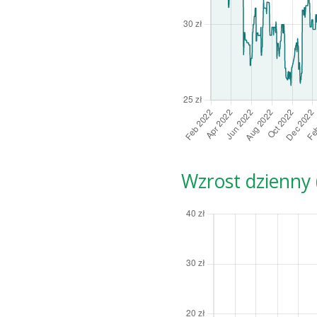
Wzrost dzienny (