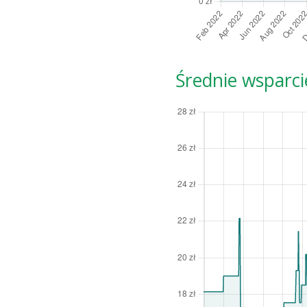
Średnie wsparci