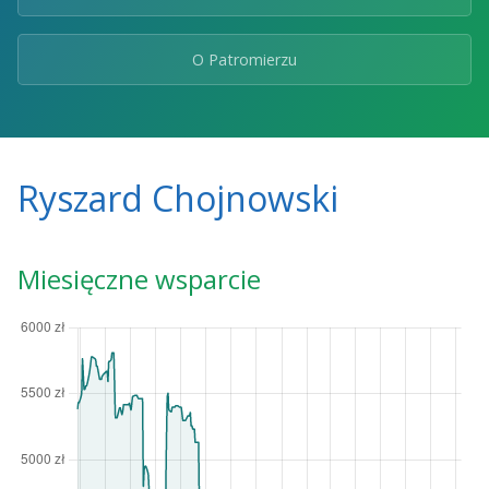
O Patromierzu
Ryszard Chojnowski
Miesięczne wsparcie