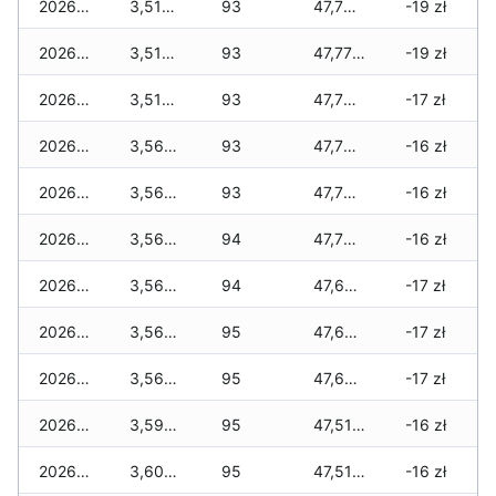
2026-02-02
3,510 zł
93
47,785 zł
-19 zł
2026-02-01
3,510 zł
93
47,775 zł
-19 zł
2026-01-31
3,510 zł
93
47,765 zł
-17 zł
2026-01-30
3,560 zł
93
47,755 zł
-16 zł
2026-01-29
3,560 zł
93
47,755 zł
-16 zł
2026-01-28
3,560 zł
94
47,735 zł
-16 zł
2026-01-27
3,560 zł
94
47,685 zł
-17 zł
2026-01-26
3,560 zł
95
47,675 zł
-17 zł
2026-01-25
3,560 zł
95
47,640 zł
-17 zł
2026-01-24
3,595 zł
95
47,515 zł
-16 zł
2026-01-23
3,605 zł
95
47,515 zł
-16 zł