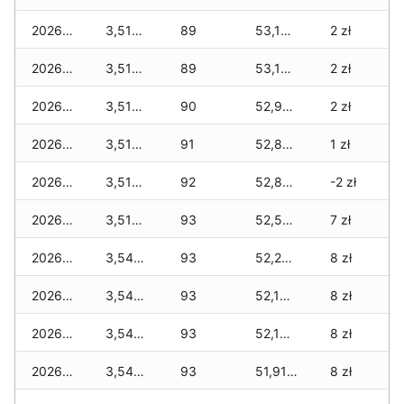
2026-03-17
3,515 zł
89
53,180 zł
2 zł
2026-03-16
3,515 zł
89
53,125 zł
2 zł
2026-03-15
3,515 zł
90
52,975 zł
2 zł
2026-03-14
3,515 zł
91
52,865 zł
1 zł
2026-03-13
3,515 zł
92
52,855 zł
-2 zł
2026-03-12
3,515 zł
93
52,525 zł
7 zł
2026-03-11
3,540 zł
93
52,215 zł
8 zł
2026-03-10
3,540 zł
93
52,165 zł
8 zł
2026-03-09
3,540 zł
93
52,165 zł
8 zł
2026-03-08
3,540 zł
93
51,915 zł
8 zł