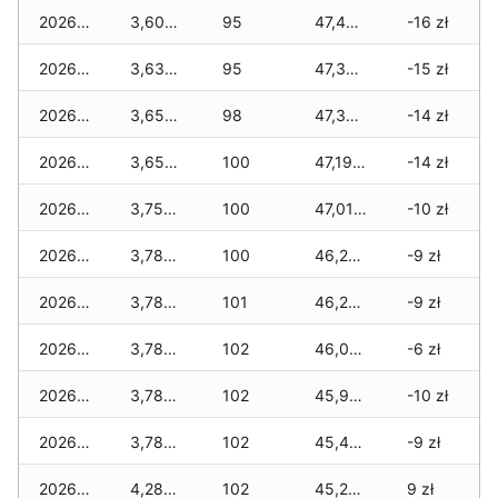
2026-01-22
3,605 zł
95
47,485 zł
-16 zł
2026-01-21
3,630 zł
95
47,360 zł
-15 zł
2026-01-20
3,655 zł
98
47,300 zł
-14 zł
2026-01-19
3,655 zł
100
47,195 zł
-14 zł
2026-01-18
3,755 zł
100
47,010 zł
-10 zł
2026-01-17
3,780 zł
100
46,280 zł
-9 zł
2026-01-16
3,780 zł
101
46,200 zł
-9 zł
2026-01-15
3,780 zł
102
46,050 zł
-6 zł
2026-01-14
3,780 zł
102
45,930 zł
-10 zł
2026-01-13
3,780 zł
102
45,450 zł
-9 zł
2026-01-12
4,280 zł
102
45,290 zł
9 zł