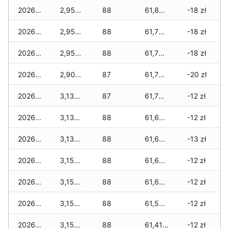
2026-06-02
2,955 zł
88
61,800 zł
-18 zł
2026-06-01
2,955 zł
88
61,780 zł
-18 zł
2026-05-31
2,955 zł
88
61,780 zł
-18 zł
2026-05-30
2,905 zł
87
61,730 zł
-20 zł
2026-05-29
3,130 zł
87
61,705 zł
-12 zł
2026-05-28
3,130 zł
88
61,695 zł
-12 zł
2026-05-27
3,130 zł
88
61,670 zł
-13 zł
2026-05-26
3,155 zł
88
61,660 zł
-12 zł
2026-05-25
3,155 zł
88
61,660 zł
-12 zł
2026-05-24
3,155 zł
88
61,535 zł
-12 zł
2026-05-23
3,155 zł
88
61,410 zł
-12 zł