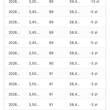
2026-05-12
3,205 zł
89
59,440 zł
-13 zł
2026-05-09
3,455 zł
89
59,210 zł
-5 zł
2026-05-08
3,455 zł
89
58,960 zł
-5 zł
2026-05-07
3,455 zł
89
58,950 zł
-5 zł
2026-05-06
3,455 zł
89
58,940 zł
-5 zł
2026-05-05
3,505 zł
89
58,905 zł
-3 zł
2026-05-04
3,505 zł
90
58,545 zł
-3 zł
2026-05-03
3,505 zł
91
58,485 zł
-3 zł
2026-05-02
3,505 zł
91
58,435 zł
-3 zł
2026-05-01
3,505 zł
91
58,425 zł
-3 zł
2026-04-30
3,505 zł
91
58,425 zł
-3 zł