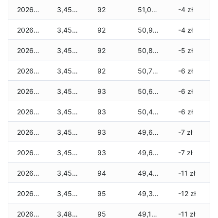
2026-02-23
3,450 zł
92
51,000 zł
-4 zł
2026-02-22
3,450 zł
92
50,970 zł
-4 zł
2026-02-21
3,450 zł
92
50,845 zł
-5 zł
2026-02-20
3,450 zł
92
50,785 zł
-6 zł
2026-02-19
3,450 zł
93
50,680 zł
-6 zł
2026-02-18
3,450 zł
93
50,445 zł
-6 zł
2026-02-17
3,450 zł
93
49,690 zł
-7 zł
2026-02-16
3,450 zł
93
49,635 zł
-7 zł
2026-02-15
3,450 zł
94
49,485 zł
-11 zł
2026-02-14
3,450 zł
95
49,375 zł
-12 zł
2026-02-13
3,485 zł
95
49,145 zł
-11 zł