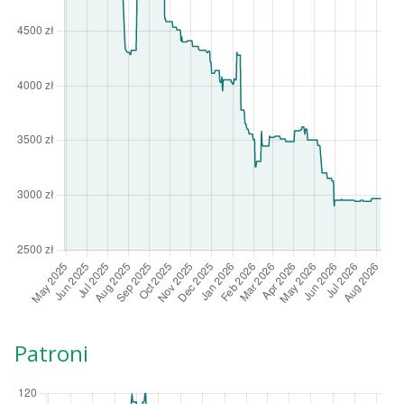
Patroni