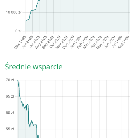
Średnie wsparcie