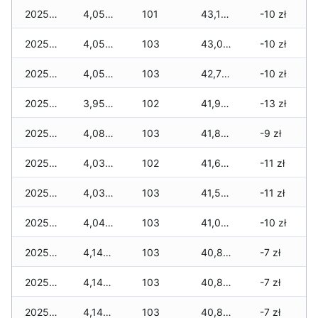
2025-12-20
4,055 zł
101
43,140 zł
-10 zł
2025-12-19
4,055 zł
103
43,035 zł
-10 zł
2025-12-18
4,055 zł
103
42,715 zł
-10 zł
2025-12-17
3,955 zł
102
41,900 zł
-13 zł
2025-12-16
4,080 zł
103
41,820 zł
-9 zł
2025-12-15
4,030 zł
102
41,670 zł
-11 zł
2025-12-14
4,030 zł
103
41,540 zł
-11 zł
2025-12-13
4,040 zł
103
41,035 zł
-10 zł
2025-12-12
4,140 zł
103
40,875 zł
-7 zł
2025-12-11
4,140 zł
103
40,815 zł
-7 zł
2025-12-10
4,140 zł
103
40,815 zł
-7 zł