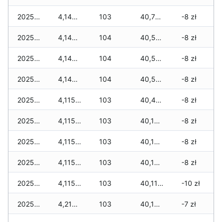
2025-12-09
4,140 zł
103
40,765 zł
-8 zł
2025-12-08
4,140 zł
104
40,515 zł
-8 zł
2025-12-07
4,140 zł
104
40,515 zł
-8 zł
2025-12-06
4,140 zł
104
40,505 zł
-8 zł
2025-12-05
4,115 zł
103
40,470 zł
-8 zł
2025-12-04
4,115 zł
103
40,170 zł
-8 zł
2025-12-03
4,115 zł
103
40,170 zł
-8 zł
2025-12-02
4,115 zł
103
40,120 zł
-8 zł
2025-12-01
4,115 zł
103
40,110 zł
-10 zł
2025-11-30
4,215 zł
103
40,100 zł
-7 zł