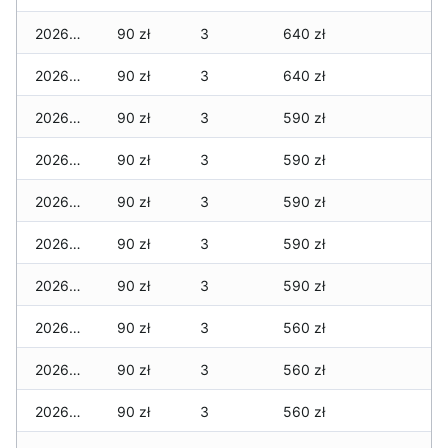
2026-07-27
90 zł
3
640 zł
2026-07-26
90 zł
3
640 zł
2026-07-24
90 zł
3
590 zł
2026-07-23
90 zł
3
590 zł
2026-07-22
90 zł
3
590 zł
2026-07-21
90 zł
3
590 zł
2026-07-20
90 zł
3
590 zł
2026-07-18
90 zł
3
560 zł
2026-07-17
90 zł
3
560 zł
2026-07-16
90 zł
3
560 zł