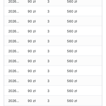
2026-07-15
90 zł
3
560 zł
2026-07-14
90 zł
3
560 zł
2026-07-13
90 zł
3
560 zł
2026-07-12
90 zł
3
560 zł
2026-07-11
90 zł
3
560 zł
2026-07-10
90 zł
3
560 zł
2026-07-09
90 zł
3
560 zł
2026-07-08
90 zł
3
560 zł
2026-07-07
90 zł
3
560 zł
2026-07-06
90 zł
3
560 zł
2026-07-05
90 zł
3
560 zł