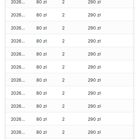
2026-04-06
80 zł
2
290 zł
2026-04-05
80 zł
2
290 zł
2026-04-04
80 zł
2
290 zł
2026-04-03
80 zł
2
290 zł
2026-04-02
80 zł
2
290 zł
2026-04-01
80 zł
2
290 zł
2026-03-31
80 zł
2
290 zł
2026-03-30
80 zł
2
290 zł
2026-03-29
80 zł
2
290 zł
2026-03-28
80 zł
2
290 zł
2026-03-27
80 zł
2
290 zł