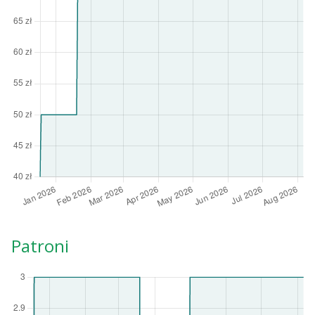
Patroni