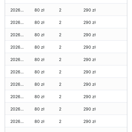
2026-04-16
80 zł
2
290 zł
2026-04-15
80 zł
2
290 zł
2026-04-14
80 zł
2
290 zł
2026-04-13
80 zł
2
290 zł
2026-04-12
80 zł
2
290 zł
2026-04-11
80 zł
2
290 zł
2026-04-10
80 zł
2
290 zł
2026-04-09
80 zł
2
290 zł
2026-04-08
80 zł
2
290 zł
2026-04-07
80 zł
2
290 zł