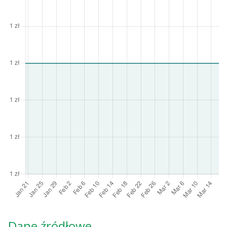
Dane źródłowe