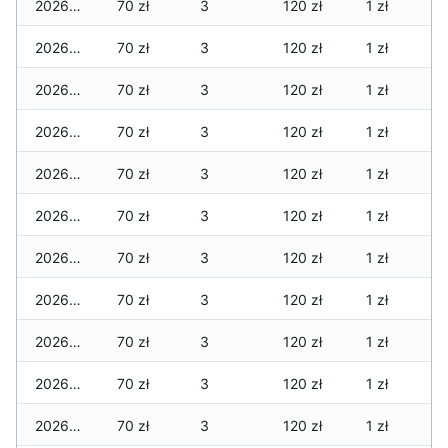
2026-01-31
70 zł
3
120 zł
1 zł
2026-01-30
70 zł
3
120 zł
1 zł
2026-01-29
70 zł
3
120 zł
1 zł
2026-01-28
70 zł
3
120 zł
1 zł
2026-01-27
70 zł
3
120 zł
1 zł
2026-01-26
70 zł
3
120 zł
1 zł
2026-01-25
70 zł
3
120 zł
1 zł
2026-01-24
70 zł
3
120 zł
1 zł
2026-01-23
70 zł
3
120 zł
1 zł
2026-01-22
70 zł
3
120 zł
1 zł
2026-01-21
70 zł
3
120 zł
1 zł