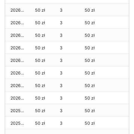
2026-01-08
50 zł
3
50 zł
2026-01-07
50 zł
3
50 zł
2026-01-06
50 zł
3
50 zł
2026-01-05
50 zł
3
50 zł
2026-01-04
50 zł
3
50 zł
2026-01-03
50 zł
3
50 zł
2026-01-02
50 zł
3
50 zł
2026-01-01
50 zł
3
50 zł
2025-12-31
50 zł
3
50 zł
2025-12-30
50 zł
3
50 zł