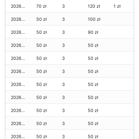
2026-01-20
70 zł
3
120 zł
1 zł
2026-01-19
50 zł
3
100 zł
2026-01-18
50 zł
3
90 zł
2026-01-17
50 zł
3
50 zł
2026-01-16
50 zł
3
50 zł
2026-01-15
50 zł
3
50 zł
2026-01-14
50 zł
3
50 zł
2026-01-13
50 zł
3
50 zł
2026-01-12
50 zł
3
50 zł
2026-01-11
50 zł
3
50 zł
2026-01-09
50 zł
3
50 zł