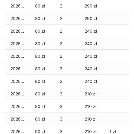
2026-03-26
80 zł
2
290 zł
2026-03-25
80 zł
2
290 zł
2026-03-24
80 zł
2
240 zł
2026-03-23
80 zł
2
240 zł
2026-03-22
80 zł
2
240 zł
2026-03-21
80 zł
2
240 zł
2026-03-20
80 zł
2
240 zł
2026-03-19
80 zł
3
210 zł
2026-03-18
80 zł
3
210 zł
2026-03-17
80 zł
3
210 zł
2026-03-16
90 zł
3
210 zł
1 zł