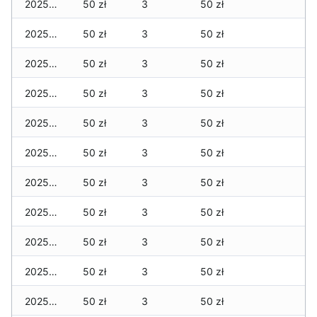
2025-12-29
50 zł
3
50 zł
2025-12-28
50 zł
3
50 zł
2025-12-27
50 zł
3
50 zł
2025-12-26
50 zł
3
50 zł
2025-12-25
50 zł
3
50 zł
2025-12-24
50 zł
3
50 zł
2025-12-23
50 zł
3
50 zł
2025-12-22
50 zł
3
50 zł
2025-12-21
50 zł
3
50 zł
2025-12-20
50 zł
3
50 zł
2025-12-19
50 zł
3
50 zł