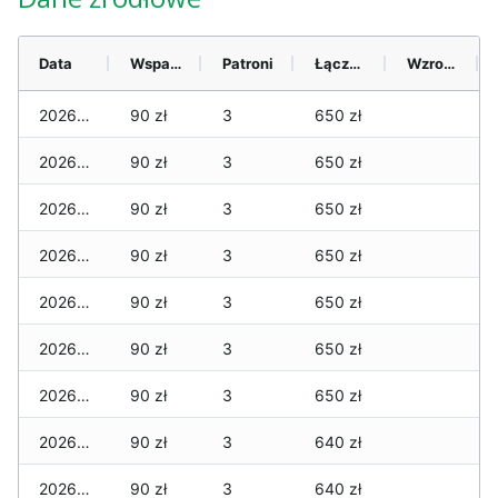
Data
Wsparcie
Patroni
Łącznie
Wzrost (28 dni)
2026-08-06
90 zł
3
650 zł
2026-08-05
90 zł
3
650 zł
2026-08-04
90 zł
3
650 zł
2026-08-03
90 zł
3
650 zł
2026-08-02
90 zł
3
650 zł
2026-08-01
90 zł
3
650 zł
2026-07-31
90 zł
3
650 zł
2026-07-29
90 zł
3
640 zł
2026-07-28
90 zł
3
640 zł