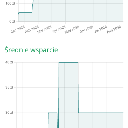
Średnie wsparcie