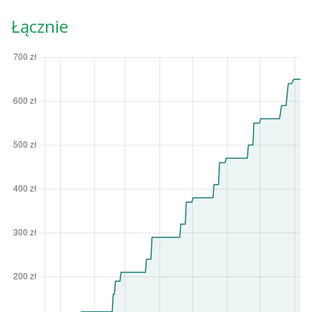
Łącznie