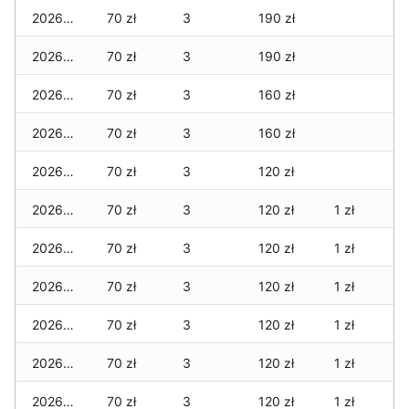
2026-02-21
70 zł
3
190 zł
2026-02-20
70 zł
3
190 zł
2026-02-19
70 zł
3
160 zł
2026-02-18
70 zł
3
160 zł
2026-02-17
70 zł
3
120 zł
2026-02-16
70 zł
3
120 zł
1 zł
2026-02-15
70 zł
3
120 zł
1 zł
2026-02-14
70 zł
3
120 zł
1 zł
2026-02-13
70 zł
3
120 zł
1 zł
2026-02-12
70 zł
3
120 zł
1 zł
2026-02-11
70 zł
3
120 zł
1 zł