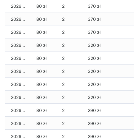
2026-04-27
80 zł
2
370 zł
2026-04-26
80 zł
2
370 zł
2026-04-25
80 zł
2
370 zł
2026-04-24
80 zł
2
320 zł
2026-04-23
80 zł
2
320 zł
2026-04-22
80 zł
2
320 zł
2026-04-21
80 zł
2
320 zł
2026-04-20
80 zł
2
320 zł
2026-04-19
80 zł
2
290 zł
2026-04-18
80 zł
2
290 zł
2026-04-17
80 zł
2
290 zł