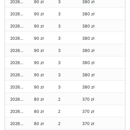
2026-05-08
90 zł
3
380 zł
2026-05-07
90 zł
3
380 zł
2026-05-06
90 zł
3
380 zł
2026-05-05
90 zł
3
380 zł
2026-05-04
90 zł
3
380 zł
2026-05-03
90 zł
3
380 zł
2026-05-02
90 zł
3
380 zł
2026-05-01
90 zł
3
380 zł
2026-04-30
80 zł
2
370 zł
2026-04-29
80 zł
2
370 zł
2026-04-28
80 zł
2
370 zł