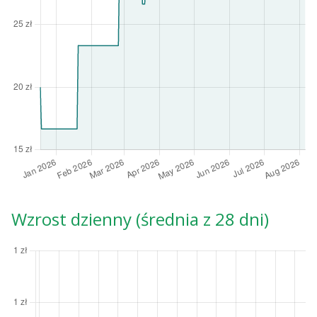
Wzrost dzienny (średnia z 28 dni)