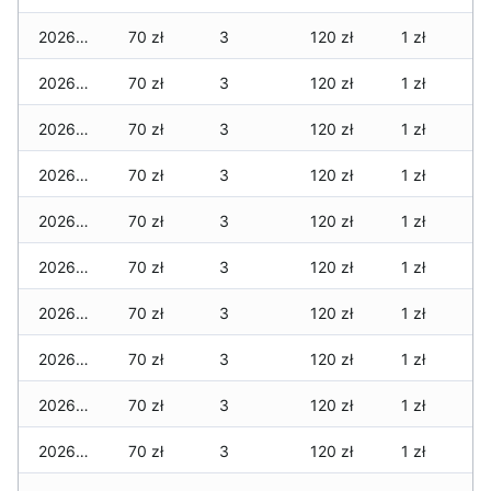
2026-02-10
70 zł
3
120 zł
1 zł
2026-02-09
70 zł
3
120 zł
1 zł
2026-02-08
70 zł
3
120 zł
1 zł
2026-02-07
70 zł
3
120 zł
1 zł
2026-02-06
70 zł
3
120 zł
1 zł
2026-02-05
70 zł
3
120 zł
1 zł
2026-02-04
70 zł
3
120 zł
1 zł
2026-02-03
70 zł
3
120 zł
1 zł
2026-02-02
70 zł
3
120 zł
1 zł
2026-02-01
70 zł
3
120 zł
1 zł