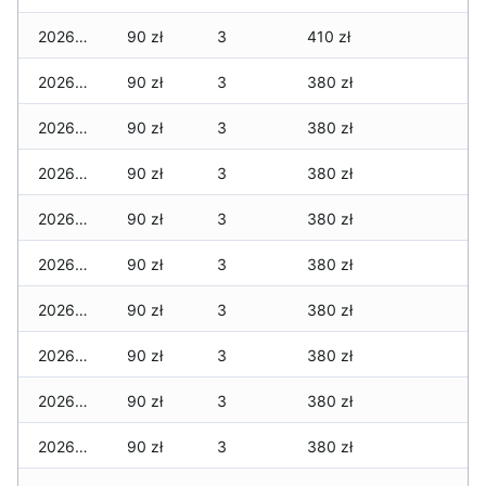
2026-05-20
90 zł
3
410 zł
2026-05-19
90 zł
3
380 zł
2026-05-18
90 zł
3
380 zł
2026-05-17
90 zł
3
380 zł
2026-05-16
90 zł
3
380 zł
2026-05-15
90 zł
3
380 zł
2026-05-14
90 zł
3
380 zł
2026-05-13
90 zł
3
380 zł
2026-05-12
90 zł
3
380 zł
2026-05-09
90 zł
3
380 zł