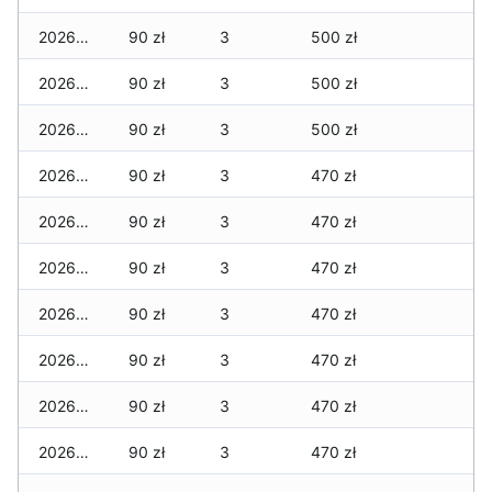
2026-06-22
90 zł
3
500 zł
2026-06-21
90 zł
3
500 zł
2026-06-20
90 zł
3
500 zł
2026-06-19
90 zł
3
470 zł
2026-06-18
90 zł
3
470 zł
2026-06-17
90 zł
3
470 zł
2026-06-16
90 zł
3
470 zł
2026-06-15
90 zł
3
470 zł
2026-06-14
90 zł
3
470 zł
2026-06-13
90 zł
3
470 zł