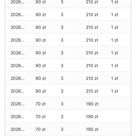
2026-03-05
90 zł
3
210 zł
1 zł
2026-03-04
90 zł
3
210 zł
1 zł
2026-03-03
90 zł
3
210 zł
1 zł
2026-03-02
90 zł
3
210 zł
1 zł
2026-03-01
90 zł
3
210 zł
1 zł
2026-02-27
90 zł
3
210 zł
1 zł
2026-02-26
90 zł
3
210 zł
1 zł
2026-02-25
90 zł
3
210 zł
1 zł
2026-02-24
70 zł
3
190 zł
2026-02-23
70 zł
3
190 zł
2026-02-22
70 zł
3
190 zł