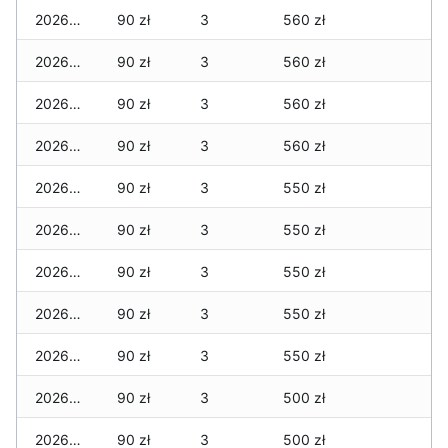
2026-07-04
90 zł
3
560 zł
2026-07-03
90 zł
3
560 zł
2026-07-02
90 zł
3
560 zł
2026-07-01
90 zł
3
560 zł
2026-06-30
90 zł
3
550 zł
2026-06-28
90 zł
3
550 zł
2026-06-27
90 zł
3
550 zł
2026-06-26
90 zł
3
550 zł
2026-06-25
90 zł
3
550 zł
2026-06-24
90 zł
3
500 zł
2026-06-23
90 zł
3
500 zł