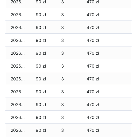
2026-06-12
90 zł
3
470 zł
2026-06-11
90 zł
3
470 zł
2026-06-10
90 zł
3
470 zł
2026-06-09
90 zł
3
470 zł
2026-06-07
90 zł
3
470 zł
2026-06-06
90 zł
3
470 zł
2026-06-05
90 zł
3
470 zł
2026-06-04
90 zł
3
470 zł
2026-06-03
90 zł
3
470 zł
2026-06-02
90 zł
3
470 zł
2026-06-01
90 zł
3
470 zł