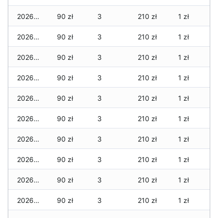
2026-03-15
90 zł
3
210 zł
1 zł
2026-03-14
90 zł
3
210 zł
1 zł
2026-03-13
90 zł
3
210 zł
1 zł
2026-03-12
90 zł
3
210 zł
1 zł
2026-03-11
90 zł
3
210 zł
1 zł
2026-03-10
90 zł
3
210 zł
1 zł
2026-03-09
90 zł
3
210 zł
1 zł
2026-03-08
90 zł
3
210 zł
1 zł
2026-03-07
90 zł
3
210 zł
1 zł
2026-03-06
90 zł
3
210 zł
1 zł