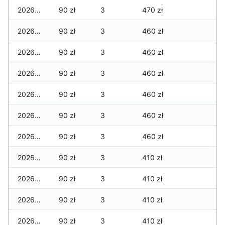
2026-05-31
90 zł
3
470 zł
2026-05-30
90 zł
3
460 zł
2026-05-29
90 zł
3
460 zł
2026-05-28
90 zł
3
460 zł
2026-05-27
90 zł
3
460 zł
2026-05-26
90 zł
3
460 zł
2026-05-25
90 zł
3
460 zł
2026-05-24
90 zł
3
410 zł
2026-05-23
90 zł
3
410 zł
2026-05-22
90 zł
3
410 zł
2026-05-21
90 zł
3
410 zł