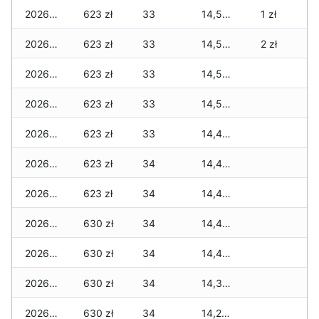
2026-02-24
623 zł
33
14,581 zł
1 zł
2026-02-23
623 zł
33
14,567 zł
2 zł
2026-02-22
623 zł
33
14,560 zł
2026-02-21
623 zł
33
14,518 zł
2026-02-20
623 zł
33
14,476 zł
2026-02-19
623 zł
34
14,455 zł
2026-02-18
623 zł
34
14,434 zł
2026-02-17
630 zł
34
14,434 zł
2026-02-16
630 zł
34
14,420 zł
2026-02-15
630 zł
34
14,308 zł
2026-02-14
630 zł
34
14,280 zł