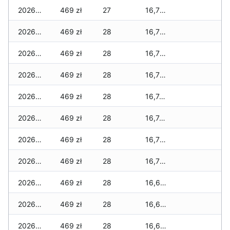
2026-07-07
469 zł
27
16,793 zł
2026-07-06
469 zł
28
16,793 zł
2026-07-05
469 zł
28
16,772 zł
2026-07-04
469 zł
28
16,765 zł
2026-07-03
469 zł
28
16,744 zł
2026-07-02
469 zł
28
16,744 zł
2026-07-01
469 zł
28
16,723 zł
2026-06-30
469 zł
28
16,723 zł
2026-06-28
469 zł
28
16,660 zł
2026-06-27
469 zł
28
16,653 zł
2026-06-26
469 zł
28
16,611 zł