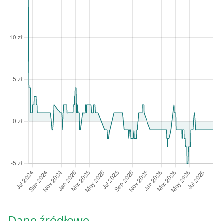
Dane źródłowe