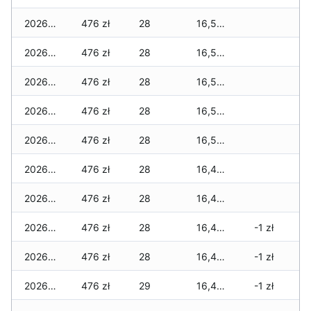
2026-06-25
476 zł
28
16,583 zł
2026-06-24
476 zł
28
16,583 zł
2026-06-23
476 zł
28
16,569 zł
2026-06-22
476 zł
28
16,562 zł
2026-06-21
476 zł
28
16,541 zł
2026-06-20
476 zł
28
16,499 zł
2026-06-19
476 zł
28
16,499 zł
2026-06-18
476 zł
28
16,478 zł
-1 zł
2026-06-17
476 zł
28
16,471 zł
-1 zł
2026-06-16
476 zł
29
16,443 zł
-1 zł