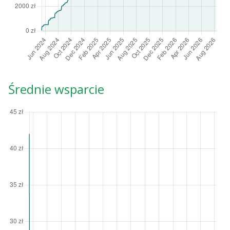
Średnie wsparcie