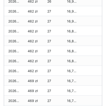
2026-07-18
462 zł
26
16,912 zł
2026-07-17
462 zł
27
16,912 zł
2026-07-16
462 zł
27
16,905 zł
2026-07-15
462 zł
27
16,842 zł
2026-07-14
462 zł
27
16,814 zł
2026-07-13
462 zł
27
16,814 zł
2026-07-12
462 zł
27
16,814 zł
2026-07-11
462 zł
27
16,793 zł
2026-07-10
469 zł
27
16,793 zł
2026-07-09
469 zł
27
16,793 zł
2026-07-08
469 zł
27
16,793 zł