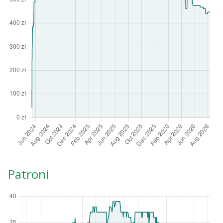
Patroni