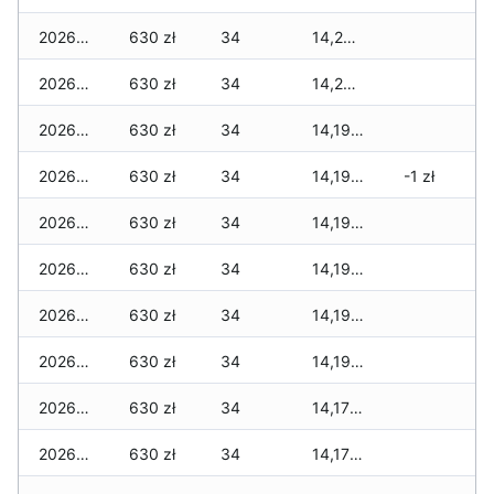
2026-02-13
630 zł
34
14,238 zł
2026-02-12
630 zł
34
14,238 zł
2026-02-11
630 zł
34
14,196 zł
2026-02-10
630 zł
34
14,196 zł
-1 zł
2026-02-09
630 zł
34
14,196 zł
2026-02-08
630 zł
34
14,196 zł
2026-02-07
630 zł
34
14,196 zł
2026-02-06
630 zł
34
14,196 zł
2026-02-05
630 zł
34
14,175 zł
2026-02-04
630 zł
34
14,175 zł