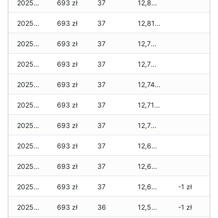
2025-11-30
693 zł
37
12,831 zł
2025-11-29
693 zł
37
12,810 zł
2025-11-28
693 zł
37
12,768 zł
2025-11-27
693 zł
37
12,761 zł
2025-11-26
693 zł
37
12,740 zł
2025-11-25
693 zł
37
12,712 zł
2025-11-24
693 zł
37
12,705 zł
2025-11-23
693 zł
37
12,691 zł
2025-11-22
693 zł
37
12,691 zł
2025-11-21
693 zł
37
12,642 zł
-1 zł
2025-11-20
693 zł
36
12,593 zł
-1 zł