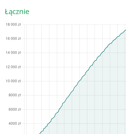
Łącznie