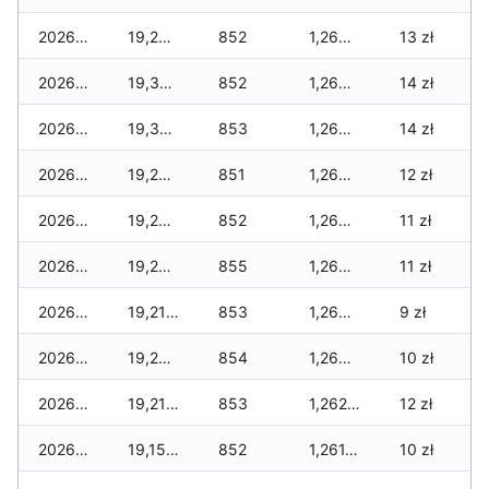
2026-04-20
19,280 zł
852
1,266,635 zł
13 zł
2026-04-19
19,300 zł
852
1,266,170 zł
14 zł
2026-04-18
19,300 zł
853
1,265,540 zł
14 zł
2026-04-17
19,240 zł
851
1,264,810 zł
12 zł
2026-04-16
19,220 zł
852
1,264,460 zł
11 zł
2026-04-15
19,220 zł
855
1,263,965 zł
11 zł
2026-04-14
19,210 zł
853
1,263,350 zł
9 zł
2026-04-13
19,220 zł
854
1,263,055 zł
10 zł
2026-04-12
19,210 zł
853
1,262,495 zł
12 zł
2026-04-11
19,150 zł
852
1,261,145 zł
10 zł