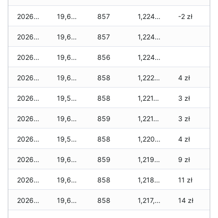
2026-02-14
19,636 zł
857
1,224,845 zł
-2 zł
2026-02-13
19,631 zł
857
1,224,365 zł
2026-02-12
19,631 zł
856
1,224,175 zł
2026-02-11
19,651 zł
858
1,222,665 zł
4 zł
2026-02-10
19,591 zł
858
1,221,810 zł
3 zł
2026-02-09
19,601 zł
859
1,221,250 zł
3 zł
2026-02-08
19,596 zł
858
1,220,750 zł
4 zł
2026-02-07
19,606 zł
859
1,219,935 zł
9 zł
2026-02-06
19,616 zł
858
1,218,340 zł
11 zł
2026-02-05
19,646 zł
858
1,217,710 zł
14 zł