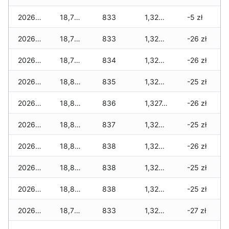
2026-08-01
18,705 zł
833
1,329,271 zł
-5 zł
2026-07-31
18,705 zł
833
1,329,261 zł
-26 zł
2026-07-29
18,735 zł
834
1,328,626 zł
-26 zł
2026-07-28
18,805 zł
835
1,328,036 zł
-25 zł
2026-07-27
18,805 zł
836
1,327,481 zł
-26 zł
2026-07-26
18,805 zł
837
1,326,931 zł
-25 zł
2026-07-24
18,835 zł
838
1,325,941 zł
-26 zł
2026-07-23
18,865 zł
838
1,325,541 zł
-25 zł
2026-07-22
18,865 zł
838
1,325,146 zł
-25 zł
2026-07-21
18,775 zł
833
1,324,261 zł
-27 zł