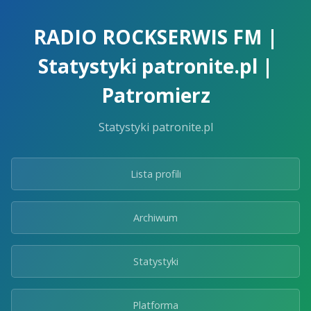
Skip
to
RADIO ROCKSERWIS FM |
the
content.
Statystyki patronite.pl |
Patromierz
Statystyki patronite.pl
Lista profili
Archiwum
Statystyki
Platforma