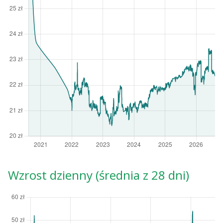
Wzrost dzienny (średnia z 28 dni)