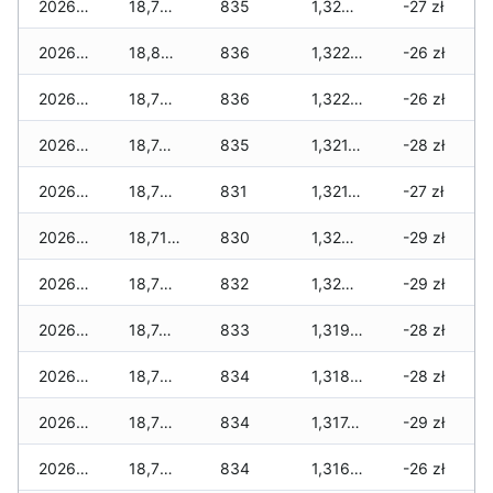
2026-07-20
18,765 zł
835
1,323,826 zł
-27 zł
2026-07-18
18,825 zł
836
1,322,801 zł
-26 zł
2026-07-17
18,795 zł
836
1,322,181 zł
-26 zł
2026-07-16
18,745 zł
835
1,321,911 zł
-28 zł
2026-07-15
18,765 zł
831
1,321,186 zł
-27 zł
2026-07-14
18,715 zł
830
1,320,411 zł
-29 zł
2026-07-13
18,725 zł
832
1,320,121 zł
-29 zł
2026-07-12
18,745 zł
833
1,319,541 zł
-28 zł
2026-07-11
18,755 zł
834
1,318,301 zł
-28 zł
2026-07-10
18,735 zł
834
1,317,611 zł
-29 zł
2026-07-09
18,790 zł
834
1,316,971 zł
-26 zł