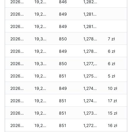
2026-05-14
19,205 zł
846
1,282,265 zł
2026-05-13
19,205 zł
849
1,281,940 zł
2026-05-12
19,205 zł
849
1,281,840 zł
2026-05-09
19,335 zł
850
1,278,670 zł
7 zł
2026-05-08
19,265 zł
849
1,278,010 zł
6 zł
2026-05-07
19,325 zł
850
1,277,195 zł
6 zł
2026-05-06
19,275 zł
851
1,275,470 zł
5 zł
2026-05-05
19,255 zł
849
1,274,860 zł
10 zł
2026-05-04
19,275 zł
851
1,274,315 zł
17 zł
2026-05-03
19,275 zł
851
1,273,490 zł
15 zł
2026-05-02
19,275 zł
851
1,272,815 zł
16 zł