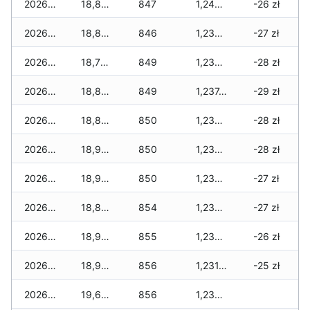
2026-03-09
18,845 zł
847
1,240,355 zł
-26 zł
2026-03-08
18,825 zł
846
1,239,395 zł
-27 zł
2026-03-07
18,795 zł
849
1,238,700 zł
-28 zł
2026-03-06
18,805 zł
849
1,237,195 zł
-29 zł
2026-03-05
18,855 zł
850
1,236,595 zł
-28 zł
2026-03-04
18,915 zł
850
1,236,030 zł
-28 zł
2026-03-03
18,915 zł
850
1,235,125 zł
-27 zł
2026-03-02
18,895 zł
854
1,234,400 zł
-27 zł
2026-03-01
18,915 zł
855
1,234,080 zł
-26 zł
2026-02-27
18,935 zł
856
1,231,390 zł
-25 zł
2026-02-26
19,601 zł
856
1,230,900 zł