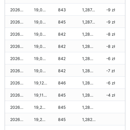
2026-05-24
19,065 zł
843
1,287,300 zł
-9 zł
2026-05-23
19,045 zł
845
1,287,045 zł
-9 zł
2026-05-22
19,075 zł
842
1,286,600 zł
-8 zł
2026-05-21
19,075 zł
842
1,285,875 zł
-8 zł
2026-05-20
19,085 zł
842
1,285,440 zł
-6 zł
2026-05-19
19,085 zł
842
1,284,975 zł
-7 zł
2026-05-18
19,125 zł
846
1,284,385 zł
-6 zł
2026-05-17
19,115 zł
845
1,283,745 zł
-4 zł
2026-05-16
19,205 zł
845
1,283,435 zł
2026-05-15
19,205 zł
845
1,282,940 zł