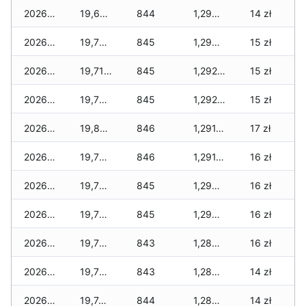
2026-06-04
19,676 zł
844
1,293,846 zł
14 zł
2026-06-03
19,726 zł
845
1,293,041 zł
15 zł
2026-06-02
19,716 zł
845
1,292,401 zł
15 zł
2026-06-01
19,736 zł
845
1,292,121 zł
15 zł
2026-05-31
19,826 zł
846
1,291,466 zł
17 zł
2026-05-30
19,776 zł
846
1,291,016 zł
16 zł
2026-05-29
19,786 zł
845
1,290,881 zł
16 zł
2026-05-28
19,786 zł
845
1,290,311 zł
16 zł
2026-05-27
19,751 zł
843
1,289,616 zł
16 zł
2026-05-26
19,751 zł
843
1,288,996 zł
14 zł
2026-05-25
19,741 zł
844
1,288,416 zł
14 zł