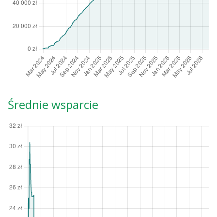
Średnie wsparcie