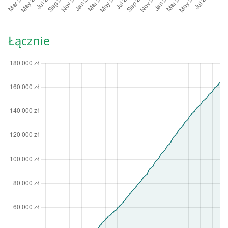
Łącznie