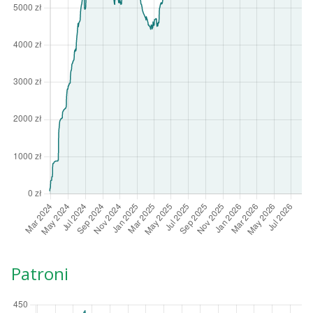
Patroni