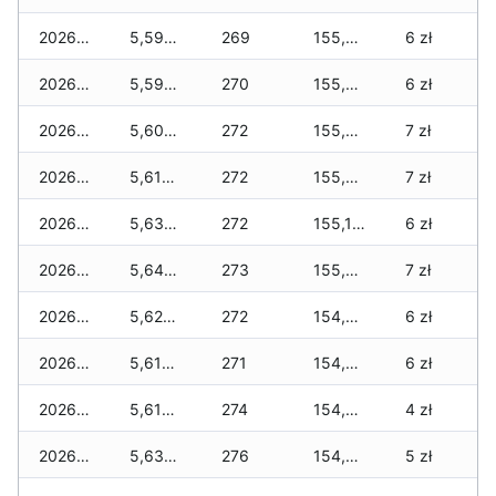
2026-06-25
5,590 zł
269
155,610 zł
6 zł
2026-06-24
5,590 zł
270
155,530 zł
6 zł
2026-06-23
5,600 zł
272
155,450 zł
7 zł
2026-06-22
5,610 zł
272
155,250 zł
7 zł
2026-06-21
5,630 zł
272
155,120 zł
6 zł
2026-06-20
5,640 zł
273
155,040 zł
7 zł
2026-06-19
5,620 zł
272
154,920 zł
6 zł
2026-06-18
5,610 zł
271
154,720 zł
6 zł
2026-06-17
5,610 zł
274
154,580 zł
4 zł
2026-06-16
5,630 zł
276
154,530 zł
5 zł