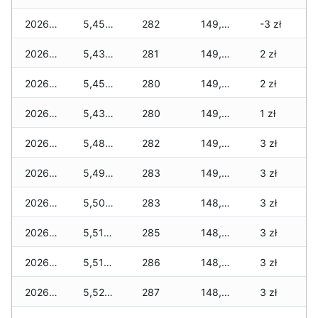
2026-05-23
5,450 zł
282
149,760 zł
-3 zł
2026-05-22
5,430 zł
281
149,530 zł
2 zł
2026-05-21
5,450 zł
280
149,400 zł
2 zł
2026-05-20
5,430 zł
280
149,320 zł
1 zł
2026-05-19
5,480 zł
282
149,250 zł
3 zł
2026-05-18
5,490 zł
283
149,040 zł
3 zł
2026-05-17
5,500 zł
283
148,900 zł
3 zł
2026-05-16
5,510 zł
285
148,800 zł
3 zł
2026-05-15
5,510 zł
286
148,740 zł
3 zł
2026-05-14
5,520 zł
287
148,560 zł
3 zł