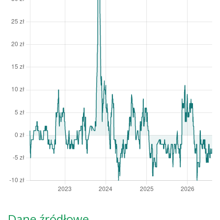
Dane źródłowe