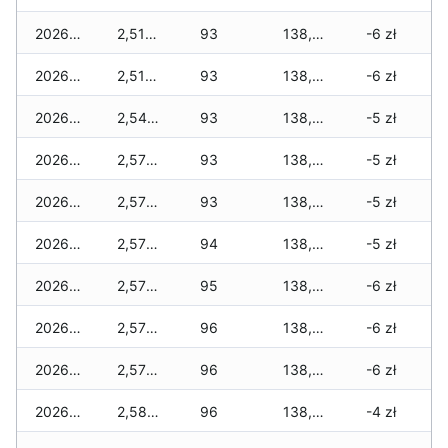
2026-06-26
2,513 zł
93
138,932 zł
-6 zł
2026-06-25
2,513 zł
93
138,883 zł
-6 zł
2026-06-24
2,543 zł
93
138,844 zł
-5 zł
2026-06-23
2,572 zł
93
138,786 zł
-5 zł
2026-06-22
2,572 zł
93
138,766 zł
-5 zł
2026-06-21
2,572 zł
94
138,679 zł
-5 zł
2026-06-20
2,572 zł
95
138,611 zł
-6 zł
2026-06-19
2,572 zł
96
138,553 zł
-6 zł
2026-06-18
2,572 zł
96
138,553 zł
-6 zł
2026-06-17
2,582 zł
96
138,436 zł
-4 zł