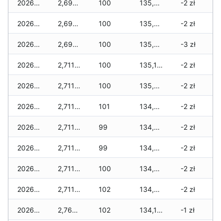
2026-05-14
2,691 zł
100
135,659 zł
-2 zł
2026-05-13
2,691 zł
100
135,512 zł
-2 zł
2026-05-12
2,691 zł
100
135,512 zł
-3 zł
2026-05-09
2,711 zł
100
135,140 zł
-2 zł
2026-05-08
2,711 zł
100
135,024 zł
-2 zł
2026-05-07
2,711 zł
101
134,905 zł
-2 zł
2026-05-06
2,711 zł
99
134,779 zł
-2 zł
2026-05-05
2,711 zł
99
134,672 zł
-2 zł
2026-05-04
2,711 zł
100
134,535 zł
-2 zł
2026-05-03
2,711 zł
102
134,346 zł
-2 zł
2026-05-02
2,769 zł
102
134,141 zł
-1 zł