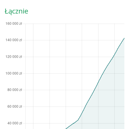
Łącznie