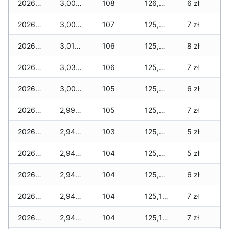
2026-02-04
3,009 zł
108
126,203 zł
6 zł
2026-02-03
3,009 zł
107
125,984 zł
7 zł
2026-02-02
3,017 zł
106
125,876 zł
8 zł
2026-02-01
3,037 zł
106
125,643 zł
7 zł
2026-01-31
3,008 zł
105
125,614 zł
6 zł
2026-01-30
2,998 zł
105
125,507 zł
7 zł
2026-01-29
2,940 zł
103
125,371 zł
5 zł
2026-01-28
2,940 zł
104
125,241 zł
5 zł
2026-01-27
2,940 zł
104
125,211 zł
6 zł
2026-01-26
2,940 zł
104
125,182 zł
7 zł
2026-01-25
2,940 zł
104
125,133 zł
7 zł