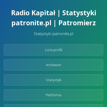
Skip
to
Radio Kapitał | Statystyki
the
content.
patronite.pl | Patromierz
Statystyki patronite.pl
Lista profili
Archiwum
Statystyki
Platforma