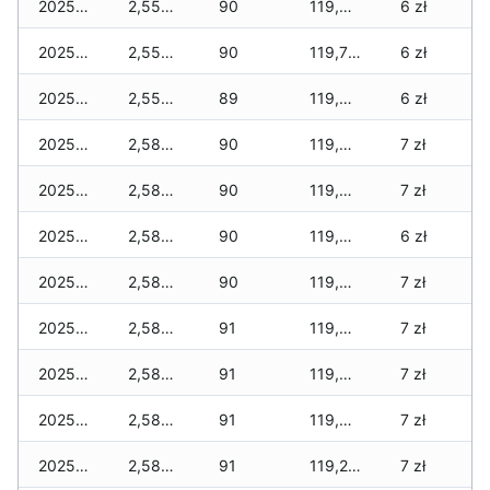
2025-12-01
2,553 zł
90
119,802 zł
6 zł
2025-11-30
2,553 zł
90
119,734 zł
6 zł
2025-11-29
2,553 zł
89
119,685 zł
6 zł
2025-11-28
2,582 zł
90
119,536 zł
7 zł
2025-11-27
2,582 zł
90
119,506 zł
7 zł
2025-11-26
2,582 zł
90
119,457 zł
6 zł
2025-11-25
2,582 zł
90
119,437 zł
7 zł
2025-11-24
2,582 zł
91
119,408 zł
7 zł
2025-11-23
2,582 zł
91
119,340 zł
7 zł
2025-11-22
2,582 zł
91
119,340 zł
7 zł
2025-11-21
2,582 zł
91
119,282 zł
7 zł