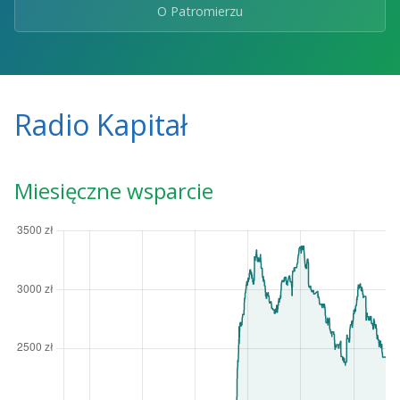
O Patromierzu
Radio Kapitał
Miesięczne wsparcie