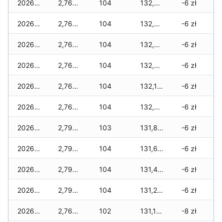
2026-04-10
2,769 zł
104
132,605 zł
-6 zł
2026-04-09
2,769 zł
104
132,478 zł
-6 zł
2026-04-08
2,769 zł
104
132,362 zł
-6 zł
2026-04-07
2,769 zł
104
132,244 zł
-6 zł
2026-04-06
2,769 zł
104
132,176 zł
-6 zł
2026-04-05
2,769 zł
104
132,010 zł
-6 zł
2026-04-04
2,798 zł
103
131,873 zł
-6 zł
2026-04-03
2,798 zł
104
131,684 zł
-6 zł
2026-04-02
2,798 zł
104
131,421 zł
-6 zł
2026-04-01
2,798 zł
104
131,246 zł
-6 zł
2026-03-31
2,769 zł
102
131,188 zł
-8 zł