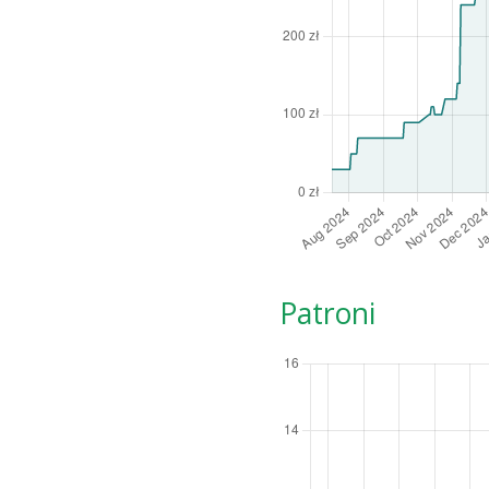
Patroni