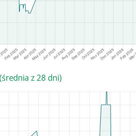
średnia z 28 dni)