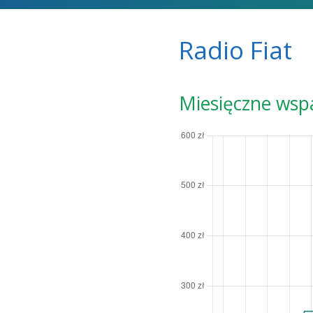
Radio Fiat
Miesięczne wsp