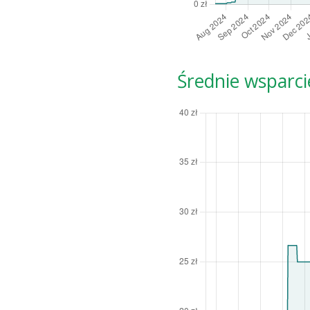
Średnie wsparci