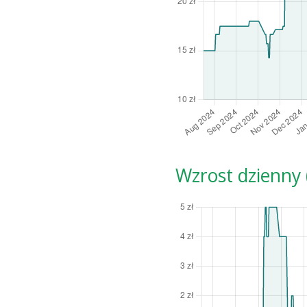
Wzrost dzienny (