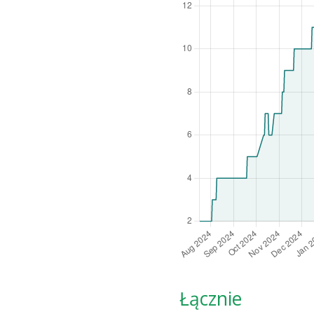
Łącznie