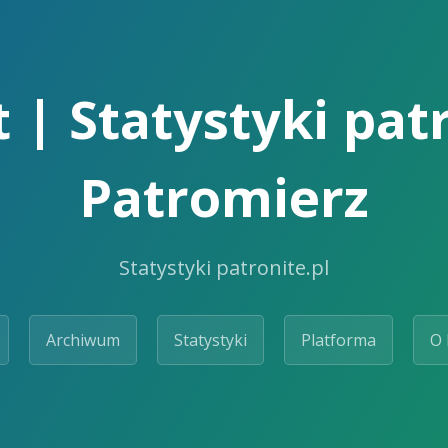
t | Statystyki patr
Patromierz
Statystyki patronite.pl
Archiwum
Statystyki
Platforma
O 