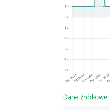
Dane źródłowe