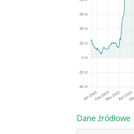
Dane źródłowe