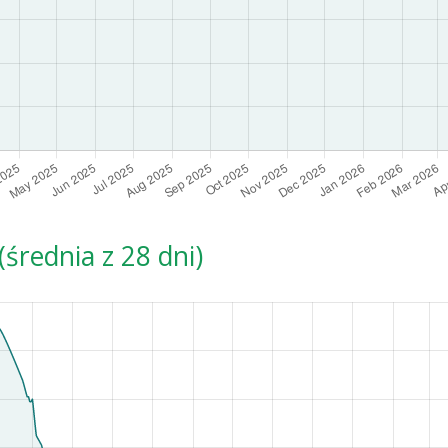
średnia z 28 dni)