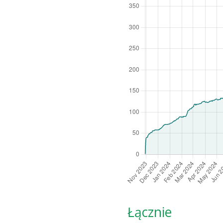
Łącznie