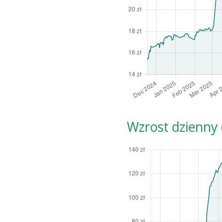
Wzrost dzienny (