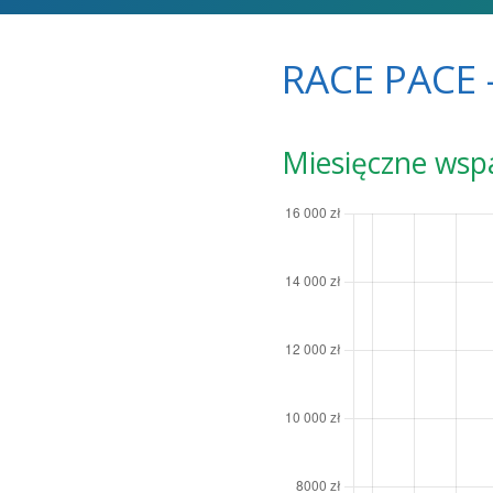
RACE PACE -
Miesięczne wsp