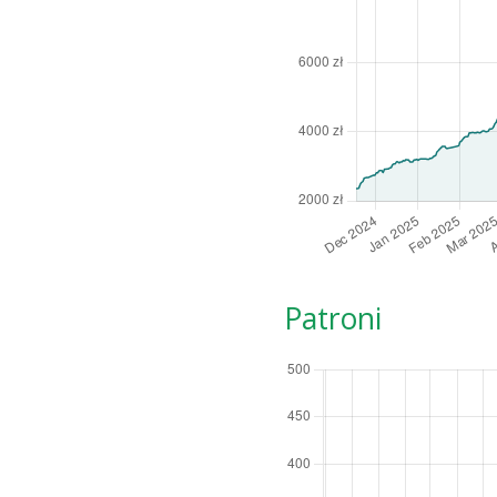
Patroni