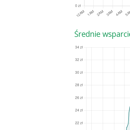
Średnie wsparci