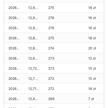
2026-07-08
12,900 zł
275
18 zł
2026-07-07
12,900 zł
276
16 zł
2026-07-06
12,900 zł
276
16 zł
2026-07-05
12,820 zł
275
18 zł
2026-07-04
12,880 zł
274
20 zł
2026-07-03
12,640 zł
273
12 zł
2026-07-02
12,720 zł
273
15 zł
2026-07-01
12,700 zł
272
15 zł
2026-06-30
12,710 zł
272
16 zł
2026-06-28
12,450 zł
269
7 zł