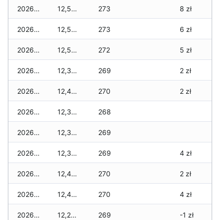
2026-06-16
12,520 zł
273
8 zł
2026-06-15
12,540 zł
273
6 zł
2026-06-14
12,500 zł
272
5 zł
2026-06-13
12,390 zł
269
2 zł
2026-06-12
12,420 zł
270
2 zł
2026-06-11
12,370 zł
268
2026-06-10
12,370 zł
269
2026-06-09
12,390 zł
269
4 zł
2026-06-07
12,430 zł
270
2 zł
2026-06-06
12,430 zł
270
4 zł
2026-06-05
12,280 zł
269
-1 zł