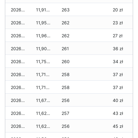
2026-01-24
11,910 zł
263
20 zł
2026-01-23
11,950 zł
262
23 zł
2026-01-22
11,960 zł
262
27 zł
2026-01-21
11,900 zł
261
36 zł
2026-01-20
11,750 zł
260
34 zł
2026-01-19
11,710 zł
258
37 zł
2026-01-18
11,710 zł
258
37 zł
2026-01-17
11,670 zł
256
40 zł
2026-01-16
11,620 zł
257
43 zł
2026-01-15
11,620 zł
256
45 zł