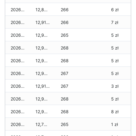
2026-03-30
12,890 zł
266
6 zł
2026-03-29
12,910 zł
266
7 zł
2026-03-28
12,920 zł
265
5 zł
2026-03-27
12,920 zł
268
5 zł
2026-03-26
12,920 zł
268
5 zł
2026-03-25
12,920 zł
267
5 zł
2026-03-24
12,910 zł
267
3 zł
2026-03-23
12,950 zł
268
5 zł
2026-03-22
12,950 zł
268
8 zł
2026-03-21
12,760 zł
265
1 zł