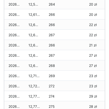
2026-03-09
12,570 zł
264
20 zł
2026-03-08
12,610 zł
266
20 zł
2026-03-07
12,620 zł
266
22 zł
2026-03-06
12,660 zł
267
22 zł
2026-03-05
12,640 zł
266
21 zł
2026-03-04
12,640 zł
267
27 zł
2026-03-03
12,640 zł
268
27 zł
2026-03-02
12,710 zł
269
23 zł
2026-03-01
12,720 zł
272
23 zł
2026-02-27
12,770 zł
274
29 zł
2026-02-26
12,770 zł
275
28 zł