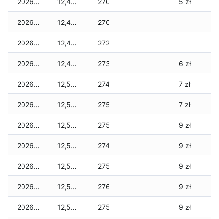
2026-06-27
12,470 zł
270
5 zł
2026-06-26
12,480 zł
270
2026-06-25
12,480 zł
272
2026-06-24
12,490 zł
273
6 zł
2026-06-23
12,540 zł
274
7 zł
2026-06-22
12,540 zł
275
7 zł
2026-06-21
12,540 zł
275
9 zł
2026-06-20
12,580 zł
274
9 zł
2026-06-19
12,580 zł
275
9 zł
2026-06-18
12,580 zł
276
9 zł
2026-06-17
12,540 zł
275
9 zł