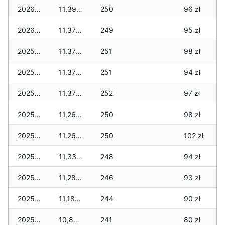
2026-01-02
11,390 zł
250
96 zł
2026-01-01
11,370 zł
249
95 zł
2025-12-31
11,370 zł
251
98 zł
2025-12-30
11,370 zł
251
94 zł
2025-12-29
11,370 zł
252
97 zł
2025-12-28
11,260 zł
250
98 zł
2025-12-27
11,260 zł
250
102 zł
2025-12-26
11,330 zł
248
94 zł
2025-12-25
11,280 zł
246
93 zł
2025-12-24
11,180 zł
244
90 zł
2025-12-23
10,860 zł
241
80 zł