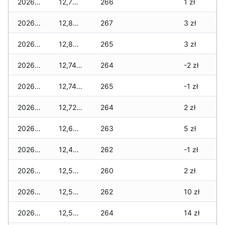
2026-03-20
12,760 zł
266
1 zł
2026-03-19
12,800 zł
267
3 zł
2026-03-18
12,820 zł
265
3 zł
2026-03-17
12,740 zł
264
-2 zł
2026-03-16
12,740 zł
265
-1 zł
2026-03-15
12,720 zł
264
2 zł
2026-03-14
12,640 zł
263
5 zł
2026-03-13
12,490 zł
262
-1 zł
2026-03-12
12,560 zł
260
2 zł
2026-03-11
12,560 zł
262
10 zł
2026-03-10
12,560 zł
264
14 zł