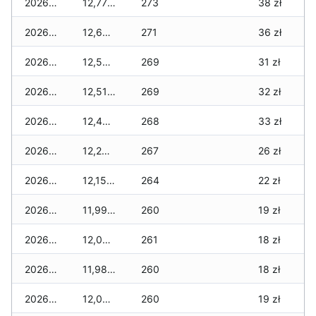
2026-02-15
12,770 zł
273
38 zł
2026-02-14
12,670 zł
271
36 zł
2026-02-13
12,500 zł
269
31 zł
2026-02-12
12,510 zł
269
32 zł
2026-02-11
12,490 zł
268
33 zł
2026-02-10
12,260 zł
267
26 zł
2026-02-09
12,150 zł
264
22 zł
2026-02-08
11,990 zł
260
19 zł
2026-02-07
12,040 zł
261
18 zł
2026-02-06
11,980 zł
260
18 zł
2026-02-05
12,020 zł
260
19 zł