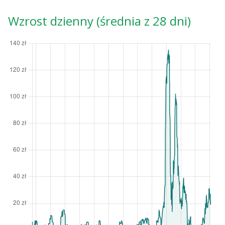
Wzrost dzienny (średnia z 28 dni)