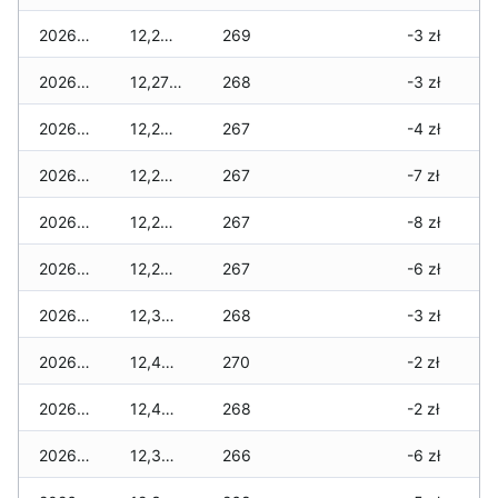
2026-06-04
12,280 zł
269
-3 zł
2026-06-03
12,270 zł
268
-3 zł
2026-06-02
12,260 zł
267
-4 zł
2026-06-01
12,260 zł
267
-7 zł
2026-05-31
12,240 zł
267
-8 zł
2026-05-30
12,240 zł
267
-6 zł
2026-05-29
12,320 zł
268
-3 zł
2026-05-28
12,490 zł
270
-2 zł
2026-05-27
12,480 zł
268
-2 zł
2026-05-26
12,330 zł
266
-6 zł