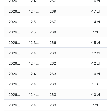
2026-04-21
12,470 zł
267
-16 zł
2026-04-20
12,470 zł
269
-17 zł
2026-04-19
12,550 zł
267
-14 zł
2026-04-18
12,570 zł
268
-7 zł
2026-04-17
12,340 zł
266
-15 zł
2026-04-16
12,470 zł
263
-12 zł
2026-04-15
12,490 zł
262
-12 zł
2026-04-14
12,450 zł
263
-10 zł
2026-04-13
12,440 zł
263
-11 zł
2026-04-12
12,440 zł
263
-10 zł
2026-04-11
12,440 zł
263
-7 zł