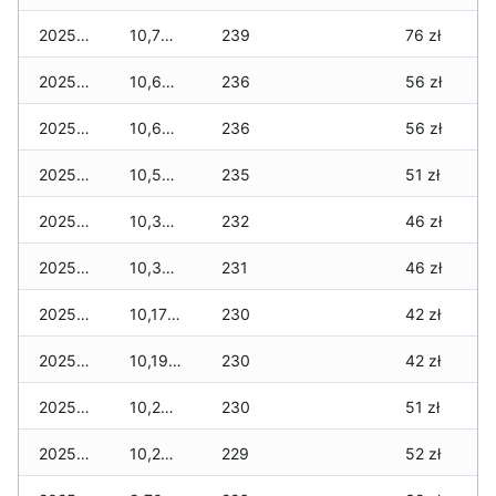
2025-12-22
10,750 zł
239
76 zł
2025-12-21
10,650 zł
236
56 zł
2025-12-20
10,650 zł
236
56 zł
2025-12-19
10,500 zł
235
51 zł
2025-12-18
10,360 zł
232
46 zł
2025-12-17
10,320 zł
231
46 zł
2025-12-16
10,170 zł
230
42 zł
2025-12-15
10,190 zł
230
42 zł
2025-12-14
10,270 zł
230
51 zł
2025-12-13
10,260 zł
229
52 zł