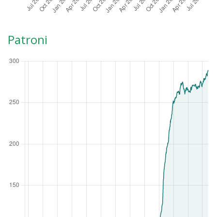
Patroni