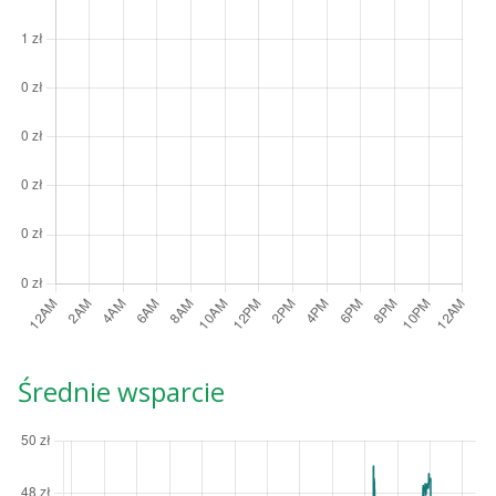
Średnie wsparcie