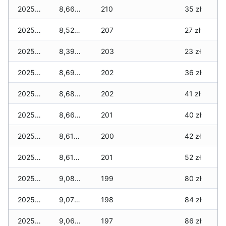
2025-12-01
8,660 zł
210
35 zł
2025-11-30
8,520 zł
207
27 zł
2025-11-29
8,390 zł
203
23 zł
2025-11-28
8,690 zł
202
36 zł
2025-11-27
8,680 zł
202
41 zł
2025-11-26
8,660 zł
201
40 zł
2025-11-25
8,610 zł
200
42 zł
2025-11-24
8,610 zł
201
52 zł
2025-11-23
9,080 zł
199
80 zł
2025-11-22
9,070 zł
198
84 zł
2025-11-21
9,060 zł
197
86 zł