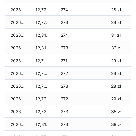
2026-02-25
12,770 zł
274
28 zł
2026-02-24
12,770 zł
273
28 zł
2026-02-23
12,810 zł
274
31 zł
2026-02-22
12,810 zł
273
33 zł
2026-02-21
12,730 zł
271
29 zł
2026-02-20
12,730 zł
272
28 zł
2026-02-19
12,730 zł
273
28 zł
2026-02-18
12,720 zł
272
29 zł
2026-02-17
12,720 zł
273
35 zł
2026-02-16
12,810 zł
273
39 zł