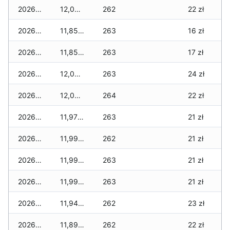
2026-02-04
12,020 zł
262
22 zł
2026-02-03
11,850 zł
263
16 zł
2026-02-02
11,850 zł
263
17 zł
2026-02-01
12,040 zł
263
24 zł
2026-01-31
12,040 zł
264
22 zł
2026-01-30
11,970 zł
263
21 zł
2026-01-29
11,990 zł
262
21 zł
2026-01-28
11,990 zł
263
21 zł
2026-01-27
11,990 zł
263
21 zł
2026-01-26
11,940 zł
262
23 zł
2026-01-25
11,890 zł
262
22 zł