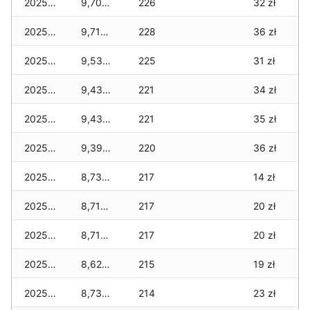
2025-12-12
9,700 zł
226
32 zł
2025-12-11
9,710 zł
228
36 zł
2025-12-10
9,530 zł
225
31 zł
2025-12-09
9,430 zł
221
34 zł
2025-12-08
9,430 zł
221
35 zł
2025-12-07
9,390 zł
220
36 zł
2025-12-06
8,730 zł
217
14 zł
2025-12-05
8,710 zł
217
20 zł
2025-12-04
8,710 zł
217
20 zł
2025-12-03
8,620 zł
215
19 zł
2025-12-02
8,730 zł
214
23 zł