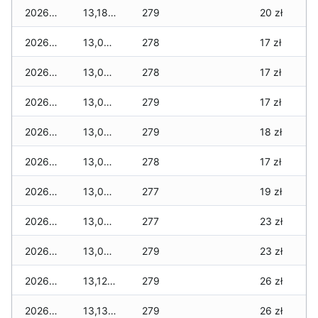
2026-07-20
13,180 zł
279
20 zł
2026-07-18
13,080 zł
278
17 zł
2026-07-17
13,080 zł
278
17 zł
2026-07-16
13,040 zł
279
17 zł
2026-07-15
13,040 zł
279
18 zł
2026-07-14
13,040 zł
278
17 zł
2026-07-13
13,060 zł
277
19 zł
2026-07-12
13,060 zł
277
23 zł
2026-07-11
13,080 zł
279
23 zł
2026-07-10
13,120 zł
279
26 zł
2026-07-09
13,130 zł
279
26 zł