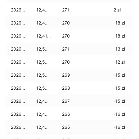
2026-05-01
12,470 zł
271
2 zł
2026-04-30
12,430 zł
270
-18 zł
2026-04-29
12,410 zł
270
-18 zł
2026-04-28
12,560 zł
271
-13 zł
2026-04-27
12,540 zł
270
-12 zł
2026-04-26
12,500 zł
269
-15 zł
2026-04-25
12,500 zł
268
-15 zł
2026-04-24
12,490 zł
267
-15 zł
2026-04-23
12,480 zł
266
-16 zł
2026-04-22
12,470 zł
265
-16 zł