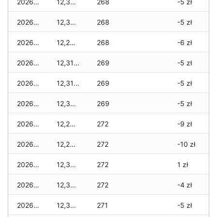
2026-05-25
12,350 zł
268
-5 zł
2026-05-24
12,350 zł
268
-5 zł
2026-05-23
12,290 zł
268
-6 zł
2026-05-22
12,310 zł
269
-5 zł
2026-05-21
12,310 zł
269
-5 zł
2026-05-20
12,330 zł
269
-5 zł
2026-05-19
12,290 zł
272
-9 zł
2026-05-18
12,280 zł
272
-10 zł
2026-05-17
12,360 zł
272
1 zł
2026-05-16
12,360 zł
272
-4 zł
2026-05-15
12,340 zł
271
-5 zł