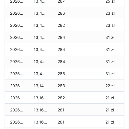
2026-08-02
13,490 zł
287
25 zł
2026-08-01
13,410 zł
286
23 zł
2026-07-31
13,410 zł
282
23 zł
2026-07-29
13,410 zł
284
31 zł
2026-07-28
13,430 zł
284
31 zł
2026-07-27
13,430 zł
284
31 zł
2026-07-26
13,430 zł
285
31 zł
2026-07-24
13,140 zł
283
22 zł
2026-07-23
13,160 zł
282
21 zł
2026-07-22
13,160 zł
281
21 zł
2026-07-21
13,160 zł
281
21 zł