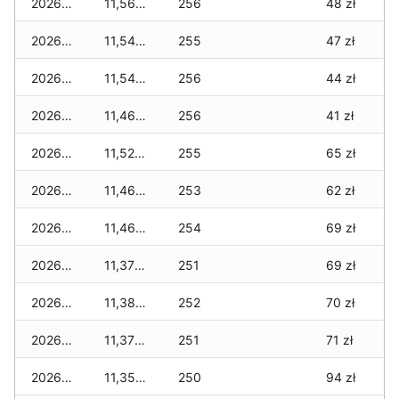
2026-01-14
11,560 zł
256
48 zł
2026-01-13
11,540 zł
255
47 zł
2026-01-12
11,540 zł
256
44 zł
2026-01-11
11,460 zł
256
41 zł
2026-01-09
11,520 zł
255
65 zł
2026-01-08
11,460 zł
253
62 zł
2026-01-07
11,460 zł
254
69 zł
2026-01-06
11,370 zł
251
69 zł
2026-01-05
11,380 zł
252
70 zł
2026-01-04
11,370 zł
251
71 zł
2026-01-03
11,350 zł
250
94 zł