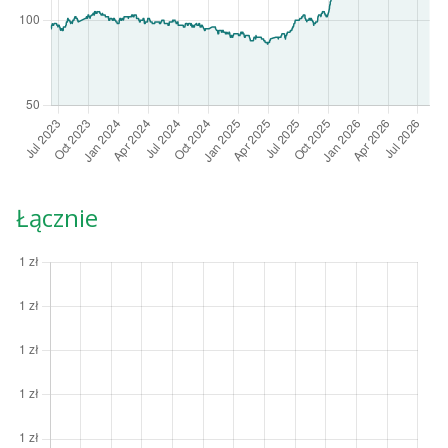
Łącznie