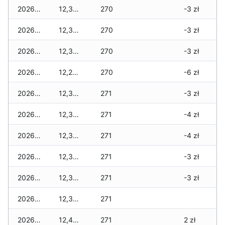
2026-05-14
12,360 zł
270
-3 zł
2026-05-13
12,360 zł
270
-3 zł
2026-05-12
12,360 zł
270
-3 zł
2026-05-09
12,280 zł
270
-6 zł
2026-05-08
12,360 zł
271
-3 zł
2026-05-07
12,320 zł
271
-4 zł
2026-05-06
12,320 zł
271
-4 zł
2026-05-05
12,360 zł
271
-3 zł
2026-05-04
12,360 zł
271
-3 zł
2026-05-03
12,390 zł
271
2026-05-02
12,470 zł
271
2 zł