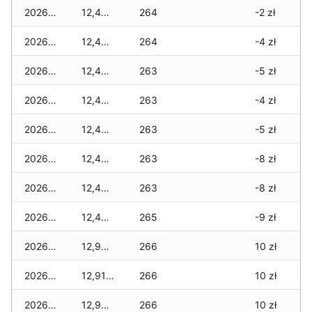
2026-04-10
12,440 zł
264
-2 zł
2026-04-09
12,440 zł
264
-4 zł
2026-04-08
12,430 zł
263
-5 zł
2026-04-07
12,440 zł
263
-4 zł
2026-04-06
12,440 zł
263
-5 zł
2026-04-05
12,400 zł
263
-8 zł
2026-04-04
12,400 zł
263
-8 zł
2026-04-03
12,420 zł
265
-9 zł
2026-04-02
12,920 zł
266
10 zł
2026-04-01
12,910 zł
266
10 zł
2026-03-31
12,920 zł
266
10 zł