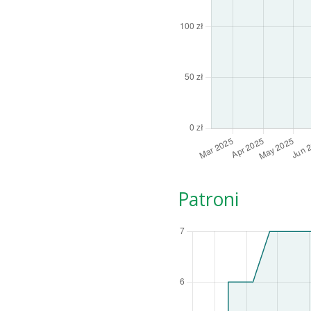
Patroni