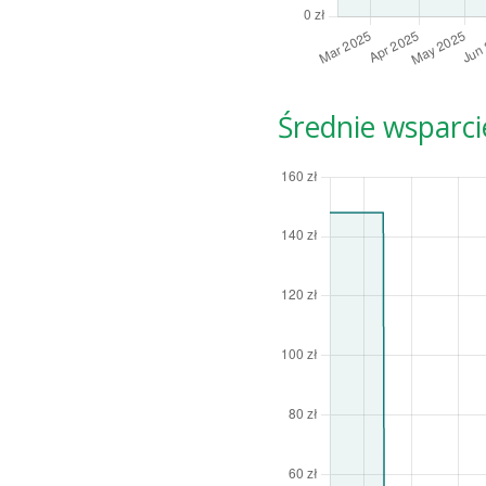
Średnie wsparci