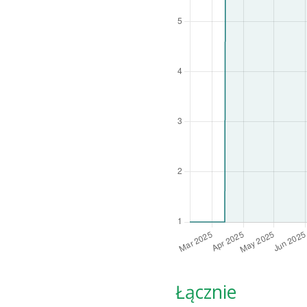
Łącznie