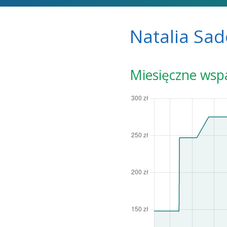
Natalia Sa
Miesięczne wsp