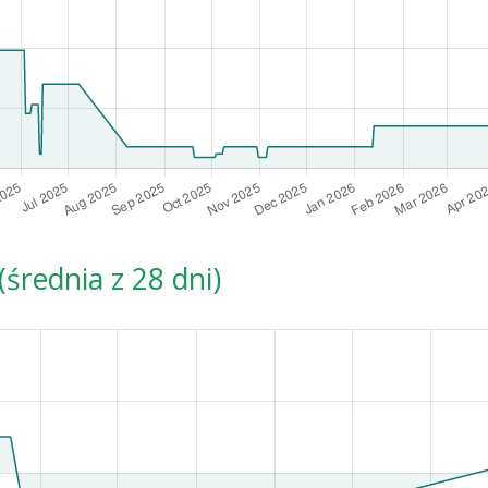
średnia z 28 dni)