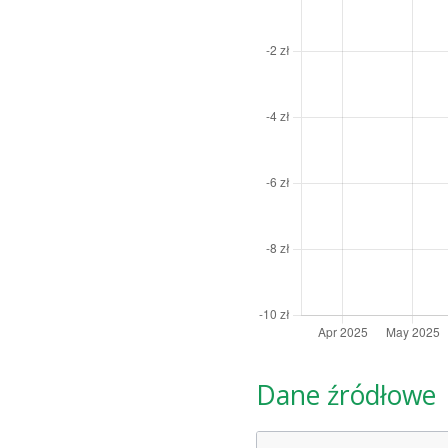
Dane źródłowe