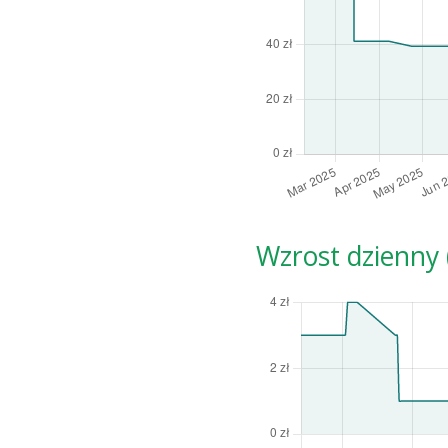
Wzrost dzienny (