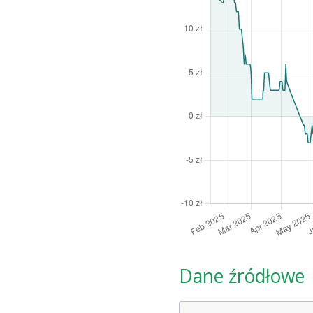
Dane źródłowe