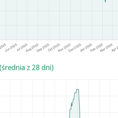
średnia z 28 dni)