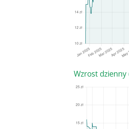
Wzrost dzienny (