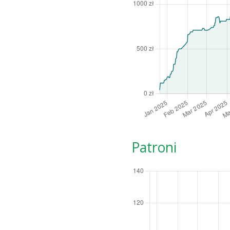
Patroni