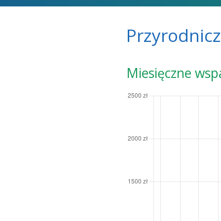
Przyrodnicz
Miesięczne wsp