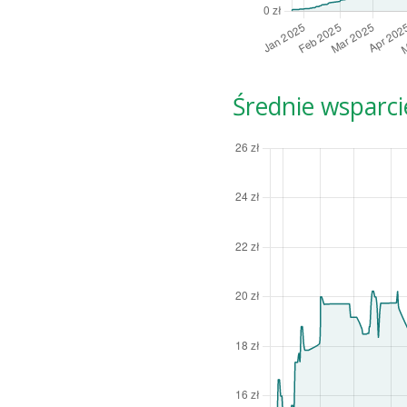
Średnie wsparci