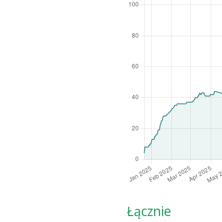
Łącznie