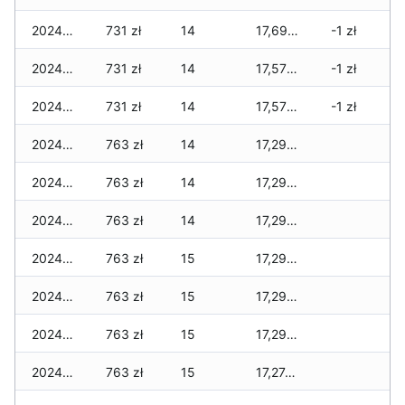
2024-09-18
731 zł
14
17,698 zł
-1 zł
2024-09-17
731 zł
14
17,570 zł
-1 zł
2024-09-16
731 zł
14
17,570 zł
-1 zł
2024-09-11
763 zł
14
17,290 zł
2024-09-10
763 zł
14
17,290 zł
2024-09-09
763 zł
14
17,290 zł
2024-09-08
763 zł
15
17,290 zł
2024-09-07
763 zł
15
17,290 zł
2024-09-06
763 zł
15
17,290 zł
2024-09-05
763 zł
15
17,274 zł