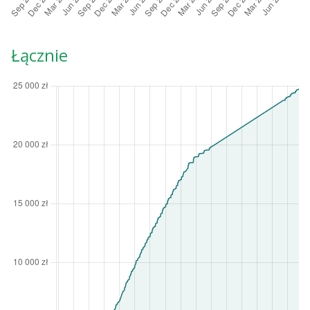
Łącznie