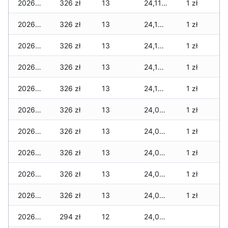
2026-06-15
326 zł
13
24,116 zł
1 zł
2026-06-14
326 zł
13
24,100 zł
1 zł
2026-06-13
326 zł
13
24,100 zł
1 zł
2026-06-12
326 zł
13
24,100 zł
1 zł
2026-06-11
326 zł
13
24,100 zł
1 zł
2026-06-10
326 zł
13
24,097 zł
1 zł
2026-06-09
326 zł
13
24,097 zł
1 zł
2026-06-07
326 zł
13
24,097 zł
1 zł
2026-06-06
326 zł
13
24,097 zł
1 zł
2026-06-05
326 zł
13
24,081 zł
1 zł
2026-06-04
294 zł
12
24,049 zł