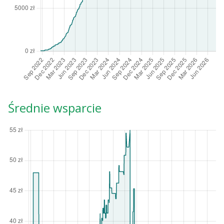
Średnie wsparcie