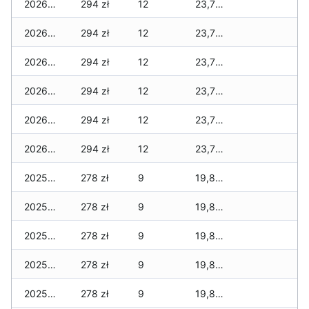
2026-05-13
294 zł
12
23,777 zł
2026-05-12
294 zł
12
23,777 zł
2026-05-09
294 zł
12
23,774 zł
2026-05-08
294 zł
12
23,774 zł
2026-05-07
294 zł
12
23,774 zł
2026-05-06
294 zł
12
23,771 zł
2025-03-03
278 zł
9
19,839 zł
2025-03-02
278 zł
9
19,839 zł
2025-03-01
278 zł
9
19,839 zł
2025-02-28
278 zł
9
19,839 zł
2025-02-27
278 zł
9
19,823 zł