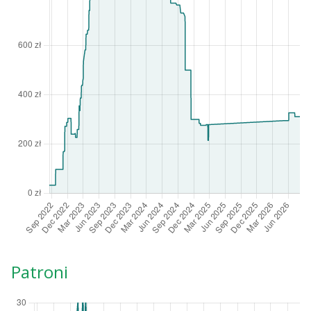
Patroni