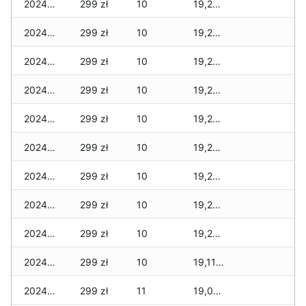
2024-12-26
299 zł
10
19,262 zł
2024-12-25
299 zł
10
19,262 zł
2024-12-24
299 zł
10
19,262 zł
2024-12-23
299 zł
10
19,262 zł
2024-12-22
299 zł
10
19,246 zł
2024-12-21
299 zł
10
19,246 zł
2024-12-20
299 zł
10
19,246 zł
2024-12-19
299 zł
10
19,246 zł
2024-12-18
299 zł
10
19,246 zł
2024-12-17
299 zł
10
19,118 zł
2024-12-16
299 zł
11
19,083 zł