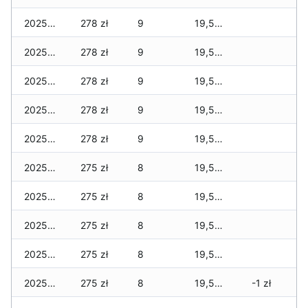
2025-02-15
278 zł
9
19,583 zł
2025-02-14
278 zł
9
19,567 zł
2025-02-13
278 zł
9
19,567 zł
2025-02-12
278 zł
9
19,567 zł
2025-02-11
278 zł
9
19,567 zł
2025-02-10
275 zł
8
19,564 zł
2025-02-09
275 zł
8
19,564 zł
2025-02-08
275 zł
8
19,564 zł
2025-02-07
275 zł
8
19,564 zł
2025-02-06
275 zł
8
19,564 zł
-1 zł