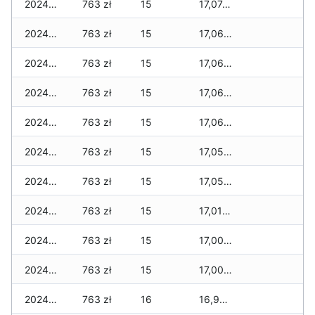
2024-09-04
763 zł
15
17,074 zł
2024-09-03
763 zł
15
17,066 zł
2024-09-02
763 zł
15
17,066 zł
2024-09-01
763 zł
15
17,066 zł
2024-08-31
763 zł
15
17,066 zł
2024-08-30
763 zł
15
17,050 zł
2024-08-29
763 zł
15
17,050 zł
2024-08-28
763 zł
15
17,018 zł
2024-08-27
763 zł
15
17,002 zł
2024-08-26
763 zł
15
17,002 zł
2024-08-25
763 zł
16
16,986 zł