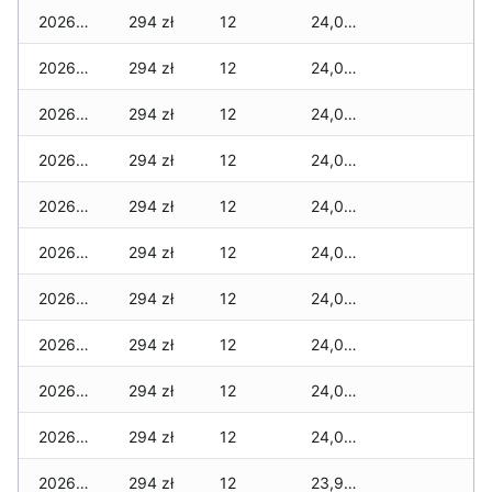
2026-06-03
294 zł
12
24,049 zł
2026-06-02
294 zł
12
24,049 zł
2026-06-01
294 zł
12
24,049 zł
2026-05-31
294 zł
12
24,049 zł
2026-05-30
294 zł
12
24,041 zł
2026-05-29
294 zł
12
24,041 zł
2026-05-28
294 zł
12
24,041 zł
2026-05-27
294 zł
12
24,025 zł
2026-05-26
294 zł
12
24,025 zł
2026-05-25
294 zł
12
24,025 zł
2026-05-24
294 zł
12
23,945 zł