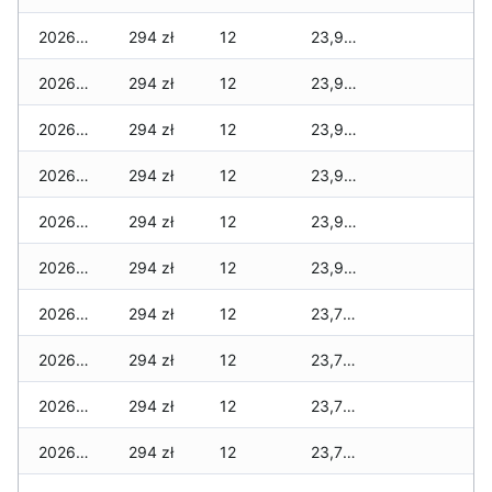
2026-05-23
294 zł
12
23,945 zł
2026-05-22
294 zł
12
23,929 zł
2026-05-21
294 zł
12
23,921 zł
2026-05-20
294 zł
12
23,921 zł
2026-05-19
294 zł
12
23,921 zł
2026-05-18
294 zł
12
23,921 zł
2026-05-17
294 zł
12
23,793 zł
2026-05-16
294 zł
12
23,793 zł
2026-05-15
294 zł
12
23,793 zł
2026-05-14
294 zł
12
23,777 zł