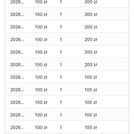
2026-07-18
100 zł
1
200 zł
2026-07-17
100 zł
1
200 zł
2026-07-16
100 zł
1
200 zł
2026-07-15
100 zł
1
200 zł
2026-07-14
100 zł
1
200 zł
2026-07-13
100 zł
1
200 zł
2026-07-12
100 zł
1
100 zł
2026-07-11
100 zł
1
100 zł
2026-07-10
100 zł
1
100 zł
2026-07-09
100 zł
1
100 zł
2026-07-08
100 zł
1
100 zł