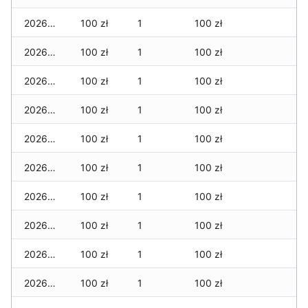
2026-06-25
100 zł
1
100 zł
2026-06-24
100 zł
1
100 zł
2026-06-23
100 zł
1
100 zł
2026-06-22
100 zł
1
100 zł
2026-06-21
100 zł
1
100 zł
2026-06-20
100 zł
1
100 zł
2026-06-19
100 zł
1
100 zł
2026-06-18
100 zł
1
100 zł
2026-06-17
100 zł
1
100 zł
2026-06-16
100 zł
1
100 zł