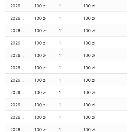
2026-07-07
100 zł
1
100 zł
2026-07-06
100 zł
1
100 zł
2026-07-05
100 zł
1
100 zł
2026-07-04
100 zł
1
100 zł
2026-07-03
100 zł
1
100 zł
2026-07-02
100 zł
1
100 zł
2026-07-01
100 zł
1
100 zł
2026-06-30
100 zł
1
100 zł
2026-06-28
100 zł
1
100 zł
2026-06-27
100 zł
1
100 zł
2026-06-26
100 zł
1
100 zł