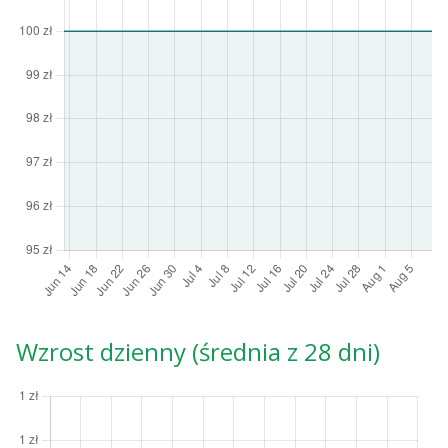
Wzrost dzienny (średnia z 28 dni)