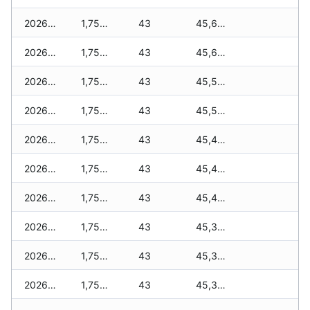
2026-07-27
1,750 zł
43
45,650 zł
2026-07-26
1,750 zł
43
45,650 zł
2026-07-24
1,750 zł
43
45,500 zł
2026-07-23
1,750 zł
43
45,500 zł
2026-07-22
1,750 zł
43
45,480 zł
2026-07-21
1,750 zł
43
45,480 zł
2026-07-20
1,750 zł
43
45,410 zł
2026-07-18
1,750 zł
43
45,370 zł
2026-07-17
1,750 zł
43
45,370 zł
2026-07-16
1,750 zł
43
45,370 zł