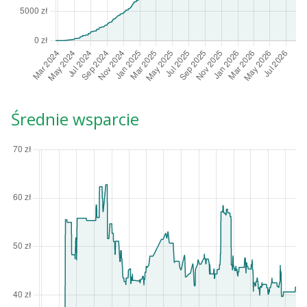
Średnie wsparcie