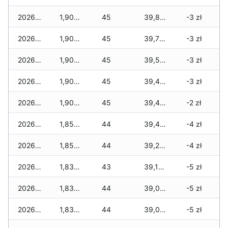
2026-04-16
1,900 zł
45
39,840 zł
-3 zł
2026-04-15
1,900 zł
45
39,790 zł
-3 zł
2026-04-14
1,900 zł
45
39,590 zł
-3 zł
2026-04-13
1,900 zł
45
39,470 zł
-3 zł
2026-04-12
1,900 zł
45
39,470 zł
-2 zł
2026-04-11
1,850 zł
44
39,400 zł
-4 zł
2026-04-10
1,850 zł
44
39,220 zł
-4 zł
2026-04-09
1,830 zł
43
39,170 zł
-5 zł
2026-04-08
1,830 zł
44
39,070 zł
-5 zł
2026-04-07
1,830 zł
44
39,070 zł
-5 zł