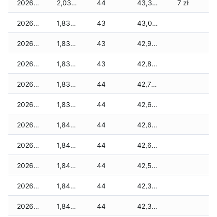
2026-06-12
2,030 zł
44
43,310 zł
7 zł
2026-06-11
1,830 zł
43
43,060 zł
2026-06-10
1,830 zł
43
42,930 zł
2026-06-09
1,830 zł
43
42,880 zł
2026-06-07
1,830 zł
44
42,780 zł
2026-06-06
1,830 zł
44
42,640 zł
2026-06-05
1,840 zł
44
42,640 zł
2026-06-04
1,840 zł
44
42,620 zł
2026-06-03
1,840 zł
44
42,580 zł
2026-06-02
1,840 zł
44
42,360 zł
2026-06-01
1,840 zł
44
42,340 zł