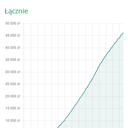
Łącznie