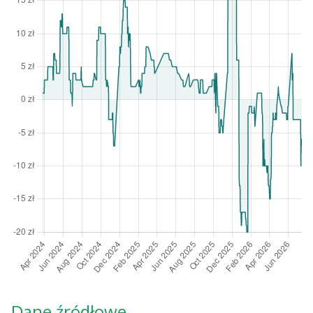
Dane źródłowe