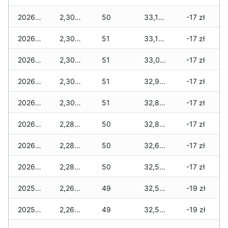
2026-01-08
2,300 zł
50
33,150 zł
-17 zł
2026-01-07
2,300 zł
51
33,150 zł
-17 zł
2026-01-06
2,300 zł
51
33,010 zł
-17 zł
2026-01-05
2,300 zł
51
32,950 zł
-17 zł
2026-01-04
2,300 zł
51
32,880 zł
-17 zł
2026-01-03
2,280 zł
50
32,860 zł
-17 zł
2026-01-02
2,280 zł
50
32,620 zł
-17 zł
2026-01-01
2,280 zł
50
32,540 zł
-17 zł
2025-12-31
2,260 zł
49
32,500 zł
-19 zł
2025-12-30
2,260 zł
49
32,500 zł
-19 zł