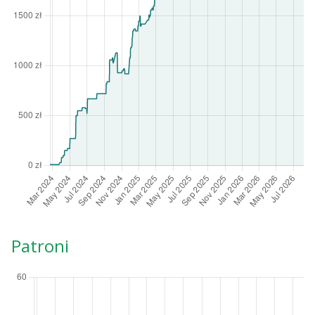
Patroni