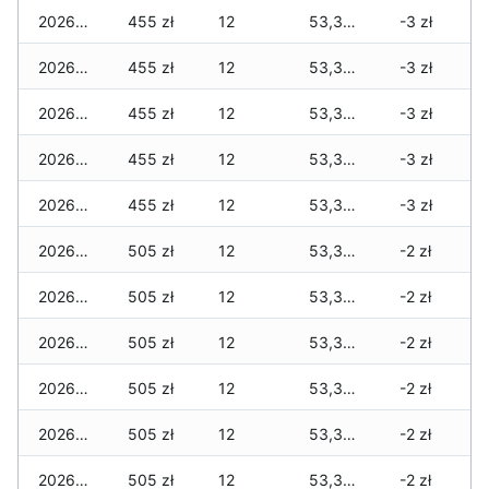
2026-07-05
455 zł
12
53,344 zł
-3 zł
2026-07-04
455 zł
12
53,334 zł
-3 zł
2026-07-03
455 zł
12
53,334 zł
-3 zł
2026-07-02
455 zł
12
53,334 zł
-3 zł
2026-07-01
455 zł
12
53,334 zł
-3 zł
2026-06-30
505 zł
12
53,334 zł
-2 zł
2026-06-28
505 zł
12
53,334 zł
-2 zł
2026-06-27
505 zł
12
53,334 zł
-2 zł
2026-06-26
505 zł
12
53,334 zł
-2 zł
2026-06-25
505 zł
12
53,334 zł
-2 zł
2026-06-24
505 zł
12
53,324 zł
-2 zł