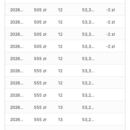
2026-06-23
505 zł
12
53,324 zł
-2 zł
2026-06-22
505 zł
12
53,314 zł
-2 zł
2026-06-21
505 zł
12
53,314 zł
-2 zł
2026-06-20
505 zł
12
53,314 zł
-2 zł
2026-06-19
555 zł
12
53,314 zł
2026-06-18
555 zł
12
53,314 zł
2026-06-17
555 zł
12
53,264 zł
2026-06-16
555 zł
12
53,264 zł
2026-06-15
555 zł
13
53,264 zł
2026-06-14
555 zł
13
53,264 zł