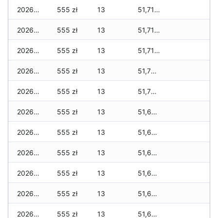
2026-03-27
555 zł
13
51,719 zł
2026-03-26
555 zł
13
51,719 zł
2026-03-25
555 zł
13
51,719 zł
2026-03-24
555 zł
13
51,709 zł
2026-03-23
555 zł
13
51,709 zł
2026-03-22
555 zł
13
51,699 zł
2026-03-21
555 zł
13
51,699 zł
2026-03-20
555 zł
13
51,699 zł
2026-03-19
555 zł
13
51,699 zł
2026-03-18
555 zł
13
51,699 zł
2026-03-17
555 zł
13
51,649 zł