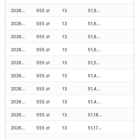
2026-03-16
555 zł
13
51,649 zł
2026-03-15
555 zł
13
51,649 zł
2026-03-14
555 zł
13
51,649 zł
2026-03-13
555 zł
13
51,649 zł
2026-03-12
555 zł
13
51,529 zł
2026-03-11
555 zł
13
51,489 zł
2026-03-10
555 zł
13
51,489 zł
2026-03-09
555 zł
13
51,489 zł
2026-03-08
555 zł
13
51,189 zł
2026-03-07
555 zł
13
51,179 zł