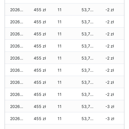
2026-07-28
455 zł
11
53,789 zł
-2 zł
2026-07-27
455 zł
11
53,789 zł
-2 zł
2026-07-26
455 zł
11
53,789 zł
-2 zł
2026-07-24
455 zł
11
53,779 zł
-2 zł
2026-07-23
455 zł
11
53,779 zł
-2 zł
2026-07-22
455 zł
11
53,769 zł
-2 zł
2026-07-21
455 zł
11
53,769 zł
-2 zł
2026-07-20
455 zł
11
53,769 zł
-2 zł
2026-07-18
455 zł
11
53,769 zł
-3 zł
2026-07-17
455 zł
11
53,719 zł
-3 zł