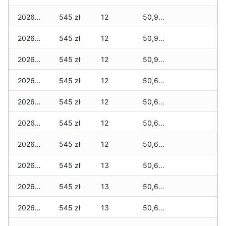
2026-02-11
545 zł
12
50,934 zł
2026-02-10
545 zł
12
50,934 zł
2026-02-09
545 zł
12
50,934 zł
2026-02-08
545 zł
12
50,634 zł
2026-02-07
545 zł
12
50,624 zł
2026-02-06
545 zł
12
50,619 zł
2026-02-05
545 zł
12
50,619 zł
2026-02-04
545 zł
13
50,609 zł
2026-02-03
545 zł
13
50,609 zł
2026-02-02
545 zł
13
50,609 zł