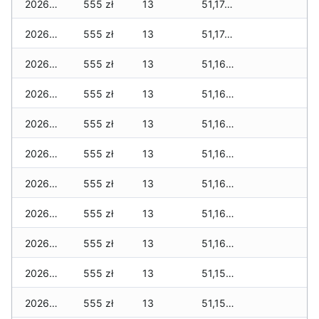
2026-03-06
555 zł
13
51,174 zł
2026-03-05
555 zł
13
51,174 zł
2026-03-04
555 zł
13
51,164 zł
2026-03-03
555 zł
13
51,164 zł
2026-03-02
555 zł
13
51,164 zł
2026-03-01
555 zł
13
51,164 zł
2026-02-27
555 zł
13
51,164 zł
2026-02-26
555 zł
13
51,164 zł
2026-02-25
555 zł
13
51,164 zł
2026-02-24
555 zł
13
51,154 zł
2026-02-23
555 zł
13
51,154 zł