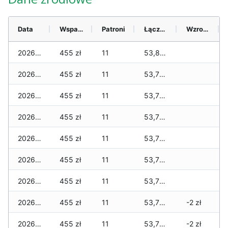
Data
Wsparcie
Patroni
Łącznie
Wzrost (28 dni)
2026-08-07
455 zł
11
53,804 zł
2026-08-06
455 zł
11
53,799 zł
2026-08-05
455 zł
11
53,799 zł
2026-08-04
455 zł
11
53,789 zł
2026-08-03
455 zł
11
53,789 zł
2026-08-02
455 zł
11
53,789 zł
2026-08-01
455 zł
11
53,789 zł
2026-07-31
455 zł
11
53,789 zł
-2 zł
2026-07-29
455 zł
11
53,789 zł
-2 zł