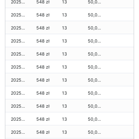
2025-12-30
548 zł
13
50,061 zł
2025-12-29
548 zł
13
50,061 zł
2025-12-28
548 zł
13
50,061 zł
2025-12-27
548 zł
13
50,061 zł
2025-12-26
548 zł
13
50,061 zł
2025-12-25
548 zł
13
50,061 zł
2025-12-24
548 zł
13
50,051 zł
2025-12-23
548 zł
13
50,051 zł
2025-12-22
548 zł
13
50,041 zł
2025-12-21
548 zł
13
50,041 zł
2025-12-20
548 zł
13
50,041 zł