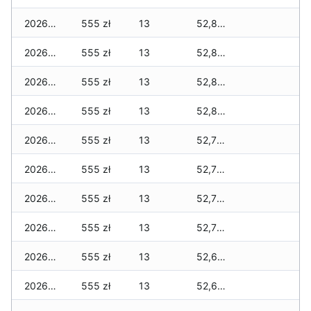
2026-05-21
555 zł
13
52,809 zł
2026-05-20
555 zł
13
52,809 zł
2026-05-19
555 zł
13
52,809 zł
2026-05-18
555 zł
13
52,809 zł
2026-05-17
555 zł
13
52,759 zł
2026-05-16
555 zł
13
52,759 zł
2026-05-15
555 zł
13
52,759 zł
2026-05-14
555 zł
13
52,759 zł
2026-05-13
555 zł
13
52,659 zł
2026-05-12
555 zł
13
52,659 zł