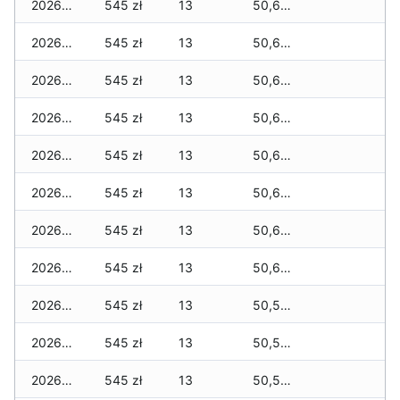
2026-02-01
545 zł
13
50,609 zł
2026-01-31
545 zł
13
50,609 zł
2026-01-30
545 zł
13
50,609 zł
2026-01-29
545 zł
13
50,609 zł
2026-01-28
545 zł
13
50,609 zł
2026-01-27
545 zł
13
50,609 zł
2026-01-26
545 zł
13
50,609 zł
2026-01-25
545 zł
13
50,609 zł
2026-01-24
545 zł
13
50,599 zł
2026-01-23
545 zł
13
50,599 zł
2026-01-22
545 zł
13
50,589 zł