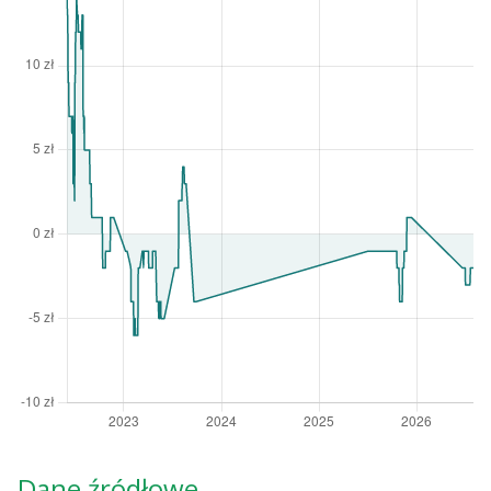
Dane źródłowe