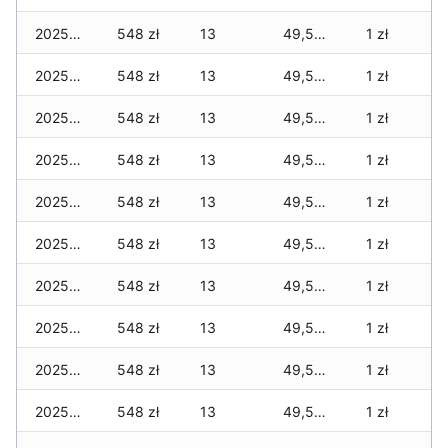
2025-12-08
548 zł
13
49,541 zł
1 zł
2025-12-07
548 zł
13
49,531 zł
1 zł
2025-12-06
548 zł
13
49,531 zł
1 zł
2025-12-05
548 zł
13
49,528 zł
1 zł
2025-12-04
548 zł
13
49,518 zł
1 zł
2025-12-03
548 zł
13
49,518 zł
1 zł
2025-12-02
548 zł
13
49,513 zł
1 zł
2025-12-01
548 zł
13
49,513 zł
1 zł
2025-11-30
548 zł
13
49,513 zł
1 zł
2025-11-29
548 zł
13
49,513 zł
1 zł