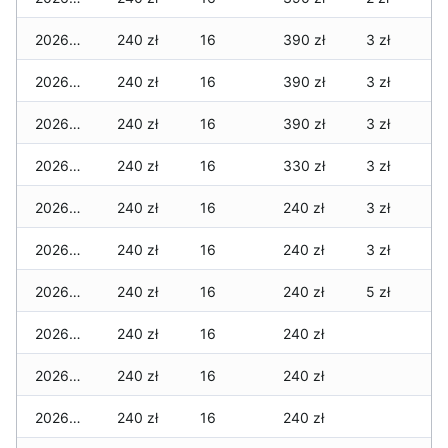
2026-04-18
240 zł
16
390 zł
3 zł
2026-04-17
240 zł
16
390 zł
3 zł
2026-04-16
240 zł
16
390 zł
3 zł
2026-04-15
240 zł
16
330 zł
3 zł
2026-04-14
240 zł
16
240 zł
3 zł
2026-04-13
240 zł
16
240 zł
3 zł
2026-04-12
240 zł
16
240 zł
5 zł
2026-04-11
240 zł
16
240 zł
2026-04-10
240 zł
16
240 zł
2026-04-09
240 zł
16
240 zł