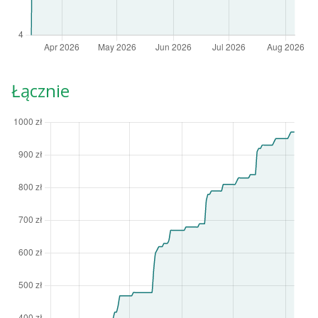
Łącznie