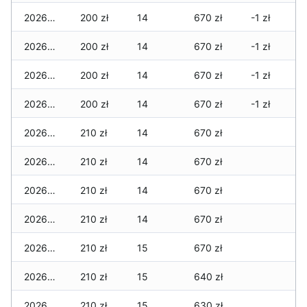
2026-06-02
200 zł
14
670 zł
-1 zł
2026-06-01
200 zł
14
670 zł
-1 zł
2026-05-31
200 zł
14
670 zł
-1 zł
2026-05-30
200 zł
14
670 zł
-1 zł
2026-05-29
210 zł
14
670 zł
2026-05-28
210 zł
14
670 zł
2026-05-27
210 zł
14
670 zł
2026-05-26
210 zł
14
670 zł
2026-05-25
210 zł
15
670 zł
2026-05-24
210 zł
15
640 zł
2026-05-23
210 zł
15
630 zł