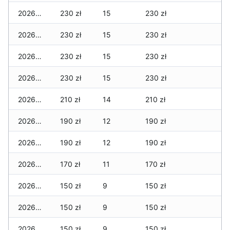
2026-03-28
230 zł
15
230 zł
2026-03-27
230 zł
15
230 zł
2026-03-26
230 zł
15
230 zł
2026-03-25
230 zł
15
230 zł
2026-03-24
210 zł
14
210 zł
2026-03-23
190 zł
12
190 zł
2026-03-22
190 zł
12
190 zł
2026-03-21
170 zł
11
170 zł
2026-03-20
150 zł
9
150 zł
2026-03-19
150 zł
9
150 zł
2026-03-18
150 zł
9
150 zł