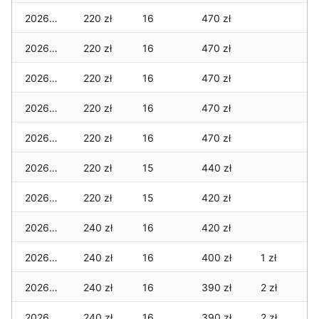
2026-04-29
220 zł
16
470 zł
2026-04-28
220 zł
16
470 zł
2026-04-27
220 zł
16
470 zł
2026-04-26
220 zł
16
470 zł
2026-04-25
220 zł
16
470 zł
2026-04-24
220 zł
15
440 zł
2026-04-23
220 zł
15
420 zł
2026-04-22
240 zł
16
420 zł
2026-04-21
240 zł
16
400 zł
1 zł
2026-04-20
240 zł
16
390 zł
2 zł
2026-04-19
240 zł
16
390 zł
2 zł