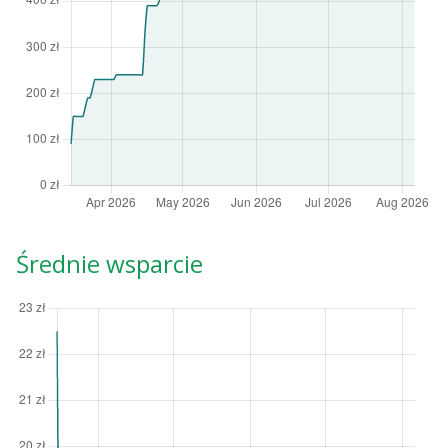
Średnie wsparcie