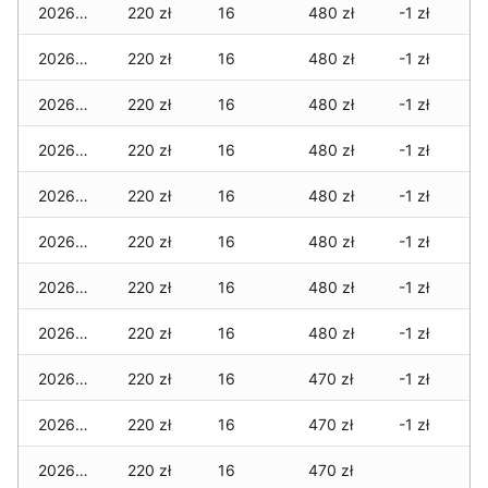
2026-05-12
220 zł
16
480 zł
-1 zł
2026-05-09
220 zł
16
480 zł
-1 zł
2026-05-08
220 zł
16
480 zł
-1 zł
2026-05-07
220 zł
16
480 zł
-1 zł
2026-05-06
220 zł
16
480 zł
-1 zł
2026-05-05
220 zł
16
480 zł
-1 zł
2026-05-04
220 zł
16
480 zł
-1 zł
2026-05-03
220 zł
16
480 zł
-1 zł
2026-05-02
220 zł
16
470 zł
-1 zł
2026-05-01
220 zł
16
470 zł
-1 zł
2026-04-30
220 zł
16
470 zł