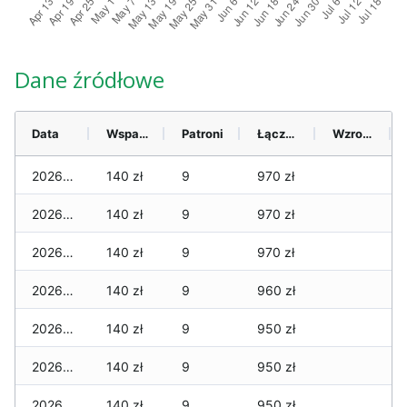
Dane źródłowe
Data
Wsparcie
Patroni
Łącznie
Wzrost (28 dni)
2026-08-06
140 zł
9
970 zł
2026-08-05
140 zł
9
970 zł
2026-08-04
140 zł
9
970 zł
2026-08-03
140 zł
9
960 zł
2026-08-02
140 zł
9
950 zł
2026-08-01
140 zł
9
950 zł
2026-07-31
140 zł
9
950 zł