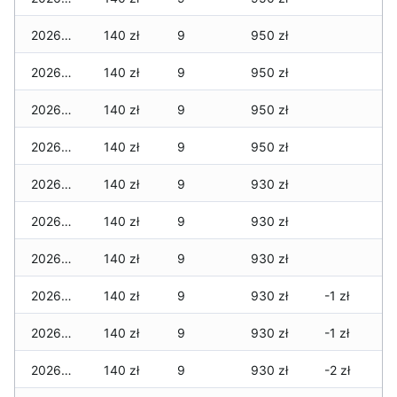
2026-07-29
140 zł
9
950 zł
2026-07-28
140 zł
9
950 zł
2026-07-27
140 zł
9
950 zł
2026-07-26
140 zł
9
950 zł
2026-07-24
140 zł
9
930 zł
2026-07-23
140 zł
9
930 zł
2026-07-22
140 zł
9
930 zł
2026-07-21
140 zł
9
930 zł
-1 zł
2026-07-20
140 zł
9
930 zł
-1 zł
2026-07-18
140 zł
9
930 zł
-2 zł