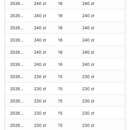
2026-04-08
240 zł
16
240 zł
2026-04-07
240 zł
16
240 zł
2026-04-06
240 zł
16
240 zł
2026-04-05
240 zł
16
240 zł
2026-04-04
240 zł
16
240 zł
2026-04-03
240 zł
16
240 zł
2026-04-02
230 zł
15
230 zł
2026-04-01
230 zł
15
230 zł
2026-03-31
230 zł
15
230 zł
2026-03-30
230 zł
15
230 zł
2026-03-29
230 zł
15
230 zł