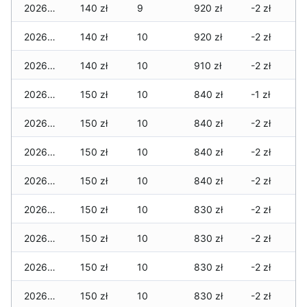
2026-07-17
140 zł
9
920 zł
-2 zł
2026-07-16
140 zł
10
920 zł
-2 zł
2026-07-15
140 zł
10
910 zł
-2 zł
2026-07-14
150 zł
10
840 zł
-1 zł
2026-07-13
150 zł
10
840 zł
-2 zł
2026-07-12
150 zł
10
840 zł
-2 zł
2026-07-11
150 zł
10
840 zł
-2 zł
2026-07-10
150 zł
10
830 zł
-2 zł
2026-07-09
150 zł
10
830 zł
-2 zł
2026-07-08
150 zł
10
830 zł
-2 zł
2026-07-07
150 zł
10
830 zł
-2 zł