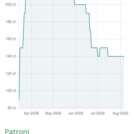
Patroni