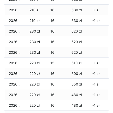
2026-05-22
210 zł
16
630 zł
-1 zł
2026-05-21
210 zł
16
630 zł
-1 zł
2026-05-20
230 zł
16
620 zł
2026-05-19
230 zł
16
620 zł
2026-05-18
230 zł
16
620 zł
2026-05-17
220 zł
15
610 zł
-1 zł
2026-05-16
220 zł
16
600 zł
-1 zł
2026-05-15
220 zł
16
550 zł
-1 zł
2026-05-14
220 zł
16
480 zł
-1 zł
2026-05-13
220 zł
16
480 zł
-1 zł