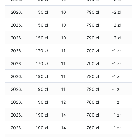
2026-06-24
150 zł
10
790 zł
-2 zł
2026-06-23
150 zł
10
790 zł
-2 zł
2026-06-22
150 zł
10
790 zł
-2 zł
2026-06-21
170 zł
11
790 zł
-1 zł
2026-06-20
170 zł
11
790 zł
-1 zł
2026-06-19
190 zł
11
790 zł
-1 zł
2026-06-18
190 zł
11
790 zł
-1 zł
2026-06-17
190 zł
12
780 zł
-1 zł
2026-06-16
190 zł
14
780 zł
-1 zł
2026-06-15
190 zł
14
760 zł
-1 zł