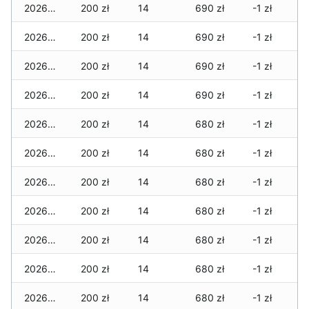
2026-06-14
200 zł
14
690 zł
-1 zł
2026-06-13
200 zł
14
690 zł
-1 zł
2026-06-12
200 zł
14
690 zł
-1 zł
2026-06-11
200 zł
14
690 zł
-1 zł
2026-06-10
200 zł
14
680 zł
-1 zł
2026-06-09
200 zł
14
680 zł
-1 zł
2026-06-07
200 zł
14
680 zł
-1 zł
2026-06-06
200 zł
14
680 zł
-1 zł
2026-06-05
200 zł
14
680 zł
-1 zł
2026-06-04
200 zł
14
680 zł
-1 zł
2026-06-03
200 zł
14
680 zł
-1 zł