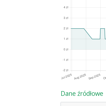
Dane źródłowe