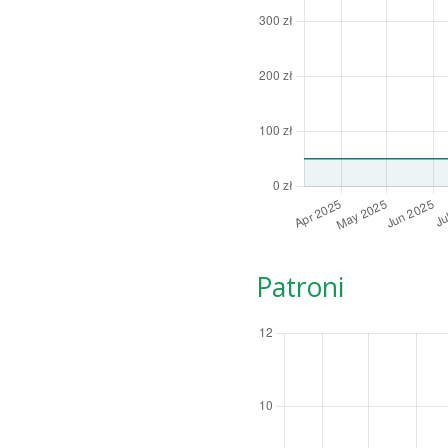
Patroni