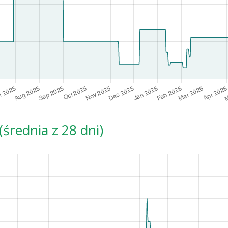
średnia z 28 dni)