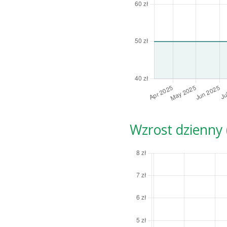
Wzrost dzienny (