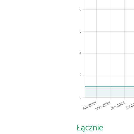
Łącznie