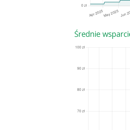
Średnie wsparci