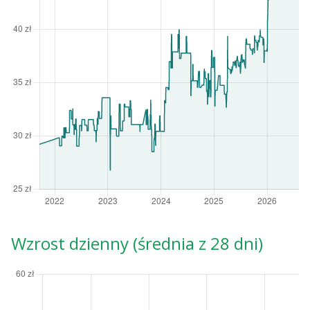
Wzrost dzienny (średnia z 28 dni)