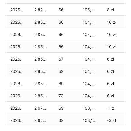
2026-01-11
2,825 zł
66
105,030 zł
8 zł
2026-01-09
2,855 zł
66
104,920 zł
10 zł
2026-01-08
2,855 zł
66
104,920 zł
10 zł
2026-01-07
2,855 zł
66
104,905 zł
10 zł
2026-01-06
2,855 zł
67
104,760 zł
6 zł
2026-01-05
2,855 zł
69
104,730 zł
6 zł
2026-01-04
2,855 zł
69
104,545 zł
6 zł
2026-01-03
2,855 zł
70
104,095 zł
6 zł
2026-01-02
2,670 zł
69
103,580 zł
-1 zł
2026-01-01
2,620 zł
69
103,110 zł
-3 zł