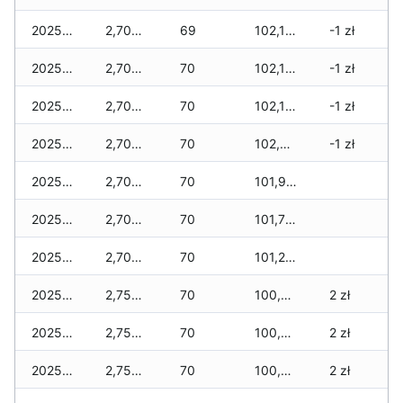
2025-12-09
2,700 zł
69
102,180 zł
-1 zł
2025-12-08
2,700 zł
70
102,180 zł
-1 zł
2025-12-07
2,700 zł
70
102,165 zł
-1 zł
2025-12-06
2,700 zł
70
102,020 zł
-1 zł
2025-12-05
2,700 zł
70
101,975 zł
2025-12-04
2,700 zł
70
101,790 zł
2025-12-03
2,700 zł
70
101,260 zł
2025-12-02
2,750 zł
70
100,845 zł
2 zł
2025-12-01
2,750 zł
70
100,425 zł
2 zł
2025-11-30
2,750 zł
70
100,425 zł
2 zł