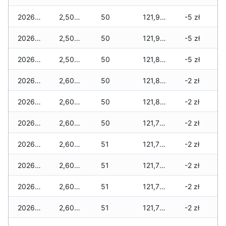
2026-07-29
2,500 zł
50
121,910 zł
-5 zł
2026-07-28
2,500 zł
50
121,910 zł
-5 zł
2026-07-27
2,500 zł
50
121,880 zł
-5 zł
2026-07-26
2,600 zł
50
121,820 zł
-2 zł
2026-07-24
2,600 zł
50
121,820 zł
-2 zł
2026-07-23
2,600 zł
50
121,770 zł
-2 zł
2026-07-22
2,600 zł
51
121,770 zł
-2 zł
2026-07-21
2,600 zł
51
121,755 zł
-2 zł
2026-07-20
2,600 zł
51
121,755 zł
-2 zł
2026-07-18
2,600 zł
51
121,755 zł
-2 zł