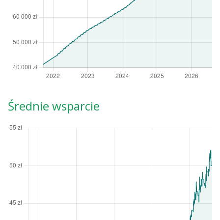
Średnie wsparcie