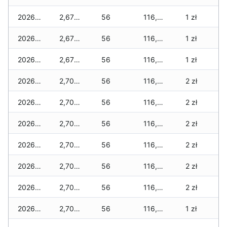
2026-05-22
2,670 zł
56
116,630 zł
1 zł
2026-05-21
2,670 zł
56
116,615 zł
1 zł
2026-05-20
2,670 zł
56
116,515 zł
1 zł
2026-05-19
2,700 zł
56
116,500 zł
2 zł
2026-05-18
2,700 zł
56
116,500 zł
2 zł
2026-05-17
2,700 zł
56
116,500 zł
2 zł
2026-05-16
2,700 zł
56
116,500 zł
2 zł
2026-05-15
2,700 zł
56
116,500 zł
2 zł
2026-05-14
2,700 zł
56
116,470 zł
2 zł
2026-05-13
2,700 zł
56
116,470 zł
1 zł