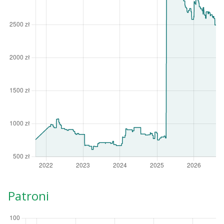
Patroni