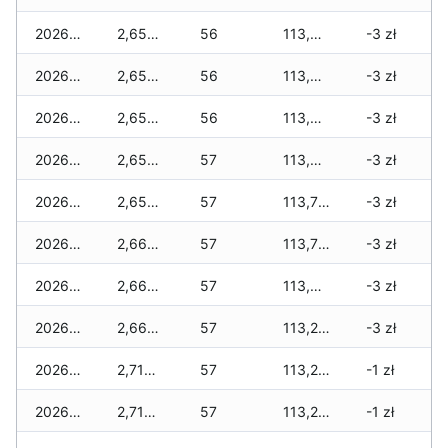
2026-04-18
2,650 zł
56
113,800 zł
-3 zł
2026-04-17
2,650 zł
56
113,800 zł
-3 zł
2026-04-16
2,650 zł
56
113,800 zł
-3 zł
2026-04-15
2,650 zł
57
113,800 zł
-3 zł
2026-04-14
2,650 zł
57
113,770 zł
-3 zł
2026-04-13
2,665 zł
57
113,770 zł
-3 zł
2026-04-12
2,665 zł
57
113,610 zł
-3 zł
2026-04-11
2,665 zł
57
113,275 zł
-3 zł
2026-04-10
2,715 zł
57
113,275 zł
-1 zł
2026-04-09
2,715 zł
57
113,210 zł
-1 zł