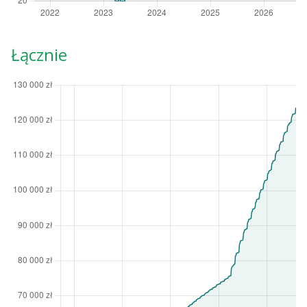
Łącznie