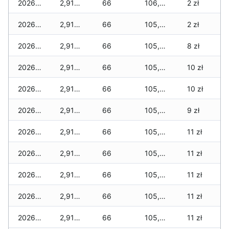
2026-02-02
2,910 zł
66
106,505 zł
2 zł
2026-02-01
2,910 zł
66
105,935 zł
2 zł
2026-01-31
2,910 zł
66
105,935 zł
8 zł
2026-01-30
2,910 zł
66
105,885 zł
10 zł
2026-01-29
2,910 zł
66
105,885 zł
10 zł
2026-01-28
2,910 zł
66
105,855 zł
9 zł
2026-01-27
2,910 zł
66
105,825 zł
11 zł
2026-01-26
2,910 zł
66
105,795 zł
11 zł
2026-01-25
2,910 zł
66
105,765 zł
11 zł
2026-01-24
2,910 zł
66
105,765 zł
11 zł
2026-01-23
2,910 zł
66
105,715 zł
11 zł