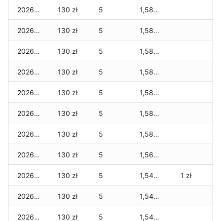
2026-06-02
130 zł
5
1,580 zł
2026-06-01
130 zł
5
1,580 zł
2026-05-31
130 zł
5
1,580 zł
2026-05-30
130 zł
5
1,580 zł
2026-05-29
130 zł
5
1,580 zł
2026-05-28
130 zł
5
1,580 zł
2026-05-27
130 zł
5
1,580 zł
2026-05-26
130 zł
5
1,560 zł
2026-05-25
130 zł
5
1,540 zł
1 zł
2026-05-24
130 zł
5
1,540 zł
2026-05-23
130 zł
5
1,540 zł