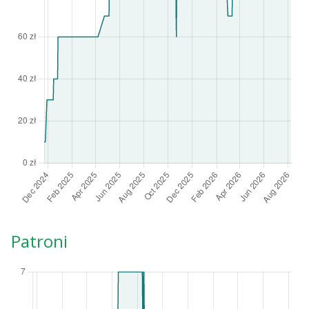
Patroni