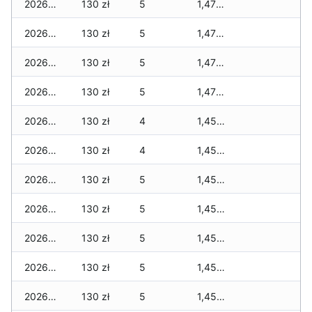
2026-05-12
130 zł
5
1,470 zł
2026-05-09
130 zł
5
1,470 zł
2026-05-08
130 zł
5
1,470 zł
2026-05-07
130 zł
5
1,470 zł
2026-05-06
130 zł
4
1,450 zł
2026-05-05
130 zł
4
1,450 zł
2026-05-04
130 zł
5
1,450 zł
2026-05-03
130 zł
5
1,450 zł
2026-05-02
130 zł
5
1,450 zł
2026-05-01
130 zł
5
1,450 zł
2026-04-30
130 zł
5
1,450 zł