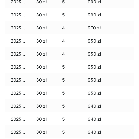
2025-11-29
80 zł
5
990 zł
2025-11-28
80 zł
5
990 zł
2025-11-27
80 zł
4
970 zł
2025-11-26
80 zł
4
950 zł
2025-11-25
80 zł
4
950 zł
2025-11-24
80 zł
5
950 zł
2025-11-23
80 zł
5
950 zł
2025-11-22
80 zł
5
950 zł
2025-11-21
80 zł
5
940 zł
2025-11-20
80 zł
5
940 zł
2025-11-19
80 zł
5
940 zł