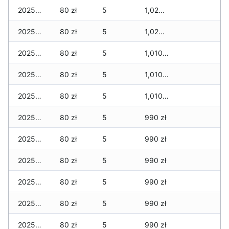
2025-12-20
80 zł
5
1,020 zł
2025-12-19
80 zł
5
1,020 zł
2025-12-18
80 zł
5
1,010 zł
2025-12-17
80 zł
5
1,010 zł
2025-12-16
80 zł
5
1,010 zł
2025-12-15
80 zł
5
990 zł
2025-12-14
80 zł
5
990 zł
2025-12-13
80 zł
5
990 zł
2025-12-12
80 zł
5
990 zł
2025-12-11
80 zł
5
990 zł
2025-12-10
80 zł
5
990 zł