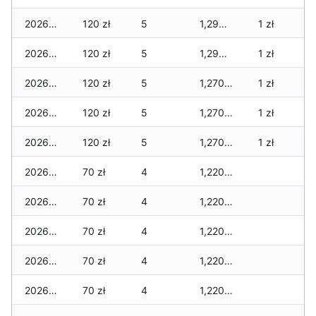
2026-03-17
120 zł
5
1,290 zł
1 zł
2026-03-16
120 zł
5
1,290 zł
1 zł
2026-03-15
120 zł
5
1,270 zł
1 zł
2026-03-14
120 zł
5
1,270 zł
1 zł
2026-03-13
120 zł
5
1,270 zł
1 zł
2026-03-12
70 zł
4
1,220 zł
2026-03-11
70 zł
4
1,220 zł
2026-03-10
70 zł
4
1,220 zł
2026-03-09
70 zł
4
1,220 zł
2026-03-08
70 zł
4
1,220 zł