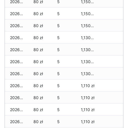
2026-02-02
80 zł
5
1,150 zł
2026-02-01
80 zł
5
1,150 zł
2026-01-31
80 zł
5
1,150 zł
2026-01-30
80 zł
5
1,130 zł
2026-01-29
80 zł
5
1,130 zł
2026-01-28
80 zł
5
1,130 zł
2026-01-27
80 zł
5
1,130 zł
2026-01-26
80 zł
5
1,110 zł
2026-01-25
80 zł
5
1,110 zł
2026-01-24
80 zł
5
1,110 zł
2026-01-23
80 zł
5
1,110 zł