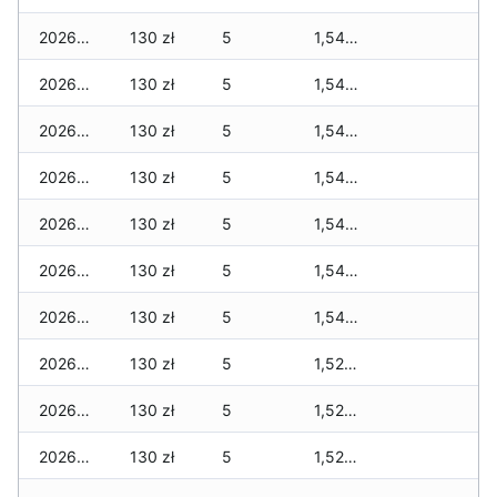
2026-05-22
130 zł
5
1,540 zł
2026-05-21
130 zł
5
1,540 zł
2026-05-20
130 zł
5
1,540 zł
2026-05-19
130 zł
5
1,540 zł
2026-05-18
130 zł
5
1,540 zł
2026-05-17
130 zł
5
1,540 zł
2026-05-16
130 zł
5
1,540 zł
2026-05-15
130 zł
5
1,520 zł
2026-05-14
130 zł
5
1,520 zł
2026-05-13
130 zł
5
1,520 zł