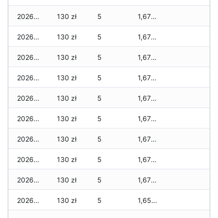
2026-06-24
130 zł
5
1,670 zł
2026-06-23
130 zł
5
1,670 zł
2026-06-22
130 zł
5
1,670 zł
2026-06-21
130 zł
5
1,670 zł
2026-06-20
130 zł
5
1,670 zł
2026-06-19
130 zł
5
1,670 zł
2026-06-18
130 zł
5
1,670 zł
2026-06-17
130 zł
5
1,670 zł
2026-06-16
130 zł
5
1,670 zł
2026-06-15
130 zł
5
1,650 zł