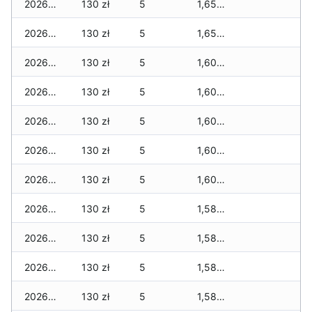
2026-06-14
130 zł
5
1,650 zł
2026-06-13
130 zł
5
1,650 zł
2026-06-12
130 zł
5
1,600 zł
2026-06-11
130 zł
5
1,600 zł
2026-06-10
130 zł
5
1,600 zł
2026-06-09
130 zł
5
1,600 zł
2026-06-07
130 zł
5
1,600 zł
2026-06-06
130 zł
5
1,580 zł
2026-06-05
130 zł
5
1,580 zł
2026-06-04
130 zł
5
1,580 zł
2026-06-03
130 zł
5
1,580 zł