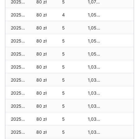
2025-12-31
80 zł
5
1,070 zł
2025-12-30
80 zł
4
1,050 zł
2025-12-29
80 zł
5
1,050 zł
2025-12-28
80 zł
5
1,050 zł
2025-12-27
80 zł
5
1,050 zł
2025-12-26
80 zł
5
1,030 zł
2025-12-25
80 zł
5
1,030 zł
2025-12-24
80 zł
5
1,030 zł
2025-12-23
80 zł
5
1,030 zł
2025-12-22
80 zł
5
1,030 zł
2025-12-21
80 zł
5
1,030 zł