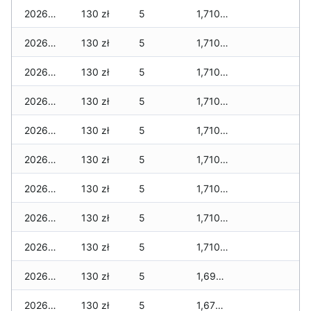
2026-07-06
130 zł
5
1,710 zł
2026-07-05
130 zł
5
1,710 zł
2026-07-04
130 zł
5
1,710 zł
2026-07-03
130 zł
5
1,710 zł
2026-07-02
130 zł
5
1,710 zł
2026-07-01
130 zł
5
1,710 zł
2026-06-30
130 zł
5
1,710 zł
2026-06-28
130 zł
5
1,710 zł
2026-06-27
130 zł
5
1,710 zł
2026-06-26
130 zł
5
1,690 zł
2026-06-25
130 zł
5
1,670 zł