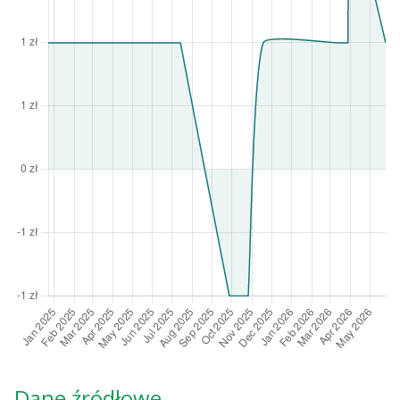
Dane źródłowe