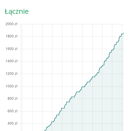
Łącznie