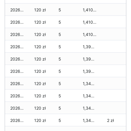
2026-04-18
120 zł
5
1,410 zł
2026-04-17
120 zł
5
1,410 zł
2026-04-16
120 zł
5
1,410 zł
2026-04-15
120 zł
5
1,390 zł
2026-04-14
120 zł
5
1,390 zł
2026-04-13
120 zł
5
1,390 zł
2026-04-12
120 zł
5
1,340 zł
2026-04-11
120 zł
5
1,340 zł
2026-04-10
120 zł
5
1,340 zł
2026-04-09
120 zł
5
1,340 zł
2 zł