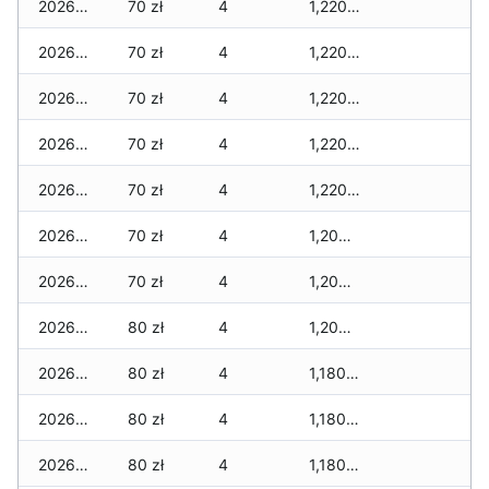
2026-03-07
70 zł
4
1,220 zł
2026-03-06
70 zł
4
1,220 zł
2026-03-05
70 zł
4
1,220 zł
2026-03-04
70 zł
4
1,220 zł
2026-03-03
70 zł
4
1,220 zł
2026-03-02
70 zł
4
1,200 zł
2026-03-01
70 zł
4
1,200 zł
2026-02-27
80 zł
4
1,200 zł
2026-02-26
80 zł
4
1,180 zł
2026-02-25
80 zł
4
1,180 zł
2026-02-24
80 zł
4
1,180 zł