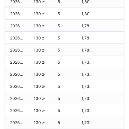
2026-07-17
130 zł
5
1,800 zł
2026-07-16
130 zł
5
1,800 zł
2026-07-15
130 zł
5
1,780 zł
2026-07-14
130 zł
5
1,780 zł
2026-07-13
130 zł
5
1,780 zł
2026-07-12
130 zł
5
1,730 zł
2026-07-11
130 zł
5
1,730 zł
2026-07-10
130 zł
5
1,730 zł
2026-07-09
130 zł
5
1,730 zł
2026-07-08
130 zł
5
1,730 zł
2026-07-07
130 zł
5
1,730 zł