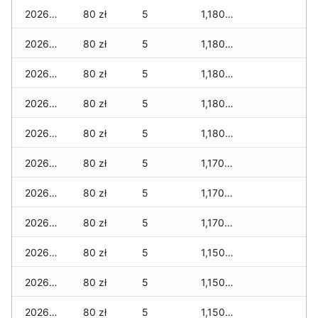
2026-02-23
80 zł
5
1,180 zł
2026-02-22
80 zł
5
1,180 zł
2026-02-21
80 zł
5
1,180 zł
2026-02-20
80 zł
5
1,180 zł
2026-02-19
80 zł
5
1,180 zł
2026-02-18
80 zł
5
1,170 zł
2026-02-17
80 zł
5
1,170 zł
2026-02-16
80 zł
5
1,170 zł
2026-02-15
80 zł
5
1,150 zł
2026-02-14
80 zł
5
1,150 zł
2026-02-13
80 zł
5
1,150 zł