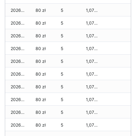
2026-01-11
80 zł
5
1,070 zł
2026-01-09
80 zł
5
1,070 zł
2026-01-08
80 zł
5
1,070 zł
2026-01-07
80 zł
5
1,070 zł
2026-01-06
80 zł
5
1,070 zł
2026-01-05
80 zł
5
1,070 zł
2026-01-04
80 zł
5
1,070 zł
2026-01-03
80 zł
5
1,070 zł
2026-01-02
80 zł
5
1,070 zł
2026-01-01
80 zł
5
1,070 zł