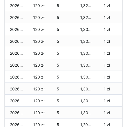
2026-03-28
120 zł
5
1,320 zł
1 zł
2026-03-27
120 zł
5
1,320 zł
1 zł
2026-03-26
120 zł
5
1,300 zł
1 zł
2026-03-25
120 zł
5
1,300 zł
1 zł
2026-03-24
120 zł
5
1,300 zł
1 zł
2026-03-23
120 zł
5
1,300 zł
1 zł
2026-03-22
120 zł
5
1,300 zł
1 zł
2026-03-21
120 zł
5
1,300 zł
1 zł
2026-03-20
120 zł
5
1,300 zł
1 zł
2026-03-19
120 zł
5
1,300 zł
1 zł
2026-03-18
120 zł
5
1,290 zł
1 zł