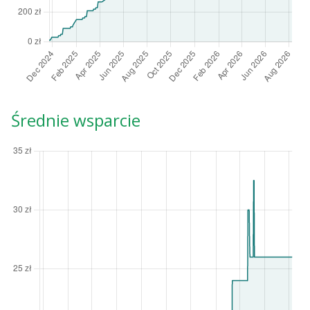
Średnie wsparcie