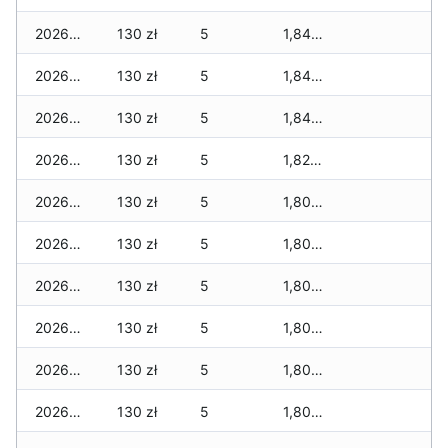
2026-07-29
130 zł
5
1,840 zł
2026-07-28
130 zł
5
1,840 zł
2026-07-27
130 zł
5
1,840 zł
2026-07-26
130 zł
5
1,820 zł
2026-07-24
130 zł
5
1,800 zł
2026-07-23
130 zł
5
1,800 zł
2026-07-22
130 zł
5
1,800 zł
2026-07-21
130 zł
5
1,800 zł
2026-07-20
130 zł
5
1,800 zł
2026-07-18
130 zł
5
1,800 zł