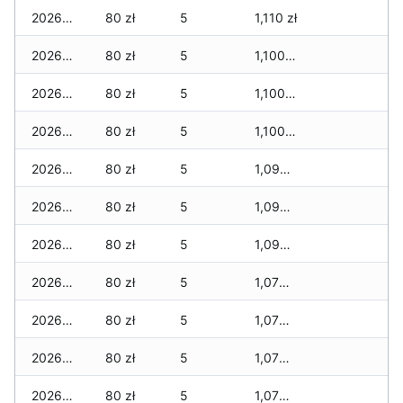
2026-01-22
80 zł
5
1,110 zł
2026-01-21
80 zł
5
1,100 zł
2026-01-20
80 zł
5
1,100 zł
2026-01-19
80 zł
5
1,100 zł
2026-01-18
80 zł
5
1,090 zł
2026-01-17
80 zł
5
1,090 zł
2026-01-16
80 zł
5
1,090 zł
2026-01-15
80 zł
5
1,070 zł
2026-01-14
80 zł
5
1,070 zł
2026-01-13
80 zł
5
1,070 zł
2026-01-12
80 zł
5
1,070 zł