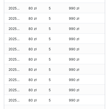
2025-12-09
80 zł
5
990 zł
2025-12-08
80 zł
5
990 zł
2025-12-07
80 zł
5
990 zł
2025-12-06
80 zł
5
990 zł
2025-12-05
80 zł
5
990 zł
2025-12-04
80 zł
5
990 zł
2025-12-03
80 zł
5
990 zł
2025-12-02
80 zł
5
990 zł
2025-12-01
80 zł
5
990 zł
2025-11-30
80 zł
5
990 zł