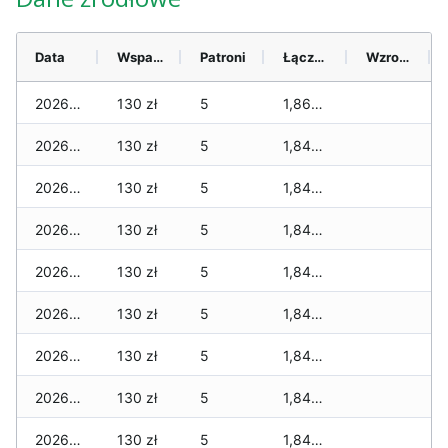
Data
Wsparcie
Patroni
Łącznie
Wzrost (28 dni)
2026-08-08
130 zł
5
1,860 zł
2026-08-07
130 zł
5
1,840 zł
2026-08-06
130 zł
5
1,840 zł
2026-08-05
130 zł
5
1,840 zł
2026-08-04
130 zł
5
1,840 zł
2026-08-03
130 zł
5
1,840 zł
2026-08-02
130 zł
5
1,840 zł
2026-08-01
130 zł
5
1,840 zł
2026-07-31
130 zł
5
1,840 zł