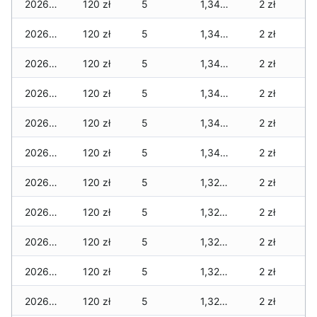
2026-04-08
120 zł
5
1,340 zł
2 zł
2026-04-07
120 zł
5
1,340 zł
2 zł
2026-04-06
120 zł
5
1,340 zł
2 zł
2026-04-05
120 zł
5
1,340 zł
2 zł
2026-04-04
120 zł
5
1,340 zł
2 zł
2026-04-03
120 zł
5
1,340 zł
2 zł
2026-04-02
120 zł
5
1,320 zł
2 zł
2026-04-01
120 zł
5
1,320 zł
2 zł
2026-03-31
120 zł
5
1,320 zł
2 zł
2026-03-30
120 zł
5
1,320 zł
2 zł
2026-03-29
120 zł
5
1,320 zł
2 zł