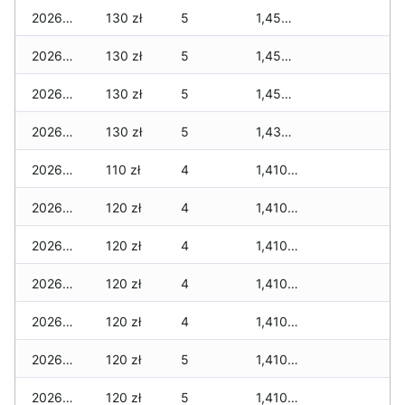
2026-04-29
130 zł
5
1,450 zł
2026-04-28
130 zł
5
1,450 zł
2026-04-27
130 zł
5
1,450 zł
2026-04-26
130 zł
5
1,430 zł
2026-04-25
110 zł
4
1,410 zł
2026-04-24
120 zł
4
1,410 zł
2026-04-23
120 zł
4
1,410 zł
2026-04-22
120 zł
4
1,410 zł
2026-04-21
120 zł
4
1,410 zł
2026-04-20
120 zł
5
1,410 zł
2026-04-19
120 zł
5
1,410 zł