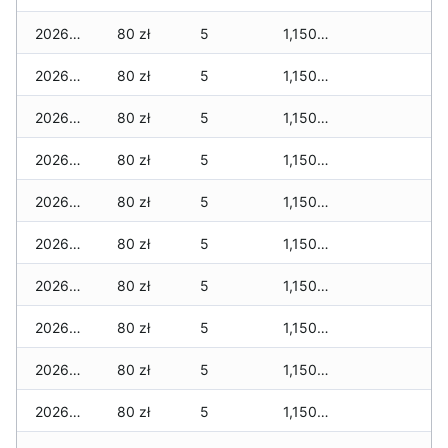
2026-02-12
80 zł
5
1,150 zł
2026-02-11
80 zł
5
1,150 zł
2026-02-10
80 zł
5
1,150 zł
2026-02-09
80 zł
5
1,150 zł
2026-02-08
80 zł
5
1,150 zł
2026-02-07
80 zł
5
1,150 zł
2026-02-06
80 zł
5
1,150 zł
2026-02-05
80 zł
5
1,150 zł
2026-02-04
80 zł
5
1,150 zł
2026-02-03
80 zł
5
1,150 zł