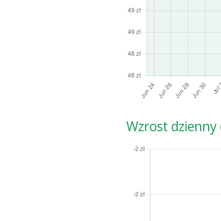
Wzrost dzienny (