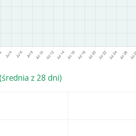
średnia z 28 dni)