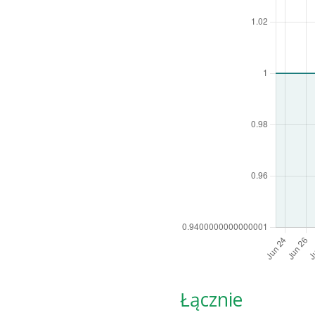
Łącznie