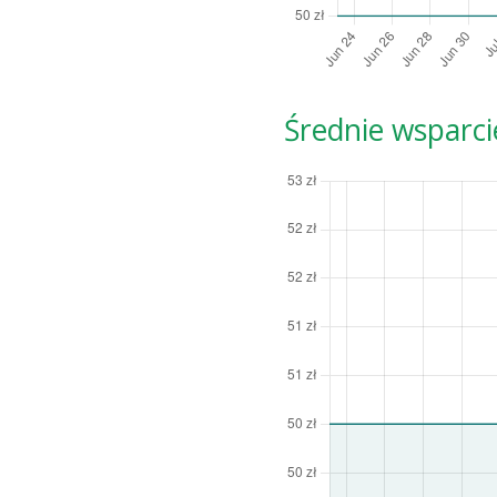
Średnie wsparci