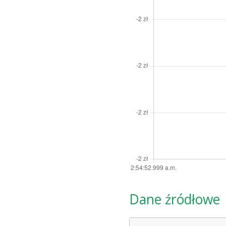
Dane źródłowe