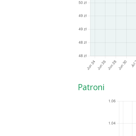
Patroni