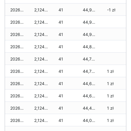
2026-02-10
2,124 zł
41
44,939 zł
-1 zł
2026-02-09
2,124 zł
41
44,904 zł
2026-02-08
2,124 zł
41
44,904 zł
2026-02-07
2,124 zł
41
44,892 zł
2026-02-06
2,124 zł
41
44,793 zł
2026-02-05
2,124 zł
41
44,734 zł
1 zł
2026-02-04
2,124 zł
41
44,699 zł
1 zł
2026-02-03
2,124 zł
41
44,699 zł
1 zł
2026-02-02
2,124 zł
41
44,495 zł
1 zł
2026-02-01
2,124 zł
41
44,043 zł
1 zł