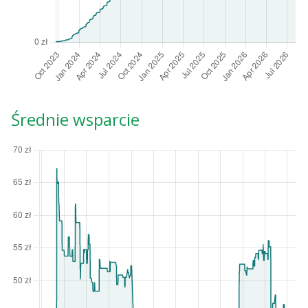
Średnie wsparcie