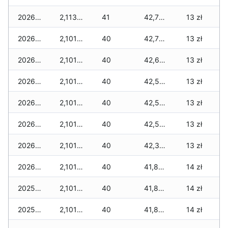
2026-01-08
2,113 zł
41
42,732 zł
13 zł
2026-01-07
2,101 zł
40
42,720 zł
13 zł
2026-01-06
2,101 zł
40
42,621 zł
13 zł
2026-01-05
2,101 zł
40
42,562 zł
13 zł
2026-01-04
2,101 zł
40
42,527 zł
13 zł
2026-01-03
2,101 zł
40
42,527 zł
13 zł
2026-01-02
2,101 zł
40
42,323 zł
13 zł
2026-01-01
2,101 zł
40
41,871 zł
14 zł
2025-12-31
2,101 zł
40
41,871 zł
14 zł
2025-12-30
2,101 zł
40
41,871 zł
14 zł