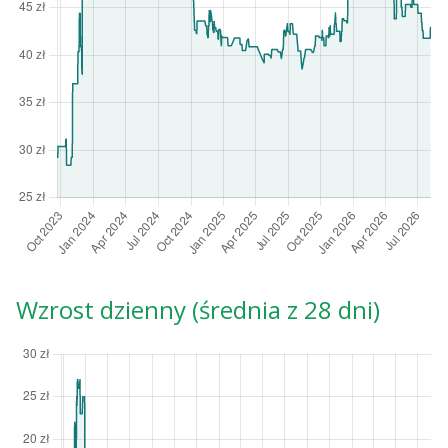
Wzrost dzienny (średnia z 28 dni)