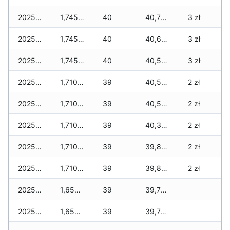
2025-12-07
1,745 zł
40
40,718 zł
3 zł
2025-12-06
1,745 zł
40
40,619 zł
3 zł
2025-12-05
1,745 zł
40
40,560 zł
3 zł
2025-12-04
1,710 zł
39
40,525 zł
2 zł
2025-12-03
1,710 zł
39
40,525 zł
2 zł
2025-12-02
1,710 zł
39
40,321 zł
2 zł
2025-12-01
1,710 zł
39
39,869 zł
2 zł
2025-11-30
1,710 zł
39
39,869 zł
2 zł
2025-11-29
1,658 zł
39
39,758 zł
2025-11-28
1,658 zł
39
39,746 zł