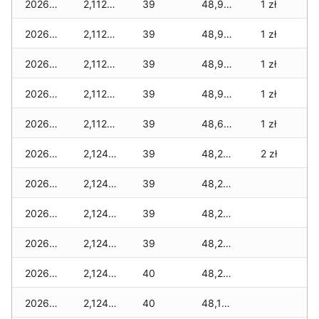
2026-04-06
2,112 zł
39
48,982 zł
1 zł
2026-04-05
2,112 zł
39
48,923 zł
1 zł
2026-04-04
2,112 zł
39
48,923 zł
1 zł
2026-04-03
2,112 zł
39
48,923 zł
1 zł
2026-04-02
2,112 zł
39
48,684 zł
1 zł
2026-04-01
2,124 zł
39
48,255 zł
2 zł
2026-03-31
2,124 zł
39
48,255 zł
2026-03-30
2,124 zł
39
48,255 zł
2026-03-29
2,124 zł
39
48,220 zł
2026-03-28
2,124 zł
40
48,208 zł
2026-03-27
2,124 zł
40
48,184 zł