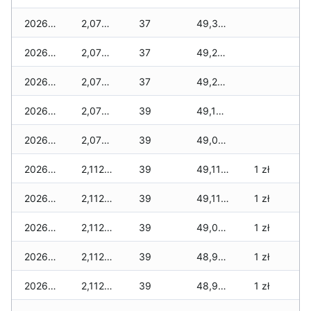
2026-04-16
2,077 zł
37
49,302 zł
2026-04-15
2,077 zł
37
49,267 zł
2026-04-14
2,077 zł
37
49,232 zł
2026-04-13
2,077 zł
39
49,197 zł
2026-04-12
2,077 zł
39
49,080 zł
2026-04-11
2,112 zł
39
49,116 zł
1 zł
2026-04-10
2,112 zł
39
49,116 zł
1 zł
2026-04-09
2,112 zł
39
49,081 zł
1 zł
2026-04-08
2,112 zł
39
48,982 zł
1 zł
2026-04-07
2,112 zł
39
48,982 zł
1 zł