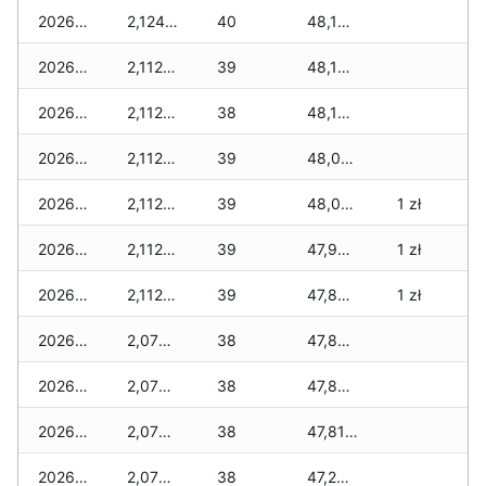
2026-03-26
2,124 zł
40
48,184 zł
2026-03-25
2,112 zł
39
48,160 zł
2026-03-24
2,112 zł
38
48,125 zł
2026-03-23
2,112 zł
39
48,090 zł
2026-03-22
2,112 zł
39
48,090 zł
1 zł
2026-03-21
2,112 zł
39
47,996 zł
1 zł
2026-03-20
2,112 zł
39
47,862 zł
1 zł
2026-03-19
2,077 zł
38
47,827 zł
2026-03-18
2,077 zł
38
47,827 zł
2026-03-17
2,077 zł
38
47,815 zł
2026-03-16
2,077 zł
38
47,296 zł