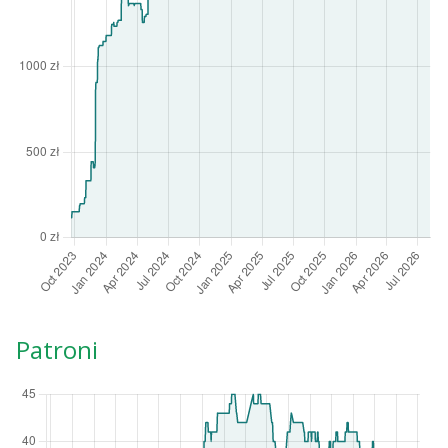
Patroni