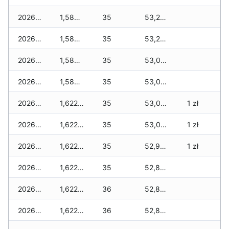
2026-06-22
1,587 zł
35
53,270 zł
2026-06-21
1,587 zł
35
53,211 zł
2026-06-20
1,587 zł
35
53,077 zł
2026-06-19
1,587 zł
35
53,042 zł
2026-06-18
1,622 zł
35
53,042 zł
1 zł
2026-06-17
1,622 zł
35
53,030 zł
1 zł
2026-06-16
1,622 zł
35
52,931 zł
1 zł
2026-06-15
1,622 zł
35
52,896 zł
2026-06-14
1,622 zł
36
52,861 zł
2026-06-13
1,622 zł
36
52,826 zł