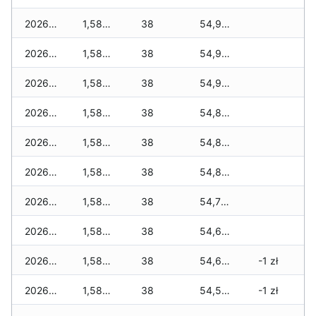
2026-07-27
1,588 zł
38
54,987 zł
2026-07-26
1,588 zł
38
54,987 zł
2026-07-24
1,588 zł
38
54,963 zł
2026-07-23
1,588 zł
38
54,893 zł
2026-07-22
1,588 zł
38
54,893 zł
2026-07-21
1,588 zł
38
54,834 zł
2026-07-20
1,588 zł
38
54,700 zł
2026-07-18
1,588 zł
38
54,665 zł
2026-07-17
1,588 zł
38
54,653 zł
-1 zł
2026-07-16
1,588 zł
38
54,554 zł
-1 zł