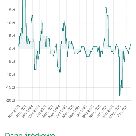
Dane źródłowe