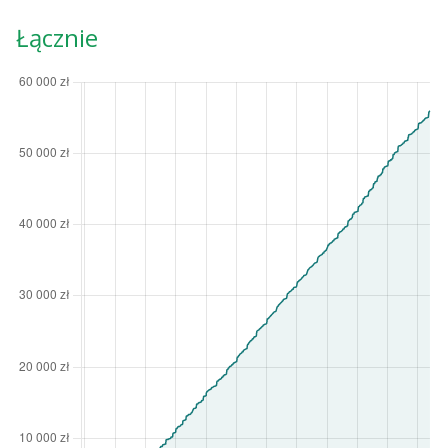
Łącznie