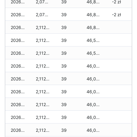
2026-03-05
2,077 zł
39
46,811 zł
-2 zł
2026-03-04
2,077 zł
39
46,811 zł
-2 zł
2026-03-03
2,112 zł
39
46,811 zł
2026-03-02
2,112 zł
39
46,572 zł
2026-03-01
2,112 zł
39
46,572 zł
2026-02-27
2,112 zł
39
46,072 zł
2026-02-26
2,112 zł
39
46,060 zł
2026-02-25
2,112 zł
39
46,048 zł
2026-02-24
2,112 zł
39
46,048 zł
2026-02-23
2,112 zł
39
46,013 zł
2026-02-22
2,112 zł
39
46,013 zł