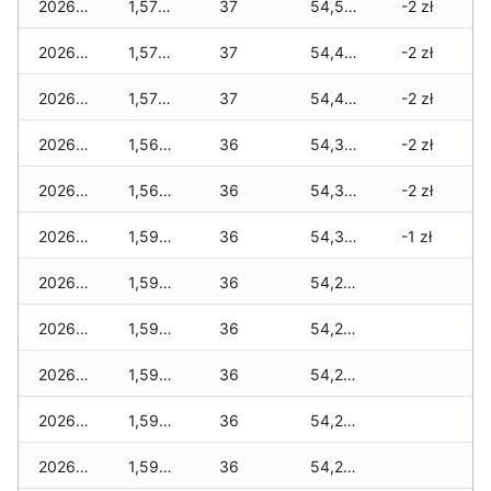
2026-07-15
1,576 zł
37
54,507 zł
-2 zł
2026-07-14
1,576 zł
37
54,472 zł
-2 zł
2026-07-13
1,576 zł
37
54,437 zł
-2 zł
2026-07-12
1,564 zł
36
54,343 zł
-2 zł
2026-07-11
1,564 zł
36
54,343 zł
-2 zł
2026-07-10
1,599 zł
36
54,308 zł
-1 zł
2026-07-09
1,599 zł
36
54,273 zł
2026-07-08
1,599 zł
36
54,273 zł
2026-07-07
1,599 zł
36
54,273 zł
2026-07-06
1,599 zł
36
54,273 zł
2026-07-05
1,599 zł
36
54,214 zł