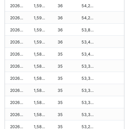
2026-07-04
1,599 zł
36
54,214 zł
2026-07-03
1,599 zł
36
54,214 zł
2026-07-02
1,599 zł
36
53,876 zł
2026-07-01
1,599 zł
36
53,447 zł
2026-06-30
1,587 zł
35
53,435 zł
2026-06-28
1,587 zł
35
53,388 zł
2026-06-27
1,587 zł
35
53,364 zł
2026-06-26
1,587 zł
35
53,364 zł
2026-06-25
1,587 zł
35
53,340 zł
2026-06-24
1,587 zł
35
53,340 zł
2026-06-23
1,587 zł
35
53,270 zł