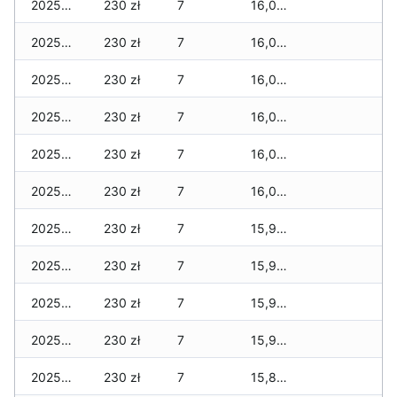
2025-11-29
230 zł
7
16,000 zł
2025-11-28
230 zł
7
16,000 zł
2025-11-27
230 zł
7
16,000 zł
2025-11-26
230 zł
7
16,000 zł
2025-11-25
230 zł
7
16,000 zł
2025-11-24
230 zł
7
16,000 zł
2025-11-23
230 zł
7
15,900 zł
2025-11-22
230 zł
7
15,900 zł
2025-11-21
230 zł
7
15,900 zł
2025-11-20
230 zł
7
15,900 zł
2025-11-19
230 zł
7
15,850 zł