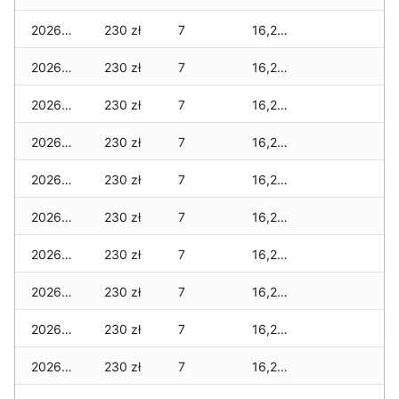
2026-01-11
230 zł
7
16,240 zł
2026-01-09
230 zł
7
16,240 zł
2026-01-08
230 zł
7
16,240 zł
2026-01-07
230 zł
7
16,240 zł
2026-01-06
230 zł
7
16,230 zł
2026-01-05
230 zł
7
16,230 zł
2026-01-04
230 zł
7
16,230 zł
2026-01-03
230 zł
7
16,230 zł
2026-01-02
230 zł
7
16,230 zł
2026-01-01
230 zł
7
16,230 zł