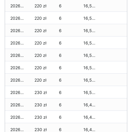
2026-02-23
220 zł
6
16,580 zł
2026-02-22
220 zł
6
16,580 zł
2026-02-21
220 zł
6
16,580 zł
2026-02-20
220 zł
6
16,580 zł
2026-02-19
220 zł
6
16,530 zł
2026-02-18
220 zł
6
16,530 zł
2026-02-17
220 zł
6
16,530 zł
2026-02-16
230 zł
6
16,520 zł
2026-02-15
230 zł
6
16,460 zł
2026-02-14
230 zł
6
16,460 zł
2026-02-13
230 zł
6
16,460 zł