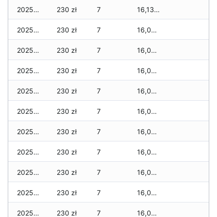
2025-12-20
230 zł
7
16,130 zł
2025-12-19
230 zł
7
16,080 zł
2025-12-18
230 zł
7
16,080 zł
2025-12-17
230 zł
7
16,080 zł
2025-12-16
230 zł
7
16,070 zł
2025-12-15
230 zł
7
16,010 zł
2025-12-14
230 zł
7
16,010 zł
2025-12-13
230 zł
7
16,010 zł
2025-12-12
230 zł
7
16,010 zł
2025-12-11
230 zł
7
16,010 zł
2025-12-10
230 zł
7
16,010 zł