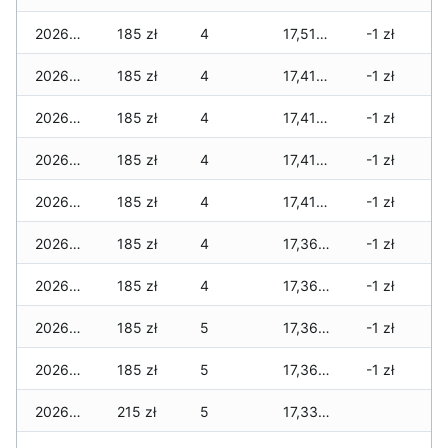
2026-06-24
185 zł
4
17,515 zł
-1 zł
2026-06-23
185 zł
4
17,415 zł
-1 zł
2026-06-22
185 zł
4
17,415 zł
-1 zł
2026-06-21
185 zł
4
17,415 zł
-1 zł
2026-06-20
185 zł
4
17,415 zł
-1 zł
2026-06-19
185 zł
4
17,365 zł
-1 zł
2026-06-18
185 zł
4
17,365 zł
-1 zł
2026-06-17
185 zł
5
17,365 zł
-1 zł
2026-06-16
185 zł
5
17,360 zł
-1 zł
2026-06-15
215 zł
5
17,330 zł