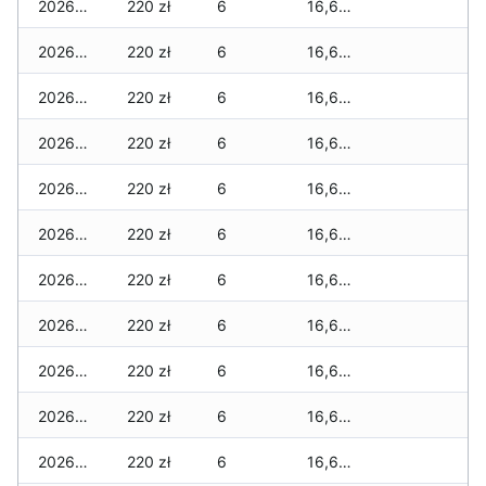
2026-03-07
220 zł
6
16,680 zł
2026-03-06
220 zł
6
16,680 zł
2026-03-05
220 zł
6
16,680 zł
2026-03-04
220 zł
6
16,680 zł
2026-03-03
220 zł
6
16,680 zł
2026-03-02
220 zł
6
16,680 zł
2026-03-01
220 zł
6
16,680 zł
2026-02-27
220 zł
6
16,680 zł
2026-02-26
220 zł
6
16,680 zł
2026-02-25
220 zł
6
16,680 zł
2026-02-24
220 zł
6
16,680 zł