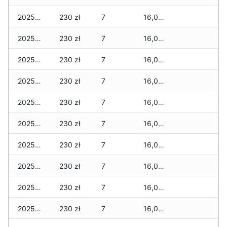
2025-12-09
230 zł
7
16,010 zł
2025-12-08
230 zł
7
16,010 zł
2025-12-07
230 zł
7
16,010 zł
2025-12-06
230 zł
7
16,000 zł
2025-12-05
230 zł
7
16,000 zł
2025-12-04
230 zł
7
16,000 zł
2025-12-03
230 zł
7
16,000 zł
2025-12-02
230 zł
7
16,000 zł
2025-12-01
230 zł
7
16,000 zł
2025-11-30
230 zł
7
16,000 zł