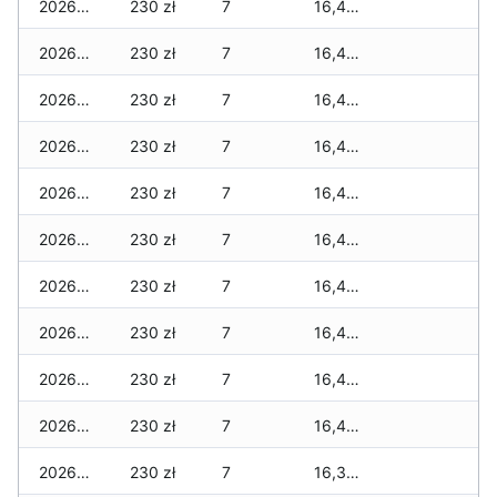
2026-02-02
230 zł
7
16,460 zł
2026-02-01
230 zł
7
16,460 zł
2026-01-31
230 zł
7
16,460 zł
2026-01-30
230 zł
7
16,460 zł
2026-01-29
230 zł
7
16,460 zł
2026-01-28
230 zł
7
16,460 zł
2026-01-27
230 zł
7
16,460 zł
2026-01-26
230 zł
7
16,460 zł
2026-01-25
230 zł
7
16,460 zł
2026-01-24
230 zł
7
16,460 zł
2026-01-23
230 zł
7
16,360 zł