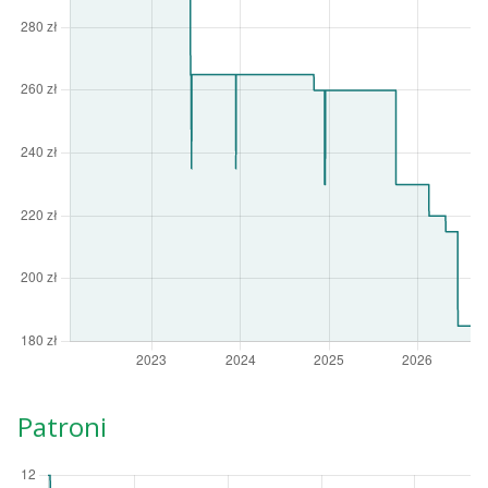
Patroni