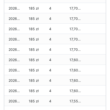
2026-07-29
185 zł
4
17,700 zł
2026-07-28
185 zł
4
17,700 zł
2026-07-27
185 zł
4
17,700 zł
2026-07-26
185 zł
4
17,700 zł
2026-07-24
185 zł
4
17,700 zł
2026-07-23
185 zł
4
17,600 zł
2026-07-22
185 zł
4
17,600 zł
2026-07-21
185 zł
4
17,600 zł
2026-07-20
185 zł
4
17,600 zł
2026-07-18
185 zł
4
17,550 zł