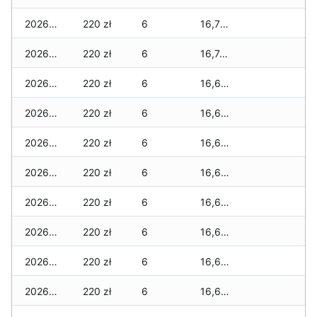
2026-03-17
220 zł
6
16,750 zł
2026-03-16
220 zł
6
16,740 zł
2026-03-15
220 zł
6
16,680 zł
2026-03-14
220 zł
6
16,680 zł
2026-03-13
220 zł
6
16,680 zł
2026-03-12
220 zł
6
16,680 zł
2026-03-11
220 zł
6
16,680 zł
2026-03-10
220 zł
6
16,680 zł
2026-03-09
220 zł
6
16,680 zł
2026-03-08
220 zł
6
16,680 zł