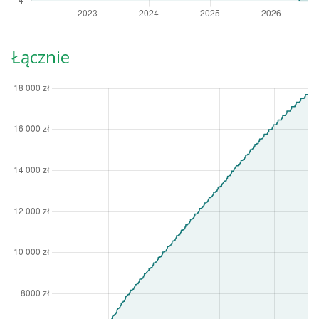
Łącznie