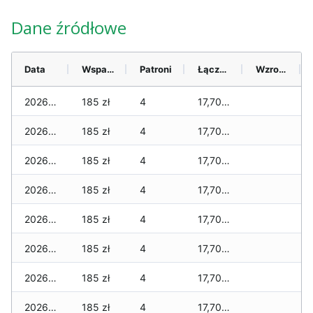
Dane źródłowe
Data
Wsparcie
Patroni
Łącznie
Wzrost (28 dni)
2026-08-07
185 zł
4
17,700 zł
2026-08-06
185 zł
4
17,700 zł
2026-08-05
185 zł
4
17,700 zł
2026-08-04
185 zł
4
17,700 zł
2026-08-03
185 zł
4
17,700 zł
2026-08-02
185 zł
4
17,700 zł
2026-08-01
185 zł
4
17,700 zł
2026-07-31
185 zł
4
17,700 zł