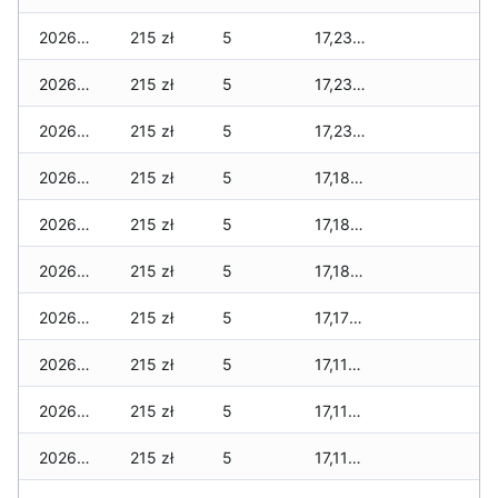
2026-05-22
215 zł
5
17,230 zł
2026-05-21
215 zł
5
17,230 zł
2026-05-20
215 zł
5
17,230 zł
2026-05-19
215 zł
5
17,180 zł
2026-05-18
215 zł
5
17,180 zł
2026-05-17
215 zł
5
17,180 zł
2026-05-16
215 zł
5
17,175 zł
2026-05-15
215 zł
5
17,115 zł
2026-05-14
215 zł
5
17,115 zł
2026-05-13
215 zł
5
17,115 zł