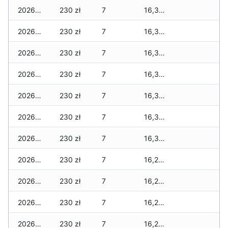
2026-01-22
230 zł
7
16,360 zł
2026-01-21
230 zł
7
16,360 zł
2026-01-20
230 zł
7
16,360 zł
2026-01-19
230 zł
7
16,310 zł
2026-01-18
230 zł
7
16,310 zł
2026-01-17
230 zł
7
16,310 zł
2026-01-16
230 zł
7
16,300 zł
2026-01-15
230 zł
7
16,240 zł
2026-01-14
230 zł
7
16,240 zł
2026-01-13
230 zł
7
16,240 zł
2026-01-12
230 zł
7
16,240 zł