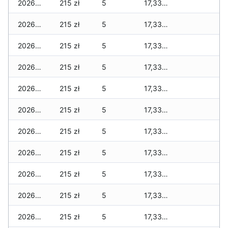
2026-06-14
215 zł
5
17,330 zł
2026-06-13
215 zł
5
17,330 zł
2026-06-12
215 zł
5
17,330 zł
2026-06-11
215 zł
5
17,330 zł
2026-06-10
215 zł
5
17,330 zł
2026-06-09
215 zł
5
17,330 zł
2026-06-07
215 zł
5
17,330 zł
2026-06-06
215 zł
5
17,330 zł
2026-06-05
215 zł
5
17,330 zł
2026-06-04
215 zł
5
17,330 zł
2026-06-03
215 zł
5
17,330 zł