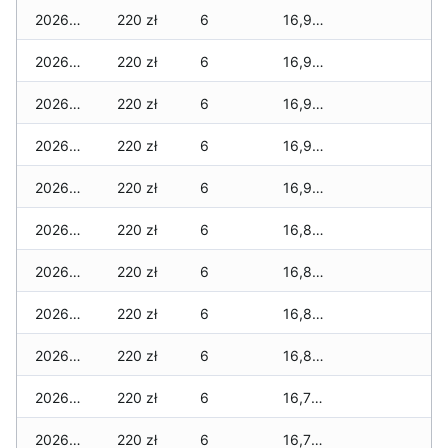
2026-03-28
220 zł
6
16,900 zł
2026-03-27
220 zł
6
16,900 zł
2026-03-26
220 zł
6
16,900 zł
2026-03-25
220 zł
6
16,900 zł
2026-03-24
220 zł
6
16,900 zł
2026-03-23
220 zł
6
16,800 zł
2026-03-22
220 zł
6
16,800 zł
2026-03-21
220 zł
6
16,800 zł
2026-03-20
220 zł
6
16,800 zł
2026-03-19
220 zł
6
16,750 zł
2026-03-18
220 zł
6
16,750 zł