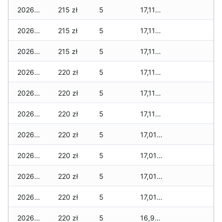
2026-04-29
215 zł
5
17,115 zł
2026-04-28
215 zł
5
17,115 zł
2026-04-27
215 zł
5
17,115 zł
2026-04-26
220 zł
5
17,115 zł
2026-04-25
220 zł
5
17,115 zł
2026-04-24
220 zł
5
17,115 zł
2026-04-23
220 zł
5
17,015 zł
2026-04-22
220 zł
5
17,015 zł
2026-04-21
220 zł
5
17,015 zł
2026-04-20
220 zł
5
17,015 zł
2026-04-19
220 zł
5
16,965 zł