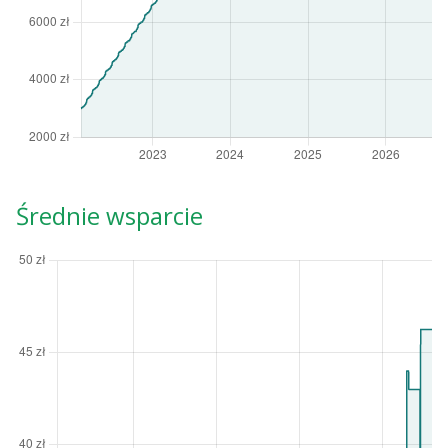
Średnie wsparcie