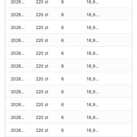
2026-04-08
220 zł
6
16,900 zł
2026-04-07
220 zł
6
16,900 zł
2026-04-06
220 zł
6
16,900 zł
2026-04-05
220 zł
6
16,900 zł
2026-04-04
220 zł
6
16,900 zł
2026-04-03
220 zł
6
16,900 zł
2026-04-02
220 zł
6
16,900 zł
2026-04-01
220 zł
6
16,900 zł
2026-03-31
220 zł
6
16,900 zł
2026-03-30
220 zł
6
16,900 zł
2026-03-29
220 zł
6
16,900 zł