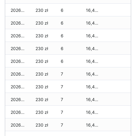
2026-02-12
230 zł
6
16,460 zł
2026-02-11
230 zł
6
16,460 zł
2026-02-10
230 zł
6
16,460 zł
2026-02-09
230 zł
6
16,460 zł
2026-02-08
230 zł
6
16,460 zł
2026-02-07
230 zł
7
16,460 zł
2026-02-06
230 zł
7
16,460 zł
2026-02-05
230 zł
7
16,460 zł
2026-02-04
230 zł
7
16,460 zł
2026-02-03
230 zł
7
16,460 zł