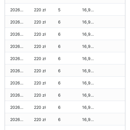
2026-04-18
220 zł
5
16,965 zł
2026-04-17
220 zł
6
16,965 zł
2026-04-16
220 zł
6
16,960 zł
2026-04-15
220 zł
6
16,900 zł
2026-04-14
220 zł
6
16,900 zł
2026-04-13
220 zł
6
16,900 zł
2026-04-12
220 zł
6
16,900 zł
2026-04-11
220 zł
6
16,900 zł
2026-04-10
220 zł
6
16,900 zł
2026-04-09
220 zł
6
16,900 zł