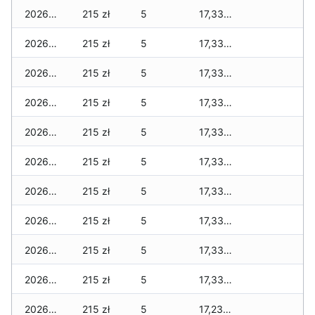
2026-06-02
215 zł
5
17,330 zł
2026-06-01
215 zł
5
17,330 zł
2026-05-31
215 zł
5
17,330 zł
2026-05-30
215 zł
5
17,330 zł
2026-05-29
215 zł
5
17,330 zł
2026-05-28
215 zł
5
17,330 zł
2026-05-27
215 zł
5
17,330 zł
2026-05-26
215 zł
5
17,330 zł
2026-05-25
215 zł
5
17,330 zł
2026-05-24
215 zł
5
17,330 zł
2026-05-23
215 zł
5
17,230 zł