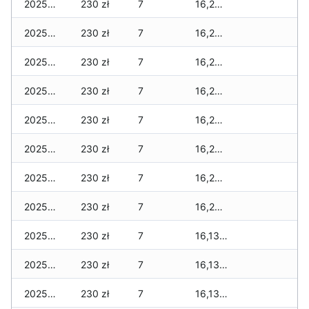
2025-12-31
230 zł
7
16,230 zł
2025-12-30
230 zł
7
16,230 zł
2025-12-29
230 zł
7
16,230 zł
2025-12-28
230 zł
7
16,230 zł
2025-12-27
230 zł
7
16,230 zł
2025-12-26
230 zł
7
16,230 zł
2025-12-25
230 zł
7
16,230 zł
2025-12-24
230 zł
7
16,230 zł
2025-12-23
230 zł
7
16,130 zł
2025-12-22
230 zł
7
16,130 zł
2025-12-21
230 zł
7
16,130 zł