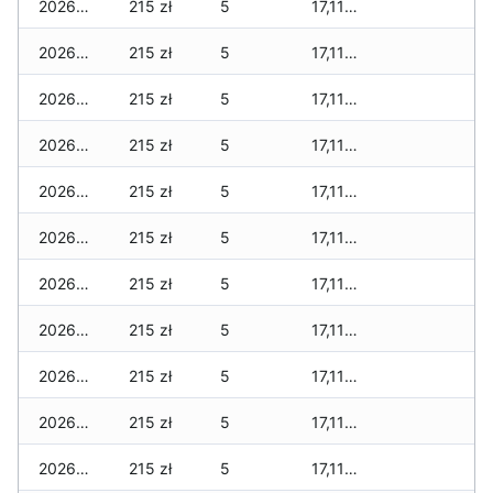
2026-05-12
215 zł
5
17,115 zł
2026-05-09
215 zł
5
17,115 zł
2026-05-08
215 zł
5
17,115 zł
2026-05-07
215 zł
5
17,115 zł
2026-05-06
215 zł
5
17,115 zł
2026-05-05
215 zł
5
17,115 zł
2026-05-04
215 zł
5
17,115 zł
2026-05-03
215 zł
5
17,115 zł
2026-05-02
215 zł
5
17,115 zł
2026-05-01
215 zł
5
17,115 zł
2026-04-30
215 zł
5
17,115 zł