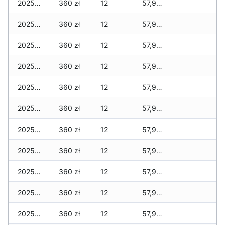
2025-02-21
360 zł
12
57,975 zł
2025-02-20
360 zł
12
57,975 zł
2025-02-19
360 zł
12
57,975 zł
2025-02-18
360 zł
12
57,975 zł
2025-02-17
360 zł
12
57,975 zł
2025-02-16
360 zł
12
57,965 zł
2025-02-15
360 zł
12
57,955 zł
2025-02-14
360 zł
12
57,955 zł
2025-02-13
360 zł
12
57,935 zł
2025-02-12
360 zł
12
57,925 zł
2025-02-11
360 zł
12
57,925 zł