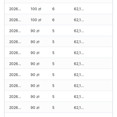
2026-06-25
100 zł
6
62,165 zł
2026-06-24
100 zł
6
62,165 zł
2026-06-23
90 zł
5
62,155 zł
2026-06-22
90 zł
5
62,155 zł
2026-06-21
90 zł
5
62,155 zł
2026-06-20
90 zł
5
62,155 zł
2026-06-19
90 zł
5
62,155 zł
2026-06-18
90 zł
5
62,155 zł
2026-06-17
90 zł
5
62,155 zł
2026-06-16
90 zł
5
62,145 zł