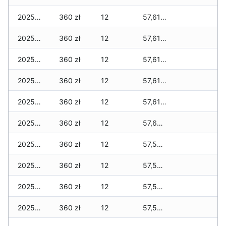
2025-01-21
360 zł
12
57,615 zł
2025-01-20
360 zł
12
57,615 zł
2025-01-19
360 zł
12
57,615 zł
2025-01-18
360 zł
12
57,615 zł
2025-01-17
360 zł
12
57,615 zł
2025-01-16
360 zł
12
57,605 zł
2025-01-15
360 zł
12
57,595 zł
2025-01-14
360 zł
12
57,595 zł
2025-01-13
360 zł
12
57,575 zł
2025-01-12
360 zł
12
57,565 zł