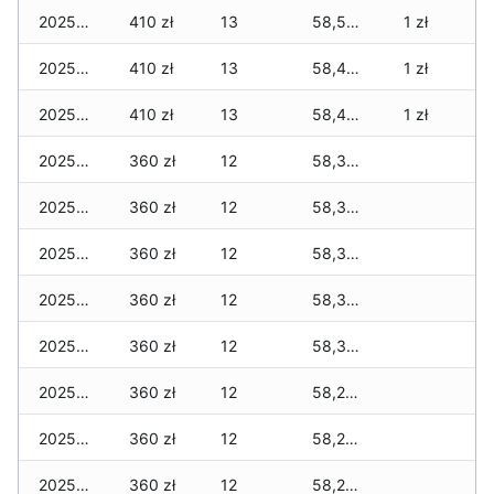
2025-03-25
410 zł
13
58,505 zł
1 zł
2025-03-24
410 zł
13
58,455 zł
1 zł
2025-03-23
410 zł
13
58,455 zł
1 zł
2025-03-21
360 zł
12
58,335 zł
2025-03-19
360 zł
12
58,335 zł
2025-03-16
360 zł
12
58,325 zł
2025-03-15
360 zł
12
58,315 zł
2025-03-14
360 zł
12
58,315 zł
2025-03-13
360 zł
12
58,295 zł
2025-03-08
360 zł
12
58,265 zł
2025-03-07
360 zł
12
58,265 zł