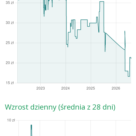
Wzrost dzienny (średnia z 28 dni)