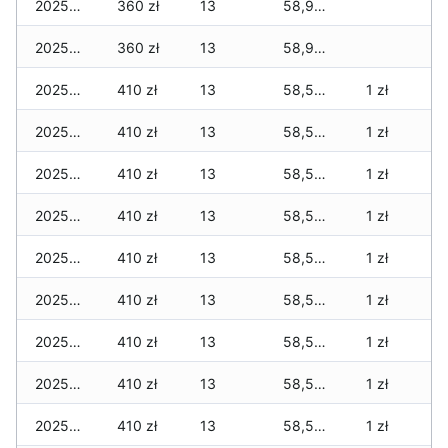
2025-04-26
360 zł
13
58,915 zł
2025-04-24
360 zł
13
58,915 zł
2025-04-06
410 zł
13
58,575 zł
1 zł
2025-04-05
410 zł
13
58,575 zł
1 zł
2025-04-04
410 zł
13
58,575 zł
1 zł
2025-04-02
410 zł
13
58,555 zł
1 zł
2025-04-01
410 zł
13
58,505 zł
1 zł
2025-03-31
410 zł
13
58,505 zł
1 zł
2025-03-29
410 zł
13
58,505 zł
1 zł
2025-03-28
410 zł
13
58,505 zł
1 zł
2025-03-26
410 zł
13
58,505 zł
1 zł