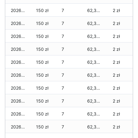
2026-07-31
150 zł
7
62,315 zł
2 zł
2026-07-29
150 zł
7
62,315 zł
2 zł
2026-07-28
150 zł
7
62,315 zł
2 zł
2026-07-27
150 zł
7
62,315 zł
2 zł
2026-07-26
150 zł
7
62,315 zł
2 zł
2026-07-24
150 zł
7
62,315 zł
2 zł
2026-07-23
150 zł
7
62,305 zł
2 zł
2026-07-22
150 zł
7
62,305 zł
2 zł
2026-07-21
150 zł
7
62,305 zł
2 zł
2026-07-20
150 zł
7
62,305 zł
2 zł