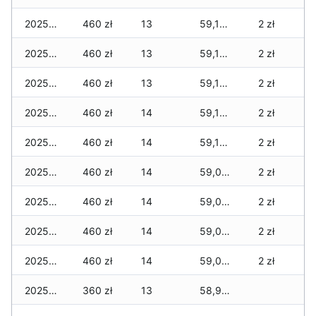
2025-05-11
460 zł
13
59,155 zł
2 zł
2025-05-10
460 zł
13
59,155 zł
2 zł
2025-05-09
460 zł
13
59,135 zł
2 zł
2025-05-08
460 zł
14
59,135 zł
2 zł
2025-05-07
460 zł
14
59,135 zł
2 zł
2025-05-05
460 zł
14
59,085 zł
2 zł
2025-05-03
460 zł
14
59,085 zł
2 zł
2025-05-02
460 zł
14
59,065 zł
2 zł
2025-04-30
460 zł
14
59,015 zł
2 zł
2025-04-29
360 zł
13
58,915 zł