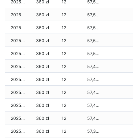
2025-01-11
360 zł
12
57,565 zł
2025-01-10
360 zł
12
57,565 zł
2025-01-09
360 zł
12
57,545 zł
2025-01-08
360 zł
12
57,545 zł
2025-01-07
360 zł
12
57,545 zł
2025-01-06
360 zł
12
57,445 zł
2025-01-05
360 zł
12
57,445 zł
2025-01-04
360 zł
12
57,445 zł
2025-01-03
360 zł
12
57,445 zł
2025-01-02
360 zł
12
57,445 zł
2025-01-01
360 zł
12
57,395 zł