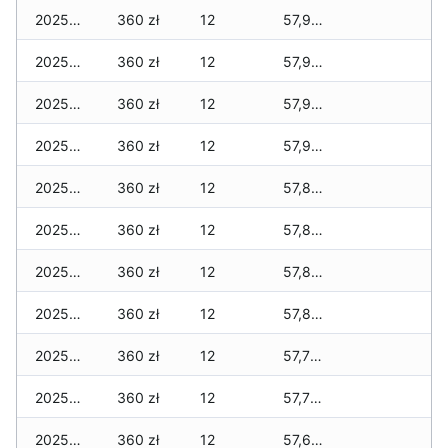
2025-02-10
360 zł
12
57,925 zł
2025-02-09
360 zł
12
57,905 zł
2025-02-08
360 zł
12
57,905 zł
2025-02-07
360 zł
12
57,905 zł
2025-02-06
360 zł
12
57,805 zł
2025-02-05
360 zł
12
57,805 zł
2025-02-04
360 zł
12
57,805 zł
2025-02-02
360 zł
12
57,805 zł
2025-02-01
360 zł
12
57,755 zł
2025-01-31
360 zł
12
57,755 zł
2025-01-22
360 zł
12
57,635 zł