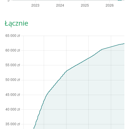
Łącznie