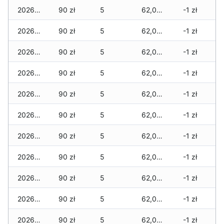
2026-06-03
90 zł
5
62,065 zł
-1 zł
2026-06-02
90 zł
5
62,065 zł
-1 zł
2026-06-01
90 zł
5
62,065 zł
-1 zł
2026-05-31
90 zł
5
62,065 zł
-1 zł
2026-05-30
90 zł
5
62,065 zł
-1 zł
2026-05-29
90 zł
5
62,065 zł
-1 zł
2026-05-28
90 zł
5
62,065 zł
-1 zł
2026-05-27
90 zł
5
62,065 zł
-1 zł
2026-05-26
90 zł
5
62,065 zł
-1 zł
2026-05-25
90 zł
5
62,065 zł
-1 zł
2026-05-24
90 zł
5
62,065 zł
-1 zł