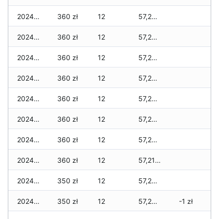
2024-12-20
360 zł
12
57,255 zł
2024-12-19
360 zł
12
57,255 zł
2024-12-18
360 zł
12
57,255 zł
2024-12-17
360 zł
12
57,255 zł
2024-12-16
360 zł
12
57,245 zł
2024-12-15
360 zł
12
57,235 zł
2024-12-14
360 zł
12
57,235 zł
2024-12-13
360 zł
12
57,215 zł
2024-12-12
350 zł
12
57,205 zł
2024-12-11
350 zł
12
57,205 zł
-1 zł