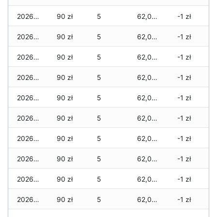
2026-05-23
90 zł
5
62,065 zł
-1 zł
2026-05-22
90 zł
5
62,065 zł
-1 zł
2026-05-21
90 zł
5
62,065 zł
-1 zł
2026-05-20
90 zł
5
62,065 zł
-1 zł
2026-05-19
90 zł
5
62,065 zł
-1 zł
2026-05-18
90 zł
5
62,065 zł
-1 zł
2026-05-17
90 zł
5
62,065 zł
-1 zł
2026-05-16
90 zł
5
62,055 zł
-1 zł
2026-05-15
90 zł
5
62,045 zł
-1 zł
2026-05-14
90 zł
5
62,045 zł
-1 zł