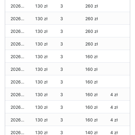
2026-02-21
130 zł
3
260 zł
2026-02-20
130 zł
3
260 zł
2026-02-19
130 zł
3
260 zł
2026-02-18
130 zł
3
260 zł
2026-02-17
130 zł
3
160 zł
2026-02-16
130 zł
3
160 zł
2026-02-15
130 zł
3
160 zł
2026-02-14
130 zł
3
160 zł
4 zł
2026-02-13
130 zł
3
160 zł
4 zł
2026-02-12
130 zł
3
160 zł
4 zł
2026-02-11
130 zł
3
140 zł
4 zł