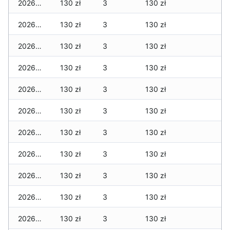
2026-01-31
130 zł
3
130 zł
2026-01-30
130 zł
3
130 zł
2026-01-29
130 zł
3
130 zł
2026-01-28
130 zł
3
130 zł
2026-01-27
130 zł
3
130 zł
2026-01-26
130 zł
3
130 zł
2026-01-25
130 zł
3
130 zł
2026-01-24
130 zł
3
130 zł
2026-01-23
130 zł
3
130 zł
2026-01-22
130 zł
3
130 zł
2026-01-21
130 zł
3
130 zł