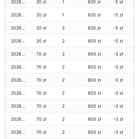
2026-07-15
20 zł
1
820 zł
-5 zł
2026-07-14
20 zł
1
820 zł
-5 zł
2026-07-13
20 zł
2
820 zł
-5 zł
2026-07-12
20 zł
2
800 zł
-5 zł
2026-07-11
70 zł
2
800 zł
-3 zł
2026-07-10
70 zł
2
800 zł
-3 zł
2026-07-09
70 zł
2
800 zł
-3 zł
2026-07-08
70 zł
2
800 zł
-3 zł
2026-07-07
70 zł
2
800 zł
-3 zł
2026-07-06
70 zł
2
800 zł
-3 zł
2026-07-05
70 zł
2
800 zł
-3 zł