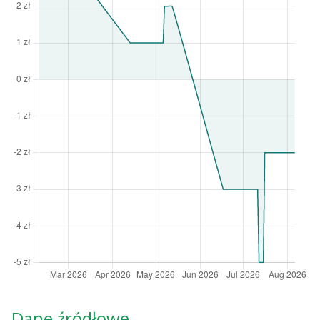
Dane źródłowe