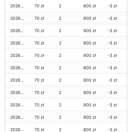
2026-07-04
70 zł
2
800 zł
-3 zł
2026-07-03
70 zł
2
800 zł
-3 zł
2026-07-02
70 zł
2
800 zł
-3 zł
2026-07-01
70 zł
2
800 zł
-3 zł
2026-06-30
70 zł
2
800 zł
-3 zł
2026-06-28
70 zł
2
800 zł
-3 zł
2026-06-27
70 zł
2
800 zł
-3 zł
2026-06-26
70 zł
2
800 zł
-3 zł
2026-06-25
70 zł
2
800 zł
-3 zł
2026-06-24
70 zł
2
800 zł
-3 zł
2026-06-23
70 zł
2
800 zł
-3 zł