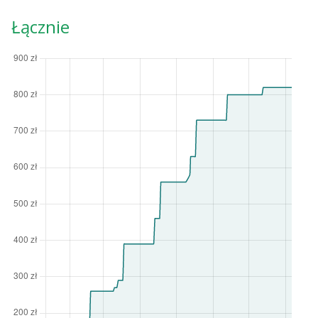
Łącznie