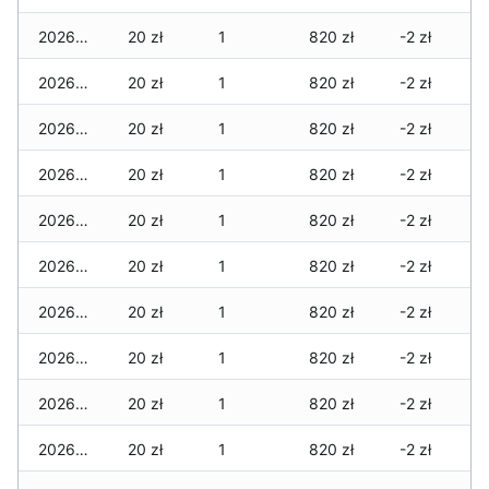
2026-07-27
20 zł
1
820 zł
-2 zł
2026-07-26
20 zł
1
820 zł
-2 zł
2026-07-24
20 zł
1
820 zł
-2 zł
2026-07-23
20 zł
1
820 zł
-2 zł
2026-07-22
20 zł
1
820 zł
-2 zł
2026-07-21
20 zł
1
820 zł
-2 zł
2026-07-20
20 zł
1
820 zł
-2 zł
2026-07-18
20 zł
1
820 zł
-2 zł
2026-07-17
20 zł
1
820 zł
-2 zł
2026-07-16
20 zł
1
820 zł
-2 zł