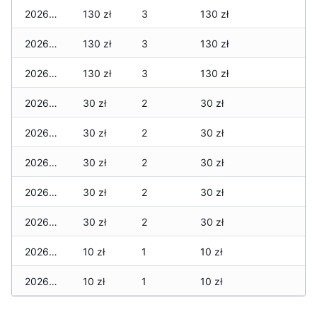
2026-01-20
130 zł
3
130 zł
2026-01-19
130 zł
3
130 zł
2026-01-18
130 zł
3
130 zł
2026-01-17
30 zł
2
30 zł
2026-01-16
30 zł
2
30 zł
2026-01-15
30 zł
2
30 zł
2026-01-14
30 zł
2
30 zł
2026-01-13
30 zł
2
30 zł
2026-01-12
10 zł
1
10 zł
2026-01-11
10 zł
1
10 zł