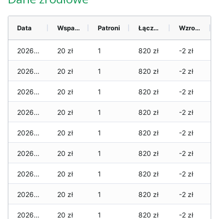
Data
Wsparcie
Patroni
Łącznie
Wzrost (28 dni)
2026-08-06
20 zł
1
820 zł
-2 zł
2026-08-05
20 zł
1
820 zł
-2 zł
2026-08-04
20 zł
1
820 zł
-2 zł
2026-08-03
20 zł
1
820 zł
-2 zł
2026-08-02
20 zł
1
820 zł
-2 zł
2026-08-01
20 zł
1
820 zł
-2 zł
2026-07-31
20 zł
1
820 zł
-2 zł
2026-07-29
20 zł
1
820 zł
-2 zł
2026-07-28
20 zł
1
820 zł
-2 zł