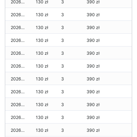
2026-04-06
130 zł
3
390 zł
2026-04-05
130 zł
3
390 zł
2026-04-04
130 zł
3
390 zł
2026-04-03
130 zł
3
390 zł
2026-04-02
130 zł
3
390 zł
2026-04-01
130 zł
3
390 zł
2026-03-31
130 zł
3
390 zł
2026-03-30
130 zł
3
390 zł
2026-03-29
130 zł
3
390 zł
2026-03-28
130 zł
3
390 zł
2026-03-27
130 zł
3
390 zł