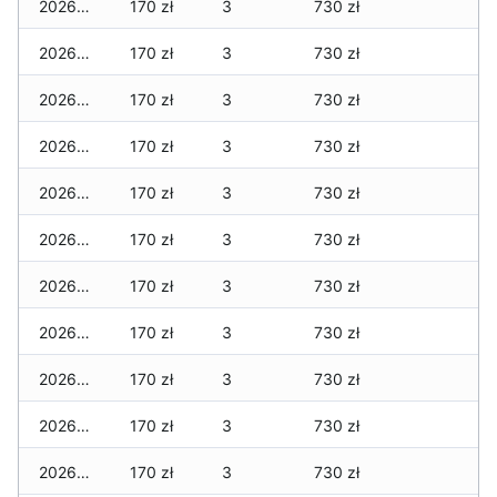
2026-06-12
170 zł
3
730 zł
2026-06-11
170 zł
3
730 zł
2026-06-10
170 zł
3
730 zł
2026-06-09
170 zł
3
730 zł
2026-06-07
170 zł
3
730 zł
2026-06-06
170 zł
3
730 zł
2026-06-05
170 zł
3
730 zł
2026-06-04
170 zł
3
730 zł
2026-06-03
170 zł
3
730 zł
2026-06-02
170 zł
3
730 zł
2026-06-01
170 zł
3
730 zł