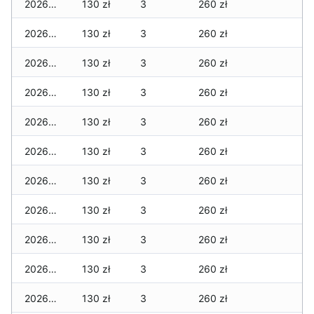
2026-03-05
130 zł
3
260 zł
2026-03-04
130 zł
3
260 zł
2026-03-03
130 zł
3
260 zł
2026-03-02
130 zł
3
260 zł
2026-03-01
130 zł
3
260 zł
2026-02-27
130 zł
3
260 zł
2026-02-26
130 zł
3
260 zł
2026-02-25
130 zł
3
260 zł
2026-02-24
130 zł
3
260 zł
2026-02-23
130 zł
3
260 zł
2026-02-22
130 zł
3
260 zł