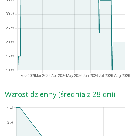
Wzrost dzienny (średnia z 28 dni)