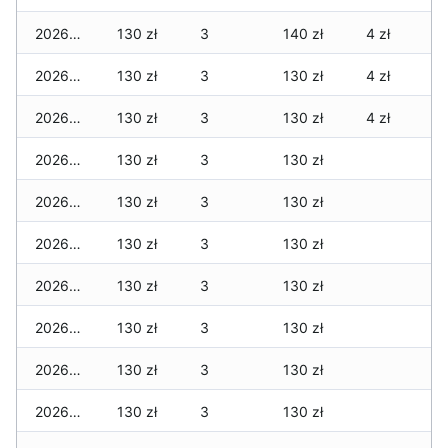
2026-02-10
130 zł
3
140 zł
4 zł
2026-02-09
130 zł
3
130 zł
4 zł
2026-02-08
130 zł
3
130 zł
4 zł
2026-02-07
130 zł
3
130 zł
2026-02-06
130 zł
3
130 zł
2026-02-05
130 zł
3
130 zł
2026-02-04
130 zł
3
130 zł
2026-02-03
130 zł
3
130 zł
2026-02-02
130 zł
3
130 zł
2026-02-01
130 zł
3
130 zł