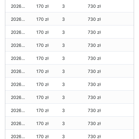
2026-05-31
170 zł
3
730 zł
2026-05-30
170 zł
3
730 zł
2026-05-29
170 zł
3
730 zł
2026-05-28
170 zł
3
730 zł
2026-05-27
170 zł
3
730 zł
2026-05-26
170 zł
3
730 zł
2026-05-25
170 zł
3
730 zł
2026-05-24
170 zł
3
730 zł
2026-05-23
170 zł
3
730 zł
2026-05-22
170 zł
3
730 zł
2026-05-21
170 zł
3
730 zł