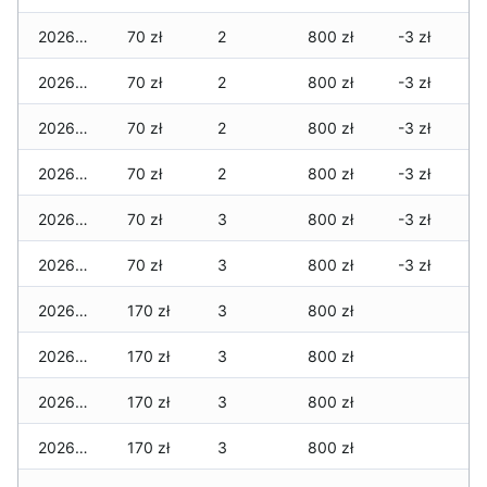
2026-06-22
70 zł
2
800 zł
-3 zł
2026-06-21
70 zł
2
800 zł
-3 zł
2026-06-20
70 zł
2
800 zł
-3 zł
2026-06-19
70 zł
2
800 zł
-3 zł
2026-06-18
70 zł
3
800 zł
-3 zł
2026-06-17
70 zł
3
800 zł
-3 zł
2026-06-16
170 zł
3
800 zł
2026-06-15
170 zł
3
800 zł
2026-06-14
170 zł
3
800 zł
2026-06-13
170 zł
3
800 zł