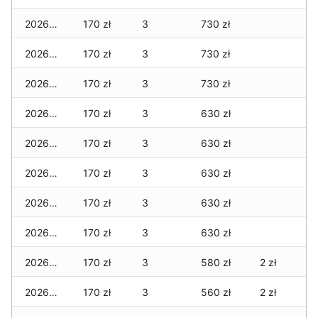
2026-05-20
170 zł
3
730 zł
2026-05-19
170 zł
3
730 zł
2026-05-18
170 zł
3
730 zł
2026-05-17
170 zł
3
630 zł
2026-05-16
170 zł
3
630 zł
2026-05-15
170 zł
3
630 zł
2026-05-14
170 zł
3
630 zł
2026-05-13
170 zł
3
630 zł
2026-05-12
170 zł
3
580 zł
2 zł
2026-05-09
170 zł
3
560 zł
2 zł