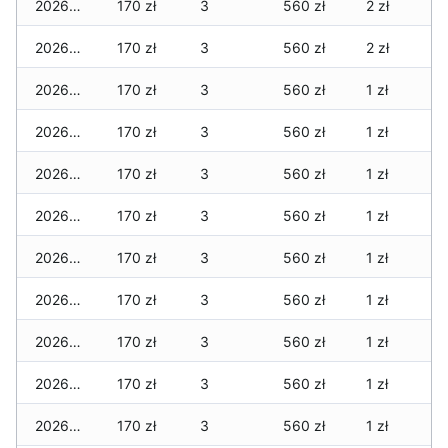
2026-05-08
170 zł
3
560 zł
2 zł
2026-05-07
170 zł
3
560 zł
2 zł
2026-05-06
170 zł
3
560 zł
1 zł
2026-05-05
170 zł
3
560 zł
1 zł
2026-05-04
170 zł
3
560 zł
1 zł
2026-05-03
170 zł
3
560 zł
1 zł
2026-05-02
170 zł
3
560 zł
1 zł
2026-05-01
170 zł
3
560 zł
1 zł
2026-04-30
170 zł
3
560 zł
1 zł
2026-04-29
170 zł
3
560 zł
1 zł
2026-04-28
170 zł
3
560 zł
1 zł