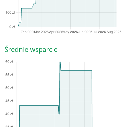
Średnie wsparcie