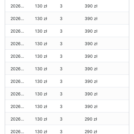
2026-03-26
130 zł
3
390 zł
2026-03-25
130 zł
3
390 zł
2026-03-24
130 zł
3
390 zł
2026-03-23
130 zł
3
390 zł
2026-03-22
130 zł
3
390 zł
2026-03-21
130 zł
3
390 zł
2026-03-20
130 zł
3
390 zł
2026-03-19
130 zł
3
390 zł
2026-03-18
130 zł
3
390 zł
2026-03-17
130 zł
3
290 zł
2026-03-16
130 zł
3
290 zł