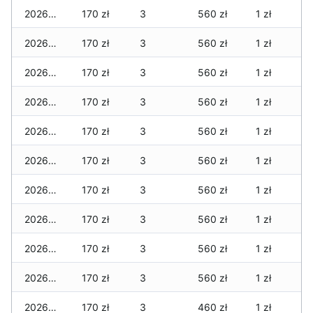
2026-04-27
170 zł
3
560 zł
1 zł
2026-04-26
170 zł
3
560 zł
1 zł
2026-04-25
170 zł
3
560 zł
1 zł
2026-04-24
170 zł
3
560 zł
1 zł
2026-04-23
170 zł
3
560 zł
1 zł
2026-04-22
170 zł
3
560 zł
1 zł
2026-04-21
170 zł
3
560 zł
1 zł
2026-04-20
170 zł
3
560 zł
1 zł
2026-04-19
170 zł
3
560 zł
1 zł
2026-04-18
170 zł
3
560 zł
1 zł
2026-04-17
170 zł
3
460 zł
1 zł