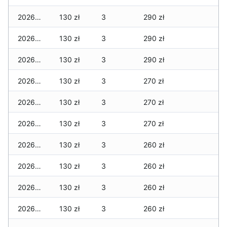
2026-03-15
130 zł
3
290 zł
2026-03-14
130 zł
3
290 zł
2026-03-13
130 zł
3
290 zł
2026-03-12
130 zł
3
270 zł
2026-03-11
130 zł
3
270 zł
2026-03-10
130 zł
3
270 zł
2026-03-09
130 zł
3
260 zł
2026-03-08
130 zł
3
260 zł
2026-03-07
130 zł
3
260 zł
2026-03-06
130 zł
3
260 zł