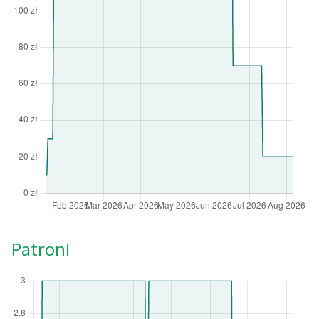
Patroni