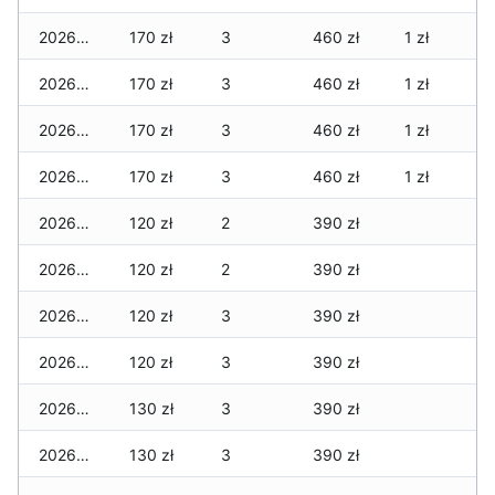
2026-04-16
170 zł
3
460 zł
1 zł
2026-04-15
170 zł
3
460 zł
1 zł
2026-04-14
170 zł
3
460 zł
1 zł
2026-04-13
170 zł
3
460 zł
1 zł
2026-04-12
120 zł
2
390 zł
2026-04-11
120 zł
2
390 zł
2026-04-10
120 zł
3
390 zł
2026-04-09
120 zł
3
390 zł
2026-04-08
130 zł
3
390 zł
2026-04-07
130 zł
3
390 zł