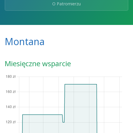
O Patromierzu
Montana
Miesięczne wsparcie