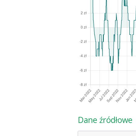
Dane źródłowe