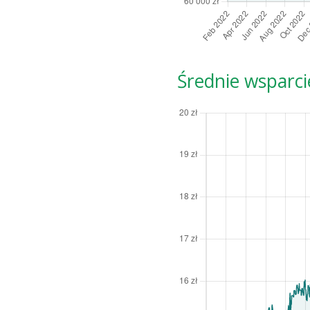
Średnie wsparci