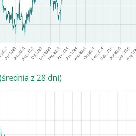
średnia z 28 dni)