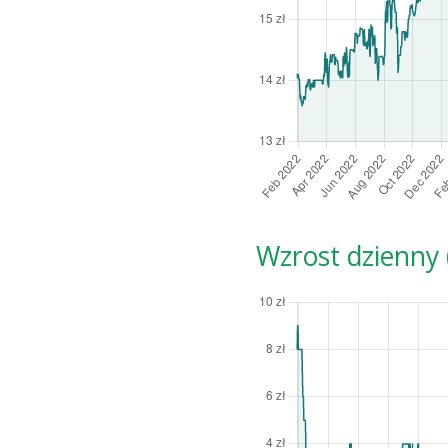
Wzrost dzienny (