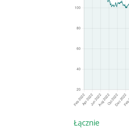
Łącznie