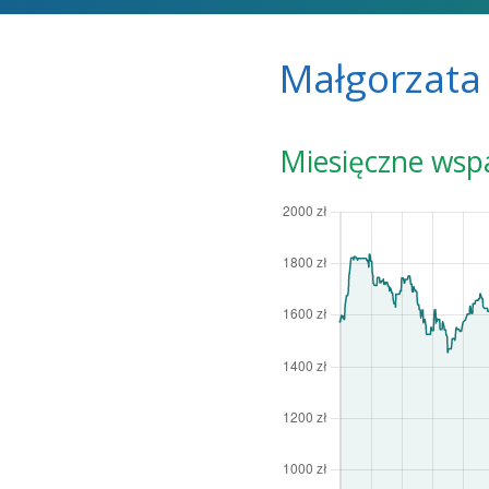
Małgorzata
Miesięczne wsp