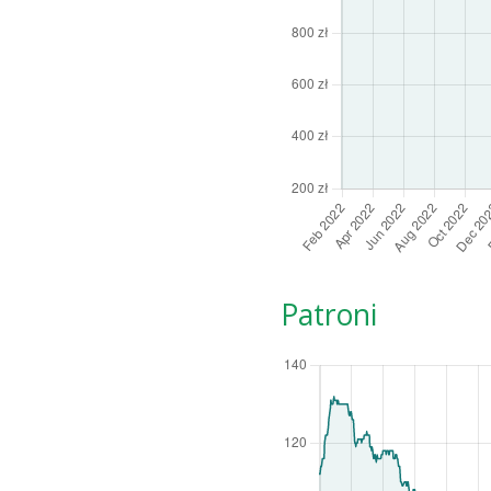
Patroni