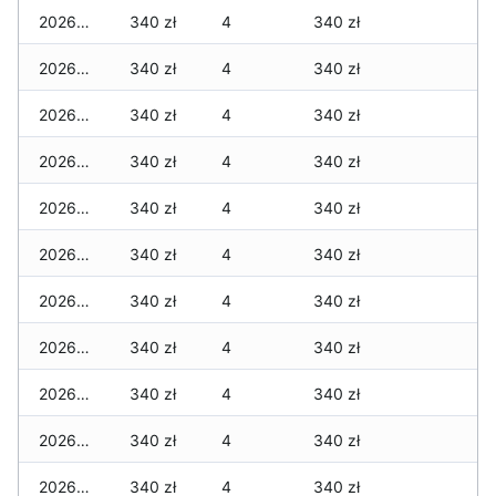
2026-07-06
340 zł
4
340 zł
2026-07-05
340 zł
4
340 zł
2026-07-04
340 zł
4
340 zł
2026-07-03
340 zł
4
340 zł
2026-07-02
340 zł
4
340 zł
2026-07-01
340 zł
4
340 zł
2026-06-30
340 zł
4
340 zł
2026-06-28
340 zł
4
340 zł
2026-06-27
340 zł
4
340 zł
2026-06-26
340 zł
4
340 zł
2026-06-25
340 zł
4
340 zł