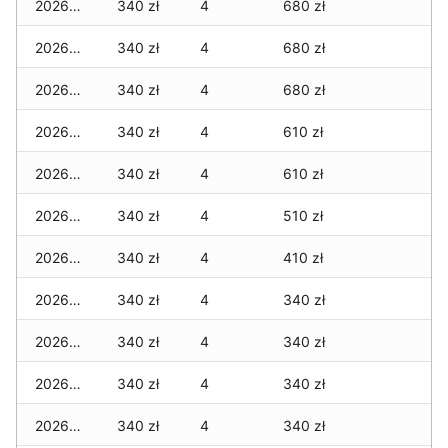
2026-07-17
340 zł
4
680 zł
2026-07-16
340 zł
4
680 zł
2026-07-15
340 zł
4
680 zł
2026-07-14
340 zł
4
610 zł
2026-07-13
340 zł
4
610 zł
2026-07-12
340 zł
4
510 zł
2026-07-11
340 zł
4
410 zł
2026-07-10
340 zł
4
340 zł
2026-07-09
340 zł
4
340 zł
2026-07-08
340 zł
4
340 zł
2026-07-07
340 zł
4
340 zł