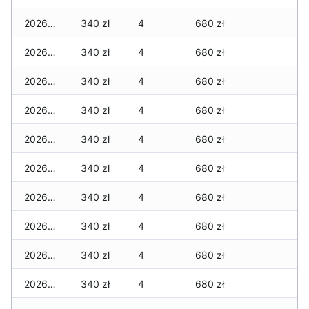
2026-07-29
340 zł
4
680 zł
2026-07-28
340 zł
4
680 zł
2026-07-27
340 zł
4
680 zł
2026-07-26
340 zł
4
680 zł
2026-07-24
340 zł
4
680 zł
2026-07-23
340 zł
4
680 zł
2026-07-22
340 zł
4
680 zł
2026-07-21
340 zł
4
680 zł
2026-07-20
340 zł
4
680 zł
2026-07-18
340 zł
4
680 zł