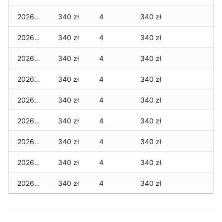
2026-06-24
340 zł
4
340 zł
2026-06-23
340 zł
4
340 zł
2026-06-22
340 zł
4
340 zł
2026-06-21
340 zł
4
340 zł
2026-06-20
340 zł
4
340 zł
2026-06-19
340 zł
4
340 zł
2026-06-18
340 zł
4
340 zł
2026-06-17
340 zł
4
340 zł
2026-06-16
340 zł
4
340 zł