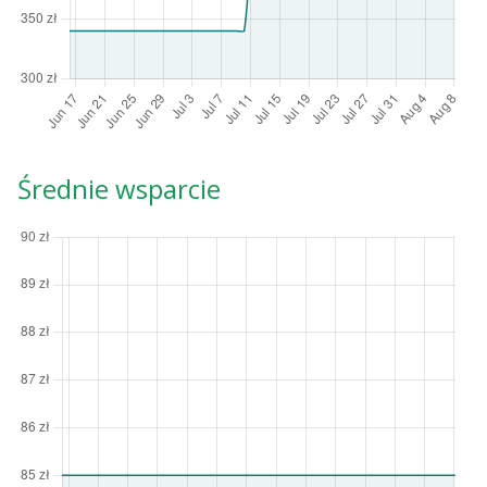
Średnie wsparcie