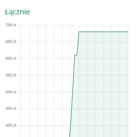
Łącznie