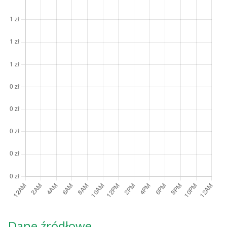
Dane źródłowe