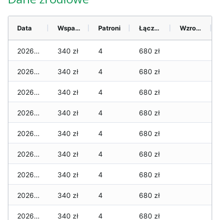
Data
Wsparcie
Patroni
Łącznie
Wzrost (28 dni)
2026-08-08
340 zł
4
680 zł
2026-08-07
340 zł
4
680 zł
2026-08-06
340 zł
4
680 zł
2026-08-05
340 zł
4
680 zł
2026-08-04
340 zł
4
680 zł
2026-08-03
340 zł
4
680 zł
2026-08-02
340 zł
4
680 zł
2026-08-01
340 zł
4
680 zł
2026-07-31
340 zł
4
680 zł