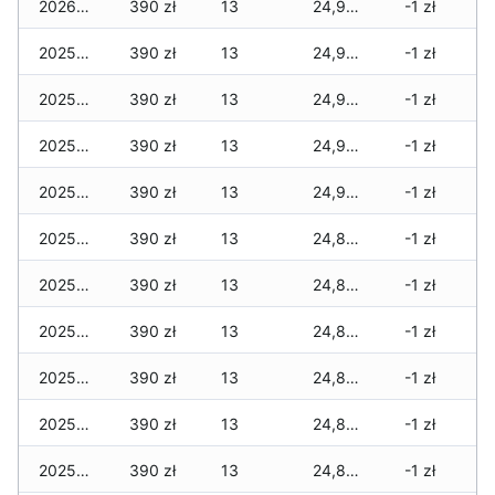
2026-01-01
390 zł
13
24,920 zł
-1 zł
2025-12-31
390 zł
13
24,920 zł
-1 zł
2025-12-30
390 zł
13
24,920 zł
-1 zł
2025-12-29
390 zł
13
24,920 zł
-1 zł
2025-12-28
390 zł
13
24,920 zł
-1 zł
2025-12-27
390 zł
13
24,870 zł
-1 zł
2025-12-26
390 zł
13
24,850 zł
-1 zł
2025-12-25
390 zł
13
24,850 zł
-1 zł
2025-12-24
390 zł
13
24,850 zł
-1 zł
2025-12-23
390 zł
13
24,820 zł
-1 zł
2025-12-22
390 zł
13
24,820 zł
-1 zł