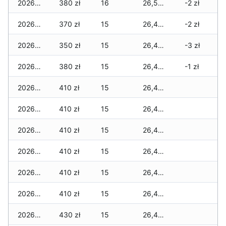
2026-04-09
380 zł
16
26,510 zł
-2 zł
2026-04-08
370 zł
15
26,470 zł
-2 zł
2026-04-07
350 zł
15
26,450 zł
-3 zł
2026-04-06
380 zł
15
26,480 zł
-1 zł
2026-04-05
410 zł
15
26,450 zł
2026-04-04
410 zł
15
26,450 zł
2026-04-03
410 zł
15
26,430 zł
2026-04-02
410 zł
15
26,410 zł
2026-04-01
410 zł
15
26,410 zł
2026-03-31
410 zł
15
26,410 zł
2026-03-30
430 zł
15
26,400 zł