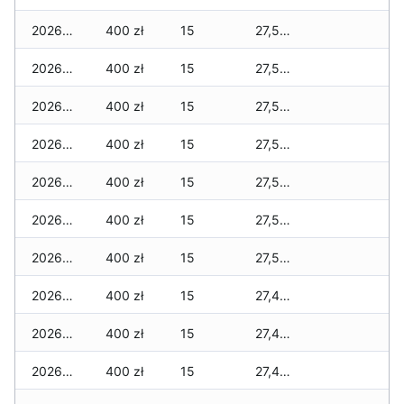
2026-06-25
400 zł
15
27,590 zł
2026-06-24
400 zł
15
27,590 zł
2026-06-23
400 zł
15
27,590 zł
2026-06-22
400 zł
15
27,590 zł
2026-06-21
400 zł
15
27,540 zł
2026-06-20
400 zł
15
27,540 zł
2026-06-19
400 zł
15
27,540 zł
2026-06-18
400 zł
15
27,460 zł
2026-06-17
400 zł
15
27,460 zł
2026-06-16
400 zł
15
27,460 zł