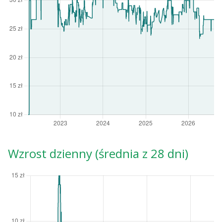
Wzrost dzienny (średnia z 28 dni)