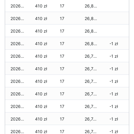
2026-04-30
410 zł
17
26,810 zł
2026-04-29
410 zł
17
26,810 zł
2026-04-28
410 zł
17
26,810 zł
2026-04-27
410 zł
17
26,810 zł
-1 zł
2026-04-26
410 zł
17
26,790 zł
-1 zł
2026-04-25
410 zł
17
26,790 zł
-1 zł
2026-04-24
410 zł
17
26,790 zł
-1 zł
2026-04-23
410 zł
17
26,790 zł
-1 zł
2026-04-22
410 zł
17
26,790 zł
-1 zł
2026-04-21
410 zł
17
26,740 zł
-1 zł
2026-04-20
410 zł
17
26,740 zł
-1 zł