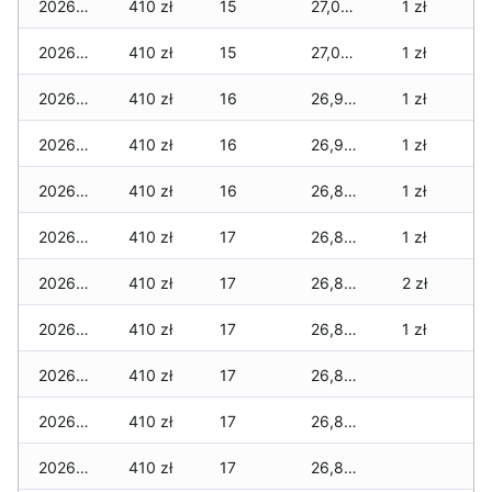
2026-05-13
410 zł
15
27,030 zł
1 zł
2026-05-12
410 zł
15
27,030 zł
1 zł
2026-05-09
410 zł
16
26,940 zł
1 zł
2026-05-08
410 zł
16
26,900 zł
1 zł
2026-05-07
410 zł
16
26,880 zł
1 zł
2026-05-06
410 zł
17
26,880 zł
1 zł
2026-05-05
410 zł
17
26,860 zł
2 zł
2026-05-04
410 zł
17
26,860 zł
1 zł
2026-05-03
410 zł
17
26,840 zł
2026-05-02
410 zł
17
26,820 zł
2026-05-01
410 zł
17
26,820 zł