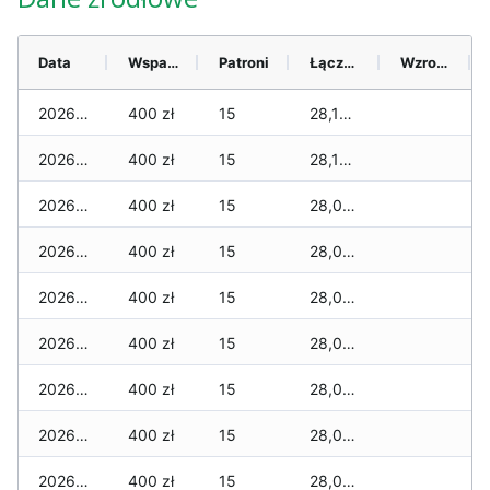
Data
Wsparcie
Patroni
Łącznie
Wzrost (28 dni)
2026-08-09
400 zł
15
28,140 zł
2026-08-08
400 zł
15
28,100 zł
2026-08-07
400 zł
15
28,080 zł
2026-08-06
400 zł
15
28,080 zł
2026-08-05
400 zł
15
28,060 zł
2026-08-04
400 zł
15
28,060 zł
2026-08-03
400 zł
15
28,040 zł
2026-08-02
400 zł
15
28,020 zł
2026-08-01
400 zł
15
28,020 zł