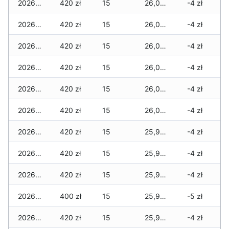
2026-03-08
420 zł
15
26,070 zł
-4 zł
2026-03-07
420 zł
15
26,070 zł
-4 zł
2026-03-06
420 zł
15
26,070 zł
-4 zł
2026-03-05
420 zł
15
26,040 zł
-4 zł
2026-03-04
420 zł
15
26,040 zł
-4 zł
2026-03-03
420 zł
15
26,020 zł
-4 zł
2026-03-02
420 zł
15
25,970 zł
-4 zł
2026-03-01
420 zł
15
25,970 zł
-4 zł
2026-02-27
420 zł
15
25,970 zł
-4 zł
2026-02-26
400 zł
15
25,950 zł
-5 zł
2026-02-25
420 zł
15
25,950 zł
-4 zł