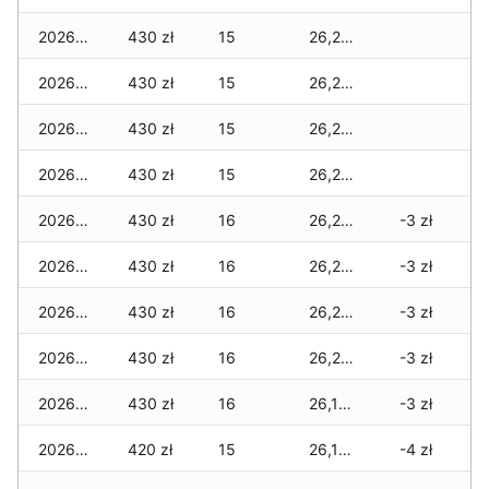
2026-03-18
430 zł
15
26,270 zł
2026-03-17
430 zł
15
26,270 zł
2026-03-16
430 zł
15
26,270 zł
2026-03-15
430 zł
15
26,220 zł
2026-03-14
430 zł
16
26,220 zł
-3 zł
2026-03-13
430 zł
16
26,220 zł
-3 zł
2026-03-12
430 zł
16
26,220 zł
-3 zł
2026-03-11
430 zł
16
26,220 zł
-3 zł
2026-03-10
430 zł
16
26,160 zł
-3 zł
2026-03-09
420 zł
15
26,100 zł
-4 zł