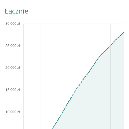
Łącznie