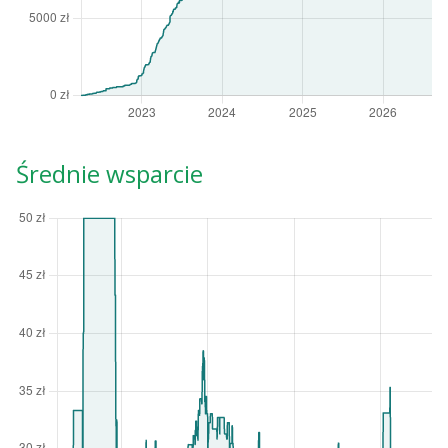
Średnie wsparcie