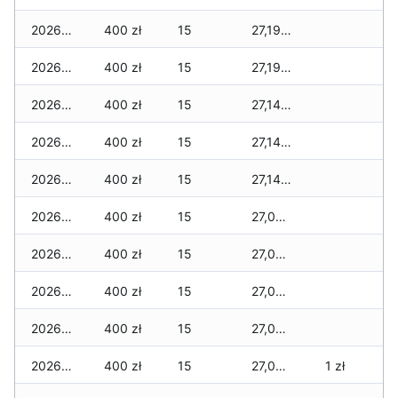
2026-05-23
400 zł
15
27,190 zł
2026-05-22
400 zł
15
27,190 zł
2026-05-21
400 zł
15
27,140 zł
2026-05-20
400 zł
15
27,140 zł
2026-05-19
400 zł
15
27,140 zł
2026-05-18
400 zł
15
27,060 zł
2026-05-17
400 zł
15
27,060 zł
2026-05-16
400 zł
15
27,060 zł
2026-05-15
400 zł
15
27,060 zł
2026-05-14
400 zł
15
27,030 zł
1 zł