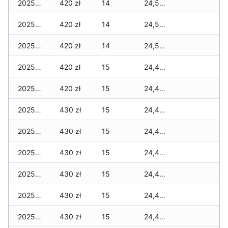
2025-11-30
420 zł
14
24,530 zł
2025-11-29
420 zł
14
24,530 zł
2025-11-28
420 zł
14
24,530 zł
2025-11-27
420 zł
15
24,480 zł
2025-11-26
420 zł
15
24,460 zł
2025-11-25
430 zł
15
24,460 zł
2025-11-24
430 zł
15
24,460 zł
2025-11-23
430 zł
15
24,460 zł
2025-11-22
430 zł
15
24,460 zł
2025-11-21
430 zł
15
24,410 zł
2025-11-20
430 zł
15
24,410 zł