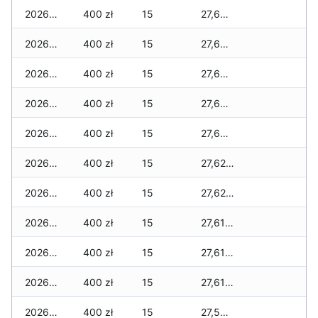
2026-07-07
400 zł
15
27,680 zł
2026-07-06
400 zł
15
27,680 zł
2026-07-05
400 zł
15
27,660 zł
2026-07-04
400 zł
15
27,660 zł
2026-07-03
400 zł
15
27,640 zł
2026-07-02
400 zł
15
27,620 zł
2026-07-01
400 zł
15
27,620 zł
2026-06-30
400 zł
15
27,610 zł
2026-06-28
400 zł
15
27,610 zł
2026-06-27
400 zł
15
27,610 zł
2026-06-26
400 zł
15
27,590 zł