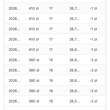
2026-04-19
410 zł
17
26,740 zł
-1 zł
2026-04-18
410 zł
17
26,710 zł
-1 zł
2026-04-17
410 zł
17
26,710 zł
-1 zł
2026-04-16
410 zł
17
26,710 zł
-1 zł
2026-04-15
410 zł
17
26,660 zł
-1 zł
2026-04-14
380 zł
16
26,630 zł
-2 zł
2026-04-13
380 zł
16
26,630 zł
-2 zł
2026-04-12
380 zł
16
26,630 zł
-2 zł
2026-04-11
380 zł
16
26,630 zł
-2 zł
2026-04-10
380 zł
16
26,570 zł
-2 zł