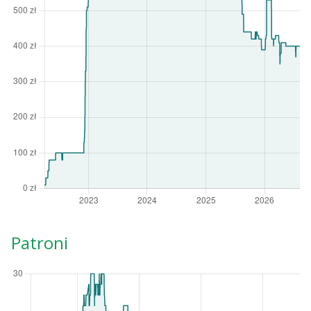
Patroni