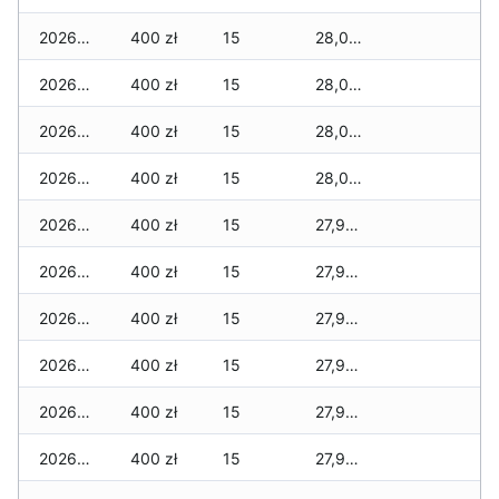
2026-07-31
400 zł
15
28,020 zł
2026-07-29
400 zł
15
28,010 zł
2026-07-28
400 zł
15
28,010 zł
2026-07-27
400 zł
15
28,010 zł
2026-07-26
400 zł
15
27,990 zł
2026-07-24
400 zł
15
27,990 zł
2026-07-23
400 zł
15
27,990 zł
2026-07-22
400 zł
15
27,990 zł
2026-07-21
400 zł
15
27,940 zł
2026-07-20
400 zł
15
27,940 zł