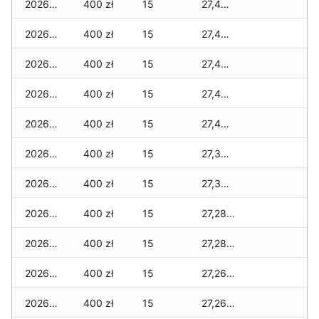
2026-06-15
400 zł
15
27,460 zł
2026-06-14
400 zł
15
27,430 zł
2026-06-13
400 zł
15
27,430 zł
2026-06-12
400 zł
15
27,430 zł
2026-06-11
400 zł
15
27,430 zł
2026-06-10
400 zł
15
27,390 zł
2026-06-09
400 zł
15
27,340 zł
2026-06-07
400 zł
15
27,280 zł
2026-06-06
400 zł
15
27,280 zł
2026-06-05
400 zł
15
27,260 zł
2026-06-04
400 zł
15
27,260 zł