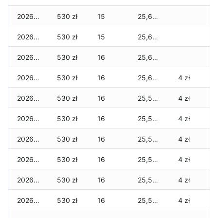
2026-02-13
530 zł
15
25,690 zł
2026-02-12
530 zł
15
25,690 zł
2026-02-11
530 zł
16
25,690 zł
2026-02-10
530 zł
16
25,630 zł
4 zł
2026-02-09
530 zł
16
25,580 zł
4 zł
2026-02-08
530 zł
16
25,550 zł
4 zł
2026-02-07
530 zł
16
25,550 zł
4 zł
2026-02-06
530 zł
16
25,550 zł
4 zł
2026-02-05
530 zł
16
25,520 zł
4 zł
2026-02-04
530 zł
16
25,520 zł
4 zł