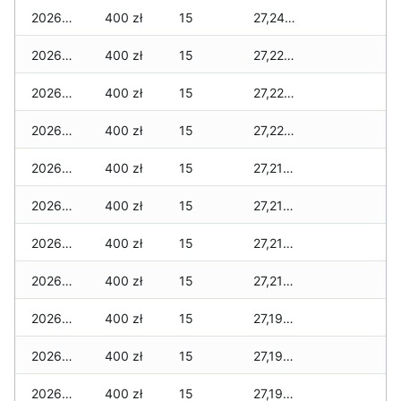
2026-06-03
400 zł
15
27,240 zł
2026-06-02
400 zł
15
27,220 zł
2026-06-01
400 zł
15
27,220 zł
2026-05-31
400 zł
15
27,220 zł
2026-05-30
400 zł
15
27,210 zł
2026-05-29
400 zł
15
27,210 zł
2026-05-28
400 zł
15
27,210 zł
2026-05-27
400 zł
15
27,210 zł
2026-05-26
400 zł
15
27,190 zł
2026-05-25
400 zł
15
27,190 zł
2026-05-24
400 zł
15
27,190 zł