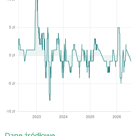
Dane źródłowe