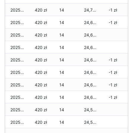
2025-12-10
420 zł
14
24,710 zł
-1 zł
2025-12-09
420 zł
14
24,660 zł
-1 zł
2025-12-08
420 zł
14
24,630 zł
2025-12-07
420 zł
14
24,630 zł
2025-12-06
420 zł
14
24,630 zł
-1 zł
2025-12-05
420 zł
14
24,630 zł
-1 zł
2025-12-04
420 zł
14
24,630 zł
-1 zł
2025-12-03
420 zł
14
24,610 zł
-1 zł
2025-12-02
420 zł
14
24,560 zł
2025-12-01
420 zł
14
24,560 zł