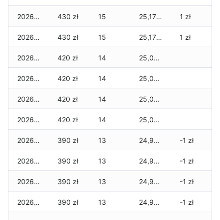
2026-01-12
430 zł
15
25,170 zł
1 zł
2026-01-11
430 zł
15
25,170 zł
1 zł
2026-01-09
420 zł
14
25,050 zł
2026-01-08
420 zł
14
25,020 zł
2026-01-07
420 zł
14
25,020 zł
2026-01-06
420 zł
14
25,020 zł
2026-01-05
390 zł
13
24,990 zł
-1 zł
2026-01-04
390 zł
13
24,990 zł
-1 zł
2026-01-03
390 zł
13
24,970 zł
-1 zł
2026-01-02
390 zł
13
24,920 zł
-1 zł