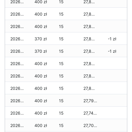
2026-07-18
400 zł
15
27,860 zł
2026-07-17
400 zł
15
27,860 zł
2026-07-16
400 zł
15
27,860 zł
2026-07-15
370 zł
15
27,830 zł
-1 zł
2026-07-14
370 zł
15
27,830 zł
-1 zł
2026-07-13
400 zł
15
27,830 zł
2026-07-12
400 zł
15
27,830 zł
2026-07-11
400 zł
15
27,830 zł
2026-07-10
400 zł
15
27,790 zł
2026-07-09
400 zł
15
27,740 zł
2026-07-08
400 zł
15
27,700 zł