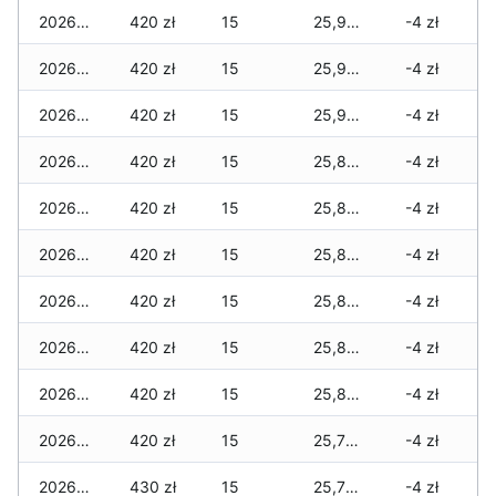
2026-02-24
420 zł
15
25,950 zł
-4 zł
2026-02-23
420 zł
15
25,920 zł
-4 zł
2026-02-22
420 zł
15
25,920 zł
-4 zł
2026-02-21
420 zł
15
25,870 zł
-4 zł
2026-02-20
420 zł
15
25,870 zł
-4 zł
2026-02-19
420 zł
15
25,870 zł
-4 zł
2026-02-18
420 zł
15
25,840 zł
-4 zł
2026-02-17
420 zł
15
25,840 zł
-4 zł
2026-02-16
420 zł
15
25,840 zł
-4 zł
2026-02-15
420 zł
15
25,790 zł
-4 zł
2026-02-14
430 zł
15
25,790 zł
-4 zł