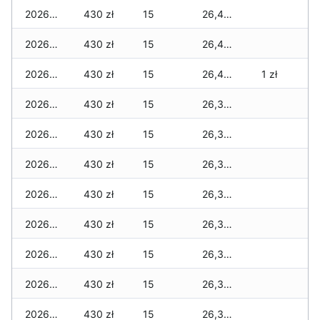
2026-03-29
430 zł
15
26,400 zł
2026-03-28
430 zł
15
26,400 zł
2026-03-27
430 zł
15
26,400 zł
1 zł
2026-03-26
430 zł
15
26,380 zł
2026-03-25
430 zł
15
26,380 zł
2026-03-24
430 zł
15
26,380 zł
2026-03-23
430 zł
15
26,350 zł
2026-03-22
430 zł
15
26,350 zł
2026-03-21
430 zł
15
26,300 zł
2026-03-20
430 zł
15
26,300 zł
2026-03-19
430 zł
15
26,300 zł