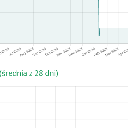
średnia z 28 dni)