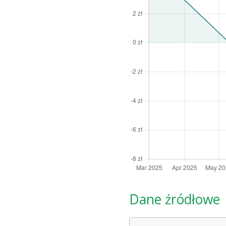
Dane źródłowe