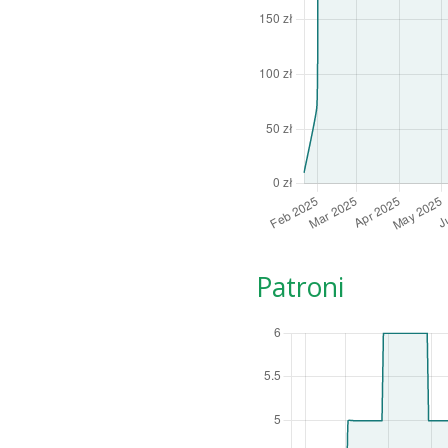
Patroni