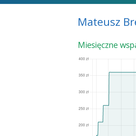
Mateusz Br
Miesięczne wsp