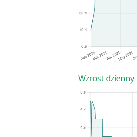
Wzrost dzienny (