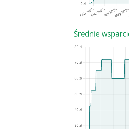
Średnie wsparci