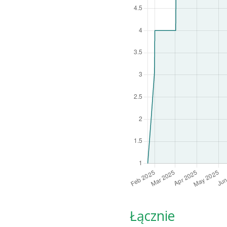
Łącznie