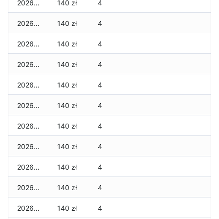
2026-06-15
140 zł
4
2026-06-14
140 zł
4
2026-06-13
140 zł
4
2026-06-12
140 zł
4
2026-06-11
140 zł
4
2026-06-10
140 zł
4
2026-06-09
140 zł
4
2026-06-07
140 zł
4
2026-06-06
140 zł
4
2026-06-05
140 zł
4
2026-06-04
140 zł
4