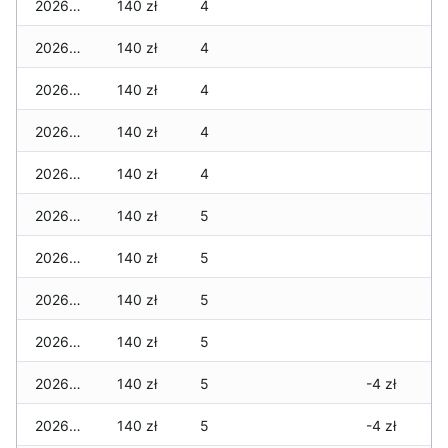
2026-04-09
140 zł
4
2026-04-08
140 zł
4
2026-04-07
140 zł
4
2026-04-06
140 zł
4
2026-04-05
140 zł
4
2026-04-04
140 zł
5
2026-04-03
140 zł
5
2026-04-02
140 zł
5
2026-04-01
140 zł
5
2026-03-31
140 zł
5
-4 zł
2026-03-30
140 zł
5
-4 zł