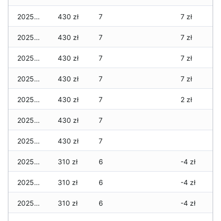
2025-12-10
430 zł
7
7 zł
2025-12-09
430 zł
7
7 zł
2025-12-08
430 zł
7
7 zł
2025-12-07
430 zł
7
7 zł
2025-12-06
430 zł
7
2 zł
2025-12-05
430 zł
7
2025-12-04
430 zł
7
2025-12-03
310 zł
6
-4 zł
2025-12-02
310 zł
6
-4 zł
2025-12-01
310 zł
6
-4 zł