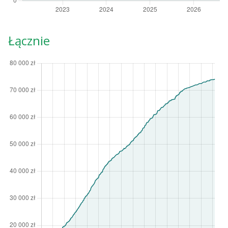
Łącznie