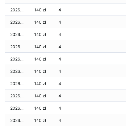
2026-05-23
140 zł
4
2026-05-22
140 zł
4
2026-05-21
140 zł
4
2026-05-20
140 zł
4
2026-05-19
140 zł
4
2026-05-18
140 zł
4
2026-05-17
140 zł
4
2026-05-16
140 zł
4
2026-05-15
140 zł
4
2026-05-14
140 zł
4