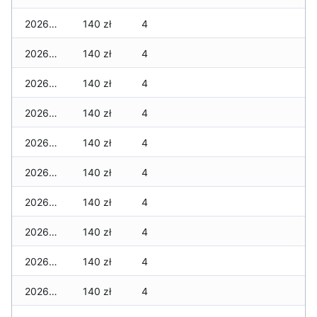
2026-06-25
140 zł
4
2026-06-24
140 zł
4
2026-06-23
140 zł
4
2026-06-22
140 zł
4
2026-06-21
140 zł
4
2026-06-20
140 zł
4
2026-06-19
140 zł
4
2026-06-18
140 zł
4
2026-06-17
140 zł
4
2026-06-16
140 zł
4