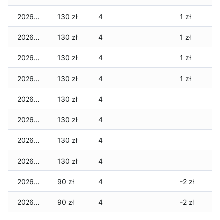
2026-07-31
130 zł
4
1 zł
2026-07-29
130 zł
4
1 zł
2026-07-28
130 zł
4
1 zł
2026-07-27
130 zł
4
1 zł
2026-07-26
130 zł
4
2026-07-24
130 zł
4
2026-07-23
130 zł
4
2026-07-22
130 zł
4
2026-07-21
90 zł
4
-2 zł
2026-07-20
90 zł
4
-2 zł