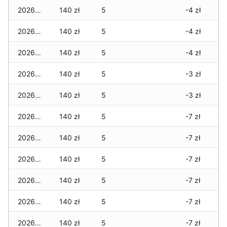
2026-03-29
140 zł
5
-4 zł
2026-03-28
140 zł
5
-4 zł
2026-03-27
140 zł
5
-4 zł
2026-03-26
140 zł
5
-3 zł
2026-03-25
140 zł
5
-3 zł
2026-03-24
140 zł
5
-7 zł
2026-03-23
140 zł
5
-7 zł
2026-03-22
140 zł
5
-7 zł
2026-03-21
140 zł
5
-7 zł
2026-03-20
140 zł
5
-7 zł
2026-03-19
140 zł
5
-7 zł