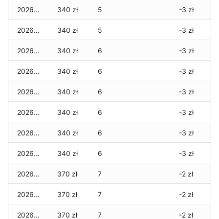
2026-01-23
340 zł
5
-3 zł
2026-01-22
340 zł
5
-3 zł
2026-01-21
340 zł
6
-3 zł
2026-01-20
340 zł
6
-3 zł
2026-01-19
340 zł
6
-3 zł
2026-01-18
340 zł
6
-3 zł
2026-01-17
340 zł
6
-3 zł
2026-01-16
340 zł
6
-3 zł
2026-01-15
370 zł
7
-2 zł
2026-01-14
370 zł
7
-2 zł
2026-01-13
370 zł
7
-2 zł