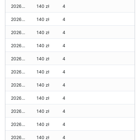
2026-04-30
140 zł
4
2026-04-29
140 zł
4
2026-04-28
140 zł
4
2026-04-27
140 zł
4
2026-04-26
140 zł
4
2026-04-25
140 zł
4
2026-04-24
140 zł
4
2026-04-23
140 zł
4
2026-04-22
140 zł
4
2026-04-21
140 zł
4
2026-04-20
140 zł
4