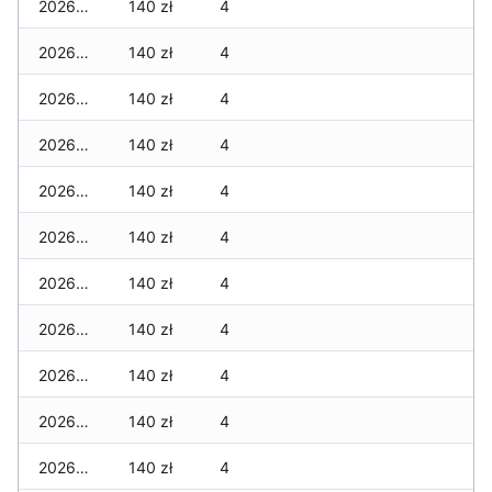
2026-05-13
140 zł
4
2026-05-12
140 zł
4
2026-05-09
140 zł
4
2026-05-08
140 zł
4
2026-05-07
140 zł
4
2026-05-06
140 zł
4
2026-05-05
140 zł
4
2026-05-04
140 zł
4
2026-05-03
140 zł
4
2026-05-02
140 zł
4
2026-05-01
140 zł
4