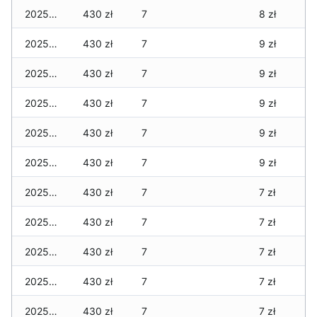
2025-12-21
430 zł
7
8 zł
2025-12-20
430 zł
7
9 zł
2025-12-19
430 zł
7
9 zł
2025-12-18
430 zł
7
9 zł
2025-12-17
430 zł
7
9 zł
2025-12-16
430 zł
7
9 zł
2025-12-15
430 zł
7
7 zł
2025-12-14
430 zł
7
7 zł
2025-12-13
430 zł
7
7 zł
2025-12-12
430 zł
7
7 zł
2025-12-11
430 zł
7
7 zł