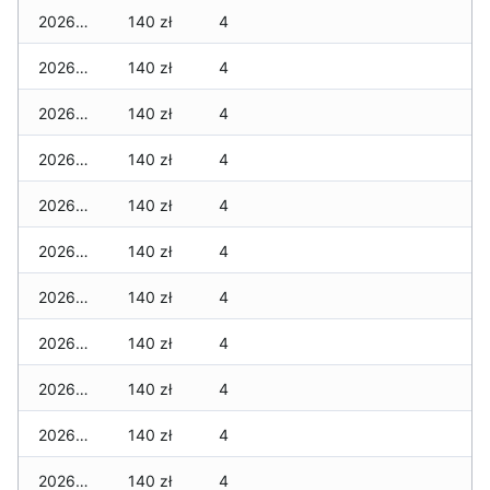
2026-06-03
140 zł
4
2026-06-02
140 zł
4
2026-06-01
140 zł
4
2026-05-31
140 zł
4
2026-05-30
140 zł
4
2026-05-29
140 zł
4
2026-05-28
140 zł
4
2026-05-27
140 zł
4
2026-05-26
140 zł
4
2026-05-25
140 zł
4
2026-05-24
140 zł
4