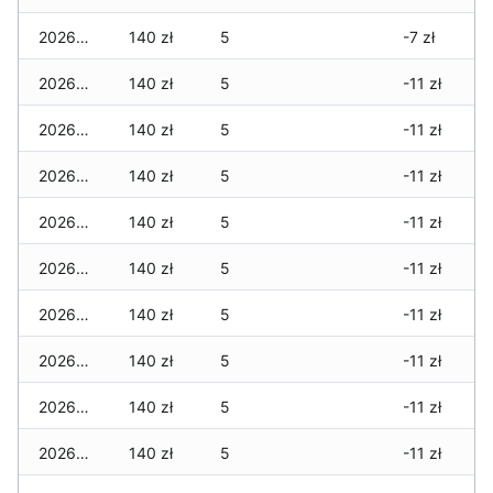
2026-03-18
140 zł
5
-7 zł
2026-03-17
140 zł
5
-11 zł
2026-03-16
140 zł
5
-11 zł
2026-03-15
140 zł
5
-11 zł
2026-03-14
140 zł
5
-11 zł
2026-03-13
140 zł
5
-11 zł
2026-03-12
140 zł
5
-11 zł
2026-03-11
140 zł
5
-11 zł
2026-03-10
140 zł
5
-11 zł
2026-03-09
140 zł
5
-11 zł