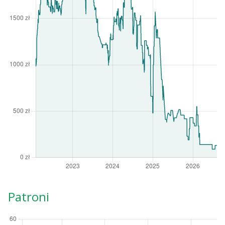
Patroni