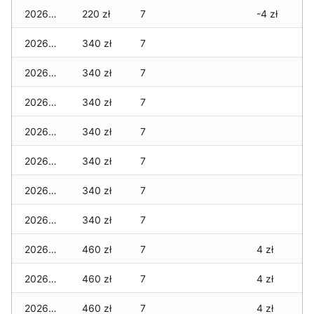
2026-02-24
220 zł
7
-4 zł
2026-02-23
340 zł
7
2026-02-22
340 zł
7
2026-02-21
340 zł
7
2026-02-20
340 zł
7
2026-02-19
340 zł
7
2026-02-18
340 zł
7
2026-02-17
340 zł
7
2026-02-16
460 zł
7
4 zł
2026-02-15
460 zł
7
4 zł
2026-02-14
460 zł
7
4 zł