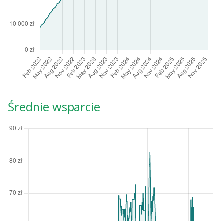
Średnie wsparcie