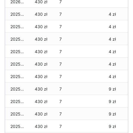
2026-01-01
430 zł
7
2025-12-31
430 zł
7
4 zł
2025-12-30
430 zł
7
4 zł
2025-12-29
430 zł
7
4 zł
2025-12-28
430 zł
7
4 zł
2025-12-27
430 zł
7
4 zł
2025-12-26
430 zł
7
4 zł
2025-12-25
430 zł
7
9 zł
2025-12-24
430 zł
7
9 zł
2025-12-23
430 zł
7
9 zł
2025-12-22
430 zł
7
9 zł