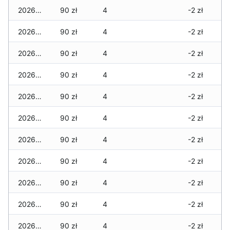
2026-07-07
90 zł
4
-2 zł
2026-07-06
90 zł
4
-2 zł
2026-07-05
90 zł
4
-2 zł
2026-07-04
90 zł
4
-2 zł
2026-07-03
90 zł
4
-2 zł
2026-07-02
90 zł
4
-2 zł
2026-07-01
90 zł
4
-2 zł
2026-06-30
90 zł
4
-2 zł
2026-06-28
90 zł
4
-2 zł
2026-06-27
90 zł
4
-2 zł
2026-06-26
90 zł
4
-2 zł