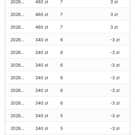
2026-02-03
460 zł
7
3 zł
2026-02-02
460 zł
7
3 zł
2026-02-01
460 zł
7
3 zł
2026-01-31
340 zł
6
-3 zł
2026-01-30
340 zł
6
-3 zł
2026-01-29
340 zł
6
-3 zł
2026-01-28
340 zł
6
-3 zł
2026-01-27
340 zł
6
-3 zł
2026-01-26
340 zł
6
-3 zł
2026-01-25
340 zł
5
-3 zł
2026-01-24
340 zł
5
-3 zł