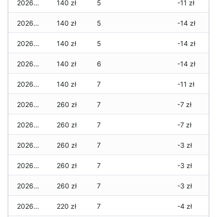
2026-03-08
140 zł
5
-11 zł
2026-03-07
140 zł
5
-14 zł
2026-03-06
140 zł
5
-14 zł
2026-03-05
140 zł
6
-14 zł
2026-03-04
140 zł
7
-11 zł
2026-03-03
260 zł
7
-7 zł
2026-03-02
260 zł
7
-7 zł
2026-03-01
260 zł
7
-3 zł
2026-02-27
260 zł
7
-3 zł
2026-02-26
260 zł
7
-3 zł
2026-02-25
220 zł
7
-4 zł