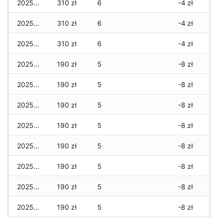
2025-11-30
310 zł
6
-4 zł
2025-11-29
310 zł
6
-4 zł
2025-11-28
310 zł
6
-4 zł
2025-11-27
190 zł
5
-8 zł
2025-11-26
190 zł
5
-8 zł
2025-11-25
190 zł
5
-8 zł
2025-11-24
190 zł
5
-8 zł
2025-11-23
190 zł
5
-8 zł
2025-11-22
190 zł
5
-8 zł
2025-11-21
190 zł
5
-8 zł
2025-11-20
190 zł
5
-8 zł