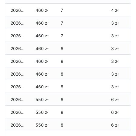
2026-02-13
460 zł
7
4 zł
2026-02-12
460 zł
7
3 zł
2026-02-11
460 zł
7
3 zł
2026-02-10
460 zł
8
3 zł
2026-02-09
460 zł
8
3 zł
2026-02-08
460 zł
8
3 zł
2026-02-07
460 zł
8
3 zł
2026-02-06
550 zł
8
6 zł
2026-02-05
550 zł
8
6 zł
2026-02-04
550 zł
8
6 zł