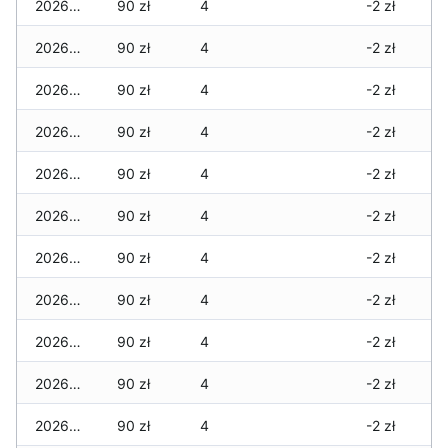
2026-07-18
90 zł
4
-2 zł
2026-07-17
90 zł
4
-2 zł
2026-07-16
90 zł
4
-2 zł
2026-07-15
90 zł
4
-2 zł
2026-07-14
90 zł
4
-2 zł
2026-07-13
90 zł
4
-2 zł
2026-07-12
90 zł
4
-2 zł
2026-07-11
90 zł
4
-2 zł
2026-07-10
90 zł
4
-2 zł
2026-07-09
90 zł
4
-2 zł
2026-07-08
90 zł
4
-2 zł