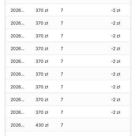
2026-01-12
370 zł
7
-2 zł
2026-01-11
370 zł
7
-2 zł
2026-01-09
370 zł
7
-2 zł
2026-01-08
370 zł
7
-2 zł
2026-01-07
370 zł
7
-2 zł
2026-01-06
370 zł
7
-2 zł
2026-01-05
370 zł
7
-2 zł
2026-01-04
370 zł
7
-2 zł
2026-01-03
370 zł
7
-2 zł
2026-01-02
430 zł
7