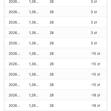
2026-04-08
1,360 zł
28
3 zł
2026-04-07
1,360 zł
28
3 zł
2026-04-06
1,360 zł
28
3 zł
2026-04-05
1,360 zł
28
3 zł
2026-04-04
1,360 zł
28
3 zł
2026-04-03
1,360 zł
28
-15 zł
2026-04-02
1,360 zł
28
-15 zł
2026-04-01
1,360 zł
28
-15 zł
2026-03-31
1,360 zł
28
-15 zł
2026-03-30
1,290 zł
28
-18 zł
2026-03-29
1,290 zł
28
-18 zł