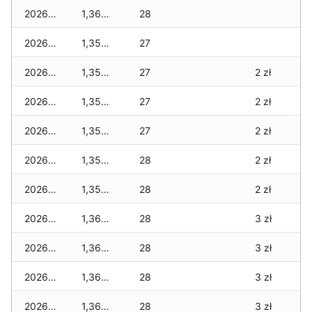
2026-04-29
1,360 zł
28
2026-04-28
1,350 zł
27
2026-04-27
1,350 zł
27
2 zł
2026-04-26
1,350 zł
27
2 zł
2026-04-25
1,350 zł
27
2 zł
2026-04-24
1,350 zł
28
2 zł
2026-04-23
1,350 zł
28
2 zł
2026-04-22
1,360 zł
28
3 zł
2026-04-21
1,360 zł
28
3 zł
2026-04-20
1,360 zł
28
3 zł
2026-04-19
1,360 zł
28
3 zł