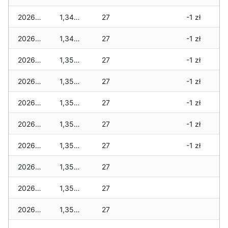
2026-07-29
1,340 zł
27
-1 zł
2026-07-28
1,340 zł
27
-1 zł
2026-07-27
1,350 zł
27
-1 zł
2026-07-26
1,350 zł
27
-1 zł
2026-07-24
1,350 zł
27
-1 zł
2026-07-23
1,350 zł
27
-1 zł
2026-07-22
1,350 zł
27
-1 zł
2026-07-21
1,350 zł
27
2026-07-20
1,350 zł
27
2026-07-18
1,350 zł
27