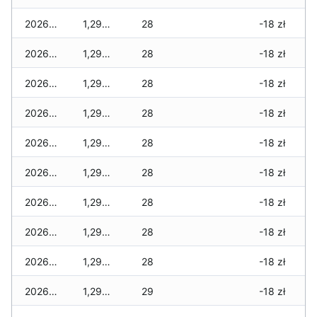
2026-03-17
1,290 zł
28
-18 zł
2026-03-16
1,290 zł
28
-18 zł
2026-03-15
1,290 zł
28
-18 zł
2026-03-14
1,290 zł
28
-18 zł
2026-03-13
1,290 zł
28
-18 zł
2026-03-12
1,290 zł
28
-18 zł
2026-03-11
1,290 zł
28
-18 zł
2026-03-10
1,290 zł
28
-18 zł
2026-03-09
1,290 zł
28
-18 zł
2026-03-08
1,290 zł
29
-18 zł