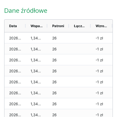
Dane źródłowe
Data
Wsparcie
Patroni
Łącznie
Wzrost (28 dni)
2026-08-07
1,340 zł
26
-1 zł
2026-08-06
1,340 zł
26
-1 zł
2026-08-05
1,340 zł
26
-1 zł
2026-08-04
1,340 zł
26
-1 zł
2026-08-03
1,340 zł
26
-1 zł
2026-08-02
1,340 zł
26
-1 zł
2026-08-01
1,340 zł
26
-1 zł
2026-07-31
1,340 zł
26
-1 zł