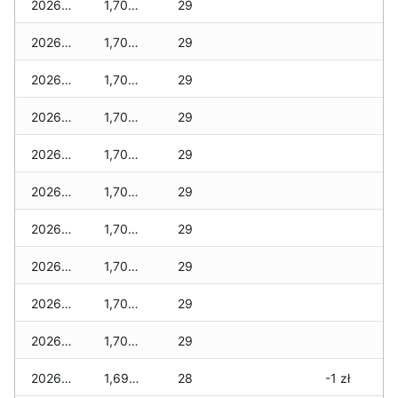
2026-02-02
1,700 zł
29
2026-02-01
1,700 zł
29
2026-01-31
1,700 zł
29
2026-01-30
1,700 zł
29
2026-01-29
1,700 zł
29
2026-01-28
1,700 zł
29
2026-01-27
1,700 zł
29
2026-01-26
1,700 zł
29
2026-01-25
1,700 zł
29
2026-01-24
1,700 zł
29
2026-01-23
1,690 zł
28
-1 zł