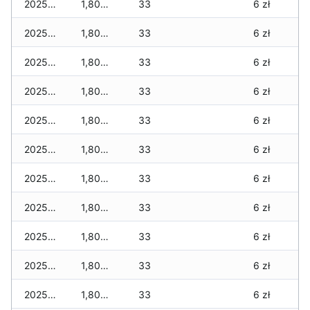
2025-11-29
1,800 zł
33
6 zł
2025-11-28
1,800 zł
33
6 zł
2025-11-27
1,800 zł
33
6 zł
2025-11-26
1,800 zł
33
6 zł
2025-11-25
1,800 zł
33
6 zł
2025-11-24
1,800 zł
33
6 zł
2025-11-23
1,800 zł
33
6 zł
2025-11-22
1,800 zł
33
6 zł
2025-11-21
1,800 zł
33
6 zł
2025-11-20
1,800 zł
33
6 zł
2025-11-19
1,800 zł
33
6 zł