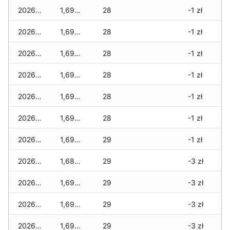
2026-01-22
1,690 zł
28
-1 zł
2026-01-21
1,690 zł
28
-1 zł
2026-01-20
1,690 zł
28
-1 zł
2026-01-19
1,690 zł
28
-1 zł
2026-01-18
1,690 zł
28
-1 zł
2026-01-17
1,690 zł
28
-1 zł
2026-01-16
1,690 zł
29
-1 zł
2026-01-15
1,680 zł
29
-3 zł
2026-01-14
1,690 zł
29
-3 zł
2026-01-13
1,690 zł
29
-3 zł
2026-01-12
1,690 zł
29
-3 zł