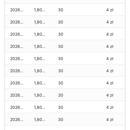
2026-02-12
1,800 zł
30
4 zł
2026-02-11
1,800 zł
30
4 zł
2026-02-10
1,800 zł
30
4 zł
2026-02-09
1,800 zł
30
4 zł
2026-02-08
1,800 zł
30
4 zł
2026-02-07
1,800 zł
30
4 zł
2026-02-06
1,800 zł
30
4 zł
2026-02-05
1,800 zł
30
4 zł
2026-02-04
1,800 zł
30
4 zł
2026-02-03
1,800 zł
30
4 zł