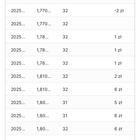
2025-12-09
1,770 zł
32
-2 zł
2025-12-08
1,770 zł
32
2025-12-07
1,780 zł
32
1 zł
2025-12-06
1,780 zł
32
1 zł
2025-12-05
1,780 zł
32
1 zł
2025-12-04
1,810 zł
32
2 zł
2025-12-03
1,810 zł
32
6 zł
2025-12-02
1,800 zł
31
5 zł
2025-12-01
1,800 zł
31
6 zł
2025-11-30
1,800 zł
32
6 zł