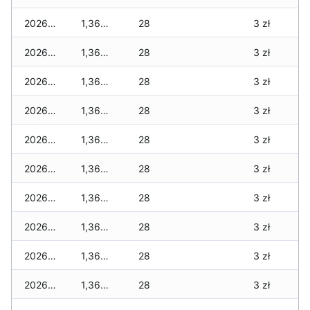
2026-04-18
1,360 zł
28
3 zł
2026-04-17
1,360 zł
28
3 zł
2026-04-16
1,360 zł
28
3 zł
2026-04-15
1,360 zł
28
3 zł
2026-04-14
1,360 zł
28
3 zł
2026-04-13
1,360 zł
28
3 zł
2026-04-12
1,360 zł
28
3 zł
2026-04-11
1,360 zł
28
3 zł
2026-04-10
1,360 zł
28
3 zł
2026-04-09
1,360 zł
28
3 zł