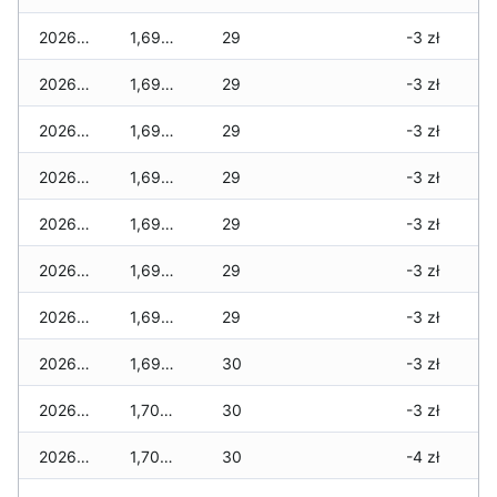
2026-01-11
1,690 zł
29
-3 zł
2026-01-09
1,690 zł
29
-3 zł
2026-01-08
1,690 zł
29
-3 zł
2026-01-07
1,690 zł
29
-3 zł
2026-01-06
1,690 zł
29
-3 zł
2026-01-05
1,690 zł
29
-3 zł
2026-01-04
1,690 zł
29
-3 zł
2026-01-03
1,690 zł
30
-3 zł
2026-01-02
1,700 zł
30
-3 zł
2026-01-01
1,700 zł
30
-4 zł