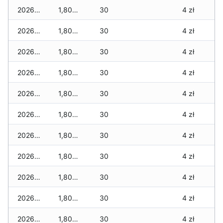
2026-02-23
1,800 zł
30
4 zł
2026-02-22
1,800 zł
30
4 zł
2026-02-21
1,800 zł
30
4 zł
2026-02-20
1,800 zł
30
4 zł
2026-02-19
1,800 zł
30
4 zł
2026-02-18
1,800 zł
30
4 zł
2026-02-17
1,800 zł
30
4 zł
2026-02-16
1,800 zł
30
4 zł
2026-02-15
1,800 zł
30
4 zł
2026-02-14
1,800 zł
30
4 zł
2026-02-13
1,800 zł
30
4 zł