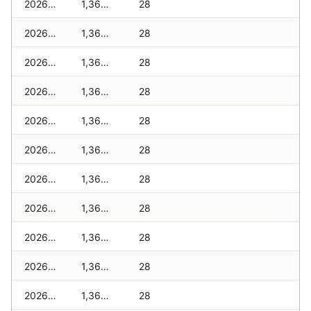
2026-05-12
1,360 zł
28
2026-05-09
1,360 zł
28
2026-05-08
1,360 zł
28
2026-05-07
1,360 zł
28
2026-05-06
1,360 zł
28
2026-05-05
1,360 zł
28
2026-05-04
1,360 zł
28
2026-05-03
1,360 zł
28
2026-05-02
1,360 zł
28
2026-05-01
1,360 zł
28
2026-04-30
1,360 zł
28