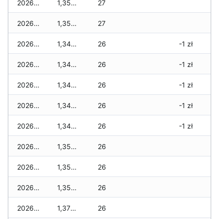
2026-07-17
1,350 zł
27
2026-07-16
1,350 zł
27
2026-07-15
1,340 zł
26
-1 zł
2026-07-14
1,340 zł
26
-1 zł
2026-07-13
1,340 zł
26
-1 zł
2026-07-12
1,340 zł
26
-1 zł
2026-07-11
1,340 zł
26
-1 zł
2026-07-10
1,350 zł
26
2026-07-09
1,350 zł
26
2026-07-08
1,350 zł
26
2026-07-07
1,370 zł
26