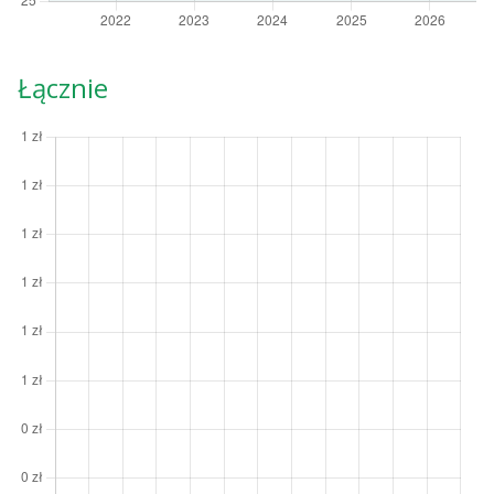
Łącznie