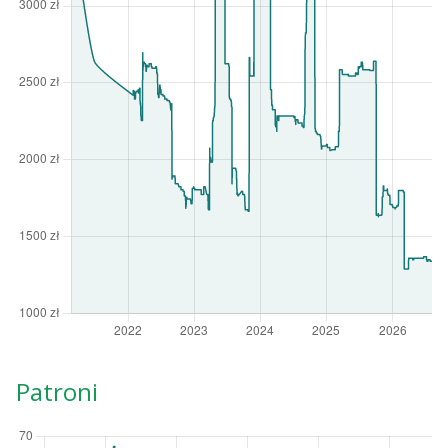
Patroni