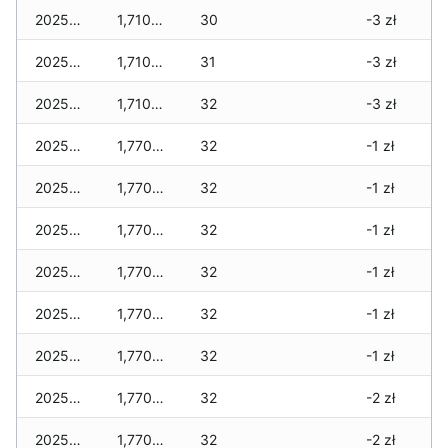
2025-12-20
1,710 zł
30
-3 zł
2025-12-19
1,710 zł
31
-3 zł
2025-12-18
1,710 zł
32
-3 zł
2025-12-17
1,770 zł
32
-1 zł
2025-12-16
1,770 zł
32
-1 zł
2025-12-15
1,770 zł
32
-1 zł
2025-12-14
1,770 zł
32
-1 zł
2025-12-13
1,770 zł
32
-1 zł
2025-12-12
1,770 zł
32
-1 zł
2025-12-11
1,770 zł
32
-2 zł
2025-12-10
1,770 zł
32
-2 zł