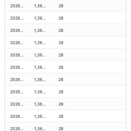
2026-06-02
1,360 zł
28
2026-06-01
1,360 zł
28
2026-05-31
1,360 zł
28
2026-05-30
1,360 zł
28
2026-05-29
1,360 zł
28
2026-05-28
1,360 zł
28
2026-05-27
1,360 zł
28
2026-05-26
1,360 zł
28
2026-05-25
1,360 zł
28
2026-05-24
1,360 zł
28
2026-05-23
1,360 zł
28