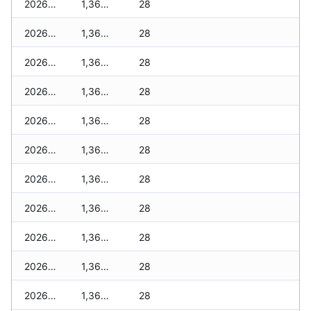
2026-06-14
1,360 zł
28
2026-06-13
1,360 zł
28
2026-06-12
1,360 zł
28
2026-06-11
1,360 zł
28
2026-06-10
1,360 zł
28
2026-06-09
1,360 zł
28
2026-06-07
1,360 zł
28
2026-06-06
1,360 zł
28
2026-06-05
1,360 zł
28
2026-06-04
1,360 zł
28
2026-06-03
1,360 zł
28