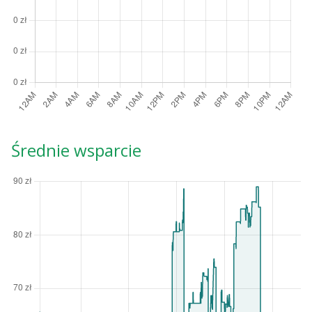
Średnie wsparcie