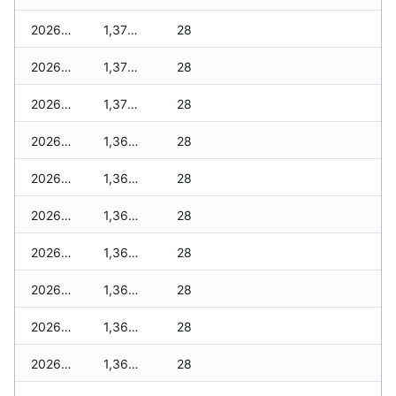
2026-06-24
1,370 zł
28
2026-06-23
1,370 zł
28
2026-06-22
1,370 zł
28
2026-06-21
1,360 zł
28
2026-06-20
1,360 zł
28
2026-06-19
1,360 zł
28
2026-06-18
1,360 zł
28
2026-06-17
1,360 zł
28
2026-06-16
1,360 zł
28
2026-06-15
1,360 zł
28