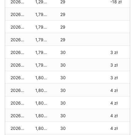
2026-03-07
1,290 zł
29
-18 zł
2026-03-06
1,790 zł
29
2026-03-05
1,790 zł
29
2026-03-04
1,790 zł
29
2026-03-03
1,790 zł
30
3 zł
2026-03-02
1,790 zł
30
3 zł
2026-03-01
1,800 zł
30
3 zł
2026-02-27
1,800 zł
30
4 zł
2026-02-26
1,800 zł
30
4 zł
2026-02-25
1,800 zł
30
4 zł
2026-02-24
1,800 zł
30
4 zł