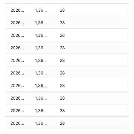
2026-05-22
1,360 zł
28
2026-05-21
1,360 zł
28
2026-05-20
1,360 zł
28
2026-05-19
1,360 zł
28
2026-05-18
1,360 zł
28
2026-05-17
1,360 zł
28
2026-05-16
1,360 zł
28
2026-05-15
1,360 zł
28
2026-05-14
1,360 zł
28
2026-05-13
1,360 zł
28