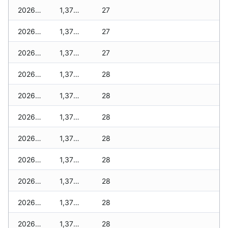
2026-07-06
1,370 zł
27
2026-07-05
1,370 zł
27
2026-07-04
1,370 zł
27
2026-07-03
1,370 zł
28
2026-07-02
1,370 zł
28
2026-07-01
1,370 zł
28
2026-06-30
1,370 zł
28
2026-06-28
1,370 zł
28
2026-06-27
1,370 zł
28
2026-06-26
1,370 zł
28
2026-06-25
1,370 zł
28