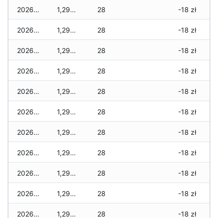
2026-03-28
1,290 zł
28
-18 zł
2026-03-27
1,290 zł
28
-18 zł
2026-03-26
1,290 zł
28
-18 zł
2026-03-25
1,290 zł
28
-18 zł
2026-03-24
1,290 zł
28
-18 zł
2026-03-23
1,290 zł
28
-18 zł
2026-03-22
1,290 zł
28
-18 zł
2026-03-21
1,290 zł
28
-18 zł
2026-03-20
1,290 zł
28
-18 zł
2026-03-19
1,290 zł
28
-18 zł
2026-03-18
1,290 zł
28
-18 zł