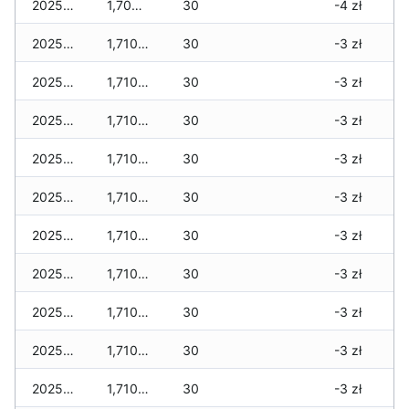
2025-12-31
1,700 zł
30
-4 zł
2025-12-30
1,710 zł
30
-3 zł
2025-12-29
1,710 zł
30
-3 zł
2025-12-28
1,710 zł
30
-3 zł
2025-12-27
1,710 zł
30
-3 zł
2025-12-26
1,710 zł
30
-3 zł
2025-12-25
1,710 zł
30
-3 zł
2025-12-24
1,710 zł
30
-3 zł
2025-12-23
1,710 zł
30
-3 zł
2025-12-22
1,710 zł
30
-3 zł
2025-12-21
1,710 zł
30
-3 zł