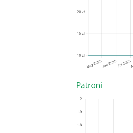
Patroni