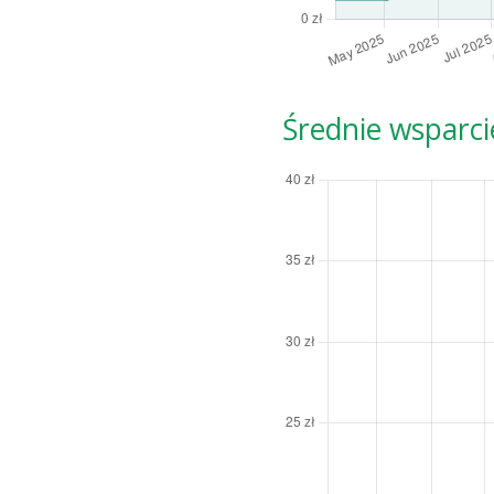
Średnie wsparci