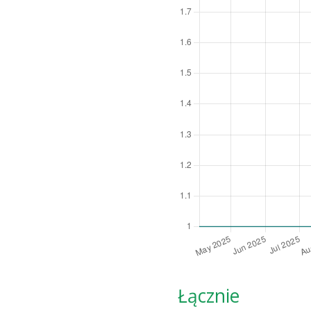
Łącznie