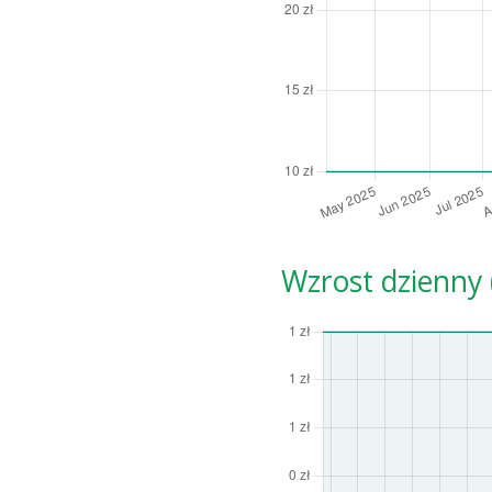
Wzrost dzienny (