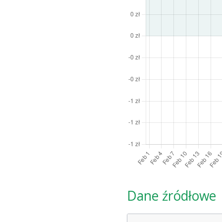
Dane źródłowe