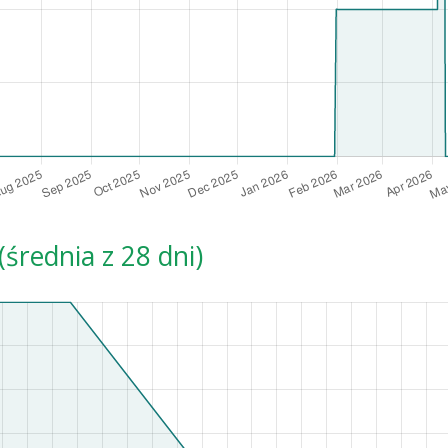
średnia z 28 dni)