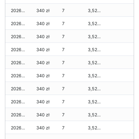
2026-04-16
340 zł
7
3,520 zł
2026-04-15
340 zł
7
3,520 zł
2026-04-14
340 zł
7
3,520 zł
2026-04-13
340 zł
7
3,520 zł
2026-04-12
340 zł
7
3,520 zł
2026-04-11
340 zł
7
3,520 zł
2026-04-10
340 zł
7
3,520 zł
2026-04-09
340 zł
7
3,520 zł
2026-04-08
340 zł
7
3,520 zł
2026-04-07
340 zł
7
3,520 zł