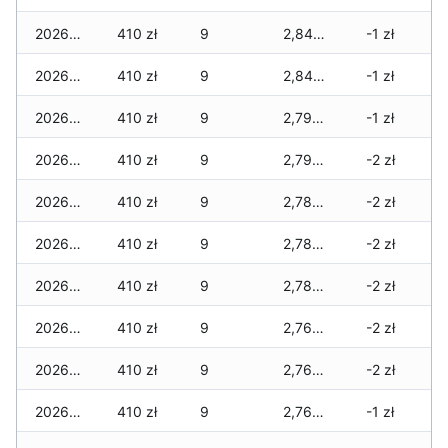
2026-02-10
410 zł
9
2,840 zł
-1 zł
2026-02-09
410 zł
9
2,840 zł
-1 zł
2026-02-08
410 zł
9
2,790 zł
-1 zł
2026-02-07
410 zł
9
2,790 zł
-2 zł
2026-02-06
410 zł
9
2,780 zł
-2 zł
2026-02-05
410 zł
9
2,780 zł
-2 zł
2026-02-04
410 zł
9
2,780 zł
-2 zł
2026-02-03
410 zł
9
2,760 zł
-2 zł
2026-02-02
410 zł
9
2,760 zł
-2 zł
2026-02-01
410 zł
9
2,760 zł
-1 zł