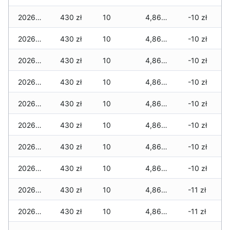
2026-06-22
430 zł
10
4,860 zł
-10 zł
2026-06-21
430 zł
10
4,860 zł
-10 zł
2026-06-20
430 zł
10
4,860 zł
-10 zł
2026-06-19
430 zł
10
4,860 zł
-10 zł
2026-06-18
430 zł
10
4,860 zł
-10 zł
2026-06-17
430 zł
10
4,860 zł
-10 zł
2026-06-16
430 zł
10
4,860 zł
-10 zł
2026-06-15
430 zł
10
4,860 zł
-10 zł
2026-06-14
430 zł
10
4,860 zł
-11 zł
2026-06-13
430 zł
10
4,860 zł
-11 zł