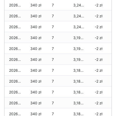
2026-03-26
340 zł
7
3,240 zł
-2 zł
2026-03-25
340 zł
7
3,240 zł
-2 zł
2026-03-24
340 zł
7
3,240 zł
-2 zł
2026-03-23
340 zł
7
3,190 zł
-2 zł
2026-03-22
340 zł
7
3,190 zł
-2 zł
2026-03-21
340 zł
7
3,190 zł
-2 zł
2026-03-20
340 zł
7
3,180 zł
-2 zł
2026-03-19
340 zł
7
3,180 zł
-2 zł
2026-03-18
340 zł
7
3,180 zł
-2 zł
2026-03-17
340 zł
7
3,180 zł
-2 zł
2026-03-16
340 zł
7
3,180 zł
-2 zł