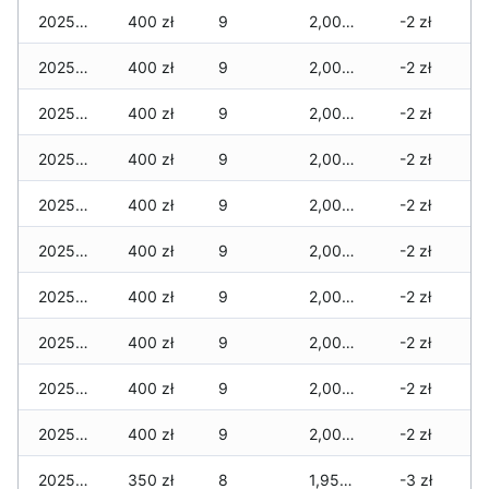
2025-12-18
400 zł
9
2,000 zł
-2 zł
2025-12-17
400 zł
9
2,000 zł
-2 zł
2025-12-16
400 zł
9
2,000 zł
-2 zł
2025-12-15
400 zł
9
2,000 zł
-2 zł
2025-12-14
400 zł
9
2,000 zł
-2 zł
2025-12-13
400 zł
9
2,000 zł
-2 zł
2025-12-12
400 zł
9
2,000 zł
-2 zł
2025-12-11
400 zł
9
2,000 zł
-2 zł
2025-12-10
400 zł
9
2,000 zł
-2 zł
2025-12-09
400 zł
9
2,000 zł
-2 zł
2025-12-08
350 zł
8
1,950 zł
-3 zł