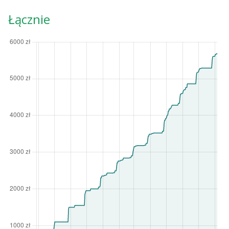
Łącznie