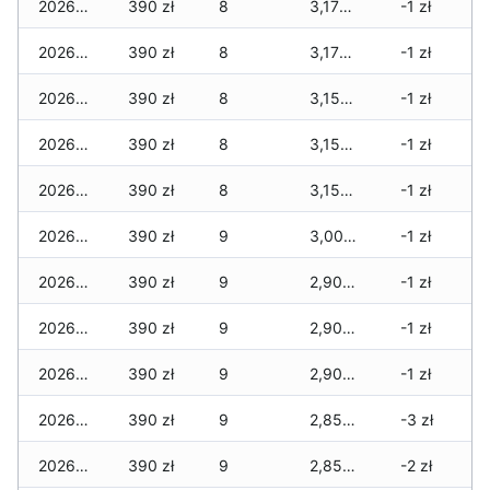
2026-03-05
390 zł
8
3,170 zł
-1 zł
2026-03-04
390 zł
8
3,170 zł
-1 zł
2026-03-03
390 zł
8
3,150 zł
-1 zł
2026-03-02
390 zł
8
3,150 zł
-1 zł
2026-03-01
390 zł
8
3,150 zł
-1 zł
2026-02-27
390 zł
9
3,000 zł
-1 zł
2026-02-26
390 zł
9
2,900 zł
-1 zł
2026-02-25
390 zł
9
2,900 zł
-1 zł
2026-02-24
390 zł
9
2,900 zł
-1 zł
2026-02-23
390 zł
9
2,850 zł
-3 zł
2026-02-22
390 zł
9
2,850 zł
-2 zł