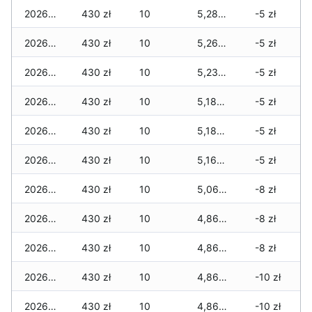
2026-07-04
430 zł
10
5,280 zł
-5 zł
2026-07-03
430 zł
10
5,260 zł
-5 zł
2026-07-02
430 zł
10
5,230 zł
-5 zł
2026-07-01
430 zł
10
5,180 zł
-5 zł
2026-06-30
430 zł
10
5,180 zł
-5 zł
2026-06-28
430 zł
10
5,160 zł
-5 zł
2026-06-27
430 zł
10
5,060 zł
-8 zł
2026-06-26
430 zł
10
4,860 zł
-8 zł
2026-06-25
430 zł
10
4,860 zł
-8 zł
2026-06-24
430 zł
10
4,860 zł
-10 zł
2026-06-23
430 zł
10
4,860 zł
-10 zł