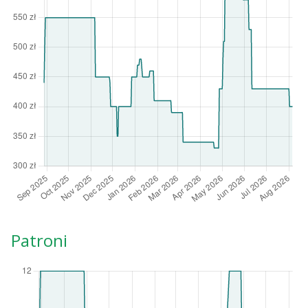
Patroni