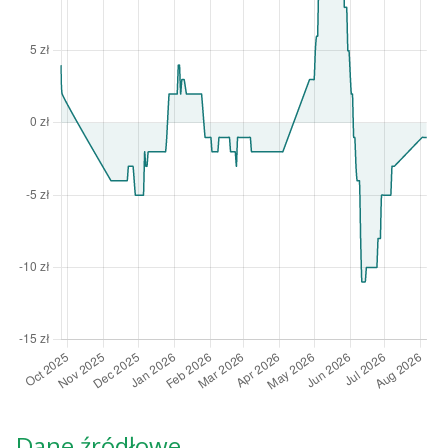
Dane źródłowe