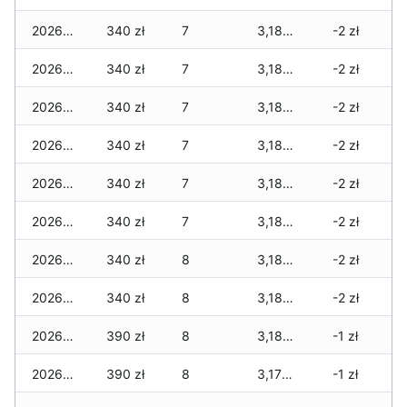
2026-03-15
340 zł
7
3,180 zł
-2 zł
2026-03-14
340 zł
7
3,180 zł
-2 zł
2026-03-13
340 zł
7
3,180 zł
-2 zł
2026-03-12
340 zł
7
3,180 zł
-2 zł
2026-03-11
340 zł
7
3,180 zł
-2 zł
2026-03-10
340 zł
7
3,180 zł
-2 zł
2026-03-09
340 zł
8
3,180 zł
-2 zł
2026-03-08
340 zł
8
3,180 zł
-2 zł
2026-03-07
390 zł
8
3,180 zł
-1 zł
2026-03-06
390 zł
8
3,170 zł
-1 zł