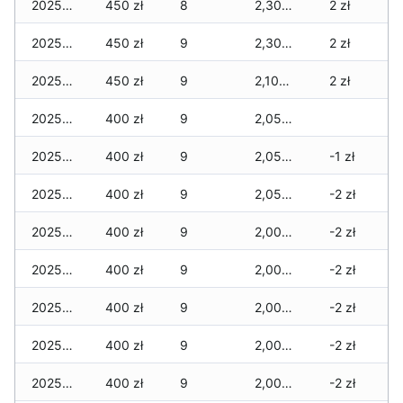
2025-12-29
450 zł
8
2,300 zł
2 zł
2025-12-28
450 zł
9
2,300 zł
2 zł
2025-12-27
450 zł
9
2,100 zł
2 zł
2025-12-26
400 zł
9
2,050 zł
2025-12-25
400 zł
9
2,050 zł
-1 zł
2025-12-24
400 zł
9
2,050 zł
-2 zł
2025-12-23
400 zł
9
2,000 zł
-2 zł
2025-12-22
400 zł
9
2,000 zł
-2 zł
2025-12-21
400 zł
9
2,000 zł
-2 zł
2025-12-20
400 zł
9
2,000 zł
-2 zł
2025-12-19
400 zł
9
2,000 zł
-2 zł