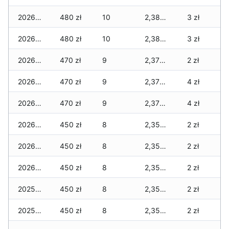
2026-01-08
480 zł
10
2,380 zł
3 zł
2026-01-07
480 zł
10
2,380 zł
3 zł
2026-01-06
470 zł
9
2,370 zł
2 zł
2026-01-05
470 zł
9
2,370 zł
4 zł
2026-01-04
470 zł
9
2,370 zł
4 zł
2026-01-03
450 zł
8
2,350 zł
2 zł
2026-01-02
450 zł
8
2,350 zł
2 zł
2026-01-01
450 zł
8
2,350 zł
2 zł
2025-12-31
450 zł
8
2,350 zł
2 zł
2025-12-30
450 zł
8
2,350 zł
2 zł