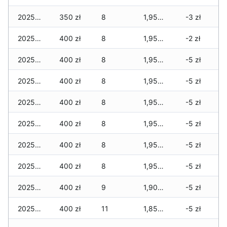
2025-12-07
350 zł
8
1,950 zł
-3 zł
2025-12-06
400 zł
8
1,950 zł
-2 zł
2025-12-05
400 zł
8
1,950 zł
-5 zł
2025-12-04
400 zł
8
1,950 zł
-5 zł
2025-12-03
400 zł
8
1,950 zł
-5 zł
2025-12-02
400 zł
8
1,950 zł
-5 zł
2025-12-01
400 zł
8
1,950 zł
-5 zł
2025-11-30
400 zł
8
1,950 zł
-5 zł
2025-11-29
400 zł
9
1,900 zł
-5 zł
2025-11-28
400 zł
11
1,850 zł
-5 zł