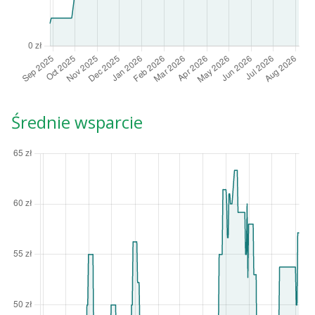
Średnie wsparcie