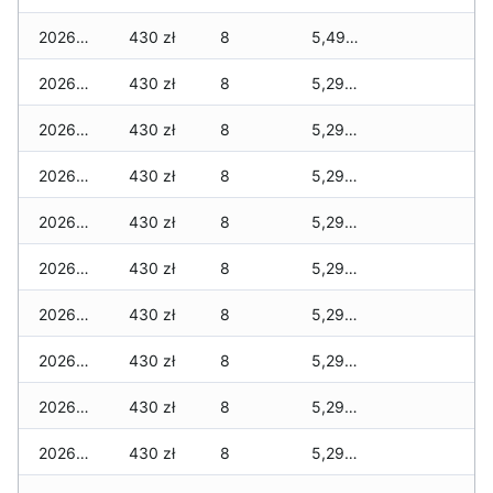
2026-07-27
430 zł
8
5,490 zł
2026-07-26
430 zł
8
5,290 zł
2026-07-24
430 zł
8
5,290 zł
2026-07-23
430 zł
8
5,290 zł
2026-07-22
430 zł
8
5,290 zł
2026-07-21
430 zł
8
5,290 zł
2026-07-20
430 zł
8
5,290 zł
2026-07-18
430 zł
8
5,290 zł
2026-07-17
430 zł
8
5,290 zł
2026-07-16
430 zł
8
5,290 zł