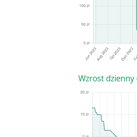
Wzrost dzienny (