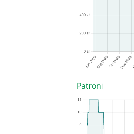
Patroni