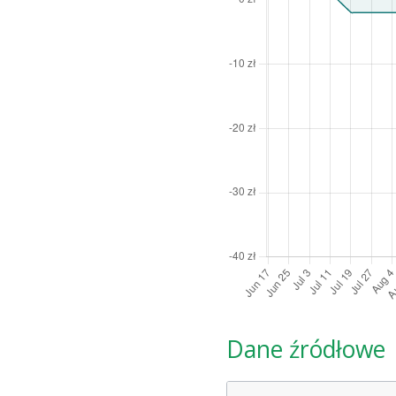
Dane źródłowe