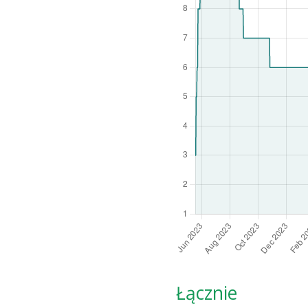
Łącznie