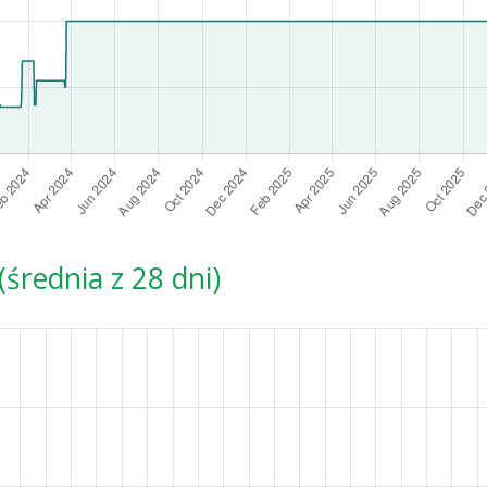
średnia z 28 dni)