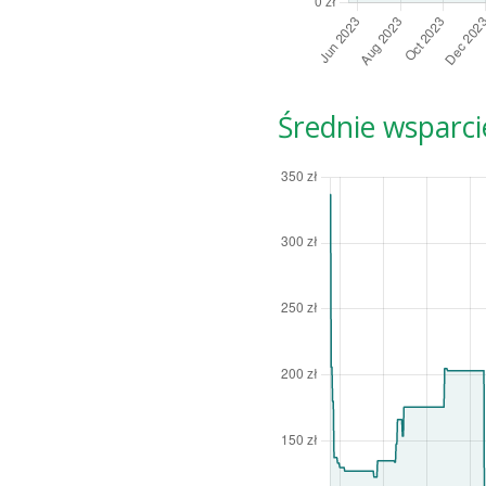
Średnie wsparci