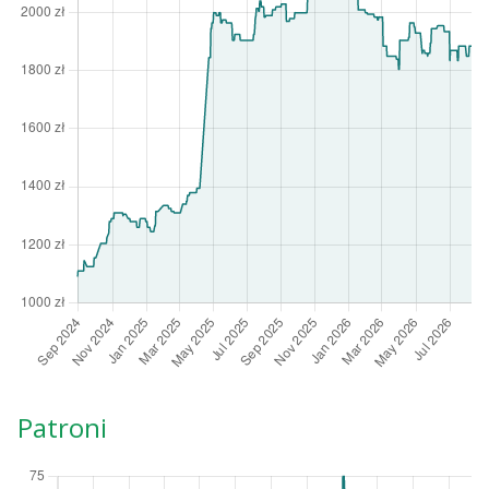
Patroni