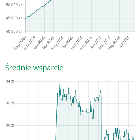
Średnie wsparcie