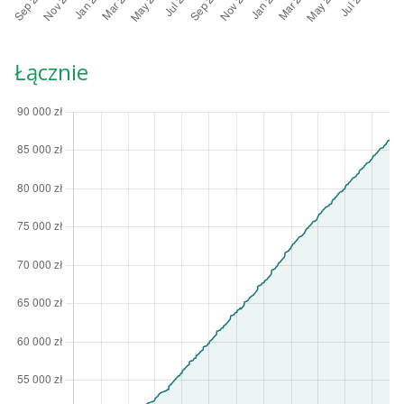
Łącznie